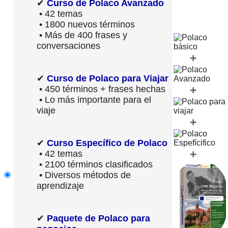
✔
Curso de Polaco Avanzado
• 42 temas
• 1800 nuevos términos
• Más de 400 frases y
conversaciones
+
✔
Curso de Polaco para Viajar
+
• 450 términos + frases hechas
• Lo más importante para el
viaje
+
✔
Curso Específico de Polaco
+
• 42 temas
• 2100 términos clasificados
• Diversos métodos de
aprendizaje
✔
Paquete de Polaco para