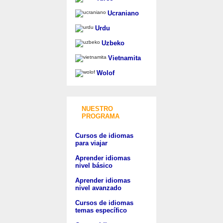
Ucraniano
Urdu
Uzbeko
Vietnamita
Wolof
NUESTRO
PROGRAMA
Cursos de idiomas
para viajar
Aprender idiomas
nivel básico
Aprender idiomas
nivel avanzado
Cursos de idiomas
temas específico