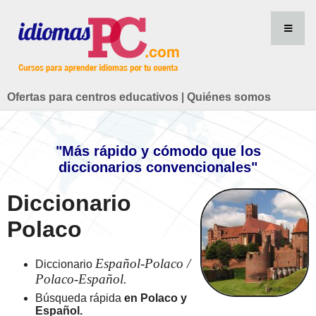
Ofertas para centros educativos
|
Quiénes somos
"Más rápido y cómodo que los
diccionarios convencionales"
Diccionario
Polaco
Español-Polaco /
Diccionario
Polaco-Español.
Búsqueda rápida
en Polaco y
Español.