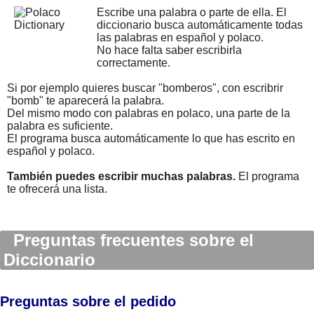
Escribe una palabra o parte de ella. El
diccionario busca automáticamente todas
las palabras en español y polaco.
No hace falta saber escribirla
correctamente.
Si por ejemplo quieres buscar "bomberos", con escribrir
"bomb" te aparecerá la palabra.
Del mismo modo con palabras en polaco, una parte de la
palabra es suficiente.
El programa busca automáticamente lo que has escrito en
español y polaco.
También puedes escribir muchas palabras.
El programa
te ofrecerá una lista.
Preguntas frecuentes sobre el
Diccionario
Preguntas sobre el pedido