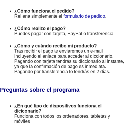
¿Cómo funciona el pedido?
Rellena simplemente el
formulario de pedido
.
¿Cómo realizo el pago?
Puedes pagar con tarjeta, PayPal o transferencia
¿Cómo y cuándo recibo mi producto?
Tras recibir el pago te enviaremos un e-mail
incluyendo el enlace para acceder al diccionario.
Pagando con tarjeta tendrás su diccionario al instante,
ya que la confirmación de pago es inmediata.
Pagando por transferencia lo tendrás en 2 días.
Preguntas sobre el programa
¿En qué tipo de dispositivos funciona el
diciconario?
Funciona con todos los ordenadores, tabletas y
móviles