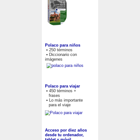
Polaco para niños
• 250 términos
• Diccionario con
imágenes
Polaco para viajar
• 450 términos +
frases
• Lo más importante
para el viaje
Acceso por diez años
desde tu ordenador,
tablet y móvil