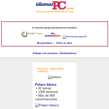
A nuestro grupo pertenencen también
Mi gramática
|
Cómo se dice
Trabaja con nosotros
|
Distribuidores
POLACO - NUESTROS
CURSOS
Polaco básico
• 42 temas
• 1300 términos
• Más de 400
conversaciones