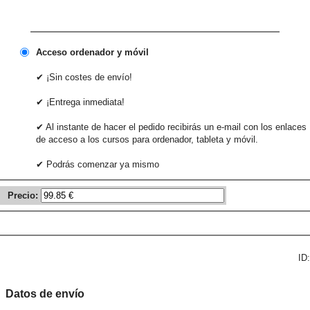
Acceso ordenador y móvil
✔ ¡Sin costes de envío!
✔ ¡Entrega inmediata!
✔ Al instante de hacer el pedido recibirás un e-mail con los enlaces
de acceso a los cursos para ordenador, tableta y móvil.
✔ Podrás comenzar ya mismo
Precio:
ID:
Datos de envío