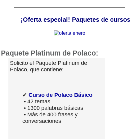
¡Oferta especial! Paquetes de cursos
Paquete Platinum de Polaco:
Solicito el Paquete Platinum de
Polaco, que contiene:
✔
Curso de Polaco Básico
• 42 temas
• 1300 palabras básicas
• Más de 400 frases y
conversaciones