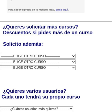
Para saber el precio en tu moneda local,
pulsa aquí
.
¿Quieres solicitar más cursos?
Descuentos si pides más de un curso
Solicito además:
¿Quieres varios usuarios?
Cada uno tendrá su propio curso