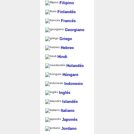
Filipino
Finlandés
Francés
Georgiano
Griego
Hebreo
Hindi
Holandés
Húngaro
Indonesio
Inglés
Islandés
Italiano
Japonés
Jordano