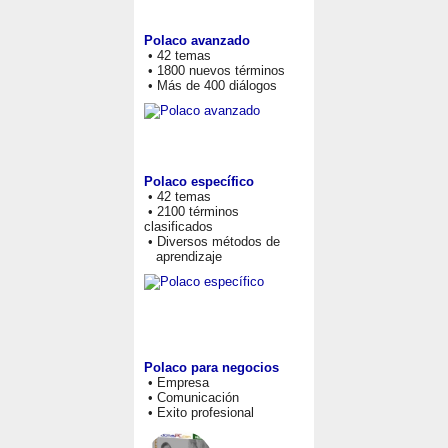
Polaco avanzado
• 42 temas
• 1800 nuevos términos
• Más de 400 diálogos
Polaco específico
• 42 temas
• 2100 términos
clasificados
• Diversos métodos de
aprendizaje
Polaco para negocios
• Empresa
• Comunicación
• Exito profesional