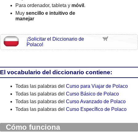
Para ordenador, tableta y
móvil
.
Muy
sencillo e intuitivo de
manejar
¡Solicitar el Diccionario de
Polaco!
El vocabulario del diccionario contiene:
Todas las palabras del
Curso para Viajar de Polaco
Todas las palabras del
Curso Básico de Polaco
Todas las palabras del
Curso Avanzado de Polaco
Todas las palabras del
Curso Específico de Polaco
Cómo funciona