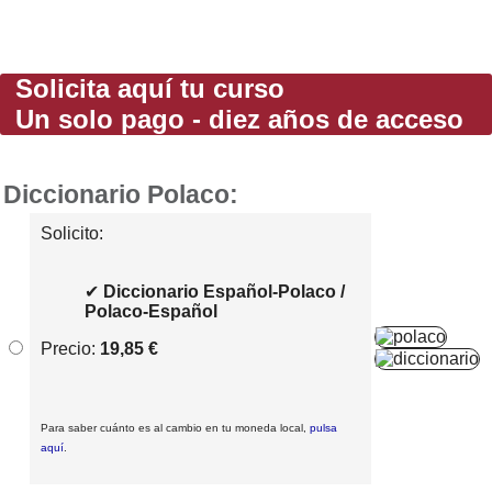
Solicita aquí tu curso
Un solo pago - diez años de acceso
Diccionario Polaco:
Solicito:
✔
Diccionario Español-Polaco /
Polaco-Español
Precio:
19,85 €
Para saber cuánto es al cambio en tu moneda local,
pulsa
aquí
.