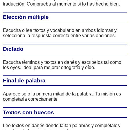
traducción. Comprueba al momento si lo has hecho bien.
Elección múltiple
Escucha o lee textos y vocabulario en ambos idiomas y
selecciona la respuesta correcta entre varias opciones.
Dictado
Escucha términos y textos en danés y escríbelos tal como
los oyes. Ideal para mejorar ortografía y oído.
Final de palabra
Aparece solo la primera mitad de la palabra. Tu misión es
completarla correctamente.
Textos con huecos
Lee textos en danés donde faltan palabras y complétalos