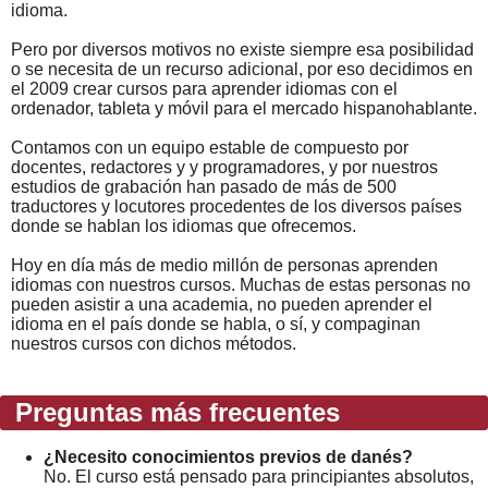
idioma.
Pero por diversos motivos no existe siempre esa posibilidad
o se necesita de un recurso adicional, por eso decidimos en
el 2009 crear cursos para aprender idiomas con el
ordenador, tableta y móvil para el mercado hispanohablante.
Contamos con un equipo estable de compuesto por
docentes, redactores y y programadores, y por nuestros
estudios de grabación han pasado de más de 500
traductores y locutores procedentes de los diversos países
donde se hablan los idiomas que ofrecemos.
Hoy en día más de medio millón de personas aprenden
idiomas con nuestros cursos. Muchas de estas personas no
pueden asistir a una academia, no pueden aprender el
idioma en el país donde se habla, o sí, y compaginan
nuestros cursos con dichos métodos.
Preguntas más frecuentes
¿Necesito conocimientos previos de danés?
No. El curso está pensado para principiantes absolutos,