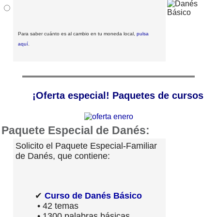
Para saber cuánto es al cambio en tu moneda local,
pulsa
aquí
.
¡Oferta especial! Paquetes de cursos
Paquete Especial de Danés:
Solicito el Paquete Especial-Familiar
de Danés, que contiene:
✔
Curso de Danés Básico
• 42 temas
• 1300 palabras básicas