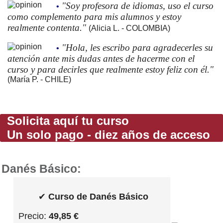
"Soy profesora de idiomas, uso el curso
•
como complemento para mis alumnos y estoy
realmente contenta."
(Alicia L. - COLOMBIA)
"Hola, les escribo para agradecerles su
•
atención ante mis dudas antes de hacerme con el
curso y para decirles que realmente estoy feliz con él."
(María P. - CHILE)
Solicita aquí tu curso
Un solo pago - diez años de acceso
Danés Básico:
✔
Curso de Danés Básico
Precio:
49,85 €