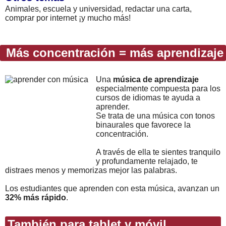
Animales, escuela y universidad, redactar una carta,
comprar por internet ¡y mucho más!
Más concentración = más aprendizaje
Una
música de aprendizaje
especialmente compuesta para los
cursos de idiomas te ayuda a
aprender.
Se trata de una música con tonos
binaurales que favorece la
concentración.
A través de ella te sientes tranquilo
y profundamente relajado, te
distraes menos y memorizas mejor las palabras.
Los estudiantes que aprenden con esta música, avanzan un
32% más rápido
.
También para tablet y móvil