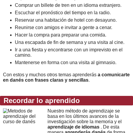
Comprar un billete de tren en un idioma extranjero.
Escuchar el pronóstico del tiempo en la radio.
Reservar una habitación de hotel con desayuno.
Reunirse con amigos e invitar a gente a cenar.
Hacer la compra para preparar una comida.
Una escapada de fin de semana y una visita al cine.
Ir a una fiesta y encontrarse con un imprevisto en el
camino.
Mantenerse en forma con una visita al gimnasio.
Con estos y muchos otros temas aprenderás
a comunicarte
en danés con frases claras y sencillas
.
Recordar lo aprendido
Nuestro método de aprendizaje se
basa en los últimos avances de la
investigación sobre la memoria y el
aprendizaje de idiomas
. De esta
manera
aprenderás danés
de forma