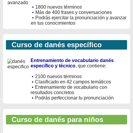
•
1800 nuevos términos
•
Más de 400 frases y conversaciones
•
Podrás ejercitar la pronunciación y avanzar
en tus conocimientos
Curso de danés específico
Entrenamiento de vocabulario danés
específico y técnico
, que contiene:
•
2100 nuevos términos
•
Clasificado en 42 campos temáticos
•
Entrenamiento de vocabulario con
resultados concretos
•
Podrás perfeccionar tu pronunciación
Curso de danés para niños