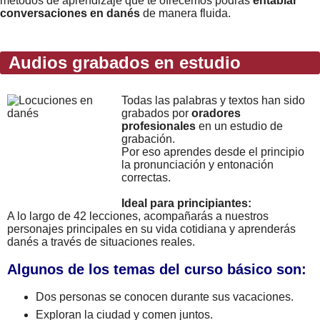
metodos de aprendizaje que te ofrecemos podrás
entablar
conversaciones en danés
de manera fluida.
Audios grabados en estudio
Todas las palabras y textos han sido
grabados por
oradores
profesionales
en un estudio de
grabación.
Por eso aprendes desde el principio
la pronunciación y entonación
correctas.
Ideal para principiantes:
A lo largo de 42 lecciones, acompañarás a nuestros
personajes principales en su vida cotidiana y aprenderás
danés a través de situaciones reales.
Algunos de los temas del curso básico son:
Dos personas se conocen durante sus vacaciones.
Exploran la ciudad y comen juntos.