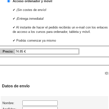
Acceso ordenador y móvil
✔ ¡Sin costes de envío!
✔ ¡Entrega inmediata!
✔ Al instante de hacer el pedido recibirás un e-mail con los enlaces
de acceso a los cursos para ordenador, tableta y móvil.
✔ Podrás comenzar ya mismo
Precio:
ID:
Datos de envío
Nombre: