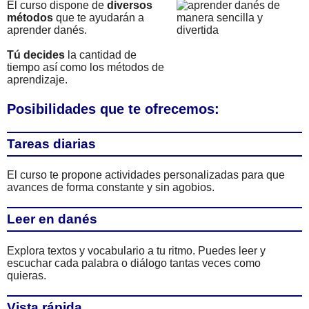
El curso dispone de
diversos
métodos
que te ayudarán a
aprender danés.
Tú decides
la cantidad de
tiempo así como los métodos de
aprendizaje.
Posibilidades que te ofrecemos:
Tareas diarias
El curso te propone actividades personalizadas para que
avances de forma constante y sin agobios.
Leer en danés
Explora textos y vocabulario a tu ritmo. Puedes leer y
escuchar cada palabra o diálogo tantas veces como
quieras.
Vista rápida