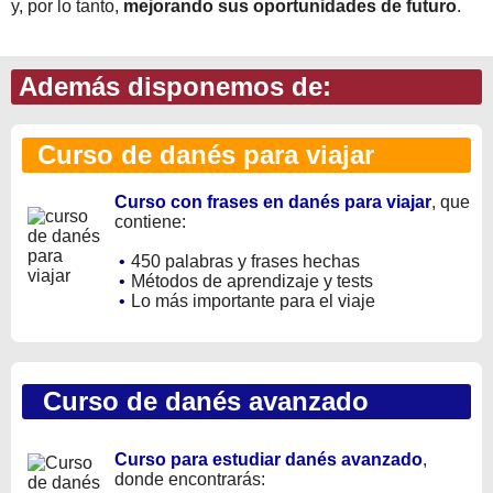
y, por lo tanto,
mejorando sus oportunidades de futuro
.
Además disponemos de:
Curso de danés para viajar
Curso con frases en danés para viajar
, que
contiene:
•
450 palabras y frases hechas
•
Métodos de aprendizaje y tests
•
Lo más importante para el viaje
Curso de danés avanzado
Curso para estudiar danés avanzado
,
donde encontrarás: