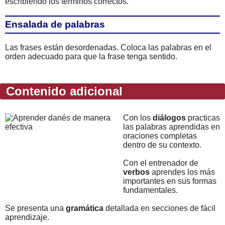
escribiendo los términos correctos.
Ensalada de palabras
Las frases están desordenadas. Coloca las palabras en el
orden adecuado para que la frase tenga sentido.
Contenido adicional
Con los
diálogos
practicas
las palabras aprendidas en
oraciones completas
dentro de su contexto.
Con el entrenador de
verbos
aprendes los más
importantes en sus formas
fundamentales.
Se presenta una
gramática
detallada en secciones de fácil
aprendizaje.