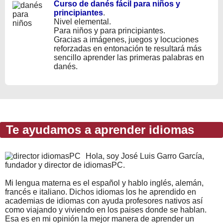
Curso de danés fácil para niños y
principiantes
.
Nivel elemental.
Para niños y para principiantes.
Gracias a imágenes, juegos y locuciones
reforzadas en entonación te resultará más
sencillo aprender las primeras palabras en
danés.
Te ayudamos a aprender idiomas
Hola, soy José Luis Garro García,
fundador y director de idiomasPC.
Mi lengua materna es el español y hablo inglés, alemán,
francés e italiano. Dichos idiomas los he aprendido en
academias de idiomas con ayuda profesores nativos así
como viajando y viviendo en los paises donde se hablan.
Esa es en mi opinión la mejor manera de aprender un