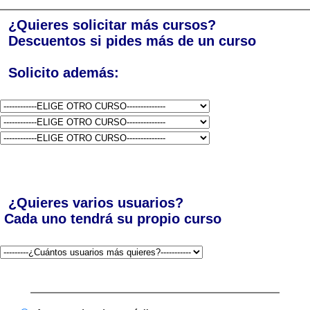
¿Quieres solicitar más cursos?
Descuentos si pides más de un curso
Solicito además:
¿Quieres varios usuarios?
Cada uno tendrá su propio curso