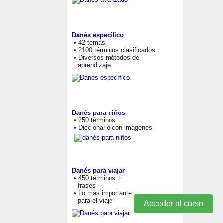
Danés específico
• 42 temas
• 2100 términos clasificados
• Diversos métodos de
aprendizaje
Danés para niños
• 250 términos
• Diccionario con imágenes
Danés para viajar
• 450 términos +
frases
• Lo más importante
para el viaje
Acceder al curso