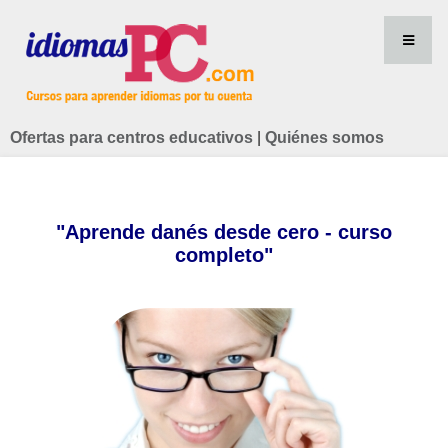
Ofertas para centros educativos
|
Quiénes somos
"Aprende danés desde cero - curso
completo"