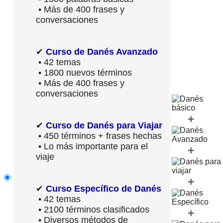
• Más de 400 frases y
conversaciones
✔
Curso de Danés Avanzado
• 42 temas
• 1800 nuevos términos
• Más de 400 frases y
conversaciones
+
✔
Curso de Danés para Viajar
• 450 términos + frases hechas
• Lo más importante para el
+
viaje
+
✔
Curso Específico de Danés
• 42 temas
• 2100 términos clasificados
+
• Diversos métodos de