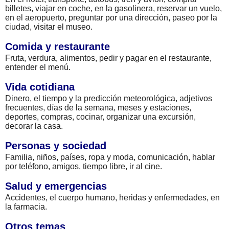
billetes, viajar en coche, en la gasolinera, reservar un vuelo,
en el aeropuerto, preguntar por una dirección, paseo por la
ciudad, visitar el museo.
Comida y restaurante
Fruta, verdura, alimentos, pedir y pagar en el restaurante,
entender el menú.
Vida cotidiana
Dinero, el tiempo y la predicción meteorológica, adjetivos
frecuentes, días de la semana, meses y estaciones,
deportes, compras, cocinar, organizar una excursión,
decorar la casa.
Personas y sociedad
Familia, niños, países, ropa y moda, comunicación, hablar
por teléfono, amigos, tiempo libre, ir al cine.
Salud y emergencias
Accidentes, el cuerpo humano, heridas y enfermedades, en
la farmacia.
Otros temas