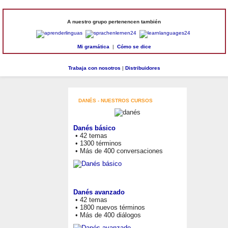
A nuestro grupo pertenencen también
Mi gramática
|
Cómo se dice
Trabaja con nosotros
|
Distribuidores
DANÉS - NUESTROS CURSOS
Danés básico
• 42 temas
• 1300 términos
• Más de 400 conversaciones
Danés avanzado
• 42 temas
• 1800 nuevos términos
• Más de 400 diálogos