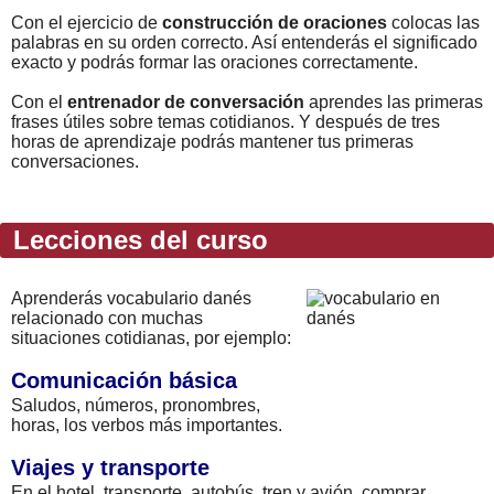
Con el ejercicio de
construcción de oraciones
colocas las
palabras en su orden correcto. Así entenderás el significado
exacto y podrás formar las oraciones correctamente.
Con el
entrenador de conversación
aprendes las primeras
frases útiles sobre temas cotidianos. Y después de tres
horas de aprendizaje podrás mantener tus primeras
conversaciones.
Lecciones del curso
Aprenderás vocabulario danés
relacionado con muchas
situaciones cotidianas, por ejemplo:
Comunicación básica
Saludos, números, pronombres,
horas, los verbos más importantes.
Viajes y transporte
En el hotel, transporte, autobús, tren y avión, comprar