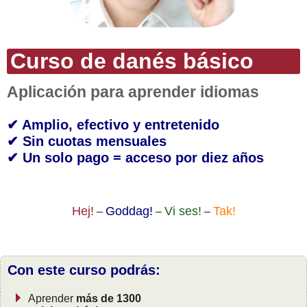
Curso de danés básico
Aplicación para aprender idiomas
✔ Amplio, efectivo y entretenido
✔ Sin cuotas mensuales
✔ Un solo pago = acceso por diez años
Hej!
Goddag!
Vi ses!
Tak!
–
–
–
Con este curso podrás:
Aprender
más de 1300