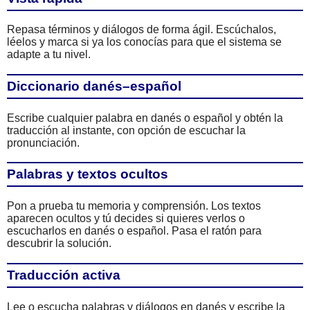
Repasa términos y diálogos de forma ágil. Escúchalos,
léelos y marca si ya los conocías para que el sistema se
adapte a tu nivel.
Diccionario danés–español
Escribe cualquier palabra en danés o español y obtén la
traducción al instante, con opción de escuchar la
pronunciación.
Palabras y textos ocultos
Pon a prueba tu memoria y comprensión. Los textos
aparecen ocultos y tú decides si quieres verlos o
escucharlos en danés o español. Pasa el ratón para
descubrir la solución.
Traducción activa
Lee o escucha palabras y diálogos en danés y escribe la