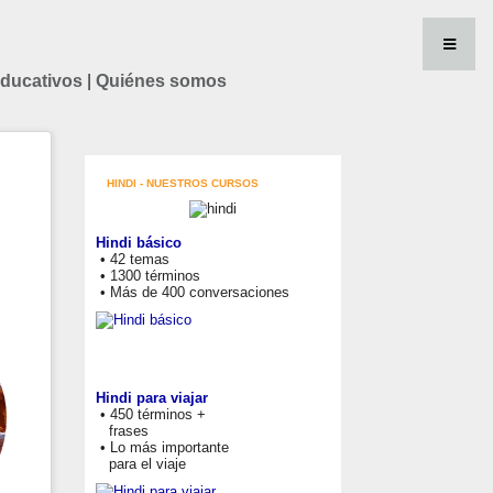
educativos
|
Quiénes somos
HINDI - NUESTROS CURSOS
Hindi básico
• 42 temas
• 1300 términos
• Más de 400 conversaciones
Hindi para viajar
• 450 términos +
frases
• Lo más importante
para el viaje