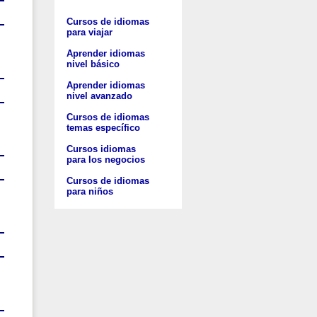
Cursos de idiomas
para viajar
Aprender idiomas
nivel básico
Aprender idiomas
nivel avanzado
Cursos de idiomas
temas específico
Cursos idiomas
para los negocios
Cursos de idiomas
para niños