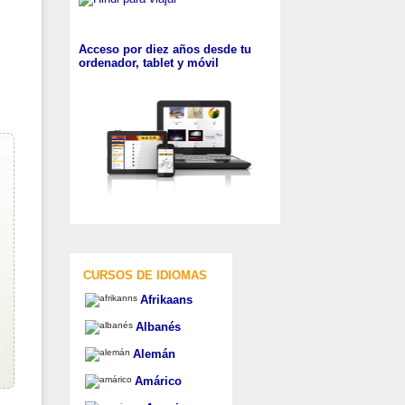
Acceso por diez años desde tu
ordenador, tablet y móvil
CURSOS DE IDIOMAS
Afrikaans
Albanés
Alemán
Amárico