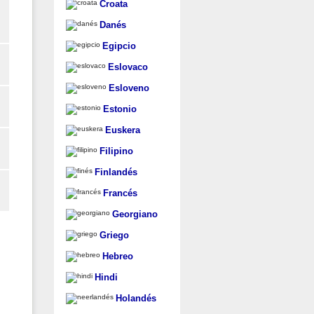
Croata
Danés
Egipcio
Eslovaco
Esloveno
Estonio
Euskera
Filipino
Finlandés
Francés
Georgiano
Griego
Hebreo
Hindi
Holandés