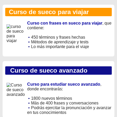
Curso de sueco para viajar
Curso con frases en sueco para viajar
, que
contiene:
•
450 términos y frases hechas
•
Métodos de aprendizaje y tests
•
Lo más importante para el viaje
Curso de sueco avanzado
Curso para estudiar sueco avanzado
,
donde encontrarás:
•
1800 nuevos términos
•
Más de 400 frases y conversaciones
•
Podrás ejercitar la pronunciación y avanzar
en tus conocimientos