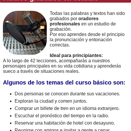
Todas las palabras y textos han sido
grabados por
oradores
profesionales
en un estudio de
grabación.
Por eso aprendes desde el principio
la pronunciación y entonación
correctas.
Ideal para principiantes:
A lo largo de 42 lecciones, acompañarás a nuestros
personajes principales en su vida cotidiana y aprenderás
sueco a través de situaciones reales.
Algunos de los temas del curso básico son:
Dos personas se conocen durante sus vacaciones.
Exploran la ciudad y comen juntos.
Comprar un billete de tren en un idioma extranjero.
Escuchar el pronóstico del tiempo en la radio.
Reservar una habitación de hotel con desayuno.
Reunirse con amigos e invitar a gente a cenar.