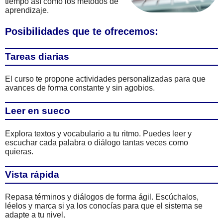
tiempo así como los métodos de
aprendizaje.
Posibilidades que te ofrecemos:
Tareas diarias
El curso te propone actividades personalizadas para que
avances de forma constante y sin agobios.
Leer en sueco
Explora textos y vocabulario a tu ritmo. Puedes leer y
escuchar cada palabra o diálogo tantas veces como
quieras.
Vista rápida
Repasa términos y diálogos de forma ágil. Escúchalos,
léelos y marca si ya los conocías para que el sistema se
adapte a tu nivel.