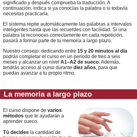
significado y después comprueba la traducción. A
continuación, indica si ya conocías la palabra o si todavía
necesitas practicarla.
El sistema repite automáticamente las palabras a intervalos
inteligentes hasta que las recuerdes con facilidad. Si una
palabra la reconoces correctamente en cada repetición,
pasará a formar parte de tu memoria a largo plazo.
Nuestro consejo: dedicando entre
15 y 20 minutos al día
podrás completar el curso en un periodo de tres a seis
meses y alcanzar un nivel
A1–A2 de sueco
. Además,
tendrás acceso al curso durante
diez años
, para que
puedas avanzar a tu propio ritmo.
La memoria a largo plazo
El curso dispone de
varios
métodos
que te ayudarán a
aprender sueco.
Tú decides
la cantidad de