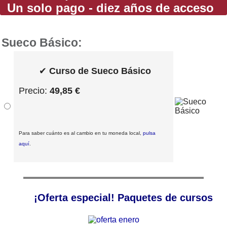
Un solo pago - diez años de acceso
Sueco Básico:
✔
Curso de Sueco Básico
Precio:
49,85 €
Para saber cuánto es al cambio en tu moneda local,
pulsa
aquí
.
¡Oferta especial! Paquetes de cursos