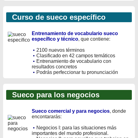
Curso de sueco específico
Entrenamiento de vocabulario sueco
específico y técnico
, que contiene:
•
2100 nuevos términos
•
Clasificado en 42 campos temáticos
•
Entrenamiento de vocabulario con
resultados concretos
•
Podrás perfeccionar tu pronunciación
Sueco para los negocios
Sueco comercial y para negocios
, donde
encontararás:
•
Negocios I: para las situaciones más
importantes del mundo profesional.