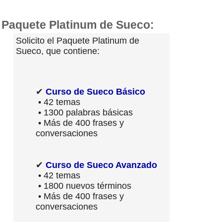
Paquete Platinum de Sueco:
Solicito el Paquete Platinum de
Sueco, que contiene:
✔
Curso de Sueco Básico
• 42 temas
• 1300 palabras básicas
• Más de 400 frases y
conversaciones
✔
Curso de Sueco Avanzado
• 42 temas
• 1800 nuevos términos
• Más de 400 frases y
conversaciones