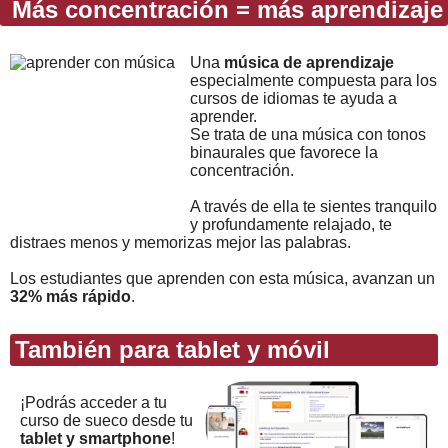
Más concentración = más aprendizaje
Una
música de aprendizaje
especialmente compuesta para los
cursos de idiomas te ayuda a
aprender.
Se trata de una música con tonos
binaurales que favorece la
concentración.
A través de ella te sientes tranquilo
y profundamente relajado, te
distraes menos y memorizas mejor las palabras.
Los estudiantes que aprenden con esta música, avanzan un
32% más rápido
.
También para tablet y móvil
¡Podrás acceder a tu
curso de sueco desde tu
tablet y smartphone
!