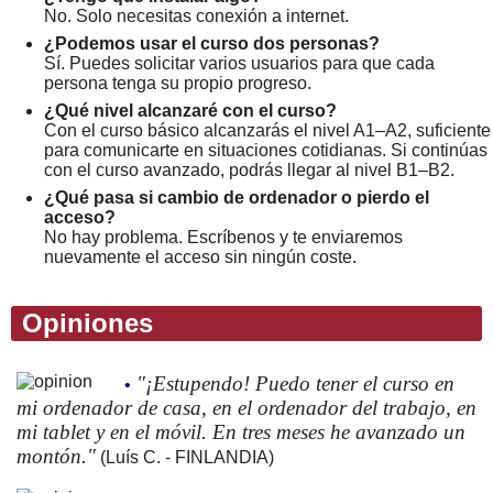
No. Solo necesitas conexión a internet.
¿Podemos usar el curso dos personas?
Sí. Puedes solicitar varios usuarios para que cada
persona tenga su propio progreso.
¿Qué nivel alcanzaré con el curso?
Con el curso básico alcanzarás el nivel A1–A2, suficiente
para comunicarte en situaciones cotidianas. Si continúas
con el curso avanzado, podrás llegar al nivel B1–B2.
¿Qué pasa si cambio de ordenador o pierdo el
acceso?
No hay problema. Escríbenos y te enviaremos
nuevamente el acceso sin ningún coste.
Opiniones
"¡Estupendo! Puedo tener el curso en
•
mi ordenador de casa, en el ordenador del trabajo, en
mi tablet y en el móvil. En tres meses he avanzado un
montón."
(Luís C. - FINLANDIA)