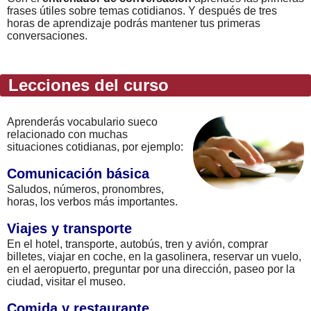
frases útiles sobre temas cotidianos. Y después de tres
horas de aprendizaje podrás mantener tus primeras
conversaciones.
Lecciones del curso
Aprenderás vocabulario sueco
relacionado con muchas
situaciones cotidianas, por ejemplo:
Comunicación básica
Saludos, números, pronombres,
horas, los verbos más importantes.
Viajes y transporte
En el hotel, transporte, autobús, tren y avión, comprar
billetes, viajar en coche, en la gasolinera, reservar un vuelo,
en el aeropuerto, preguntar por una dirección, paseo por la
ciudad, visitar el museo.
Comida y restaurante