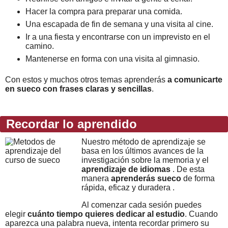
Hacer la compra para preparar una comida.
Una escapada de fin de semana y una visita al cine.
Ir a una fiesta y encontrarse con un imprevisto en el
camino.
Mantenerse en forma con una visita al gimnasio.
Con estos y muchos otros temas aprenderás
a comunicarte
en sueco con frases claras y sencillas
.
Recordar lo aprendido
Nuestro método de aprendizaje se
basa en los últimos avances de la
investigación sobre la memoria y el
aprendizaje de idiomas
. De esta
manera
aprenderás sueco
de forma
rápida, eficaz y duradera .
Al comenzar cada sesión puedes
elegir
cuánto tiempo quieres dedicar al estudio
. Cuando
aparezca una palabra nueva, intenta recordar primero su