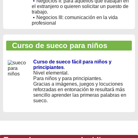
•
Negocios II: para aquellos que trabajan en
el extranjero o quieren solicitar un puesto de
trabajo.
•
Negocios III: comunicación en la vida
profesional
Curso de sueco para niños
Curso de sueco fácil para niños y
principiantes
.
Nivel elemental.
Para niños y para principiantes.
Gracias a imágenes, juegos y locuciones
reforzadas en entonación te resultará más
sencillo aprender las primeras palabras en
sueco.