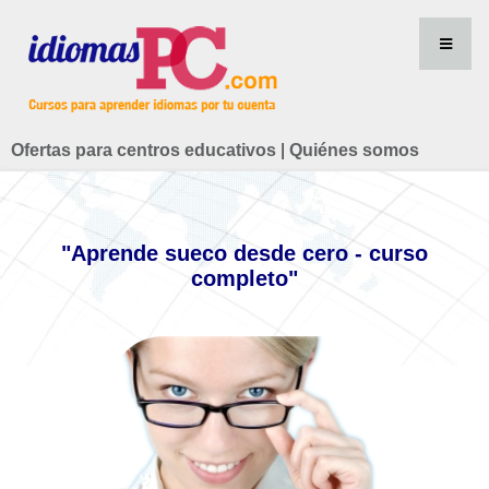
Ofertas para centros educativos
|
Quiénes somos
"Aprende sueco desde cero - curso
completo"