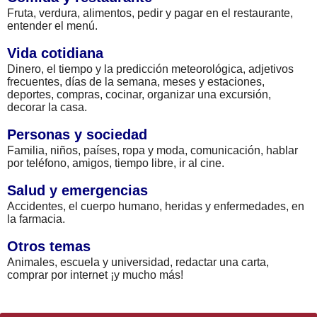
Fruta, verdura, alimentos, pedir y pagar en el restaurante,
entender el menú.
Vida cotidiana
Dinero, el tiempo y la predicción meteorológica, adjetivos
frecuentes, días de la semana, meses y estaciones,
deportes, compras, cocinar, organizar una excursión,
decorar la casa.
Personas y sociedad
Familia, niños, países, ropa y moda, comunicación, hablar
por teléfono, amigos, tiempo libre, ir al cine.
Salud y emergencias
Accidentes, el cuerpo humano, heridas y enfermedades, en
la farmacia.
Otros temas
Animales, escuela y universidad, redactar una carta,
comprar por internet ¡y mucho más!