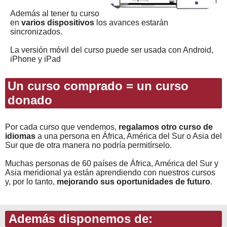
Además al tener tu curso
en
varios dispositivos
los avances estarán
sincronizados.
La versión móvil del curso puede ser usada con Android,
iPhone y iPad
Un curso comprado = un curso
donado
Por cada curso que vendemos,
regalamos otro curso de
idiomas
a una persona en África, América del Sur o Asia del
Sur que de otra manera no podría permitírselo.
Muchas personas de 60 países de África, América del Sur y
Asia meridional ya están aprendiendo con nuestros cursos
y, por lo tanto,
mejorando sus oportunidades de futuro
.
Además disponemos de: