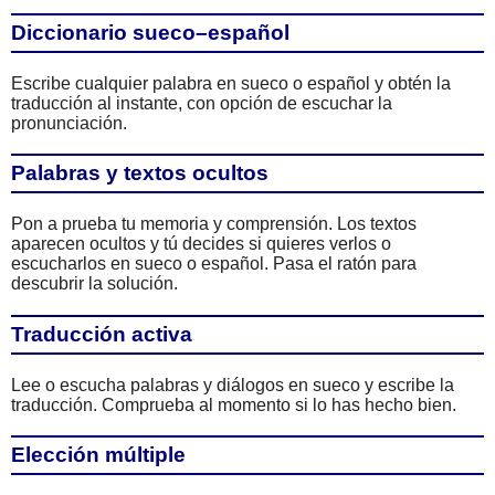
Diccionario sueco–español
Escribe cualquier palabra en sueco o español y obtén la
traducción al instante, con opción de escuchar la
pronunciación.
Palabras y textos ocultos
Pon a prueba tu memoria y comprensión. Los textos
aparecen ocultos y tú decides si quieres verlos o
escucharlos en sueco o español. Pasa el ratón para
descubrir la solución.
Traducción activa
Lee o escucha palabras y diálogos en sueco y escribe la
traducción. Comprueba al momento si lo has hecho bien.
Elección múltiple