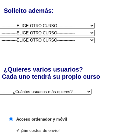
Solicito además:
¿Quieres varios usuarios?
Cada uno tendrá su propio curso
Acceso ordenador y móvil
✔ ¡Sin costes de envío!