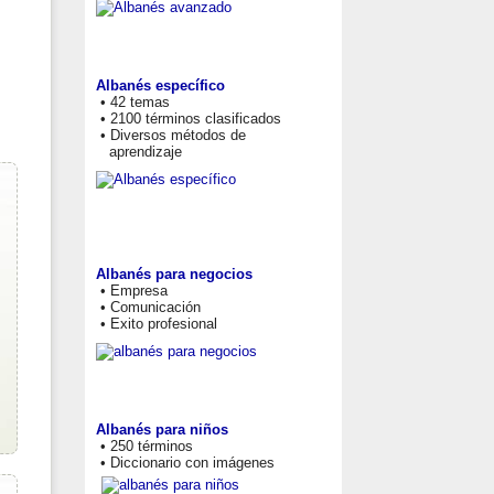
Albanés específico
• 42 temas
• 2100 términos clasificados
• Diversos métodos de
aprendizaje
Albanés para negocios
• Empresa
• Comunicación
• Exito profesional
Albanés para niños
• 250 términos
• Diccionario con imágenes