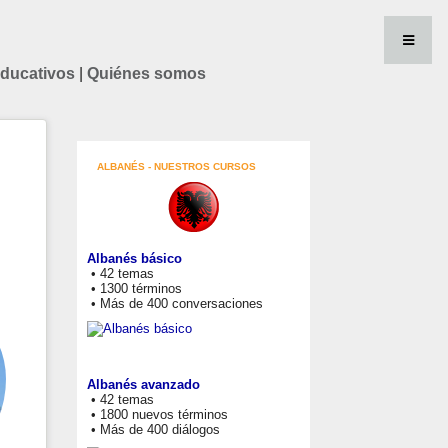
educativos
|
Quiénes somos
ALBANÉS - NUESTROS CURSOS
Albanés básico
• 42 temas
• 1300 términos
• Más de 400 conversaciones
Albanés avanzado
• 42 temas
• 1800 nuevos términos
• Más de 400 diálogos