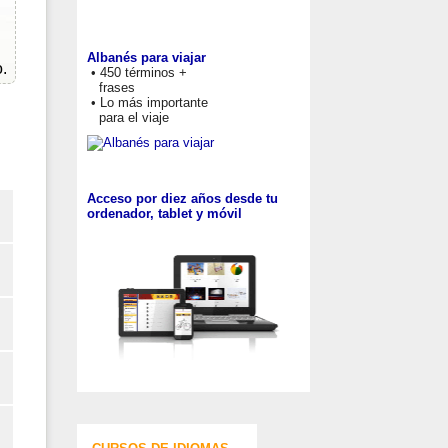
Albanés para viajar
.
• 450 términos +
frases
• Lo más importante
para el viaje
Acceso por diez años desde tu
ordenador, tablet y móvil