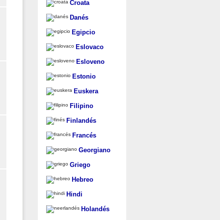
Croata
Danés
Egipcio
Eslovaco
Esloveno
Estonio
Euskera
Filipino
Finlandés
Francés
Georgiano
Griego
Hebreo
Hindi
Holandés