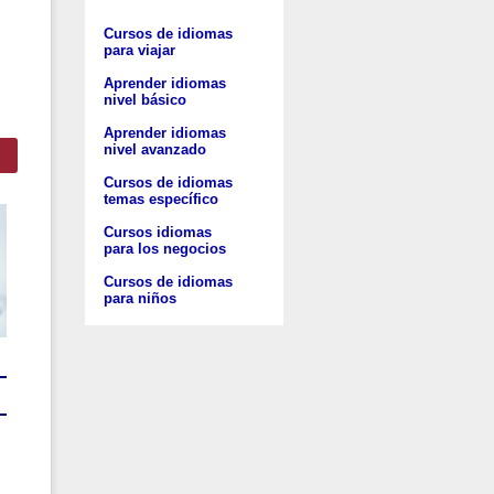
Cursos de idiomas
para viajar
Aprender idiomas
nivel básico
Aprender idiomas
nivel avanzado
Cursos de idiomas
temas específico
Cursos idiomas
para los negocios
Cursos de idiomas
para niños