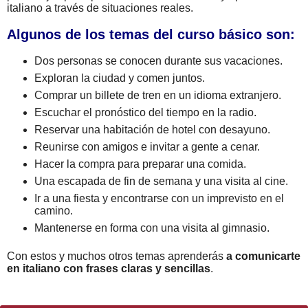
italiano a través de situaciones reales.
Algunos de los temas del curso básico son:
Dos personas se conocen durante sus vacaciones.
Exploran la ciudad y comen juntos.
Comprar un billete de tren en un idioma extranjero.
Escuchar el pronóstico del tiempo en la radio.
Reservar una habitación de hotel con desayuno.
Reunirse con amigos e invitar a gente a cenar.
Hacer la compra para preparar una comida.
Una escapada de fin de semana y una visita al cine.
Ir a una fiesta y encontrarse con un imprevisto en el
camino.
Mantenerse en forma con una visita al gimnasio.
Con estos y muchos otros temas aprenderás
a comunicarte
en italiano con frases claras y sencillas
.