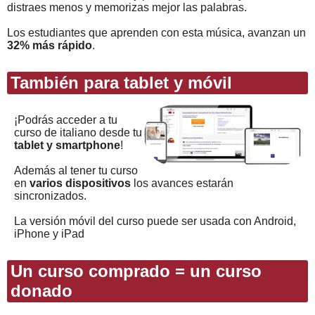
distraes menos y memorizas mejor las palabras.
Los estudiantes que aprenden con esta música, avanzan un
32% más rápido
.
También para tablet y móvil
¡Podrás acceder a tu
curso de italiano desde tu
tablet y smartphone
!
Además al tener tu curso
en
varios dispositivos
los avances estarán
sincronizados.
La versión móvil del curso puede ser usada con Android,
iPhone y iPad
Un curso comprado = un curso
donado