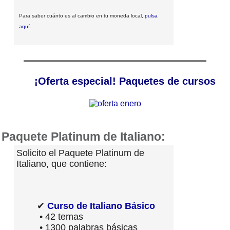
Para saber cuánto es al cambio en tu moneda local,
pulsa
aquí
.
¡Oferta especial! Paquetes de cursos
Paquete Platinum de Italiano:
Solicito el Paquete Platinum de
Italiano, que contiene:
✔
Curso de Italiano Básico
• 42 temas
• 1300 palabras básicas