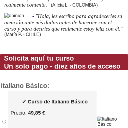
realmente contenta."
(Alicia L. - COLOMBIA)
"Hola, les escribo para agradecerles su
•
atención ante mis dudas antes de hacerme con el
curso y para decirles que realmente estoy feliz con él."
(María P. - CHILE)
Solicita aquí tu curso
Un solo pago - diez años de acceso
Italiano Básico:
✔
Curso de Italiano Básico
Precio:
49,85 €