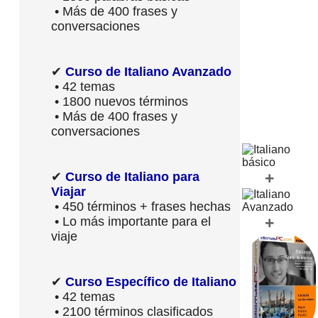
• Más de 400 frases y
conversaciones
✔
Curso de Italiano Avanzado
• 42 temas
• 1800 nuevos términos
• Más de 400 frases y
conversaciones
+
✔
Curso de Italiano para
Viajar
• 450 términos + frases hechas
+
• Lo más importante para el
viaje
✔
Curso Específico de Italiano
• 42 temas
• 2100 términos clasificados