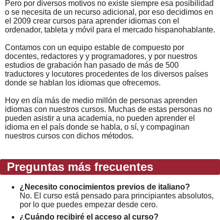
Pero por diversos motivos no existe siempre esa posibilidad
o se necesita de un recurso adicional, por eso decidimos en
el 2009 crear cursos para aprender idiomas con el
ordenador, tableta y móvil para el mercado hispanohablante.
Contamos con un equipo estable de compuesto por
docentes, redactores y y programadores, y por nuestros
estudios de grabación han pasado de más de 500
traductores y locutores procedentes de los diversos países
donde se hablan los idiomas que ofrecemos.
Hoy en día más de medio millón de personas aprenden
idiomas con nuestros cursos. Muchas de estas personas no
pueden asistir a una academia, no pueden aprender el
idioma en el país donde se habla, o sí, y compaginan
nuestros cursos con dichos métodos.
Preguntas más frecuentes
¿Necesito conocimientos previos de italiano?
No. El curso está pensado para principiantes absolutos,
por lo que puedes empezar desde cero.
¿Cuándo recibiré el acceso al curso?