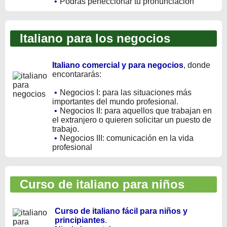
•
Podrás perfeccionar tu pronunciación
Italiano para los negocios
Italiano comercial y para negocios
, donde
encontararás:
•
Negocios I: para las situaciones más
importantes del mundo profesional.
•
Negocios II: para aquellos que trabajan en
el extranjero o quieren solicitar un puesto de
trabajo.
•
Negocios III: comunicación en la vida
profesional
Curso de italiano para niños
Curso de italiano fácil para niños y
principiantes
.