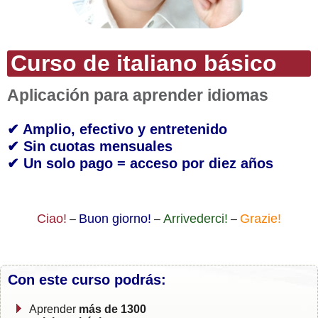
Curso de italiano básico
Aplicación para aprender idiomas
✔ Amplio, efectivo y entretenido
✔ Sin cuotas mensuales
✔ Un solo pago = acceso por diez años
Ciao!
Buon giorno!
Arrivederci!
Grazie!
–
–
–
Con este curso podrás:
Aprender
más de 1300