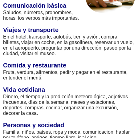
Comunicación básica
Saludos, números, pronombres,
horas, los verbos más importantes.
Viajes y transporte
En el hotel, transporte, autobús, tren y avión, comprar
billetes, viajar en coche, en la gasolinera, reservar un vuelo,
en el aeropuerto, preguntar por una dirección, paseo por la
ciudad, visitar el museo.
Comida y restaurante
Fruta, verdura, alimentos, pedir y pagar en el restaurante,
entender el menú.
Vida cotidiana
Dinero, el tiempo y la predicción meteorológica, adjetivos
frecuentes, días de la semana, meses y estaciones,
deportes, compras, cocinar, organizar una excursión,
decorar la casa.
Personas y sociedad
Familia, niños, países, ropa y moda, comunicación, hablar
por teléfono, amigos, tiempo libre, ir al cine.