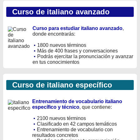
Curso de italiano avanzado
Curso para estudiar italiano avanzado
,
donde encontrarás:
•
1800 nuevos términos
•
Más de 400 frases y conversaciones
•
Podrás ejercitar la pronunciación y avanzar
en tus conocimientos
Curso de italiano específico
Entrenamiento de vocabulario italiano
específico y técnico
, que contiene:
•
2100 nuevos términos
•
Clasificado en 42 campos temáticos
•
Entrenamiento de vocabulario con
resultados concretos