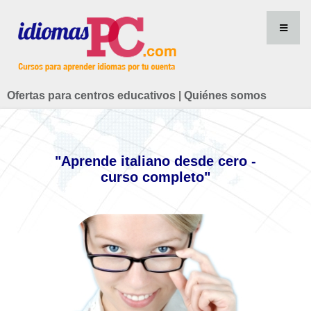
Ofertas para centros educativos
|
Quiénes somos
"Aprende italiano desde cero -
curso completo"