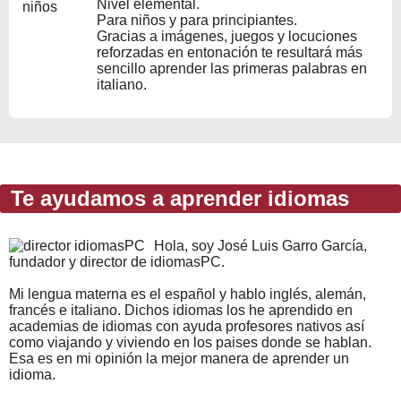
Nivel elemental.
Para niños y para principiantes.
Gracias a imágenes, juegos y locuciones
reforzadas en entonación te resultará más
sencillo aprender las primeras palabras en
italiano.
Te ayudamos a aprender idiomas
Hola, soy José Luis Garro García,
fundador y director de idiomasPC.
Mi lengua materna es el español y hablo inglés, alemán,
francés e italiano. Dichos idiomas los he aprendido en
academias de idiomas con ayuda profesores nativos así
como viajando y viviendo en los paises donde se hablan.
Esa es en mi opinión la mejor manera de aprender un
idioma.