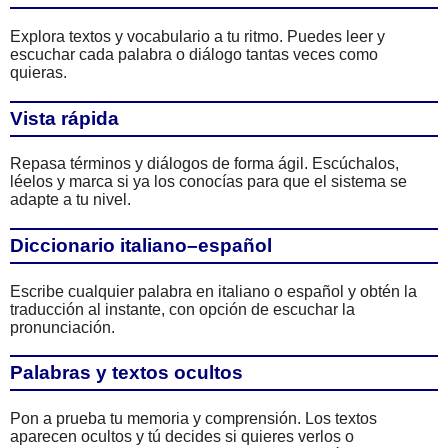
Explora textos y vocabulario a tu ritmo. Puedes leer y
escuchar cada palabra o diálogo tantas veces como
quieras.
Vista rápida
Repasa términos y diálogos de forma ágil. Escúchalos,
léelos y marca si ya los conocías para que el sistema se
adapte a tu nivel.
Diccionario italiano–español
Escribe cualquier palabra en italiano o español y obtén la
traducción al instante, con opción de escuchar la
pronunciación.
Palabras y textos ocultos
Pon a prueba tu memoria y comprensión. Los textos
aparecen ocultos y tú decides si quieres verlos o