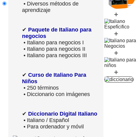
• Diversos métodos de
aprendizaje
+
✔
Paquete de Italiano para
+
negocios
• Italiano para negocios I
• Italiano para negocios II
+
• Italiano para negocios III
+
✔
Curso de Italiano Para
Niños
• 250 términos
• Diccionario con imágenes
✔
Diccionario Digital Italiano
• Italiano / Español
• Para ordenador y móvil