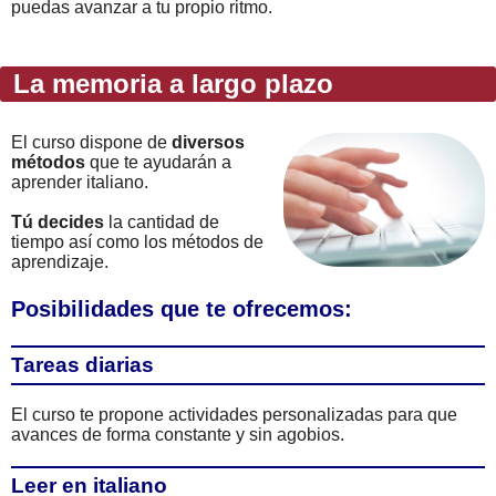
puedas avanzar a tu propio ritmo.
La memoria a largo plazo
El curso dispone de
diversos
métodos
que te ayudarán a
aprender italiano.
Tú decides
la cantidad de
tiempo así como los métodos de
aprendizaje.
Posibilidades que te ofrecemos:
Tareas diarias
El curso te propone actividades personalizadas para que
avances de forma constante y sin agobios.
Leer en italiano