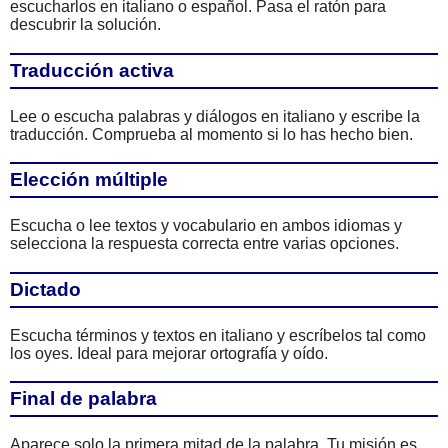
escucharlos en italiano o español. Pasa el ratón para
descubrir la solución.
Traducción activa
Lee o escucha palabras y diálogos en italiano y escribe la
traducción. Comprueba al momento si lo has hecho bien.
Elección múltiple
Escucha o lee textos y vocabulario en ambos idiomas y
selecciona la respuesta correcta entre varias opciones.
Dictado
Escucha términos y textos en italiano y escríbelos tal como
los oyes. Ideal para mejorar ortografía y oído.
Final de palabra
Aparece solo la primera mitad de la palabra. Tu misión es