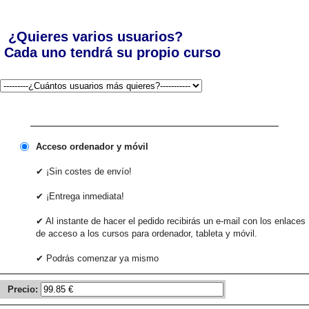
¿Quieres varios usuarios?
Cada uno tendrá su propio curso
Acceso ordenador y móvil
✔ ¡Sin costes de envío!
✔ ¡Entrega inmediata!
✔ Al instante de hacer el pedido recibirás un e-mail con los enlaces
de acceso a los cursos para ordenador, tableta y móvil.
✔ Podrás comenzar ya mismo
Precio: