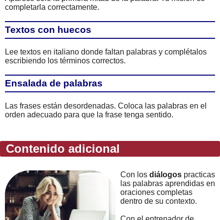
completarla correctamente.
Textos con huecos
Lee textos en italiano donde faltan palabras y complétalos
escribiendo los términos correctos.
Ensalada de palabras
Las frases están desordenadas. Coloca las palabras en el
orden adecuado para que la frase tenga sentido.
Contenido adicional
Con los
diálogos
practicas
las palabras aprendidas en
oraciones completas
dentro de su contexto.
Con el entrenador de