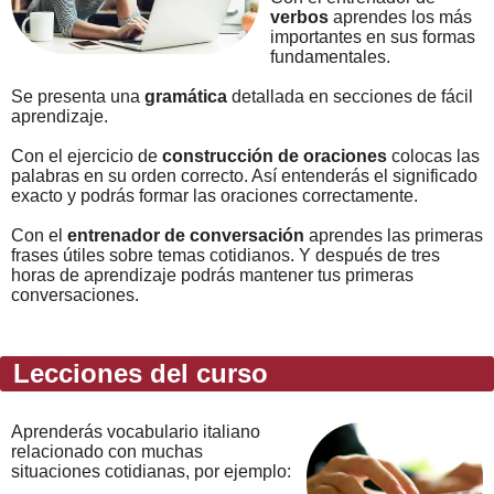
verbos
aprendes los más
importantes en sus formas
fundamentales.
Se presenta una
gramática
detallada en secciones de fácil
aprendizaje.
Con el ejercicio de
construcción de oraciones
colocas las
palabras en su orden correcto. Así entenderás el significado
exacto y podrás formar las oraciones correctamente.
Con el
entrenador de conversación
aprendes las primeras
frases útiles sobre temas cotidianos. Y después de tres
horas de aprendizaje podrás mantener tus primeras
conversaciones.
Lecciones del curso
Aprenderás vocabulario italiano
relacionado con muchas
situaciones cotidianas, por ejemplo: