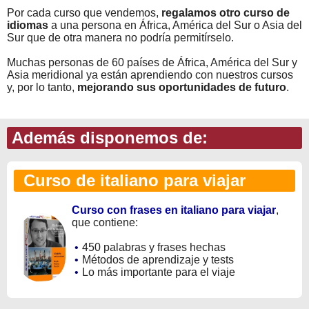
Por cada curso que vendemos,
regalamos otro curso de
idiomas
a una persona en África, América del Sur o Asia del
Sur que de otra manera no podría permitírselo.
Muchas personas de 60 países de África, América del Sur y
Asia meridional ya están aprendiendo con nuestros cursos
y, por lo tanto,
mejorando sus oportunidades de futuro
.
Además disponemos de:
Curso de italiano para viajar
Curso con frases en italiano para viajar
,
que contiene:
•
450 palabras y frases hechas
•
Métodos de aprendizaje y tests
•
Lo más importante para el viaje