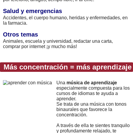
Salud y emergencias
Accidentes, el cuerpo humano, heridas y enfermedades, en
la farmacia.
Otros temas
Animales, escuela y universidad, redactar una carta,
comprar por internet ¡y mucho más!
Más concentración = más aprendizaje
Una
música de aprendizaje
especialmente compuesta para los
cursos de idiomas te ayuda a
aprender.
Se trata de una música con tonos
binaurales que favorece la
concentración.
A través de ella te sientes tranquilo
y profundamente relajado, te