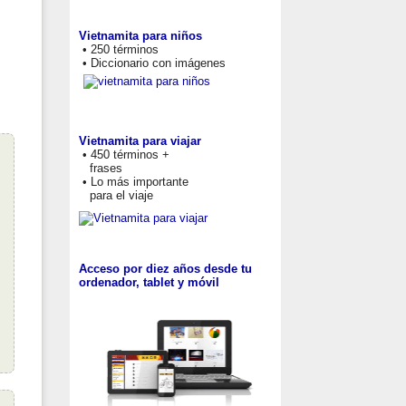
Vietnamita para niños
• 250 términos
• Diccionario con imágenes
Vietnamita para viajar
• 450 términos +
frases
• Lo más importante
para el viaje
Acceso por diez años desde tu
ordenador, tablet y móvil