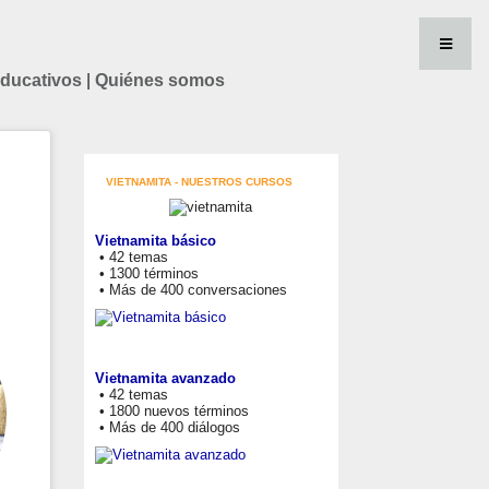
educativos
|
Quiénes somos
VIETNAMITA - NUESTROS CURSOS
Vietnamita básico
• 42 temas
• 1300 términos
• Más de 400 conversaciones
Vietnamita avanzado
• 42 temas
• 1800 nuevos términos
• Más de 400 diálogos