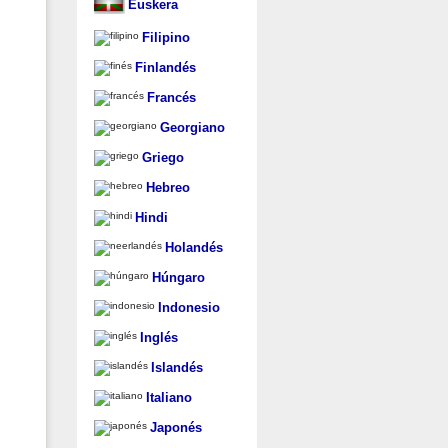
Euskera
Filipino
Finlandés
Francés
Georgiano
Griego
Hebreo
Hindi
Holandés
Húngaro
Indonesio
Inglés
Islandés
Italiano
Japonés