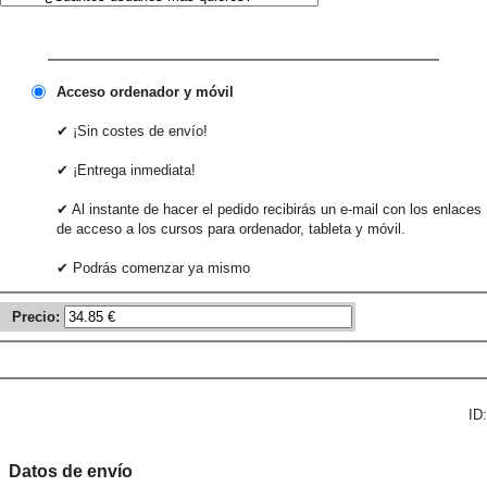
Acceso ordenador y móvil
✔ ¡Sin costes de envío!
✔ ¡Entrega inmediata!
✔ Al instante de hacer el pedido recibirás un e-mail con los enlaces
de acceso a los cursos para ordenador, tableta y móvil.
✔ Podrás comenzar ya mismo
Precio:
ID:
Datos de envío