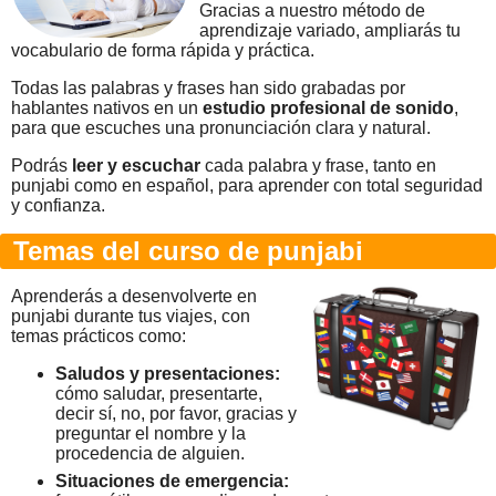
Gracias a nuestro método de
aprendizaje variado, ampliarás tu
vocabulario de forma rápida y práctica.
Todas las palabras y frases han sido grabadas por
hablantes nativos en un
estudio profesional de sonido
,
para que escuches una pronunciación clara y natural.
Podrás
leer y escuchar
cada palabra y frase, tanto en
punjabi como en español, para aprender con total seguridad
y confianza.
Temas del curso de punjabi
Aprenderás a desenvolverte en
punjabi durante tus viajes, con
temas prácticos como:
Saludos y presentaciones:
cómo saludar, presentarte,
decir sí, no, por favor, gracias y
preguntar el nombre y la
procedencia de alguien.
Situaciones de emergencia: