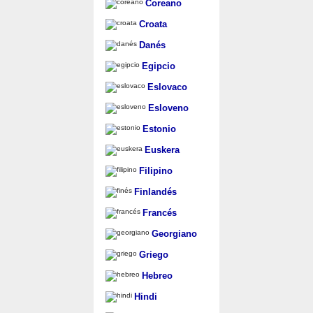
Coreano
Croata
Danés
Egipcio
Eslovaco
Esloveno
Estonio
Euskera
Filipino
Finlandés
Francés
Georgiano
Griego
Hebreo
Hindi