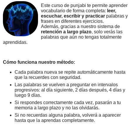
Este curso de punjabi te permite aprender
vocabulario de forma completa:
leer,
escuchar, escribir y practicar
palabras y
frases en diferentes ejercicios.
Además, gracias a nuestro sistema de
retención a largo plazo
, solo verás las
palabras que aún no tengas totalmente
aprendidas.
Cómo funciona nuestro método:
Cada palabra nueva se repite automáticamente hasta
que la recuerdes con seguridad.
Las palabras se vuelven a preguntar en intervalos
progresivos: al día siguiente, 2 días después, 4 días y
luego 9 días.
Si respondes correctamente cada vez, pasarán a tu
memoria a largo plazo y no las olvidarás.
Si no recuerdas alguna palabra, volverá a aparecer
hasta que la aprendas completamente.