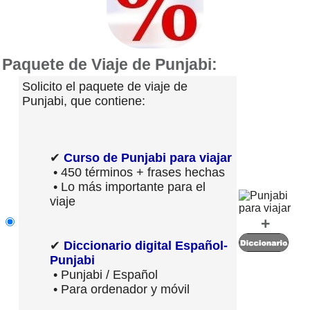
Paquete de Viaje de Punjabi:
Solicito el paquete de viaje de
Punjabi, que contiene:
✔
Curso de Punjabi para viajar
• 450 términos + frases hechas
• Lo más importante para el
viaje
+
✔
Diccionario digital Español-
Punjabi
• Punjabi / Español
• Para ordenador y móvil