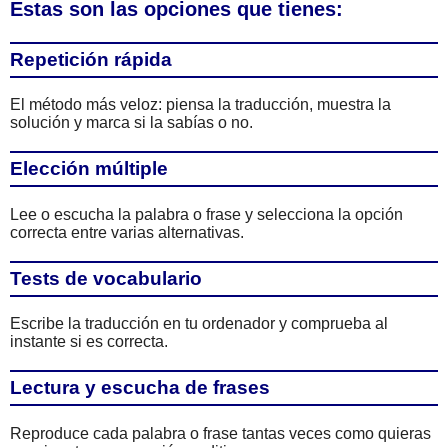
Estas son las opciones que tienes:
Repetición rápida
El método más veloz: piensa la traducción, muestra la
solución y marca si la sabías o no.
Elección múltiple
Lee o escucha la palabra o frase y selecciona la opción
correcta entre varias alternativas.
Tests de vocabulario
Escribe la traducción en tu ordenador y comprueba al
instante si es correcta.
Lectura y escucha de frases
Reproduce cada palabra o frase tantas veces como quieras