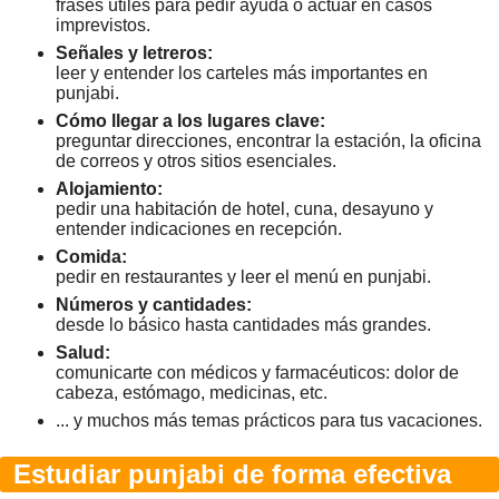
frases útiles para pedir ayuda o actuar en casos
imprevistos.
Señales y letreros:
leer y entender los carteles más importantes en
punjabi.
Cómo llegar a los lugares clave:
preguntar direcciones, encontrar la estación, la oficina
de correos y otros sitios esenciales.
Alojamiento:
pedir una habitación de hotel, cuna, desayuno y
entender indicaciones en recepción.
Comida:
pedir en restaurantes y leer el menú en punjabi.
Números y cantidades:
desde lo básico hasta cantidades más grandes.
Salud:
comunicarte con médicos y farmacéuticos: dolor de
cabeza, estómago, medicinas, etc.
... y muchos más temas prácticos para tus vacaciones.
Estudiar punjabi de forma efectiva