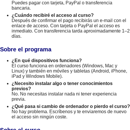
Puedes pagar con tarjeta, PayPal o transferencia
bancaria.
¿Cuándo recibiré el acceso al curso?
Después de confirmar el pago recibirás un e-mail con el
enlace de acceso. Con tarjeta o PayPal el acceso es
inmediato. Con transferencia tarda aproximadamente 1–2
días.
Sobre el programa
¿En qué dispositivos funciona?
El curso funciona en ordenadores (Windows, Mac y
Linux) y también en móviles y tabletas (Android, iPhone,
iPad y Windows Mobile).
¿Necesito instalar algo o tener conocimientos
previos?
No. No necesitas instalar nada ni tener experiencia
previa.
¿Qué pasa si cambio de ordenador o pierdo el curso?
No hay problema. Escríbenos y te enviaremos de nuevo
el acceso sin ningún coste.
Sobre el curso