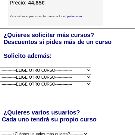
Precio:
44,85€
Para saber el precio en tu moneda local,
pulsa aquí
.
¿Quieres solicitar más cursos?
Descuentos si pides más de un curso
Solicito además:
¿Quieres varios usuarios?
Cada uno tendrá su propio curso