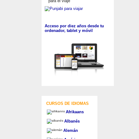
para el viaje
Acceso por diez años desde tu
ordenador, tablet y móvil
CURSOS DE IDIOMAS
Afrikaans
Albanés
Alemán