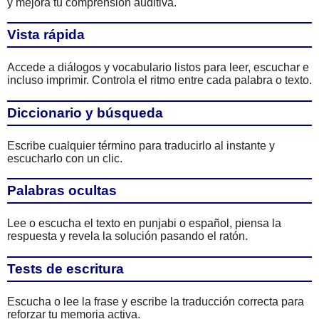
y mejora tu comprensión auditiva.
Vista rápida
Accede a diálogos y vocabulario listos para leer, escuchar e
incluso imprimir. Controla el ritmo entre cada palabra o texto.
Diccionario y búsqueda
Escribe cualquier término para traducirlo al instante y
escucharlo con un clic.
Palabras ocultas
Lee o escucha el texto en punjabi o español, piensa la
respuesta y revela la solución pasando el ratón.
Tests de escritura
Escucha o lee la frase y escribe la traducción correcta para
reforzar tu memoria activa.