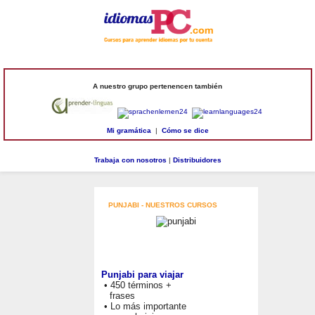
A nuestro grupo pertenencen también
Mi gramática
|
Cómo se dice
Trabaja con nosotros
|
Distribuidores
PUNJABI - NUESTROS CURSOS
Punjabi para viajar
• 450 términos +
frases
• Lo más importante