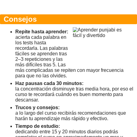
Consejos
Repite hasta aprender:
acierta cada palabra en
los tests hasta
recordarla. Las palabras
fáciles se aprenden tras
2–3 repeticiones y las
más difíciles tras 5. Las
más complicadas se repiten con mayor frecuencia
para que no las olvides.
Haz pausas cada 30 minutos:
la concentración disminuye tras media hora, por eso el
curso te recordará cuándo es buen momento para
descansar.
Trucos y consejos:
a lo largo del curso recibirás recomendaciones que
harán tu aprendizaje más rápido y efectivo.
Tiempo de estudio:
dedicando entre 15 y 20 minutos diarios podrás