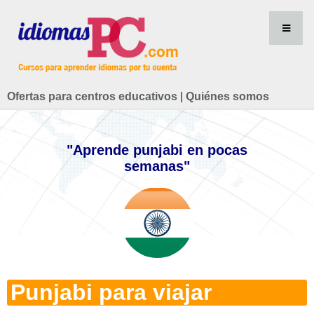
Ofertas para centros educativos
|
Quiénes somos
"Aprende punjabi en pocas
semanas"
Punjabi para viajar