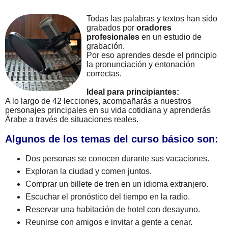
Todas las palabras y textos han sido
grabados por
oradores
profesionales
en un estudio de
grabación.
Por eso aprendes desde el principio
la pronunciación y entonación
correctas.
Ideal para principiantes:
A lo largo de 42 lecciones, acompañarás a nuestros
personajes principales en su vida cotidiana y aprenderás
Árabe a través de situaciones reales.
Algunos de los temas del curso básico son:
Dos personas se conocen durante sus vacaciones.
Exploran la ciudad y comen juntos.
Comprar un billete de tren en un idioma extranjero.
Escuchar el pronóstico del tiempo en la radio.
Reservar una habitación de hotel con desayuno.
Reunirse con amigos e invitar a gente a cenar.