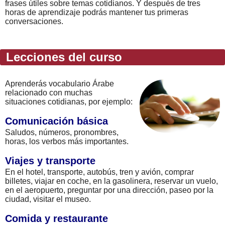
frases útiles sobre temas cotidianos. Y después de tres
horas de aprendizaje podrás mantener tus primeras
conversaciones.
Lecciones del curso
Aprenderás vocabulario Árabe
relacionado con muchas
situaciones cotidianas, por ejemplo:
Comunicación básica
Saludos, números, pronombres,
horas, los verbos más importantes.
Viajes y transporte
En el hotel, transporte, autobús, tren y avión, comprar
billetes, viajar en coche, en la gasolinera, reservar un vuelo,
en el aeropuerto, preguntar por una dirección, paseo por la
ciudad, visitar el museo.
Comida y restaurante