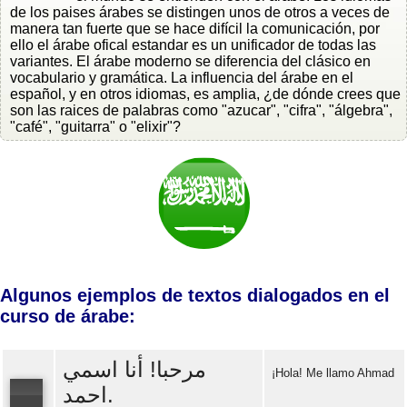
de los paises árabes se distingen unos de otros a veces de
manera tan fuerte que se hace difícil la comunicación, por
ello el árabe ofical estandar es un unificador de todas las
variantes. El árabe moderno se diferencia del clásico en
vocabulario y gramática. La influencia del árabe en el
español, y en otros idiomas, es amplia, ¿de dónde crees que
son las raices de palabras como "azucar", "cifra", "álgebra",
"café", "guitarra" o "elixir"?
Algunos ejemplos de textos dialogados en el
curso de árabe:
مرحبا! أنا اسمي
¡Hola! Me llamo Ahmad
احمد.