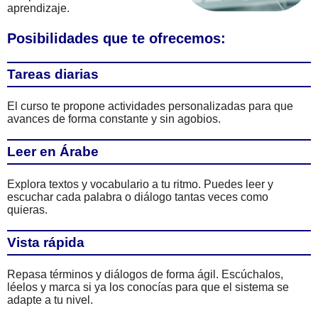
aprendizaje.
Posibilidades que te ofrecemos:
Tareas diarias
El curso te propone actividades personalizadas para que
avances de forma constante y sin agobios.
Leer en Árabe
Explora textos y vocabulario a tu ritmo. Puedes leer y
escuchar cada palabra o diálogo tantas veces como
quieras.
Vista rápida
Repasa términos y diálogos de forma ágil. Escúchalos,
léelos y marca si ya los conocías para que el sistema se
adapte a tu nivel.