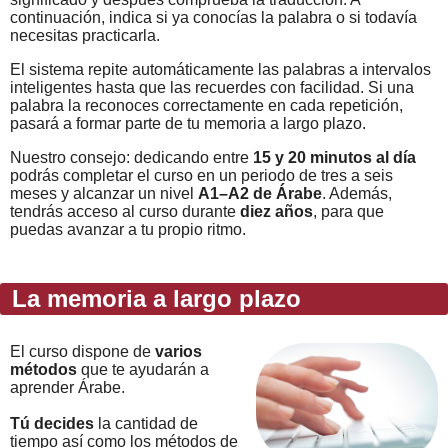
continuación, indica si ya conocías la palabra o si todavía
necesitas practicarla.
El sistema repite automáticamente las palabras a intervalos
inteligentes hasta que las recuerdes con facilidad. Si una
palabra la reconoces correctamente en cada repetición,
pasará a formar parte de tu memoria a largo plazo.
Nuestro consejo: dedicando entre
15 y 20 minutos al día
podrás completar el curso en un periodo de tres a seis
meses y alcanzar un nivel
A1–A2 de Árabe
. Además,
tendrás acceso al curso durante
diez años
, para que
puedas avanzar a tu propio ritmo.
La memoria a largo plazo
El curso dispone de
varios
métodos
que te ayudarán a
aprender Árabe.
Tú decides
la cantidad de
tiempo así como los métodos de