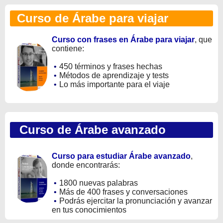
Curso de Árabe para viajar
Curso con frases en Árabe para viajar
, que
contiene:
•
450 términos y frases hechas
•
Métodos de aprendizaje y tests
•
Lo más importante para el viaje
Curso de Árabe avanzado
Curso para estudiar Árabe avanzado
,
donde encontrarás:
•
1800 nuevas palabras
•
Más de 400 frases y conversaciones
•
Podrás ejercitar la pronunciación y avanzar
en tus conocimientos