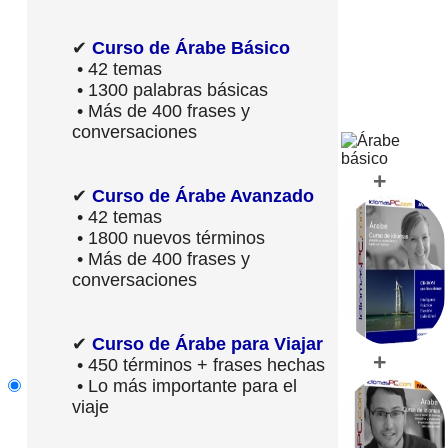
✔
Curso de Árabe Básico
• 42 temas
• 1300 palabras básicas
• Más de 400 frases y
conversaciones
+
✔
Curso de Árabe Avanzado
• 42 temas
• 1800 nuevos términos
• Más de 400 frases y
conversaciones
✔
Curso de Árabe para Viajar
+
• 450 términos + frases hechas
• Lo más importante para el
viaje