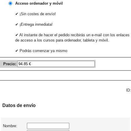
Acceso ordenador y móvil
✔ ¡Sin costes de envío!
✔ ¡Entrega inmediata!
✔ Al instante de hacer el pedido recibirás un e-mail con los enlaces
de acceso a los cursos para ordenador, tableta y móvil.
✔ Podrás comenzar ya mismo
Precio:
ID:
Datos de envío
Nombre: