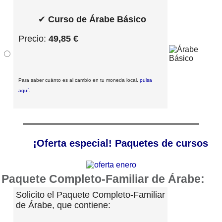
✔
Curso de Árabe Básico
Precio:
49,85 €
Para saber cuánto es al cambio en tu moneda local,
pulsa
aquí
.
¡Oferta especial! Paquetes de cursos
Paquete Completo-Familiar de Árabe:
Solicito el Paquete Completo-Familiar
de Árabe, que contiene: