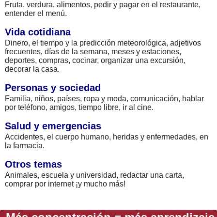
Fruta, verdura, alimentos, pedir y pagar en el restaurante,
entender el menú.
Vida cotidiana
Dinero, el tiempo y la predicción meteorológica, adjetivos
frecuentes, días de la semana, meses y estaciones,
deportes, compras, cocinar, organizar una excursión,
decorar la casa.
Personas y sociedad
Familia, niños, países, ropa y moda, comunicación, hablar
por teléfono, amigos, tiempo libre, ir al cine.
Salud y emergencias
Accidentes, el cuerpo humano, heridas y enfermedades, en
la farmacia.
Otros temas
Animales, escuela y universidad, redactar una carta,
comprar por internet ¡y mucho más!