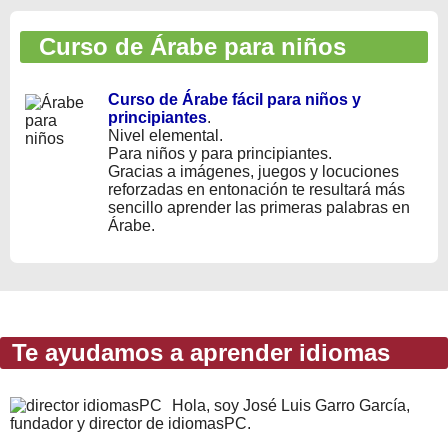
Curso de Árabe para niños
Curso de Árabe fácil para niños y
principiantes
.
Nivel elemental.
Para niños y para principiantes.
Gracias a imágenes, juegos y locuciones
reforzadas en entonación te resultará más
sencillo aprender las primeras palabras en
Árabe.
Te ayudamos a aprender idiomas
Hola, soy José Luis Garro García,
fundador y director de idiomasPC.