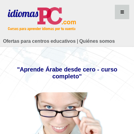
Ofertas para centros educativos
|
Quiénes somos
"Aprende Árabe desde cero - curso
completo"