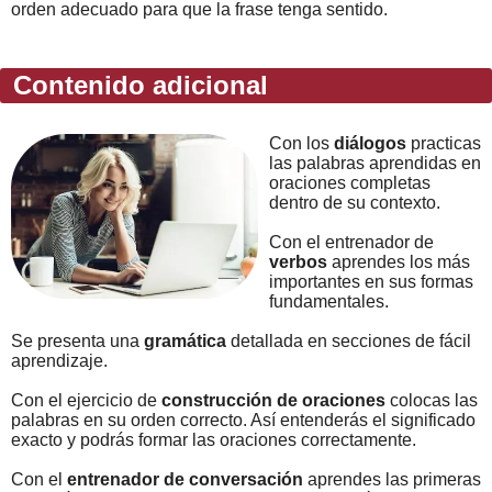
orden adecuado para que la frase tenga sentido.
Contenido adicional
Con los
diálogos
practicas
las palabras aprendidas en
oraciones completas
dentro de su contexto.
Con el entrenador de
verbos
aprendes los más
importantes en sus formas
fundamentales.
Se presenta una
gramática
detallada en secciones de fácil
aprendizaje.
Con el ejercicio de
construcción de oraciones
colocas las
palabras en su orden correcto. Así entenderás el significado
exacto y podrás formar las oraciones correctamente.
Con el
entrenador de conversación
aprendes las primeras