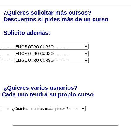
¿Quieres solicitar más cursos?
Descuentos si pides más de un curso
Solicito además:
¿Quieres varios usuarios?
Cada uno tendrá su propio curso