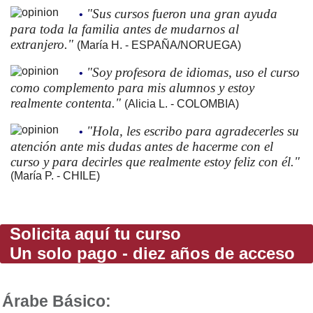
"Sus cursos fueron una gran ayuda
•
para toda la familia antes de mudarnos al
extranjero."
(María H. - ESPAÑA/NORUEGA)
"Soy profesora de idiomas, uso el curso
•
como complemento para mis alumnos y estoy
realmente contenta."
(Alicia L. - COLOMBIA)
"Hola, les escribo para agradecerles su
•
atención ante mis dudas antes de hacerme con el
curso y para decirles que realmente estoy feliz con él."
(María P. - CHILE)
Solicita aquí tu curso
Un solo pago - diez años de acceso
Árabe Básico: