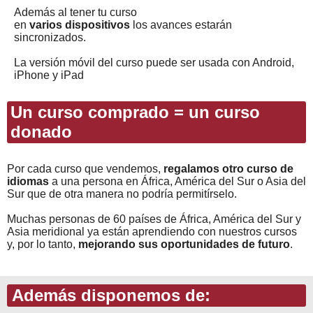
Además al tener tu curso
en
varios dispositivos
los avances estarán
sincronizados.
La versión móvil del curso puede ser usada con Android,
iPhone y iPad
Un curso comprado = un curso
donado
Por cada curso que vendemos,
regalamos otro curso de
idiomas
a una persona en África, América del Sur o Asia del
Sur que de otra manera no podría permitírselo.
Muchas personas de 60 países de África, América del Sur y
Asia meridional ya están aprendiendo con nuestros cursos
y, por lo tanto,
mejorando sus oportunidades de futuro
.
Además disponemos de: