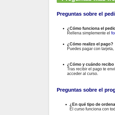
Preguntas sobre el ped
¿Cómo funciona el pedi
Rellena simplemente el
fo
¿Cómo realizo el pago?
Puedes pagar con tarjeta,
¿Cómo y cuándo recibo 
Tras recibir el pago te en
acceder al curso.
Preguntas sobre el pro
¿En qué tipo de ordena
El curso funciona con to