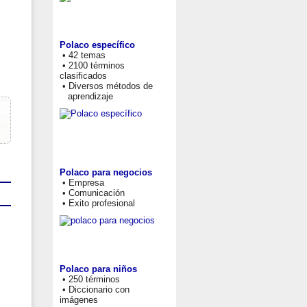
Polaco específico
• 42 temas
• 2100 términos
clasificados
• Diversos métodos de
aprendizaje
Polaco para negocios
• Empresa
• Comunicación
• Exito profesional
Polaco para niños
• 250 términos
• Diccionario con
imágenes