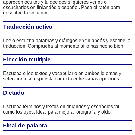
aparecen ocultos y tú decides si quieres verlos o
escucharlos en finlandés o español. Pasa el ratón para
descubrir la solución.
Traducción activa
Lee o escucha palabras y diálogos en finlandés y escribe la
traducción. Comprueba al momento si lo has hecho bien.
Elección múltiple
Escucha o lee textos y vocabulario en ambos idiomas y
selecciona la respuesta correcta entre varias opciones.
Dictado
Escucha términos y textos en finlandés y escríbelos tal
como los oyes. Ideal para mejorar ortografía y oído.
Final de palabra