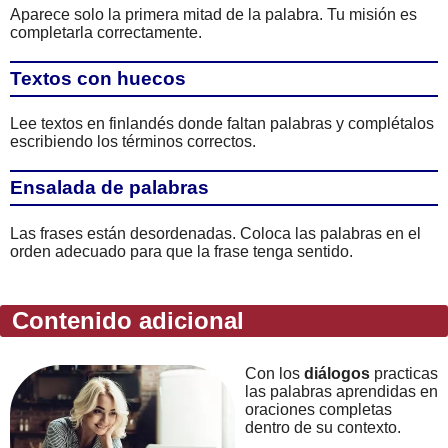
Aparece solo la primera mitad de la palabra. Tu misión es
completarla correctamente.
Textos con huecos
Lee textos en finlandés donde faltan palabras y complétalos
escribiendo los términos correctos.
Ensalada de palabras
Las frases están desordenadas. Coloca las palabras en el
orden adecuado para que la frase tenga sentido.
Contenido adicional
Con los
diálogos
practicas
las palabras aprendidas en
oraciones completas
dentro de su contexto.