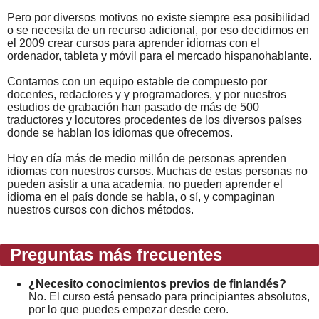
Pero por diversos motivos no existe siempre esa posibilidad
o se necesita de un recurso adicional, por eso decidimos en
el 2009 crear cursos para aprender idiomas con el
ordenador, tableta y móvil para el mercado hispanohablante.
Contamos con un equipo estable de compuesto por
docentes, redactores y y programadores, y por nuestros
estudios de grabación han pasado de más de 500
traductores y locutores procedentes de los diversos países
donde se hablan los idiomas que ofrecemos.
Hoy en día más de medio millón de personas aprenden
idiomas con nuestros cursos. Muchas de estas personas no
pueden asistir a una academia, no pueden aprender el
idioma en el país donde se habla, o sí, y compaginan
nuestros cursos con dichos métodos.
Preguntas más frecuentes
¿Necesito conocimientos previos de finlandés?
No. El curso está pensado para principiantes absolutos,
por lo que puedes empezar desde cero.