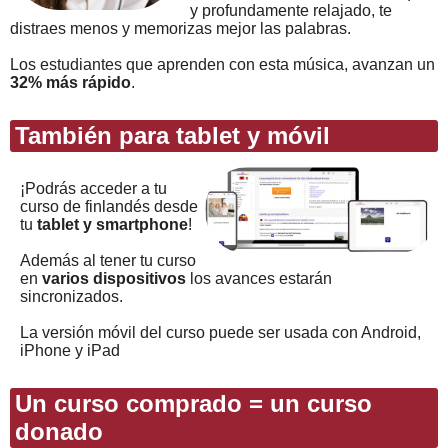
y profundamente relajado, te
distraes menos y memorizas mejor las palabras.
Los estudiantes que aprenden con esta música, avanzan un
32% más rápido
.
También para tablet y móvil
¡Podrás acceder a tu
curso de finlandés desde
tu
tablet y smartphone
!
Además al tener tu curso
en
varios dispositivos
los avances estarán
sincronizados.
La versión móvil del curso puede ser usada con Android,
iPhone y iPad
Un curso comprado = un curso
donado