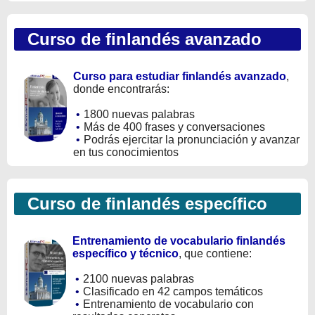
Curso de finlandés avanzado
Curso para estudiar finlandés avanzado
,
donde encontrarás:
•
1800 nuevas palabras
•
Más de 400 frases y conversaciones
•
Podrás ejercitar la pronunciación y avanzar
en tus conocimientos
Curso de finlandés específico
Entrenamiento de vocabulario finlandés
específico y técnico
, que contiene:
•
2100 nuevas palabras
•
Clasificado en 42 campos temáticos
•
Entrenamiento de vocabulario con