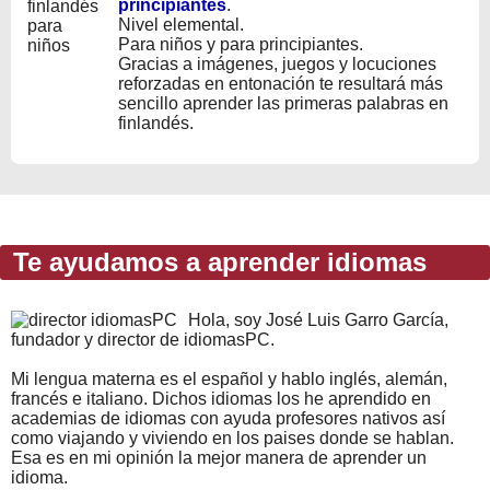
principiantes
.
Nivel elemental.
Para niños y para principiantes.
Gracias a imágenes, juegos y locuciones
reforzadas en entonación te resultará más
sencillo aprender las primeras palabras en
finlandés.
Te ayudamos a aprender idiomas
Hola, soy José Luis Garro García,
fundador y director de idiomasPC.
Mi lengua materna es el español y hablo inglés, alemán,
francés e italiano. Dichos idiomas los he aprendido en
academias de idiomas con ayuda profesores nativos así
como viajando y viviendo en los paises donde se hablan.
Esa es en mi opinión la mejor manera de aprender un
idioma.