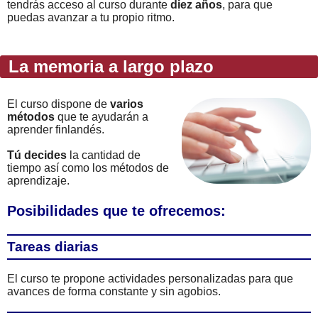
tendrás acceso al curso durante
diez años
, para que
puedas avanzar a tu propio ritmo.
La memoria a largo plazo
El curso dispone de
varios
métodos
que te ayudarán a
aprender finlandés.
Tú decides
la cantidad de
tiempo así como los métodos de
aprendizaje.
Posibilidades que te ofrecemos:
Tareas diarias
El curso te propone actividades personalizadas para que
avances de forma constante y sin agobios.