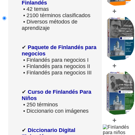
Finlandés
• 42 temas
+
• 2100 términos clasificados
• Diversos métodos de
aprendizaje
✔
Paquete de Finlandés para
negocios
• Finlandés para negocios I
+
• Finlandés para negocios II
• Finlandés para negocios III
✔
Curso de Finlandés Para
Niños
• 250 términos
• Diccionario con imágenes
+
✔
Diccionario Digital