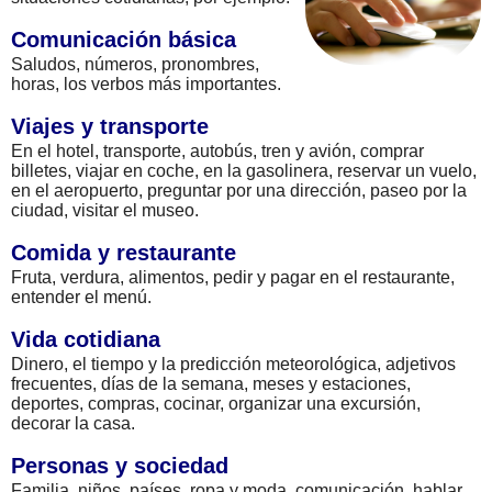
Comunicación básica
Saludos, números, pronombres,
horas, los verbos más importantes.
Viajes y transporte
En el hotel, transporte, autobús, tren y avión, comprar
billetes, viajar en coche, en la gasolinera, reservar un vuelo,
en el aeropuerto, preguntar por una dirección, paseo por la
ciudad, visitar el museo.
Comida y restaurante
Fruta, verdura, alimentos, pedir y pagar en el restaurante,
entender el menú.
Vida cotidiana
Dinero, el tiempo y la predicción meteorológica, adjetivos
frecuentes, días de la semana, meses y estaciones,
deportes, compras, cocinar, organizar una excursión,
decorar la casa.
Personas y sociedad
Familia, niños, países, ropa y moda, comunicación, hablar