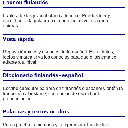
Leer en finlandés
Explora textos y vocabulario a tu ritmo. Puedes leer y
escuchar cada palabra o diálogo tantas veces como
quieras.
Vista rápida
Repasa términos y diálogos de forma ágil. Escúchalos,
léelos y marca si ya los conocías para que el sistema se
adapte a tu nivel.
Diccionario finlandés–español
Escribe cualquier palabra en finlandés o español y obtén la
traducción al instante, con opción de escuchar la
pronunciación.
Palabras y textos ocultos
Pon a prueba tu memoria y comprensión. Los textos