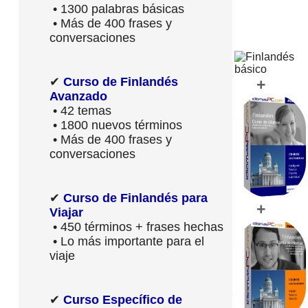
• 1300 palabras básicas
• Más de 400 frases y
conversaciones
✔
Curso de Finlandés
+
Avanzado
• 42 temas
• 1800 nuevos términos
• Más de 400 frases y
conversaciones
✔
Curso de Finlandés para
+
Viajar
• 450 términos + frases hechas
• Lo más importante para el
viaje
✔
Curso Específico de