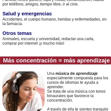
por teléfono, amigos, tiempo libre, ir al cine.
Salud y emergencias
Accidentes, el cuerpo humano, heridas y enfermedades, en
la farmacia.
Otros temas
Animales, escuela y universidad, redactar una carta,
comprar por internet ¡y mucho más!
Más concentración = más aprendizaje
Una
música de aprendizaje
especialmente compuesta para los
cursos de idiomas te ayuda a
aprender.
Se trata de una música con tonos
binaurales que favorece la
concentración.
A través de ella te sientes tranquilo