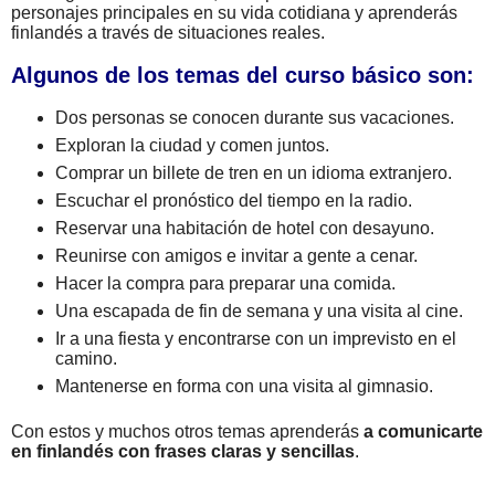
personajes principales en su vida cotidiana y aprenderás
finlandés a través de situaciones reales.
Algunos de los temas del curso básico son:
Dos personas se conocen durante sus vacaciones.
Exploran la ciudad y comen juntos.
Comprar un billete de tren en un idioma extranjero.
Escuchar el pronóstico del tiempo en la radio.
Reservar una habitación de hotel con desayuno.
Reunirse con amigos e invitar a gente a cenar.
Hacer la compra para preparar una comida.
Una escapada de fin de semana y una visita al cine.
Ir a una fiesta y encontrarse con un imprevisto en el
camino.
Mantenerse en forma con una visita al gimnasio.
Con estos y muchos otros temas aprenderás
a comunicarte
en finlandés con frases claras y sencillas
.