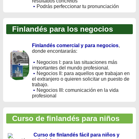
resultados concretos
•
Podrás perfeccionar tu pronunciación
Finlandés para los negocios
Finlandés comercial y para negocios
,
donde encontararás:
•
Negocios I: para las situaciones más
importantes del mundo profesional.
•
Negocios II: para aquellos que trabajan en
el extranjero o quieren solicitar un puesto de
trabajo.
•
Negocios III: comunicación en la vida
profesional
Curso de finlandés para niños
Curso de finlandés fácil para niños y