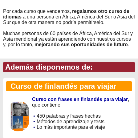
Por cada curso que vendemos,
regalamos otro curso de
idiomas
a una persona en África, América del Sur o Asia del
Sur que de otra manera no podría permitírselo.
Muchas personas de 60 países de África, América del Sur y
Asia meridional ya están aprendiendo con nuestros cursos
y, por lo tanto,
mejorando sus oportunidades de futuro
.
Además disponemos de:
Curso de finlandés para viajar
Curso con frases en finlandés para viajar
,
que contiene:
•
450 palabras y frases hechas
•
Métodos de aprendizaje y tests
•
Lo más importante para el viaje