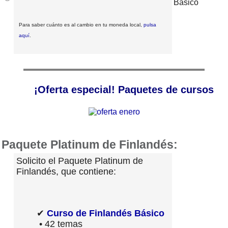
Para saber cuánto es al cambio en tu moneda local,
pulsa
aquí
.
¡Oferta especial! Paquetes de cursos
Paquete Platinum de Finlandés:
Solicito el Paquete Platinum de
Finlandés, que contiene:
✔
Curso de Finlandés Básico
• 42 temas