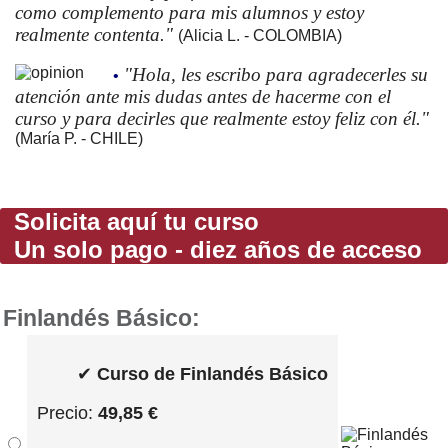
como complemento para mis alumnos y estoy
realmente contenta."
(Alicia L. - COLOMBIA)
"Hola, les escribo para agradecerles su
•
atención ante mis dudas antes de hacerme con el
curso y para decirles que realmente estoy feliz con él."
(María P. - CHILE)
Solicita aquí tu curso
Un solo pago - diez años de acceso
Finlandés Básico:
✔
Curso de Finlandés Básico
Precio:
49,85 €