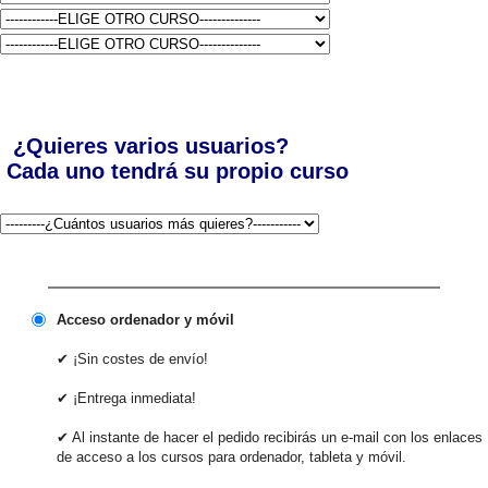
¿Quieres varios usuarios?
Cada uno tendrá su propio curso
Acceso ordenador y móvil
✔ ¡Sin costes de envío!
✔ ¡Entrega inmediata!
✔ Al instante de hacer el pedido recibirás un e-mail con los enlaces
de acceso a los cursos para ordenador, tableta y móvil.