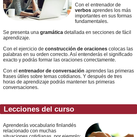
Con el entrenador de
verbos
aprendes los más
importantes en sus formas
fundamentales.
Se presenta una
gramática
detallada en secciones de fácil
aprendizaje.
Con el ejercicio de
construcción de oraciones
colocas las
palabras en su orden correcto. Así entenderás el significado
exacto y podrás formar las oraciones correctamente.
Con el
entrenador de conversación
aprendes las primeras
frases útiles sobre temas cotidianos. Y después de tres
horas de aprendizaje podrás mantener tus primeras
conversaciones.
Lecciones del curso
Aprenderás vocabulario finlandés
relacionado con muchas
situaciones cotidianas, por ejemplo: