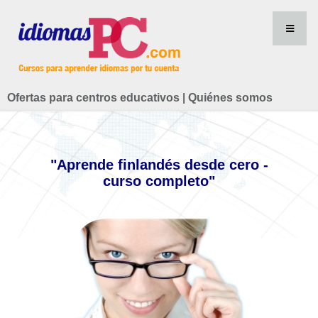
Ofertas para centros educativos
|
Quiénes somos
"Aprende finlandés desde cero -
curso completo"