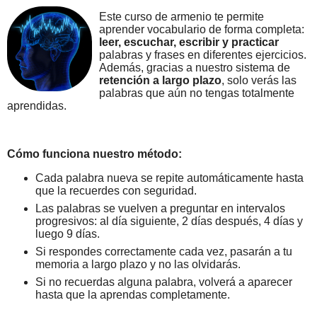
Este curso de armenio te permite
aprender vocabulario de forma completa:
leer, escuchar, escribir y practicar
palabras y frases en diferentes ejercicios.
Además, gracias a nuestro sistema de
retención a largo plazo
, solo verás las
palabras que aún no tengas totalmente
aprendidas.
Cómo funciona nuestro método:
Cada palabra nueva se repite automáticamente hasta
que la recuerdes con seguridad.
Las palabras se vuelven a preguntar en intervalos
progresivos: al día siguiente, 2 días después, 4 días y
luego 9 días.
Si respondes correctamente cada vez, pasarán a tu
memoria a largo plazo y no las olvidarás.
Si no recuerdas alguna palabra, volverá a aparecer
hasta que la aprendas completamente.