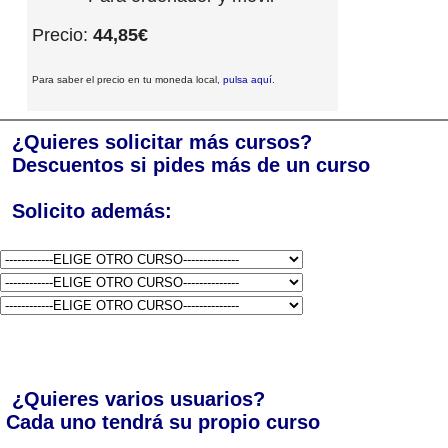
Precio:
44,85€
Para saber el precio en tu moneda local,
pulsa aquí
.
¿Quieres solicitar más cursos?
Descuentos si pides más de un curso
Solicito además:
¿Quieres varios usuarios?
Cada uno tendrá su propio curso