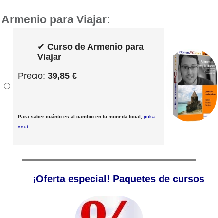
Armenio para Viajar:
✔
Curso de Armenio para
Viajar
Precio:
39,85 €
Para saber cuánto es al cambio en tu moneda local,
pulsa
aquí
.
¡Oferta especial! Paquetes de cursos