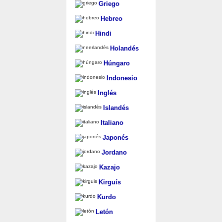
Griego
Hebreo
Hindi
Holandés
Húngaro
Indonesio
Inglés
Islandés
Italiano
Japonés
Jordano
Kazajo
Kirguís
Kurdo
Letón