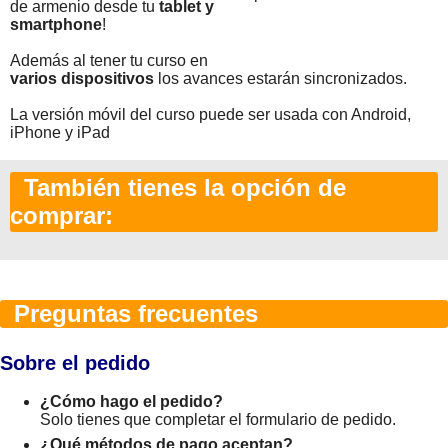
de armenio desde tu
tablet y
smartphone
!
Además al tener tu curso en
varios dispositivos
los avances estarán sincronizados.
La versión móvil del curso puede ser usada con Android,
iPhone y iPad
También tienes la opción de
comprar:
Preguntas frecuentes
Sobre el pedido
¿Cómo hago el pedido?
Solo tienes que completar el formulario de pedido.
¿Qué métodos de pago aceptan?