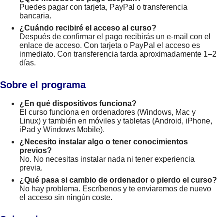
Puedes pagar con tarjeta, PayPal o transferencia
bancaria.
¿Cuándo recibiré el acceso al curso?
Después de confirmar el pago recibirás un e-mail con el
enlace de acceso. Con tarjeta o PayPal el acceso es
inmediato. Con transferencia tarda aproximadamente 1–2
días.
Sobre el programa
¿En qué dispositivos funciona?
El curso funciona en ordenadores (Windows, Mac y
Linux) y también en móviles y tabletas (Android, iPhone,
iPad y Windows Mobile).
¿Necesito instalar algo o tener conocimientos
previos?
No. No necesitas instalar nada ni tener experiencia
previa.
¿Qué pasa si cambio de ordenador o pierdo el curso?
No hay problema. Escríbenos y te enviaremos de nuevo
el acceso sin ningún coste.