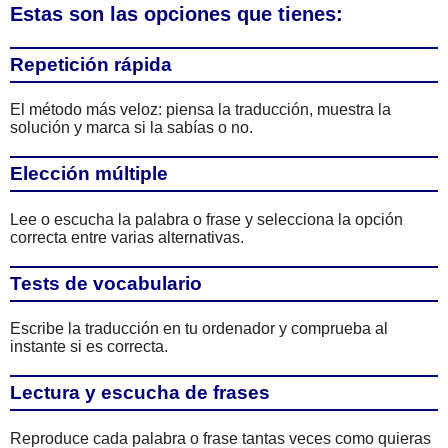
Estas son las opciones que tienes:
Repetición rápida
El método más veloz: piensa la traducción, muestra la
solución y marca si la sabías o no.
Elección múltiple
Lee o escucha la palabra o frase y selecciona la opción
correcta entre varias alternativas.
Tests de vocabulario
Escribe la traducción en tu ordenador y comprueba al
instante si es correcta.
Lectura y escucha de frases
Reproduce cada palabra o frase tantas veces como quieras