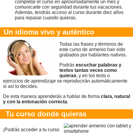
completar el curso en aproximadamente un mes y
comunicarte con seguridad durante tus vacaciones.
Además, tendrás acceso al curso durante diez años
para repasar cuando quieras.
Un idioma vivo y auténtico
Todas las frases y términos de
este curso de armenio han sido
grabados por hablantes nativos.
Podrás
escuchar palabras y
textos tantas veces como
quieras
, y en los tests o
ejercicios de aprendizaje se reproducirán automáticamente
si así lo decides.
De esta manera aprenderás a hablar de forma
clara, natural
y con la entonación correcta
.
Tu curso donde quieras
¡Podrás acceder a tu curso