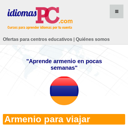
Ofertas para centros educativos
|
Quiénes somos
"Aprende armenio en pocas
semanas"
Armenio para viajar