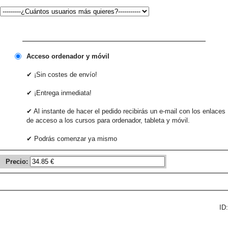
Acceso ordenador y móvil
✔ ¡Sin costes de envío!
✔ ¡Entrega inmediata!
✔ Al instante de hacer el pedido recibirás un e-mail con los enlaces
de acceso a los cursos para ordenador, tableta y móvil.
✔ Podrás comenzar ya mismo
Precio:
ID: