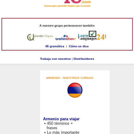
A nuestro grupo pertenencen también
Mi gramática
|
Cómo se dice
Trabaja con nosotros
|
Distribuidores
ARMENIO - NUESTROS CURSOS
Armenio para viajar
• 450 términos +
frases
• Lo más importante