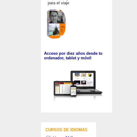
para el viaje
Acceso por diez años desde tu
ordenador, tablet y móvil
CURSOS DE IDIOMAS