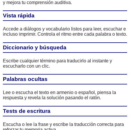
y mejora tu comprensión auditiva.
Vista rápida
Accede a diálogos y vocabulario listos para leer, escuchar e
incluso imprimir. Controla el ritmo entre cada palabra o texto.
Diccionario y búsqueda
Escribe cualquier término para traducirlo al instante y
escucharlo con un clic.
Palabras ocultas
Lee o escucha el texto en armenio o español, piensa la
respuesta y revela la solución pasando el ratón.
Tests de escritura
Escucha o lee la frase y escribe la traducción correcta para
reforzar tu memoria activa.