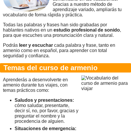
Gracias a nuestro método de
aprendizaje variado, ampliarás tu
vocabulario de forma rápida y práctica.
Todas las palabras y frases han sido grabadas por
hablantes nativos en un
estudio profesional de sonido
,
para que escuches una pronunciación clara y natural.
Podrás
leer y escuchar
cada palabra y frase, tanto en
armenio como en español, para aprender con total
seguridad y confianza.
Temas del curso de armenio
Aprenderás a desenvolverte en
armenio durante tus viajes, con
temas prácticos como:
Saludos y presentaciones:
cómo saludar, presentarte,
decir sí, no, por favor, gracias y
preguntar el nombre y la
procedencia de alguien.
Situaciones de emergencia: