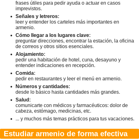
frases útiles para pedir ayuda o actuar en casos
imprevistos.
Señales y letreros:
leer y entender los carteles más importantes en
armenio.
Cómo llegar a los lugares clave:
preguntar direcciones, encontrar la estación, la oficina
de correos y otros sitios esenciales.
Alojamiento:
pedir una habitación de hotel, cuna, desayuno y
entender indicaciones en recepción.
Comida:
pedir en restaurantes y leer el menú en armenio.
Números y cantidades:
desde lo básico hasta cantidades más grandes.
Salud:
comunicarte con médicos y farmacéuticos: dolor de
cabeza, estómago, medicinas, etc.
... y muchos más temas prácticos para tus vacaciones.
Estudiar armenio de forma efectiva