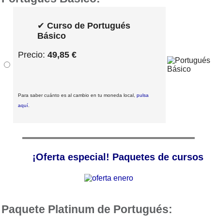
✔
Curso de Portugués
Básico
Precio:
49,85 €
Para saber cuánto es al cambio en tu moneda local,
pulsa
aquí
.
¡Oferta especial! Paquetes de cursos
Paquete Platinum de Portugués: