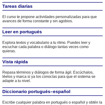
Tareas diarias
El curso te propone actividades personalizadas para que
avances de forma constante y sin agobios.
Leer en portugués
Explora textos y vocabulario a tu ritmo. Puedes leer y
escuchar cada palabra o diálogo tantas veces como
quieras.
Vista rápida
Repasa términos y diálogos de forma ágil. Escúchalos,
léelos y marca si ya los conocías para que el sistema se
adapte a tu nivel.
Diccionario portugués–español
Escribe cualquier palabra en portugués o español y obtén la