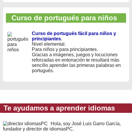
Curso de portugués para niños
Curso de portugués fácil para niños y
principiantes
.
Nivel elemental.
Para niños y para principiantes.
Gracias a imágenes, juegos y locuciones
reforzadas en entonación te resultará más
sencillo aprender las primeras palabras en
portugués.
Te ayudamos a aprender idiomas
Hola, soy José Luis Garro García,
fundador y director de idiomasPC.