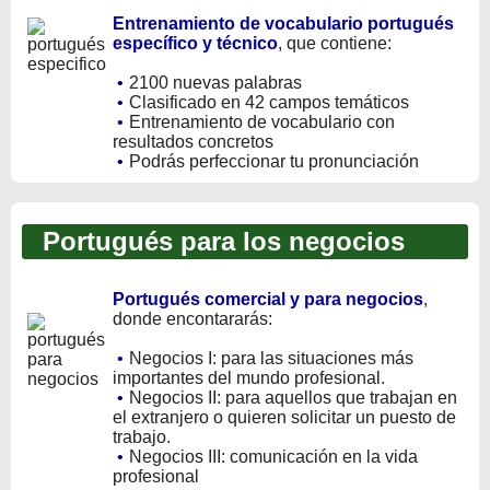
Entrenamiento de vocabulario portugués
específico y técnico
, que contiene:
•
2100 nuevas palabras
•
Clasificado en 42 campos temáticos
•
Entrenamiento de vocabulario con
resultados concretos
•
Podrás perfeccionar tu pronunciación
Portugués para los negocios
Portugués comercial y para negocios
,
donde encontararás:
•
Negocios I: para las situaciones más
importantes del mundo profesional.
•
Negocios II: para aquellos que trabajan en
el extranjero o quieren solicitar un puesto de
trabajo.
•
Negocios III: comunicación en la vida
profesional