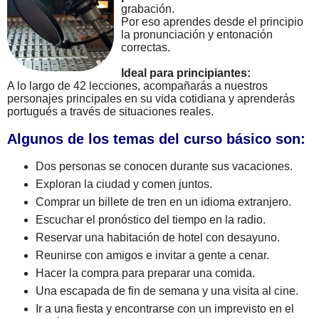
grabación.
Por eso aprendes desde el principio
la pronunciación y entonación
correctas.
Ideal para principiantes:
A lo largo de 42 lecciones, acompañarás a nuestros
personajes principales en su vida cotidiana y aprenderás
portugués a través de situaciones reales.
Algunos de los temas del curso básico son:
Dos personas se conocen durante sus vacaciones.
Exploran la ciudad y comen juntos.
Comprar un billete de tren en un idioma extranjero.
Escuchar el pronóstico del tiempo en la radio.
Reservar una habitación de hotel con desayuno.
Reunirse con amigos e invitar a gente a cenar.
Hacer la compra para preparar una comida.
Una escapada de fin de semana y una visita al cine.
Ir a una fiesta y encontrarse con un imprevisto en el