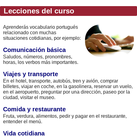
Lecciones del curso
Aprenderás vocabulario portugués
relacionado con muchas
situaciones cotidianas, por ejemplo:
Comunicación básica
Saludos, números, pronombres,
horas, los verbos más importantes.
Viajes y transporte
En el hotel, transporte, autobús, tren y avión, comprar
billetes, viajar en coche, en la gasolinera, reservar un vuelo,
en el aeropuerto, preguntar por una dirección, paseo por la
ciudad, visitar el museo.
Comida y restaurante
Fruta, verdura, alimentos, pedir y pagar en el restaurante,
entender el menú.
Vida cotidiana