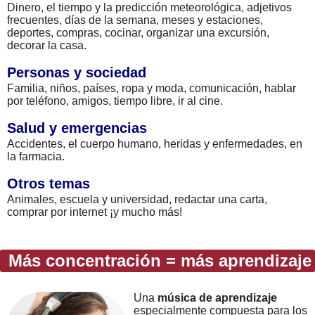
Dinero, el tiempo y la predicción meteorológica, adjetivos
frecuentes, días de la semana, meses y estaciones,
deportes, compras, cocinar, organizar una excursión,
decorar la casa.
Personas y sociedad
Familia, niños, países, ropa y moda, comunicación, hablar
por teléfono, amigos, tiempo libre, ir al cine.
Salud y emergencias
Accidentes, el cuerpo humano, heridas y enfermedades, en
la farmacia.
Otros temas
Animales, escuela y universidad, redactar una carta,
comprar por internet ¡y mucho más!
Más concentración = más aprendizaje
Una
música de aprendizaje
especialmente compuesta para los