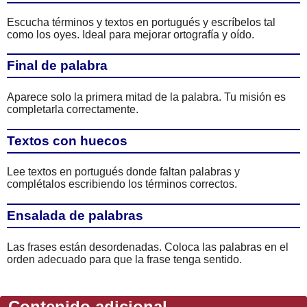
Escucha términos y textos en portugués y escríbelos tal
como los oyes. Ideal para mejorar ortografía y oído.
Final de palabra
Aparece solo la primera mitad de la palabra. Tu misión es
completarla correctamente.
Textos con huecos
Lee textos en portugués donde faltan palabras y
complétalos escribiendo los términos correctos.
Ensalada de palabras
Las frases están desordenadas. Coloca las palabras en el
orden adecuado para que la frase tenga sentido.
Contenido adicional