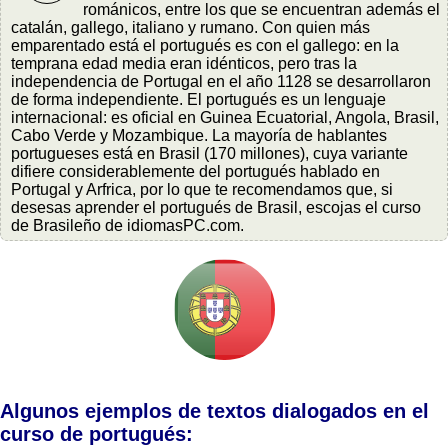
románicos, entre los que se encuentran además el
catalán, gallego, italiano y rumano. Con quien más
emparentado está el portugués es con el gallego: en la
temprana edad media eran idénticos, pero tras la
independencia de Portugal en el año 1128 se desarrollaron
de forma independiente. El portugués es un lenguaje
internacional: es oficial en Guinea Ecuatorial, Angola, Brasil,
Cabo Verde y Mozambique. La mayoría de hablantes
portugueses está en Brasil (170 millones), cuya variante
difiere considerablemente del portugués hablado en
Portugal y Arfrica, por lo que te recomendamos que, si
desesas aprender el portugués de Brasil, escojas el curso
de Brasileño de idiomasPC.com.
Algunos ejemplos de textos dialogados en el
curso de portugués: