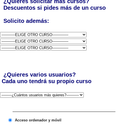
¿Quieres solicitar más cursos?
Descuentos si pides más de un curso
Solicito además:
¿Quieres varios usuarios?
Cada uno tendrá su propio curso
Acceso ordenador y móvil