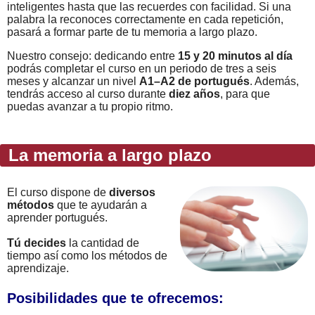
inteligentes hasta que las recuerdes con facilidad. Si una
palabra la reconoces correctamente en cada repetición,
pasará a formar parte de tu memoria a largo plazo.
Nuestro consejo: dedicando entre
15 y 20 minutos al día
podrás completar el curso en un periodo de tres a seis
meses y alcanzar un nivel
A1–A2 de portugués
. Además,
tendrás acceso al curso durante
diez años
, para que
puedas avanzar a tu propio ritmo.
La memoria a largo plazo
El curso dispone de
diversos
métodos
que te ayudarán a
aprender portugués.
Tú decides
la cantidad de
tiempo así como los métodos de
aprendizaje.
Posibilidades que te ofrecemos: