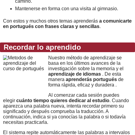
camino.
Mantenerse en forma con una visita al gimnasio.
Con estos y muchos otros temas aprenderás
a comunicarte
en portugués con frases claras y sencillas
.
Recordar lo aprendido
Nuestro método de aprendizaje se
basa en los últimos avances de la
investigación sobre la memoria y el
aprendizaje de idiomas
. De esta
manera
aprenderás portugués
de
forma rápida, eficaz y duradera .
Al comenzar cada sesión puedes
elegir
cuánto tiempo quieres dedicar al estudio
. Cuando
aparezca una palabra nueva, intenta recordar primero su
significado y después comprueba la traducción. A
continuación, indica si ya conocías la palabra o si todavía
necesitas practicarla.
El sistema repite automáticamente las palabras a intervalos