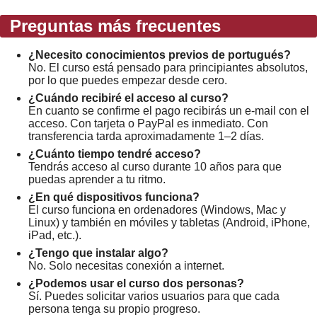
Preguntas más frecuentes
¿Necesito conocimientos previos de portugués?
No. El curso está pensado para principiantes absolutos,
por lo que puedes empezar desde cero.
¿Cuándo recibiré el acceso al curso?
En cuanto se confirme el pago recibirás un e-mail con el
acceso. Con tarjeta o PayPal es inmediato. Con
transferencia tarda aproximadamente 1–2 días.
¿Cuánto tiempo tendré acceso?
Tendrás acceso al curso durante 10 años para que
puedas aprender a tu ritmo.
¿En qué dispositivos funciona?
El curso funciona en ordenadores (Windows, Mac y
Linux) y también en móviles y tabletas (Android, iPhone,
iPad, etc.).
¿Tengo que instalar algo?
No. Solo necesitas conexión a internet.
¿Podemos usar el curso dos personas?
Sí. Puedes solicitar varios usuarios para que cada
persona tenga su propio progreso.