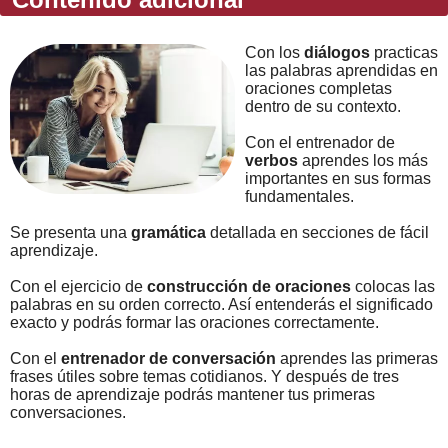
Con los
diálogos
practicas
las palabras aprendidas en
oraciones completas
dentro de su contexto.
Con el entrenador de
verbos
aprendes los más
importantes en sus formas
fundamentales.
Se presenta una
gramática
detallada en secciones de fácil
aprendizaje.
Con el ejercicio de
construcción de oraciones
colocas las
palabras en su orden correcto. Así entenderás el significado
exacto y podrás formar las oraciones correctamente.
Con el
entrenador de conversación
aprendes las primeras
frases útiles sobre temas cotidianos. Y después de tres
horas de aprendizaje podrás mantener tus primeras
conversaciones.