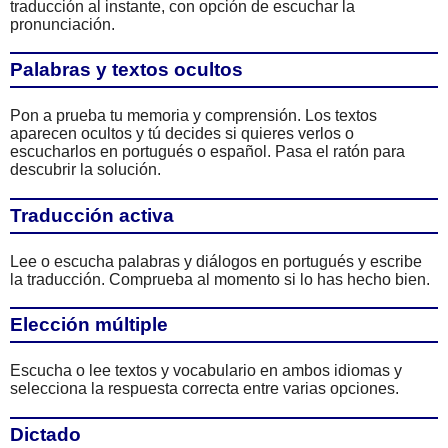
traducción al instante, con opción de escuchar la
pronunciación.
Palabras y textos ocultos
Pon a prueba tu memoria y comprensión. Los textos
aparecen ocultos y tú decides si quieres verlos o
escucharlos en portugués o español. Pasa el ratón para
descubrir la solución.
Traducción activa
Lee o escucha palabras y diálogos en portugués y escribe
la traducción. Comprueba al momento si lo has hecho bien.
Elección múltiple
Escucha o lee textos y vocabulario en ambos idiomas y
selecciona la respuesta correcta entre varias opciones.
Dictado