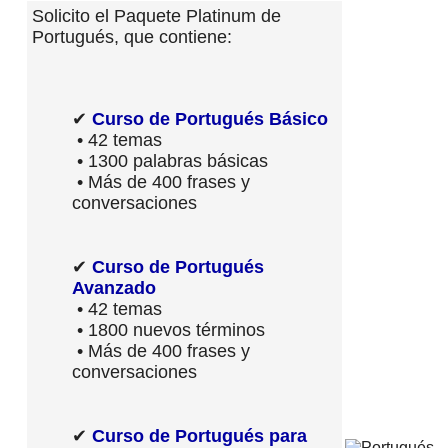
Solicito el Paquete Platinum de
Portugués, que contiene:
✔
Curso de Portugués Básico
• 42 temas
• 1300 palabras básicas
• Más de 400 frases y
conversaciones
✔
Curso de Portugués
Avanzado
• 42 temas
• 1800 nuevos términos
• Más de 400 frases y
conversaciones
✔
Curso de Portugués para