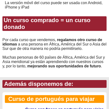
La versión móvil del curso puede ser usada con Android,
iPhone y iPad
Un curso comprado = un curso
donado
Por cada curso que vendemos,
regalamos otro curso de
idiomas
a una persona en África, América del Sur o Asia del
Sur que de otra manera no podría permitírselo.
Muchas personas de 60 países de África, América del Sur y
Asia meridional ya están aprendiendo con nuestros cursos
y, por lo tanto,
mejorando sus oportunidades de futuro
.
Además disponemos de:
Curso de portugués para viajar