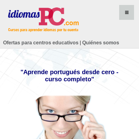
Ofertas para centros educativos
|
Quiénes somos
"Aprende portugués desde cero -
curso completo"