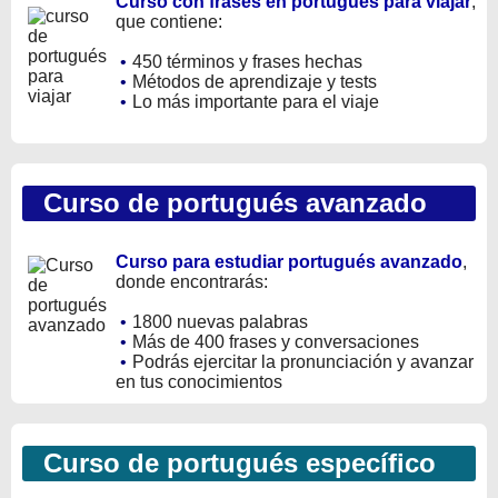
Curso con frases en portugués para viajar
,
que contiene:
•
450 términos y frases hechas
•
Métodos de aprendizaje y tests
•
Lo más importante para el viaje
Curso de portugués avanzado
Curso para estudiar portugués avanzado
,
donde encontrarás:
•
1800 nuevas palabras
•
Más de 400 frases y conversaciones
•
Podrás ejercitar la pronunciación y avanzar
en tus conocimientos
Curso de portugués específico