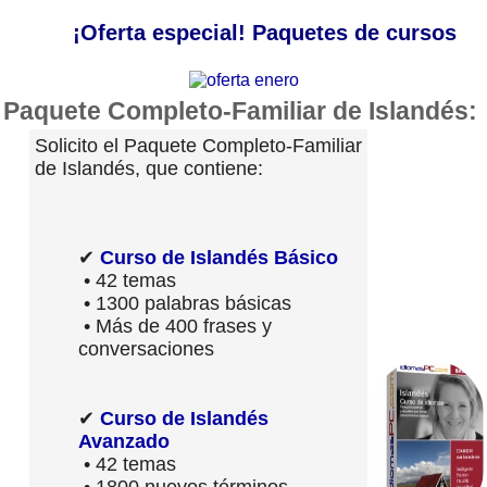
¡Oferta especial! Paquetes de cursos
Paquete Completo-Familiar de Islandés:
Solicito el Paquete Completo-Familiar
de Islandés, que contiene:
✔
Curso de Islandés Básico
• 42 temas
• 1300 palabras básicas
• Más de 400 frases y
conversaciones
✔
Curso de Islandés
Avanzado
• 42 temas
• 1800 nuevos términos