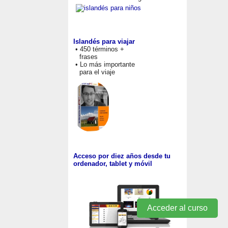
Islandés para viajar
• 450 términos +
frases
• Lo más importante
para el viaje
Acceso por diez años desde tu
ordenador, tablet y móvil
Acceder al curso