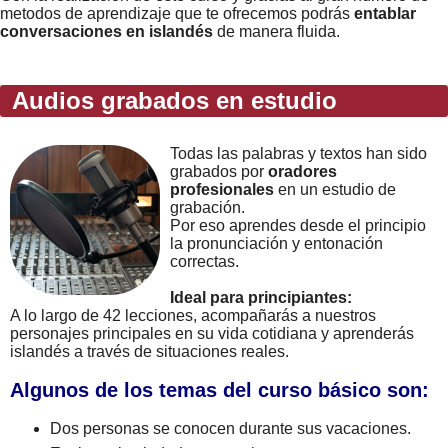
metodos de aprendizaje que te ofrecemos podrás
entablar
conversaciones en islandés
de manera fluida.
Audios grabados en estudio
Todas las palabras y textos han sido
grabados por
oradores
profesionales
en un estudio de
grabación.
Por eso aprendes desde el principio
la pronunciación y entonación
correctas.
Ideal para principiantes:
A lo largo de 42 lecciones, acompañarás a nuestros
personajes principales en su vida cotidiana y aprenderás
islandés a través de situaciones reales.
Algunos de los temas del curso básico son:
Dos personas se conocen durante sus vacaciones.