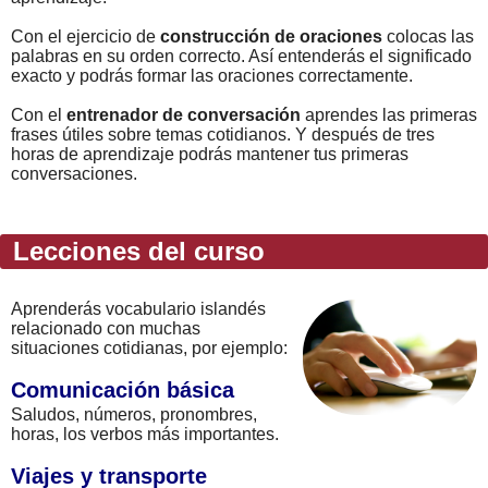
Con el ejercicio de
construcción de oraciones
colocas las
palabras en su orden correcto. Así entenderás el significado
exacto y podrás formar las oraciones correctamente.
Con el
entrenador de conversación
aprendes las primeras
frases útiles sobre temas cotidianos. Y después de tres
horas de aprendizaje podrás mantener tus primeras
conversaciones.
Lecciones del curso
Aprenderás vocabulario islandés
relacionado con muchas
situaciones cotidianas, por ejemplo:
Comunicación básica
Saludos, números, pronombres,
horas, los verbos más importantes.
Viajes y transporte