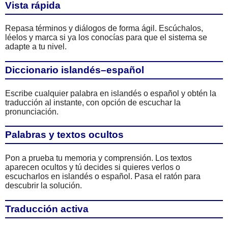
Vista rápida
Repasa términos y diálogos de forma ágil. Escúchalos,
léelos y marca si ya los conocías para que el sistema se
adapte a tu nivel.
Diccionario islandés–español
Escribe cualquier palabra en islandés o español y obtén la
traducción al instante, con opción de escuchar la
pronunciación.
Palabras y textos ocultos
Pon a prueba tu memoria y comprensión. Los textos
aparecen ocultos y tú decides si quieres verlos o
escucharlos en islandés o español. Pasa el ratón para
descubrir la solución.
Traducción activa