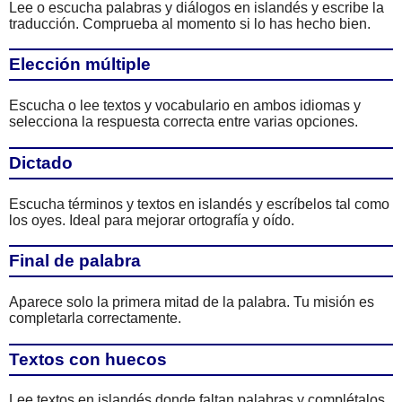
Lee o escucha palabras y diálogos en islandés y escribe la
traducción. Comprueba al momento si lo has hecho bien.
Elección múltiple
Escucha o lee textos y vocabulario en ambos idiomas y
selecciona la respuesta correcta entre varias opciones.
Dictado
Escucha términos y textos en islandés y escríbelos tal como
los oyes. Ideal para mejorar ortografía y oído.
Final de palabra
Aparece solo la primera mitad de la palabra. Tu misión es
completarla correctamente.
Textos con huecos
Lee textos en islandés donde faltan palabras y complétalos