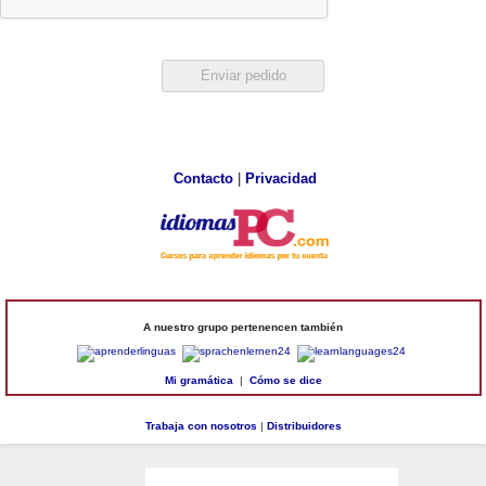
Contacto
|
Privacidad
A nuestro grupo pertenencen también
Mi gramática
|
Cómo se dice
Trabaja con nosotros
|
Distribuidores