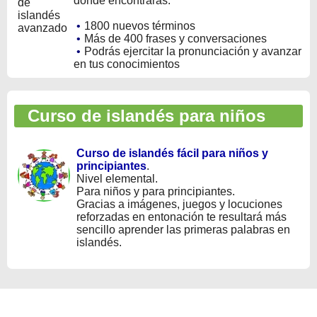
donde encontrarás:
•
1800 nuevos términos
•
Más de 400 frases y conversaciones
•
Podrás ejercitar la pronunciación y avanzar
en tus conocimientos
Curso de islandés para niños
Curso de islandés fácil para niños y
principiantes
.
Nivel elemental.
Para niños y para principiantes.
Gracias a imágenes, juegos y locuciones
reforzadas en entonación te resultará más
sencillo aprender las primeras palabras en
islandés.