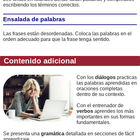
escribiendo los términos correctos.
Ensalada de palabras
Las frases están desordenadas. Coloca las palabras en el
orden adecuado para que la frase tenga sentido.
Contenido adicional
Con los
diálogos
practicas
las palabras aprendidas en
oraciones completas
dentro de su contexto.
Con el entrenador de
verbos
aprendes los más
importantes en sus formas
fundamentales.
Se presenta una
gramática
detallada en secciones de fácil
aprendizaje.