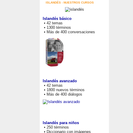
ISLANDÉS - NUESTROS CURSOS
Islandés básico
• 42 temas
• 1300 términos
• Más de 400 conversaciones
Islandés avanzado
• 42 temas
• 1800 nuevos términos
• Más de 400 diálogos
Islandés para niños
• 250 términos
• Diccionario con imágenes