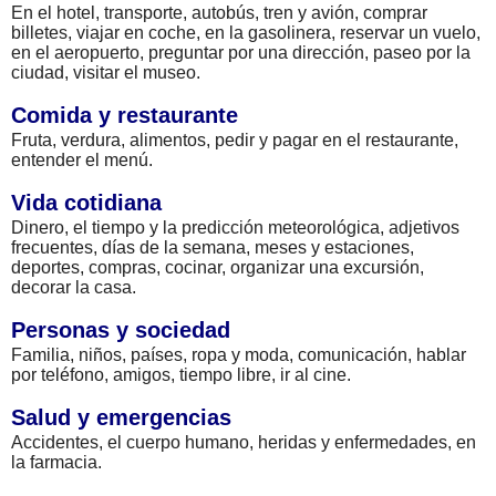
En el hotel, transporte, autobús, tren y avión, comprar
billetes, viajar en coche, en la gasolinera, reservar un vuelo,
en el aeropuerto, preguntar por una dirección, paseo por la
ciudad, visitar el museo.
Comida y restaurante
Fruta, verdura, alimentos, pedir y pagar en el restaurante,
entender el menú.
Vida cotidiana
Dinero, el tiempo y la predicción meteorológica, adjetivos
frecuentes, días de la semana, meses y estaciones,
deportes, compras, cocinar, organizar una excursión,
decorar la casa.
Personas y sociedad
Familia, niños, países, ropa y moda, comunicación, hablar
por teléfono, amigos, tiempo libre, ir al cine.
Salud y emergencias
Accidentes, el cuerpo humano, heridas y enfermedades, en
la farmacia.