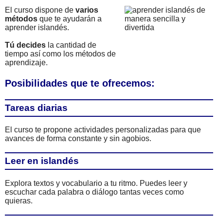
El curso dispone de
varios
métodos
que te ayudarán a
aprender islandés.
Tú decides
la cantidad de
tiempo así como los métodos de
aprendizaje.
Posibilidades que te ofrecemos:
Tareas diarias
El curso te propone actividades personalizadas para que
avances de forma constante y sin agobios.
Leer en islandés
Explora textos y vocabulario a tu ritmo. Puedes leer y
escuchar cada palabra o diálogo tantas veces como
quieras.