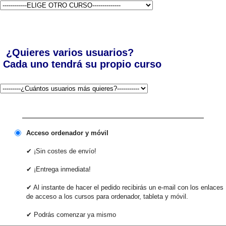
¿Quieres varios usuarios?
Cada uno tendrá su propio curso
Acceso ordenador y móvil
✔ ¡Sin costes de envío!
✔ ¡Entrega inmediata!
✔ Al instante de hacer el pedido recibirás un e-mail con los enlaces
de acceso a los cursos para ordenador, tableta y móvil.
✔ Podrás comenzar ya mismo