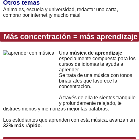
Otros temas
Animales, escuela y universidad, redactar una carta,
comprar por internet ¡y mucho más!
Más concentración = más aprendizaje
Una
música de aprendizaje
especialmente compuesta para los
cursos de idiomas te ayuda a
aprender.
Se trata de una música con tonos
binaurales que favorece la
concentración.
A través de ella te sientes tranquilo
y profundamente relajado, te
distraes menos y memorizas mejor las palabras.
Los estudiantes que aprenden con esta música, avanzan un
32% más rápido
.