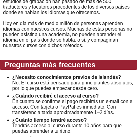
estudios de grabación han pasado de más de 500
traductores y locutores procedentes de los diversos países
donde se hablan los idiomas que ofrecemos.
Hoy en día más de medio millón de personas aprenden
idiomas con nuestros cursos. Muchas de estas personas no
pueden asistir a una academia, no pueden aprender el
idioma en el país donde se habla, o sí, y compaginan
nuestros cursos con dichos métodos.
Preguntas más frecuentes
¿Necesito conocimientos previos de islandés?
No. El curso está pensado para principiantes absolutos,
por lo que puedes empezar desde cero.
¿Cuándo recibiré el acceso al curso?
En cuanto se confirme el pago recibirás un e-mail con el
acceso. Con tarjeta o PayPal es inmediato. Con
transferencia tarda aproximadamente 1–2 días.
¿Cuánto tiempo tendré acceso?
Tendrás acceso al curso durante 10 años para que
puedas aprender a tu ritmo.