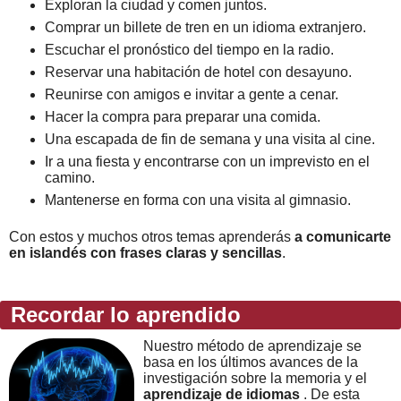
Exploran la ciudad y comen juntos.
Comprar un billete de tren en un idioma extranjero.
Escuchar el pronóstico del tiempo en la radio.
Reservar una habitación de hotel con desayuno.
Reunirse con amigos e invitar a gente a cenar.
Hacer la compra para preparar una comida.
Una escapada de fin de semana y una visita al cine.
Ir a una fiesta y encontrarse con un imprevisto en el
camino.
Mantenerse en forma con una visita al gimnasio.
Con estos y muchos otros temas aprenderás
a comunicarte
en islandés con frases claras y sencillas
.
Recordar lo aprendido
Nuestro método de aprendizaje se
basa en los últimos avances de la
investigación sobre la memoria y el
aprendizaje de idiomas
. De esta