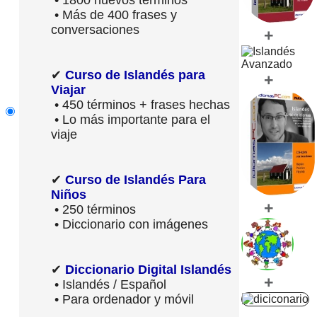
• Más de 400 frases y
conversaciones
+
✔
Curso de Islandés para
+
Viajar
• 450 términos + frases hechas
• Lo más importante para el
viaje
✔
Curso de Islandés Para
Niños
+
• 250 términos
• Diccionario con imágenes
✔
Diccionario Digital Islandés
+
• Islandés / Español
• Para ordenador y móvil