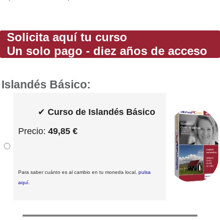
Solicita aquí tu curso
Un solo pago - diez años de acceso
Islandés Básico:
✔
Curso de Islandés Básico
Precio:
49,85 €
Para saber cuánto es al cambio en tu moneda local,
pulsa
aquí
.