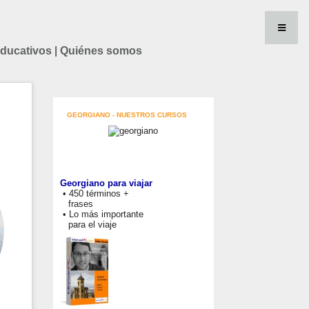
educativos
|
Quiénes somos
GEORGIANO - NUESTROS CURSOS
Georgiano para viajar
• 450 términos +
frases
• Lo más importante
para el viaje