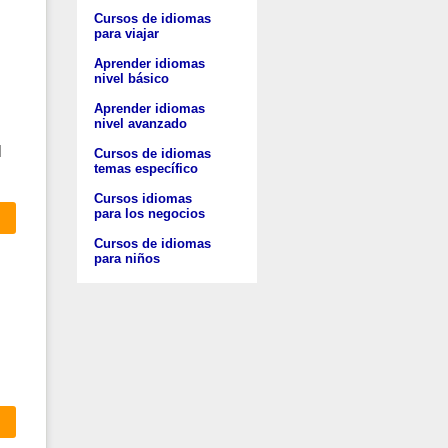
Cursos de idiomas
para viajar
Aprender idiomas
nivel básico
Aprender idiomas
nivel avanzado
l
Cursos de idiomas
temas específico
Cursos idiomas
para los negocios
Cursos de idiomas
para niños