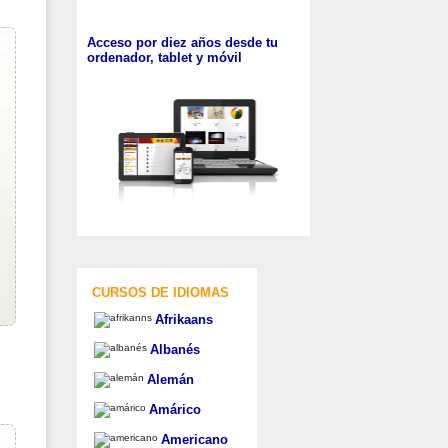
Acceso por diez años desde tu
ordenador, tablet y móvil
CURSOS DE IDIOMAS
Afrikaans
Albanés
Alemán
Amárico
Americano