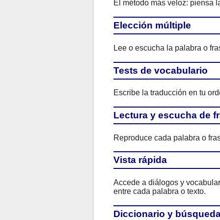
El método más veloz: piensa la
Elección múltiple
Lee o escucha la palabra o fras
Tests de vocabulario
Escribe la traducción en tu ord
Lectura y escucha de f
Reproduce cada palabra o fras
Vista rápida
Accede a diálogos y vocabulario
entre cada palabra o texto.
Diccionario y búsqued