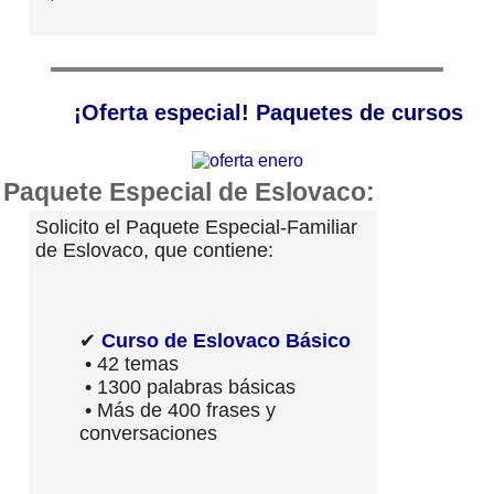
¡Oferta especial! Paquetes de cursos
Paquete Especial de Eslovaco:
Solicito el Paquete Especial-Familiar
de Eslovaco, que contiene:
✔
Curso de Eslovaco Básico
• 42 temas
• 1300 palabras básicas
• Más de 400 frases y
conversaciones