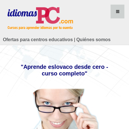
Ofertas para centros educativos
|
Quiénes somos
"Aprende eslovaco desde cero -
curso completo"