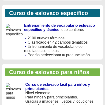
Curso de eslovaco específico
Entrenamiento de vocabulario eslovaco
específico y técnico
, que contiene:
•
2100 nuevos términos
•
Clasificado en 42 campos temáticos
•
Entrenamiento de vocabulario con
resultados concretos
•
Podrás perfeccionar tu pronunciación
Curso de eslovaco para niños
Curso de eslovaco fácil para niños y
principiantes
.
Nivel elemental.
Para niños y para principiantes.
Gracias a imágenes, juegos y locuciones