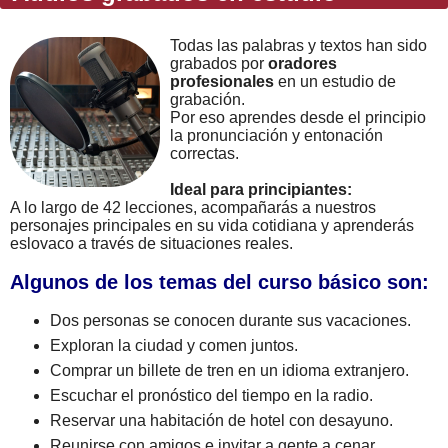
Todas las palabras y textos han sido
grabados por
oradores
profesionales
en un estudio de
grabación.
Por eso aprendes desde el principio
la pronunciación y entonación
correctas.
Ideal para principiantes:
A lo largo de 42 lecciones, acompañarás a nuestros
personajes principales en su vida cotidiana y aprenderás
eslovaco a través de situaciones reales.
Algunos de los temas del curso básico son:
Dos personas se conocen durante sus vacaciones.
Exploran la ciudad y comen juntos.
Comprar un billete de tren en un idioma extranjero.
Escuchar el pronóstico del tiempo en la radio.
Reservar una habitación de hotel con desayuno.
Reunirse con amigos e invitar a gente a cenar.