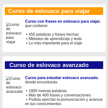
Curso de eslovaco para viajar
Curso con frases en eslovaco para viajar
,
que contiene:
•
450 palabras y frases hechas
•
Métodos de aprendizaje y tests
•
Lo más importante para el viaje
Curso de eslovaco avanzado
Curso para estudiar eslovaco avanzado
,
donde encontrarás:
•
1800 nuevas palabras
•
Más de 400 frases y conversaciones
•
Podrás ejercitar la pronunciación y avanzar
en tus conocimientos