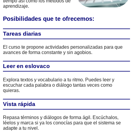
tiempo así como los métodos de
aprendizaje.
Posibilidades que te ofrecemos:
Tareas diarias
El curso te propone actividades personalizadas para que
avances de forma constante y sin agobios.
Leer en eslovaco
Explora textos y vocabulario a tu ritmo. Puedes leer y
escuchar cada palabra o diálogo tantas veces como
quieras.
Vista rápida
Repasa términos y diálogos de forma ágil. Escúchalos,
léelos y marca si ya los conocías para que el sistema se
adapte a tu nivel.