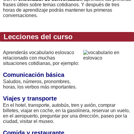
frases útiles sobre temas cotidianos. Y después de tres
horas de aprendizaje podrás mantener tus primeras
conversaciones.
Lecciones del curso
Aprenderás vocabulario eslovaco
relacionado con muchas
situaciones cotidianas, por ejemplo:
Comunicación básica
Saludos, números, pronombres,
horas, los verbos más importantes.
Viajes y transporte
En el hotel, transporte, autobús, tren y avión, comprar
billetes, viajar en coche, en la gasolinera, reservar un vuelo,
en el aeropuerto, preguntar por una dirección, paseo por la
ciudad, visitar el museo.
Comida y restaurante