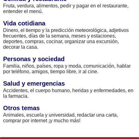
Fruta, verdura, alimentos, pedir y pagar en el restaurante,
entender el menú.
Vida cotidiana
Dinero, el tiempo y la predicción meteorológica, adjetivos
frecuentes, días de la semana, meses y estaciones,
deportes, compras, cocinar, organizar una excursión,
decorar la casa.
Personas y sociedad
Familia, niños, países, ropa y moda, comunicación, hablar
por teléfono, amigos, tiempo libre, ir al cine.
Salud y emergencias
Accidentes, el cuerpo humano, heridas y enfermedades, en
la farmacia.
Otros temas
Animales, escuela y universidad, redactar una carta,
comprar por internet ¡y mucho más!