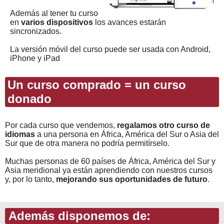
Además al tener tu curso
en
varios dispositivos
los avances estarán
sincronizados.
La versión móvil del curso puede ser usada con Android,
iPhone y iPad
Un curso comprado = un curso
donado
Por cada curso que vendemos,
regalamos otro curso de
idiomas
a una persona en África, América del Sur o Asia del
Sur que de otra manera no podría permitírselo.
Muchas personas de 60 países de África, América del Sur y
Asia meridional ya están aprendiendo con nuestros cursos
y, por lo tanto,
mejorando sus oportunidades de futuro
.
Además disponemos de: