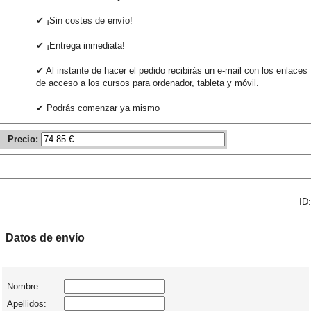
✔ ¡Sin costes de envío!
✔ ¡Entrega inmediata!
✔ Al instante de hacer el pedido recibirás un e-mail con los enlaces
de acceso a los cursos para ordenador, tableta y móvil.
✔ Podrás comenzar ya mismo
Precio:
ID:
Datos de envío
Nombre:
Apellidos: