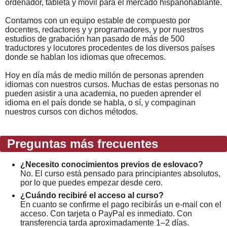
ordenador, tableta y móvil para el mercado hispanohablante.
Contamos con un equipo estable de compuesto por
docentes, redactores y y programadores, y por nuestros
estudios de grabación han pasado de más de 500
traductores y locutores procedentes de los diversos países
donde se hablan los idiomas que ofrecemos.
Hoy en día más de medio millón de personas aprenden
idiomas con nuestros cursos. Muchas de estas personas no
pueden asistir a una academia, no pueden aprender el
idioma en el país donde se habla, o sí, y compaginan
nuestros cursos con dichos métodos.
Preguntas más frecuentes
¿Necesito conocimientos previos de eslovaco?
No. El curso está pensado para principiantes absolutos,
por lo que puedes empezar desde cero.
¿Cuándo recibiré el acceso al curso?
En cuanto se confirme el pago recibirás un e-mail con el
acceso. Con tarjeta o PayPal es inmediato. Con
transferencia tarda aproximadamente 1–2 días.