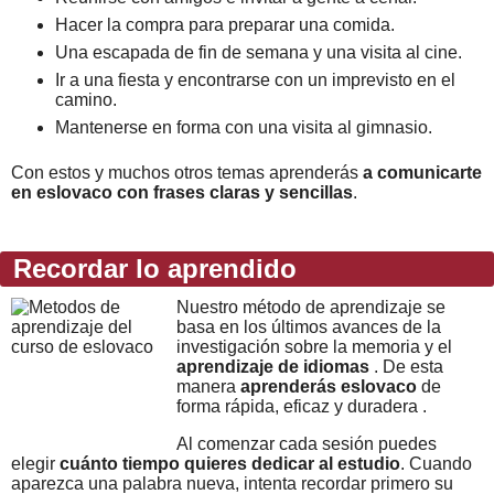
Hacer la compra para preparar una comida.
Una escapada de fin de semana y una visita al cine.
Ir a una fiesta y encontrarse con un imprevisto en el
camino.
Mantenerse en forma con una visita al gimnasio.
Con estos y muchos otros temas aprenderás
a comunicarte
en eslovaco con frases claras y sencillas
.
Recordar lo aprendido
Nuestro método de aprendizaje se
basa en los últimos avances de la
investigación sobre la memoria y el
aprendizaje de idiomas
. De esta
manera
aprenderás eslovaco
de
forma rápida, eficaz y duradera .
Al comenzar cada sesión puedes
elegir
cuánto tiempo quieres dedicar al estudio
. Cuando
aparezca una palabra nueva, intenta recordar primero su