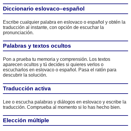
Diccionario eslovaco–español
Escribe cualquier palabra en eslovaco o español y obtén la
traducción al instante, con opción de escuchar la
pronunciación.
Palabras y textos ocultos
Pon a prueba tu memoria y comprensión. Los textos
aparecen ocultos y tú decides si quieres verlos o
escucharlos en eslovaco o español. Pasa el ratón para
descubrir la solución.
Traducción activa
Lee o escucha palabras y diálogos en eslovaco y escribe la
traducción. Comprueba al momento si lo has hecho bien.
Elección múltiple