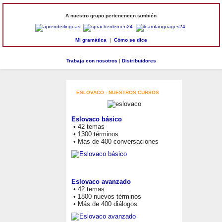
A nuestro grupo pertenencen también
Mi gramática
|
Cómo se dice
Trabaja con nosotros
|
Distribuidores
ESLOVACO - NUESTROS CURSOS
Eslovaco básico
• 42 temas
• 1300 términos
• Más de 400 conversaciones
Eslovaco avanzado
• 42 temas
• 1800 nuevos términos
• Más de 400 diálogos