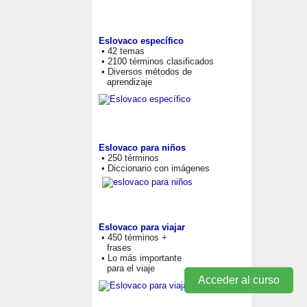
Eslovaco específico
• 42 temas
• 2100 términos clasificados
• Diversos métodos de
aprendizaje
Eslovaco para niños
• 250 términos
• Diccionario con imágenes
Eslovaco para viajar
• 450 términos +
frases
• Lo más importante
para el viaje
Acceder al curso