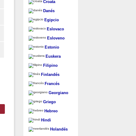
Croata
Danés
Egipcio
Eslovaco
Esloveno
Estonio
Euskera
Filipino
Finlandés
Francés
Georgiano
Griego
Hebreo
Hindi
Holandés