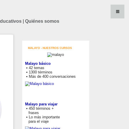
educativos
|
Quiénes somos
MALAYO - NUESTROS CURSOS
Malayo básico
• 42 temas
• 1300 términos
• Más de 400 conversaciones
Malayo para viajar
• 450 términos +
frases
• Lo más importante
para el viaje