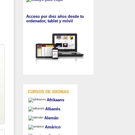
Acceso por diez años desde tu
ordenador, tablet y móvil
CURSOS DE IDIOMAS
Afrikaans
Albanés
Alemán
Amárico