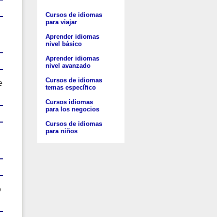
Cursos de idiomas
para viajar
Aprender idiomas
nivel básico
Aprender idiomas
nivel avanzado
Cursos de idiomas
e
temas específico
Cursos idiomas
para los negocios
Cursos de idiomas
para niños
o