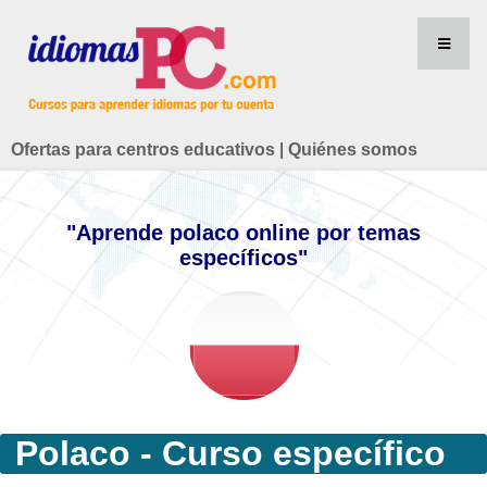
Ofertas para centros educativos
|
Quiénes somos
"Aprende polaco online por temas
específicos"
Polaco - Curso específico