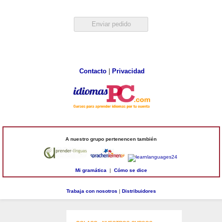
Contacto
|
Privacidad
A nuestro grupo pertenencen también
Mi gramática
|
Cómo se dice
Trabaja con nosotros
|
Distribuidores