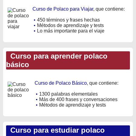
Curso de Polaco para Viajar
, que contiene:
•
450 términos y frases hechas
•
Métodos de aprendizaje y tests
•
Lo más importante para el viaje
Curso para aprender polaco
básico
Curso de Polaco Básico
, que contiene:
•
1300 palabras elementales
•
Más de 400 frases y conversaciones
•
Métodos de aprendizaje y tests
Curso para estudiar polaco