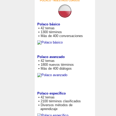
POLACO - NUESTROS CURSOS
Polaco básico
• 42 temas
• 1300 términos
• Más de 400 conversaciones
Polaco avanzado
• 42 temas
• 1800 nuevos términos
• Más de 400 diálogos
Polaco específico
• 42 temas
• 2100 términos clasificados
• Diversos métodos de
aprendizaje