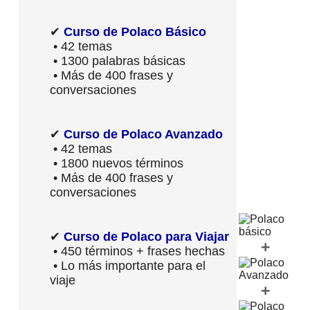
✔
Curso de Polaco Básico
• 42 temas
• 1300 palabras básicas
• Más de 400 frases y
conversaciones
✔
Curso de Polaco Avanzado
• 42 temas
• 1800 nuevos términos
• Más de 400 frases y
conversaciones
✔
Curso de Polaco para Viajar
+
• 450 términos + frases hechas
• Lo más importante para el
viaje
+