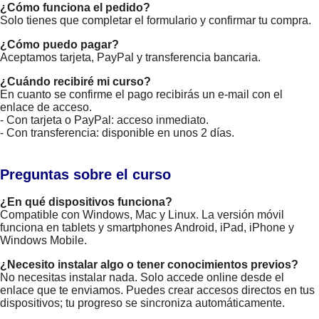
¿Cómo funciona el pedido?
Solo tienes que completar el formulario y confirmar tu compra.
¿Cómo puedo pagar?
Aceptamos tarjeta, PayPal y transferencia bancaria.
¿Cuándo recibiré mi curso?
En cuanto se confirme el pago recibirás un e-mail con el
enlace de acceso.
- Con tarjeta o PayPal: acceso inmediato.
- Con transferencia: disponible en unos 2 días.
Preguntas sobre el curso
¿En qué dispositivos funciona?
Compatible con Windows, Mac y Linux. La versión móvil
funciona en tablets y smartphones Android, iPad, iPhone y
Windows Mobile.
¿Necesito instalar algo o tener conocimientos previos?
No necesitas instalar nada. Solo accede online desde el
enlace que te enviamos. Puedes crear accesos directos en tus
dispositivos; tu progreso se sincroniza automáticamente.