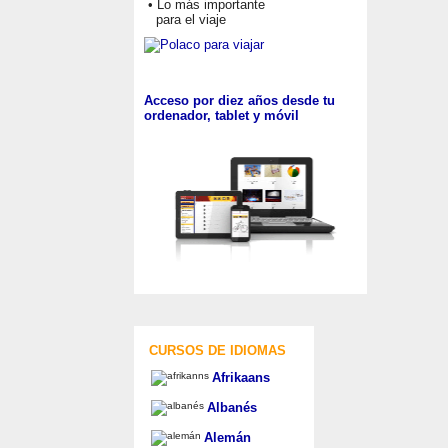
• Lo más importante
para el viaje
Acceso por diez años desde tu
ordenador, tablet y móvil
CURSOS DE IDIOMAS
Afrikaans
Albanés
Alemán