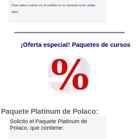
Para saber cuánto es al cambio en tu moneda local,
pulsa
aquí
.
¡Oferta especial! Paquetes de cursos
Paquete Platinum de Polaco:
Solicito el Paquete Platinum de
Polaco, que contiene: