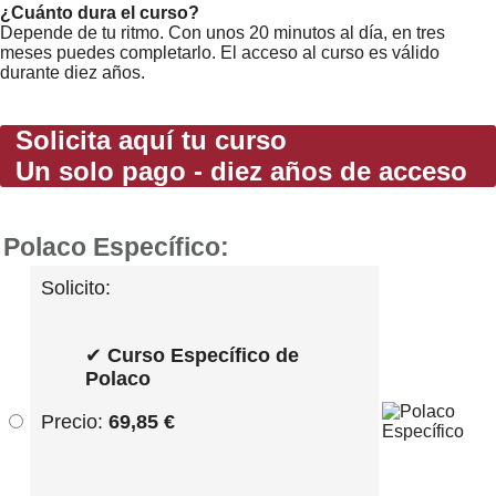
¿Cuánto dura el curso?
Depende de tu ritmo. Con unos 20 minutos al día, en tres
meses puedes completarlo. El acceso al curso es válido
durante diez años.
Solicita aquí tu curso
Un solo pago - diez años de acceso
Polaco Específico:
Solicito:
✔
Curso Específico de
Polaco
Precio:
69,85 €