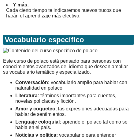
Y más:
Cada cierto tiempo te indicaremos nuevos trucos que
harán el aprendizaje más efectivo.
Vocabulario específico
Este curso de polaco está pensado para personas con
conocimientos avanzados del idioma que desean ampliar
su vocabulario temático y especializado.
Conversación:
vocabulario amplio para hablar con
naturalidad en polaco.
Literatura:
términos importantes para cuentos,
novelas policíacas y ficción.
Amor y coqueteo:
las expresiones adecuadas para
hablar de sentimientos.
Lenguaje coloquial:
aprende el polaco tal como se
habla en el país.
Noticias y política:
vocabulario para entender