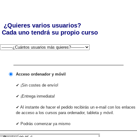
¿Quieres varios usuarios?
Cada uno tendrá su propio curso
Acceso ordenador y móvil
✔ ¡Sin costes de envío!
✔ ¡Entrega inmediata!
✔ Al instante de hacer el pedido recibirás un e-mail con los enlaces
de acceso a los cursos para ordenador, tableta y móvil.
✔ Podrás comenzar ya mismo