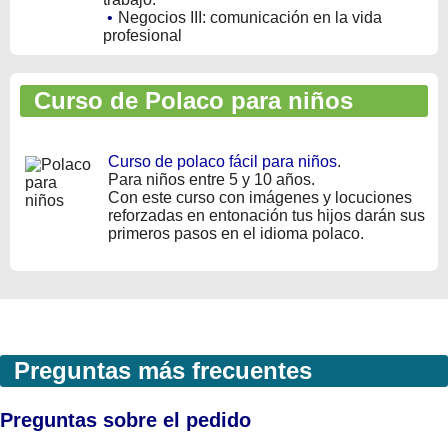
•
Negocios III: comunicación en la vida
profesional
Curso de Polaco para niños
Curso de polaco fácil para niños
.
Para niños entre 5 y 10 años.
Con este curso con imágenes y locuciones
reforzadas en entonación tus hijos darán sus
primeros pasos en el idioma polaco.
Preguntas más frecuentes
Preguntas sobre el pedido