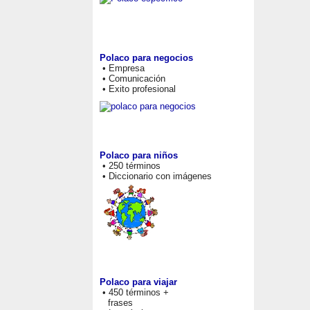
Polaco para negocios
• Empresa
• Comunicación
• Exito profesional
Polaco para niños
• 250 términos
• Diccionario con imágenes
Polaco para viajar
• 450 términos +
frases