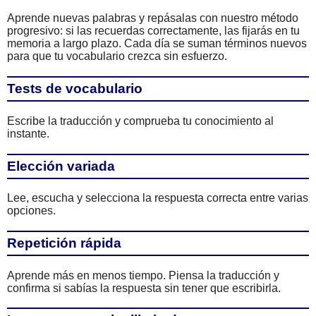
Aprende nuevas palabras y repásalas con nuestro método
progresivo: si las recuerdas correctamente, las fijarás en tu
memoria a largo plazo. Cada día se suman términos nuevos
para que tu vocabulario crezca sin esfuerzo.
Tests de vocabulario
Escribe la traducción y comprueba tu conocimiento al
instante.
Elección variada
Lee, escucha y selecciona la respuesta correcta entre varias
opciones.
Repetición rápida
Aprende más en menos tiempo. Piensa la traducción y
confirma si sabías la respuesta sin tener que escribirla.