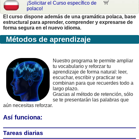
¡Solicitar el Curso específico de
polaco!
El curso dispone además de una gramática polaca, base
estructural para aprender, comprender y expresarse de
forma segura en el nuevo idioma.
Métodos de aprendizaje
Nuestro programa te permite ampliar
tu vocabulario y reforzar tu
aprendizaje de forma natural: leer,
escuchar, escribir y practicar se
combinan para que recuerdes todo a
largo plazo.
Gracias al método de retención, sólo
se te presentarán las palabras que
aún necesitas reforzar.
Así funciona:
Tareas diarias