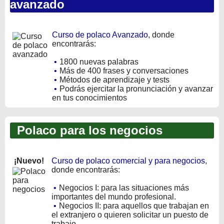
avanzado
Curso de polaco Avanzado
, donde
encontrarás:
•
1800 nuevas palabras
•
Más de 400 frases y conversaciones
•
Métodos de aprendizaje y tests
•
Podrás ejercitar la pronunciación y avanzar
en tus conocimientos
Polaco para los negocios
¡Nuevo!
Curso de polaco comercial y para negocios
,
donde encontrarás:
•
Negocios I: para las situaciones más
importantes del mundo profesional.
•
Negocios II: para aquellos que trabajan en
el extranjero o quieren solicitar un puesto de
trabajo.