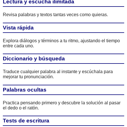
Lectura y escucha ilimitada
Revisa palabras y textos tantas veces como quieras.
Vista rápida
Explora diálogos y términos a tu ritmo, ajustando el tiempo
entre cada uno.
Diccionario y búsqueda
Traduce cualquier palabra al instante y escúchala para
mejorar tu pronunciación.
Palabras ocultas
Practica pensando primero y descubre la solución al pasar
el dedo o el ratón.
Tests de escritura