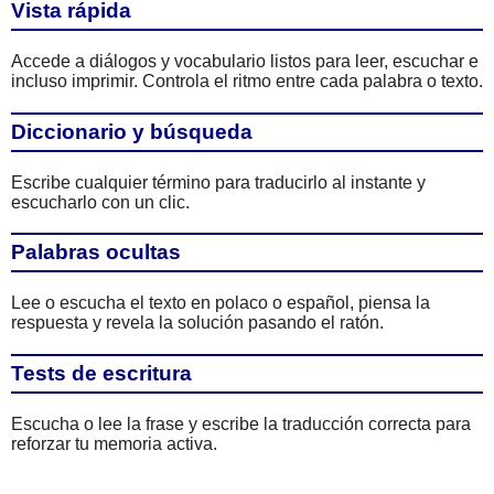
Vista rápida
Accede a diálogos y vocabulario listos para leer, escuchar e
incluso imprimir. Controla el ritmo entre cada palabra o texto.
Diccionario y búsqueda
Escribe cualquier término para traducirlo al instante y
escucharlo con un clic.
Palabras ocultas
Lee o escucha el texto en polaco o español, piensa la
respuesta y revela la solución pasando el ratón.
Tests de escritura
Escucha o lee la frase y escribe la traducción correcta para
reforzar tu memoria activa.