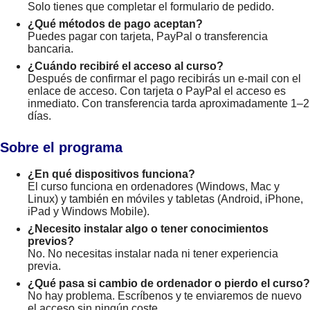
Solo tienes que completar el formulario de pedido.
¿Qué métodos de pago aceptan?
Puedes pagar con tarjeta, PayPal o transferencia
bancaria.
¿Cuándo recibiré el acceso al curso?
Después de confirmar el pago recibirás un e-mail con el
enlace de acceso. Con tarjeta o PayPal el acceso es
inmediato. Con transferencia tarda aproximadamente 1–2
días.
Sobre el programa
¿En qué dispositivos funciona?
El curso funciona en ordenadores (Windows, Mac y
Linux) y también en móviles y tabletas (Android, iPhone,
iPad y Windows Mobile).
¿Necesito instalar algo o tener conocimientos
previos?
No. No necesitas instalar nada ni tener experiencia
previa.
¿Qué pasa si cambio de ordenador o pierdo el curso?
No hay problema. Escríbenos y te enviaremos de nuevo
el acceso sin ningún coste.