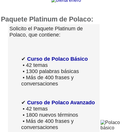
Paquete Platinum de Polaco:
Solicito el Paquete Platinum de
Polaco, que contiene:
✔
Curso de Polaco Básico
• 42 temas
• 1300 palabras básicas
• Más de 400 frases y
conversaciones
✔
Curso de Polaco Avanzado
• 42 temas
• 1800 nuevos términos
• Más de 400 frases y
conversaciones