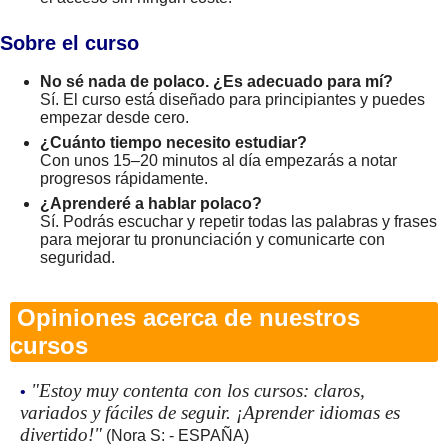
Sobre el curso
No sé nada de polaco. ¿Es adecuado para mí?
Sí. El curso está diseñado para principiantes y puedes
empezar desde cero.
¿Cuánto tiempo necesito estudiar?
Con unos 15–20 minutos al día empezarás a notar
progresos rápidamente.
¿Aprenderé a hablar polaco?
Sí. Podrás escuchar y repetir todas las palabras y frases
para mejorar tu pronunciación y comunicarte con
seguridad.
Opiniones acerca de nuestros
cursos
"Estoy muy contenta con los cursos: claros,
•
variados y fáciles de seguir. ¡Aprender idiomas es
divertido!"
(Nora S: - ESPAÑA)