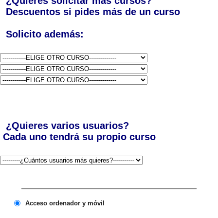
¿Quieres solicitar más cursos?
Descuentos si pides más de un curso
Solicito además:
¿Quieres varios usuarios?
Cada uno tendrá su propio curso
Acceso ordenador y móvil