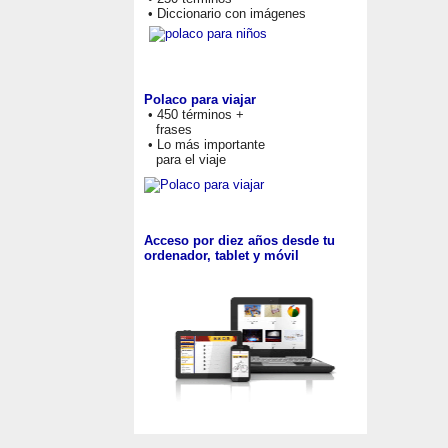
• Diccionario con imágenes
Polaco para viajar
• 450 términos +
frases
• Lo más importante
para el viaje
Acceso por diez años desde tu
ordenador, tablet y móvil