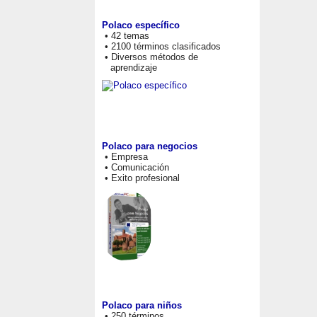
Polaco específico
• 42 temas
• 2100 términos clasificados
• Diversos métodos de
aprendizaje
Polaco para negocios
• Empresa
• Comunicación
• Exito profesional
Polaco para niños
• 250 términos