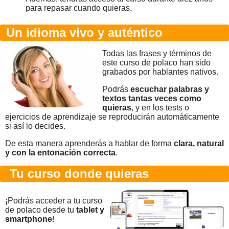
para repasar cuando quieras.
Un idioma vivo y auténtico
Todas las frases y términos de
este curso de polaco han sido
grabados por hablantes nativos.
Podrás
escuchar palabras y
textos tantas veces como
quieras
, y en los tests o
ejercicios de aprendizaje se reproducirán automáticamente
si así lo decides.
De esta manera aprenderás a hablar de forma
clara, natural
y con la entonación correcta
.
Tu curso donde quieras
¡Podrás acceder a tu curso
de polaco desde tu
tablet y
smartphone
!