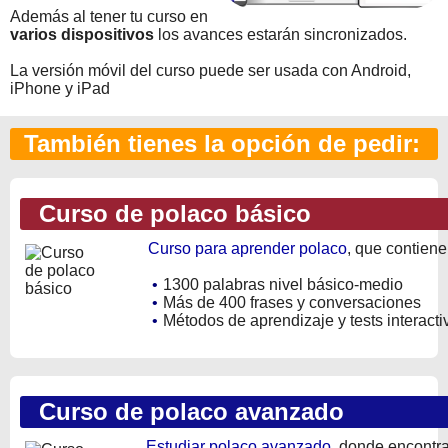
Además al tener tu curso en
varios dispositivos
los avances estarán sincronizados.
La versión móvil del curso puede ser usada con Android,
iPhone y iPad
También tienes la opción de pedir:
Curso de polaco básico
Curso para aprender polaco
, que contiene
•
1300 palabras nivel básico-medio
•
Más de 400 frases y conversaciones
•
Métodos de aprendizaje y tests interacti
Curso de polaco avanzado
Estudiar polaco avanzado
, donde encontra