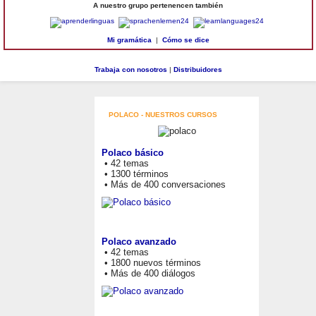
A nuestro grupo pertenencen también
Mi gramática
|
Cómo se dice
Trabaja con nosotros
|
Distribuidores
POLACO - NUESTROS CURSOS
Polaco básico
• 42 temas
• 1300 términos
• Más de 400 conversaciones
Polaco avanzado
• 42 temas
• 1800 nuevos términos
• Más de 400 diálogos