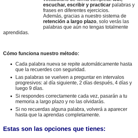
escuchar, escribir y practicar
palabras y
frases en diferentes ejercicios.
Además, gracias a nuestro sistema de
retención a largo plazo
, solo verás las
palabras que aún no tengas totalmente
aprendidas.
Cómo funciona nuestro método:
Cada palabra nueva se repite automáticamente hasta
que la recuerdes con seguridad.
Las palabras se vuelven a preguntar en intervalos
progresivos: al día siguiente, 2 días después, 4 días y
luego 9 días.
Si respondes correctamente cada vez, pasarán a tu
memoria a largo plazo y no las olvidarás.
Si no recuerdas alguna palabra, volverá a aparecer
hasta que la aprendas completamente.
Estas son las opciones que tienes: