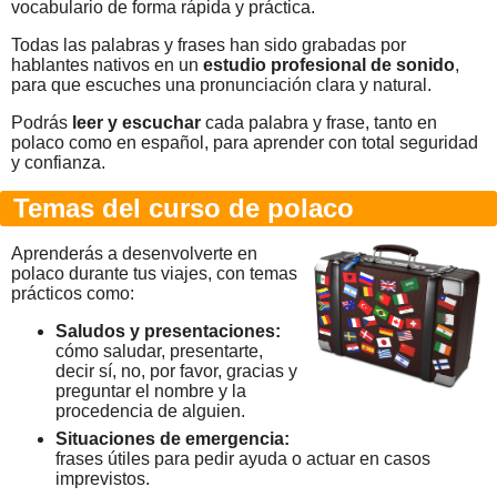
vocabulario de forma rápida y práctica.
Todas las palabras y frases han sido grabadas por
hablantes nativos en un
estudio profesional de sonido
,
para que escuches una pronunciación clara y natural.
Podrás
leer y escuchar
cada palabra y frase, tanto en
polaco como en español, para aprender con total seguridad
y confianza.
Temas del curso de polaco
Aprenderás a desenvolverte en
polaco durante tus viajes, con temas
prácticos como:
Saludos y presentaciones:
cómo saludar, presentarte,
decir sí, no, por favor, gracias y
preguntar el nombre y la
procedencia de alguien.
Situaciones de emergencia:
frases útiles para pedir ayuda o actuar en casos
imprevistos.