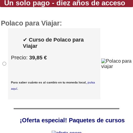
Un solo pago - diez años de acceso
Polaco para Viajar:
✔
Curso de Polaco para
Viajar
Precio:
39,85 €
Para saber cuánto es al cambio en tu moneda local,
pulsa
aquí
.
¡Oferta especial! Paquetes de cursos