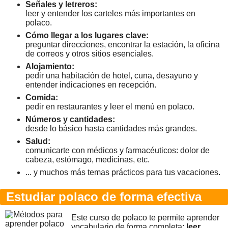
Señales y letreros:
leer y entender los carteles más importantes en
polaco.
Cómo llegar a los lugares clave:
preguntar direcciones, encontrar la estación, la oficina
de correos y otros sitios esenciales.
Alojamiento:
pedir una habitación de hotel, cuna, desayuno y
entender indicaciones en recepción.
Comida:
pedir en restaurantes y leer el menú en polaco.
Números y cantidades:
desde lo básico hasta cantidades más grandes.
Salud:
comunicarte con médicos y farmacéuticos: dolor de
cabeza, estómago, medicinas, etc.
... y muchos más temas prácticos para tus vacaciones.
Estudiar polaco de forma efectiva
Este curso de polaco te permite aprender
vocabulario de forma completa:
leer,