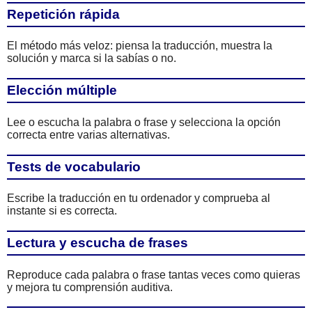
Repetición rápida
El método más veloz: piensa la traducción, muestra la
solución y marca si la sabías o no.
Elección múltiple
Lee o escucha la palabra o frase y selecciona la opción
correcta entre varias alternativas.
Tests de vocabulario
Escribe la traducción en tu ordenador y comprueba al
instante si es correcta.
Lectura y escucha de frases
Reproduce cada palabra o frase tantas veces como quieras
y mejora tu comprensión auditiva.