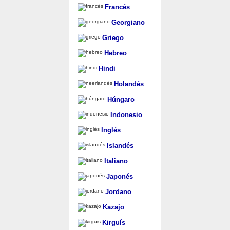
Francés
Georgiano
Griego
Hebreo
Hindi
Holandés
Húngaro
Indonesio
Inglés
Islandés
Italiano
Japonés
Jordano
Kazajo
Kirguís