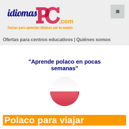
Ofertas para centros educativos
|
Quiénes somos
"Aprende polaco en pocas
semanas"
Polaco para viajar