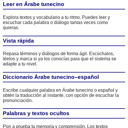
Leer en Árabe tunecino
Explora textos y vocabulario a tu ritmo. Puedes leer y
escuchar cada palabra o diálogo tantas veces como
quieras.
Vista rápida
Repasa términos y diálogos de forma ágil. Escúchalos,
léelos y marca si ya los conocías para que el sistema se
adapte a tu nivel.
Diccionario Árabe tunecino–español
Escribe cualquier palabra en Árabe tunecino o español y
obtén la traducción al instante, con opción de escuchar la
pronunciación.
Palabras y textos ocultos
Pon a prueba tu memoria y comprensión. Los textos