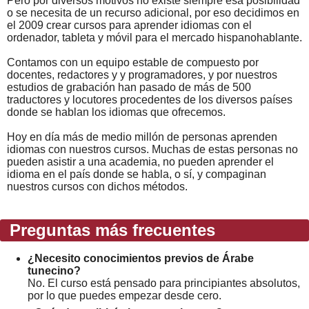
Pero por diversos motivos no existe siempre esa posibilidad
o se necesita de un recurso adicional, por eso decidimos en
el 2009 crear cursos para aprender idiomas con el
ordenador, tableta y móvil para el mercado hispanohablante.
Contamos con un equipo estable de compuesto por
docentes, redactores y y programadores, y por nuestros
estudios de grabación han pasado de más de 500
traductores y locutores procedentes de los diversos países
donde se hablan los idiomas que ofrecemos.
Hoy en día más de medio millón de personas aprenden
idiomas con nuestros cursos. Muchas de estas personas no
pueden asistir a una academia, no pueden aprender el
idioma en el país donde se habla, o sí, y compaginan
nuestros cursos con dichos métodos.
Preguntas más frecuentes
¿Necesito conocimientos previos de Árabe
tunecino?
No. El curso está pensado para principiantes absolutos,
por lo que puedes empezar desde cero.