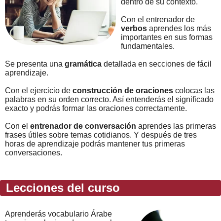
dentro de su contexto.
Con el entrenador de
verbos
aprendes los más
importantes en sus formas
fundamentales.
Se presenta una
gramática
detallada en secciones de fácil
aprendizaje.
Con el ejercicio de
construcción de oraciones
colocas las
palabras en su orden correcto. Así entenderás el significado
exacto y podrás formar las oraciones correctamente.
Con el
entrenador de conversación
aprendes las primeras
frases útiles sobre temas cotidianos. Y después de tres
horas de aprendizaje podrás mantener tus primeras
conversaciones.
Lecciones del curso
Aprenderás vocabulario Árabe