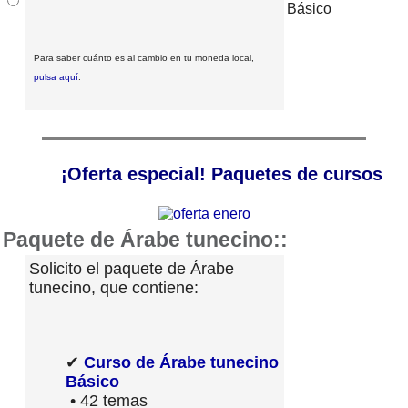
Para saber cuánto es al cambio en tu moneda local,
pulsa aquí
.
¡Oferta especial! Paquetes de cursos
Paquete de Árabe tunecino::
Solicito el paquete de Árabe
tunecino, que contiene:
✔
Curso de Árabe tunecino
Básico
• 42 temas