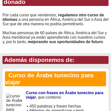
donado
Por cada curso que vendemos,
regalamos otro curso de
idiomas
a una persona en África, América del Sur o Asia del
Sur que de otra manera no podría permitírselo.
Muchas personas de 60 países de África, América del Sur y
Asia meridional ya están aprendiendo con nuestros cursos
y, por lo tanto,
mejorando sus oportunidades de futuro
.
Además disponemos de:
Curso de Árabe tunecino para
viajar
Curso con frases en Árabe tunecino para
viajar
, que contiene:
•
450 palabras y frases hechas
•
Métodos de aprendizaje y tests