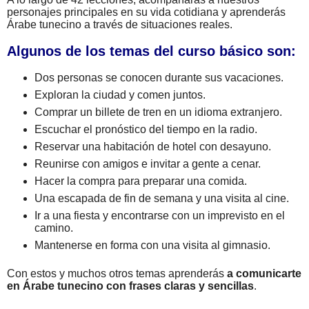
personajes principales en su vida cotidiana y aprenderás
Árabe tunecino a través de situaciones reales.
Algunos de los temas del curso básico son:
Dos personas se conocen durante sus vacaciones.
Exploran la ciudad y comen juntos.
Comprar un billete de tren en un idioma extranjero.
Escuchar el pronóstico del tiempo en la radio.
Reservar una habitación de hotel con desayuno.
Reunirse con amigos e invitar a gente a cenar.
Hacer la compra para preparar una comida.
Una escapada de fin de semana y una visita al cine.
Ir a una fiesta y encontrarse con un imprevisto en el
camino.
Mantenerse en forma con una visita al gimnasio.
Con estos y muchos otros temas aprenderás
a comunicarte
en Árabe tunecino con frases claras y sencillas
.