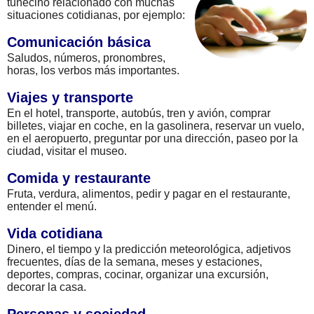
tunecino relacionado con muchas
situaciones cotidianas, por ejemplo:
Comunicación básica
Saludos, números, pronombres,
horas, los verbos más importantes.
Viajes y transporte
En el hotel, transporte, autobús, tren y avión, comprar
billetes, viajar en coche, en la gasolinera, reservar un vuelo,
en el aeropuerto, preguntar por una dirección, paseo por la
ciudad, visitar el museo.
Comida y restaurante
Fruta, verdura, alimentos, pedir y pagar en el restaurante,
entender el menú.
Vida cotidiana
Dinero, el tiempo y la predicción meteorológica, adjetivos
frecuentes, días de la semana, meses y estaciones,
deportes, compras, cocinar, organizar una excursión,
decorar la casa.
Personas y sociedad