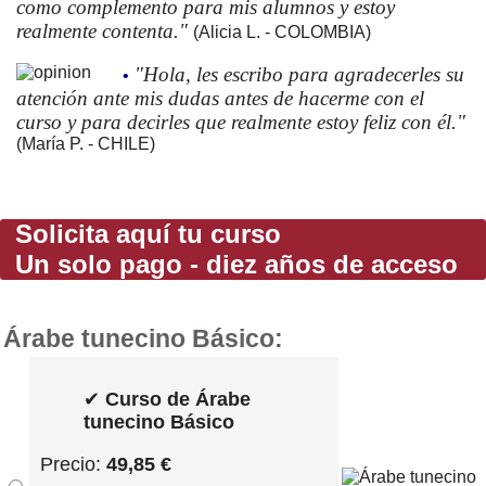
como complemento para mis alumnos y estoy
realmente contenta."
(Alicia L. - COLOMBIA)
"Hola, les escribo para agradecerles su
•
atención ante mis dudas antes de hacerme con el
curso y para decirles que realmente estoy feliz con él."
(María P. - CHILE)
Solicita aquí tu curso
Un solo pago - diez años de acceso
Árabe tunecino Básico:
✔
Curso de Árabe
tunecino Básico
Precio:
49,85 €