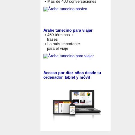
• Más de 400 conversaciones
Árabe tunecino para viajar
• 450 términos +
frases
• Lo más importante
para el viaje
Acceso por diez años desde tu
ordenador, tablet y móvil