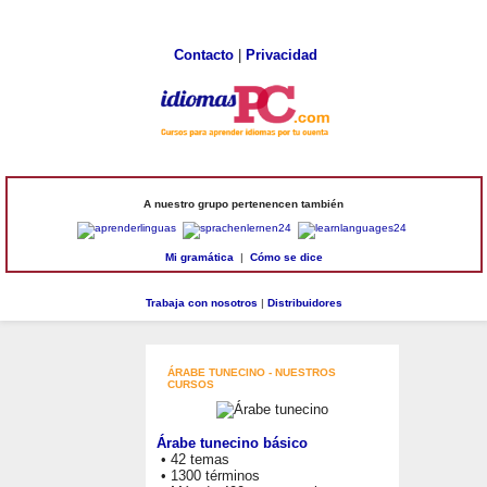
Contacto
|
Privacidad
A nuestro grupo pertenencen también
Mi gramática
|
Cómo se dice
Trabaja con nosotros
|
Distribuidores
ÁRABE TUNECINO - NUESTROS
CURSOS
Árabe tunecino básico
• 42 temas
• 1300 términos