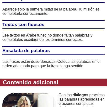
Aparece solo la primera mitad de la palabra. Tu misión es
completarla correctamente.
Textos con huecos
Lee textos en Árabe tunecino donde faltan palabras y
complétalos escribiendo los términos correctos.
Ensalada de palabras
Las frases están desordenadas. Coloca las palabras en el
orden adecuado para que la frase tenga sentido.
Contenido adicional
Con los
diálogos
practicas
las palabras aprendidas en
oraciones completas