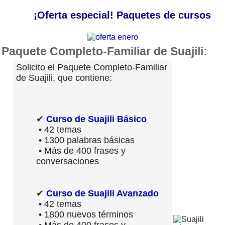
¡Oferta especial! Paquetes de cursos
Paquete Completo-Familiar de Suajili:
Solicito el Paquete Completo-Familiar
de Suajili, que contiene:
✔
Curso de Suajili Básico
• 42 temas
• 1300 palabras básicas
• Más de 400 frases y
conversaciones
✔
Curso de Suajili Avanzado
• 42 temas
• 1800 nuevos términos
• Más de 400 frases y