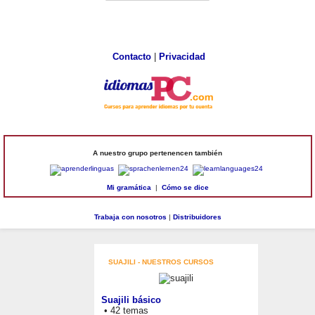
Contacto
|
Privacidad
A nuestro grupo pertenencen también
Mi gramática
|
Cómo se dice
Trabaja con nosotros
|
Distribuidores
SUAJILI - NUESTROS CURSOS
Suajili básico
• 42 temas