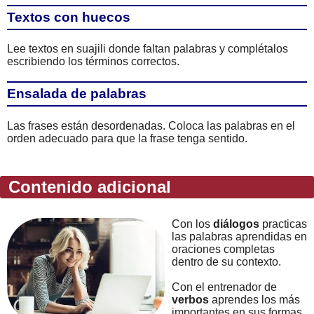
Textos con huecos
Lee textos en suajili donde faltan palabras y complétalos
escribiendo los términos correctos.
Ensalada de palabras
Las frases están desordenadas. Coloca las palabras en el
orden adecuado para que la frase tenga sentido.
Contenido adicional
Con los
diálogos
practicas
las palabras aprendidas en
oraciones completas
dentro de su contexto.
Con el entrenador de
verbos
aprendes los más
importantes en sus formas