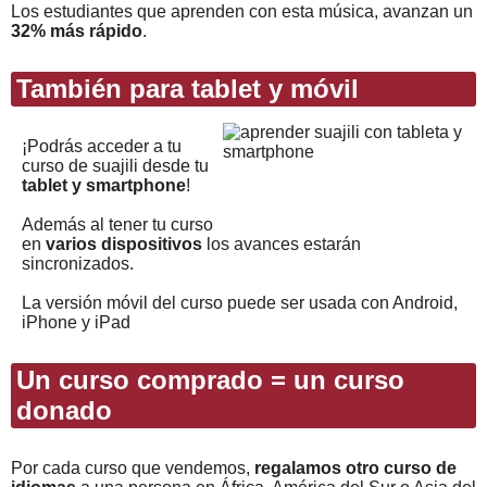
Los estudiantes que aprenden con esta música, avanzan un
32% más rápido
.
También para tablet y móvil
¡Podrás acceder a tu
curso de suajili desde tu
tablet y smartphone
!
Además al tener tu curso
en
varios dispositivos
los avances estarán
sincronizados.
La versión móvil del curso puede ser usada con Android,
iPhone y iPad
Un curso comprado = un curso
donado
Por cada curso que vendemos,
regalamos otro curso de