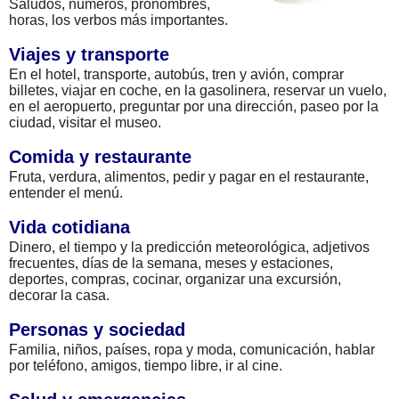
Saludos, números, pronombres,
horas, los verbos más importantes.
Viajes y transporte
En el hotel, transporte, autobús, tren y avión, comprar
billetes, viajar en coche, en la gasolinera, reservar un vuelo,
en el aeropuerto, preguntar por una dirección, paseo por la
ciudad, visitar el museo.
Comida y restaurante
Fruta, verdura, alimentos, pedir y pagar en el restaurante,
entender el menú.
Vida cotidiana
Dinero, el tiempo y la predicción meteorológica, adjetivos
frecuentes, días de la semana, meses y estaciones,
deportes, compras, cocinar, organizar una excursión,
decorar la casa.
Personas y sociedad
Familia, niños, países, ropa y moda, comunicación, hablar
por teléfono, amigos, tiempo libre, ir al cine.