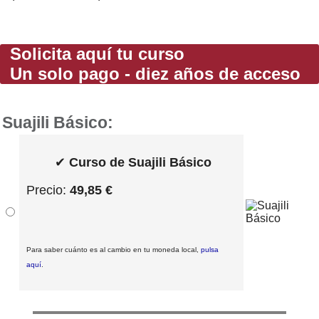
Solicita aquí tu curso
Un solo pago - diez años de acceso
Suajili Básico:
✔
Curso de Suajili Básico
Precio:
49,85 €
Para saber cuánto es al cambio en tu moneda local,
pulsa
aquí
.