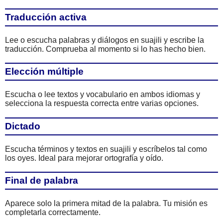
Traducción activa
Lee o escucha palabras y diálogos en suajili y escribe la
traducción. Comprueba al momento si lo has hecho bien.
Elección múltiple
Escucha o lee textos y vocabulario en ambos idiomas y
selecciona la respuesta correcta entre varias opciones.
Dictado
Escucha términos y textos en suajili y escríbelos tal como
los oyes. Ideal para mejorar ortografía y oído.
Final de palabra
Aparece solo la primera mitad de la palabra. Tu misión es
completarla correctamente.