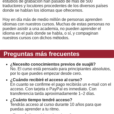
estudios de grabación han pasado de más de 500
traductores y locutores procedentes de los diversos países
donde se hablan los idiomas que ofrecemos.
Hoy en día más de medio millón de personas aprenden
idiomas con nuestros cursos. Muchas de estas personas no
pueden asistir a una academia, no pueden aprender el
idioma en el país donde se habla, o sí, y compaginan
nuestros cursos con dichos métodos.
Preguntas más frecuentes
¿Necesito conocimientos previos de suajili?
No. El curso está pensado para principiantes absolutos,
por lo que puedes empezar desde cero.
¿Cuándo recibiré el acceso al curso?
En cuanto se confirme el pago recibirás un e-mail con el
acceso. Con tarjeta o PayPal es inmediato. Con
transferencia tarda aproximadamente 1–2 días.
¿Cuánto tiempo tendré acceso?
Tendrás acceso al curso durante 10 años para que
puedas aprender a tu ritmo.