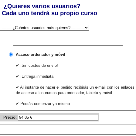
¿Quieres varios usuarios?
Cada uno tendrá su propio curso
Acceso ordenador y móvil
✔ ¡Sin costes de envío!
✔ ¡Entrega inmediata!
✔ Al instante de hacer el pedido recibirás un e-mail con los enlaces
de acceso a los cursos para ordenador, tableta y móvil.
✔ Podrás comenzar ya mismo
Precio: