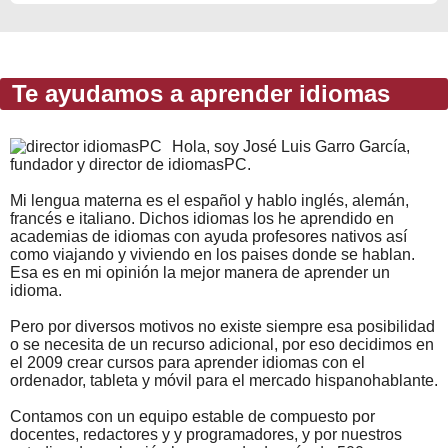
Te ayudamos a aprender idiomas
Hola, soy José Luis Garro García,
fundador y director de idiomasPC.
Mi lengua materna es el español y hablo inglés, alemán,
francés e italiano. Dichos idiomas los he aprendido en
academias de idiomas con ayuda profesores nativos así
como viajando y viviendo en los paises donde se hablan.
Esa es en mi opinión la mejor manera de aprender un
idioma.
Pero por diversos motivos no existe siempre esa posibilidad
o se necesita de un recurso adicional, por eso decidimos en
el 2009 crear cursos para aprender idiomas con el
ordenador, tableta y móvil para el mercado hispanohablante.
Contamos con un equipo estable de compuesto por
docentes, redactores y y programadores, y por nuestros