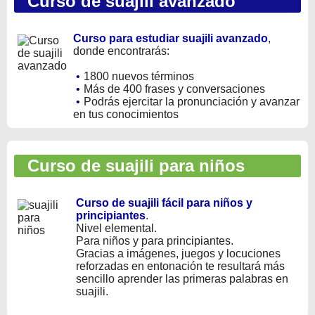
Curso de suajili avanzado
Curso para estudiar suajili avanzado
,
donde encontrarás:
•
1800 nuevos términos
•
Más de 400 frases y conversaciones
•
Podrás ejercitar la pronunciación y avanzar
en tus conocimientos
Curso de suajili para niños
Curso de suajili fácil para niños y
principiantes
.
Nivel elemental.
Para niños y para principiantes.
Gracias a imágenes, juegos y locuciones
reforzadas en entonación te resultará más
sencillo aprender las primeras palabras en
suajili.