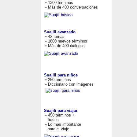
• 1300 términos
• Más de 400 conversaciones
Suajili avanzado
• 42 temas
• 1800 nuevos términos
• Más de 400 diálogos
Suajili para niños
• 250 términos
• Diccionario con imágenes
Suajili para viajar
• 450 términos +
frases
• Lo más importante
para el viaje