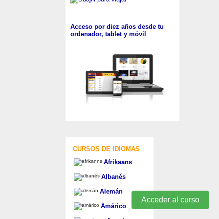
Acceso por diez años desde tu
ordenador, tablet y móvil
CURSOS DE IDIOMAS
Afrikaans
Albanés
Alemán
Acceder al curso
Amárico