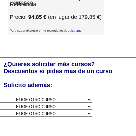
Referencia
Precio:
94,85 €
(en lugar de 179,85 €)
Para saber el precio en tu moneda local,
pulsa aquí
.
¿Quieres solicitar más cursos?
Descuentos si pides más de un curso
Solicito además: