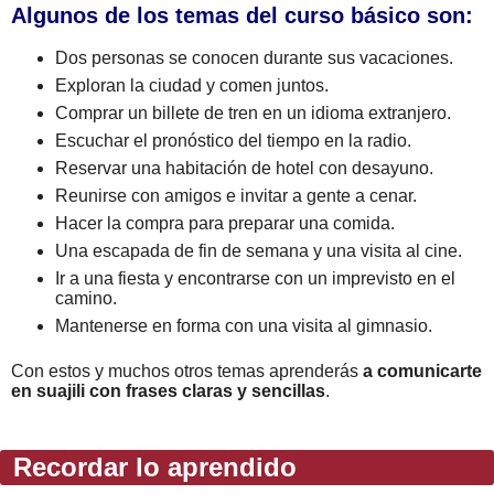
Algunos de los temas del curso básico son:
Dos personas se conocen durante sus vacaciones.
Exploran la ciudad y comen juntos.
Comprar un billete de tren en un idioma extranjero.
Escuchar el pronóstico del tiempo en la radio.
Reservar una habitación de hotel con desayuno.
Reunirse con amigos e invitar a gente a cenar.
Hacer la compra para preparar una comida.
Una escapada de fin de semana y una visita al cine.
Ir a una fiesta y encontrarse con un imprevisto en el
camino.
Mantenerse en forma con una visita al gimnasio.
Con estos y muchos otros temas aprenderás
a comunicarte
en suajili con frases claras y sencillas
.
Recordar lo aprendido