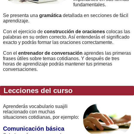
fundamentales.
Se presenta una
gramática
detallada en secciones de fácil
aprendizaje.
Con el ejercicio de
construcción de oraciones
colocas las
palabras en su orden correcto. Así entenderás el significado
exacto y podrás formar las oraciones correctamente.
Con el
entrenador de conversación
aprendes las primeras
frases útiles sobre temas cotidianos. Y después de tres
horas de aprendizaje podrás mantener tus primeras
conversaciones.
Lecciones del curso
Aprenderás vocabulario suajili
relacionado con muchas
situaciones cotidianas, por ejemplo:
Comunicación básica