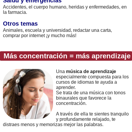
Salud y emergencias
Accidentes, el cuerpo humano, heridas y enfermedades, en
la farmacia.
Otros temas
Animales, escuela y universidad, redactar una carta,
comprar por internet ¡y mucho más!
Más concentración = más aprendizaje
Una
música de aprendizaje
especialmente compuesta para los
cursos de idiomas te ayuda a
aprender.
Se trata de una música con tonos
binaurales que favorece la
concentración.
A través de ella te sientes tranquilo
y profundamente relajado, te
distraes menos y memorizas mejor las palabras.