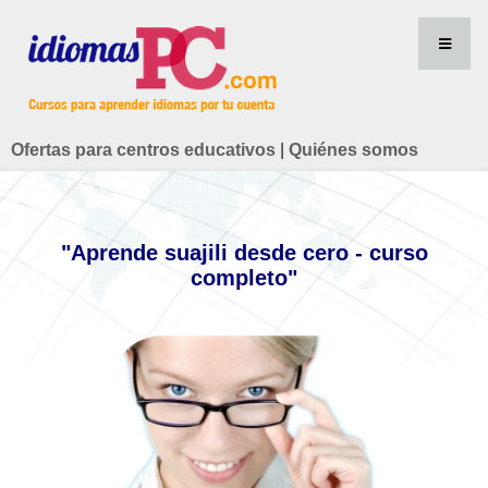
Ofertas para centros educativos
|
Quiénes somos
"Aprende suajili desde cero - curso
completo"