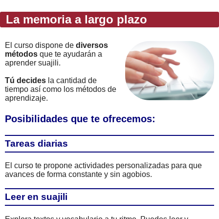
La memoria a largo plazo
El curso dispone de
diversos
métodos
que te ayudarán a
aprender suajili.
Tú decides
la cantidad de
tiempo así como los métodos de
aprendizaje.
Posibilidades que te ofrecemos:
Tareas diarias
El curso te propone actividades personalizadas para que
avances de forma constante y sin agobios.
Leer en suajili