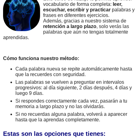
vocabulario de forma completa:
leer,
escuchar, escribir y practicar
palabras y
frases en diferentes ejercicios.
Además, gracias a nuestro sistema de
retención a largo plazo
, solo verás las
palabras que aún no tengas totalmente
aprendidas.
Cómo funciona nuestro método:
Cada palabra nueva se repite automáticamente hasta
que la recuerdes con seguridad.
Las palabras se vuelven a preguntar en intervalos
progresivos: al día siguiente, 2 días después, 4 días y
luego 9 días.
Si respondes correctamente cada vez, pasarán a tu
memoria a largo plazo y no las olvidarás.
Si no recuerdas alguna palabra, volverá a aparecer
hasta que la aprendas completamente.
Estas son las opciones que tienes: