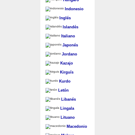
Indonesio
Inglés
Islandés
Italiano
Japonés
Jordano
Kazajo
Kirguís
Kurdo
Letón
Libanés
Lingala
Lituano
Macedonio