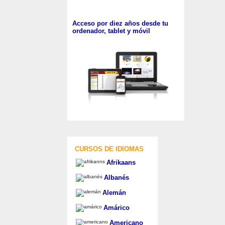
Acceso por diez años desde tu
ordenador, tablet y móvil
CURSOS DE IDIOMAS
Afrikaans
Albanés
Alemán
Amárico
Americano