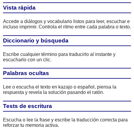
Vista rápida
Accede a diálogos y vocabulario listos para leer, escuchar e
incluso imprimir. Controla el ritmo entre cada palabra o texto.
Diccionario y búsqueda
Escribe cualquier término para traducirlo al instante y
escucharlo con un clic.
Palabras ocultas
Lee o escucha el texto en kazajo o español, piensa la
respuesta y revela la solución pasando el ratón.
Tests de escritura
Escucha o lee la frase y escribe la traducción correcta para
reforzar tu memoria activa.