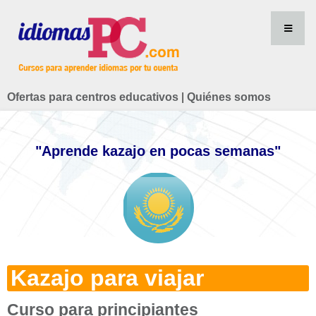
Ofertas para centros educativos
|
Quiénes somos
"Aprende kazajo en pocas semanas"
Kazajo para viajar
Curso para principiantes