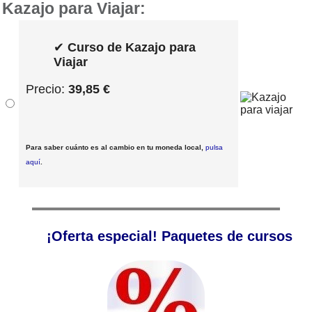
Kazajo para Viajar:
✔
Curso de Kazajo para
Viajar
Precio:
39,85 €
Para saber cuánto es al cambio en tu moneda local,
pulsa
aquí
.
¡Oferta especial! Paquetes de cursos