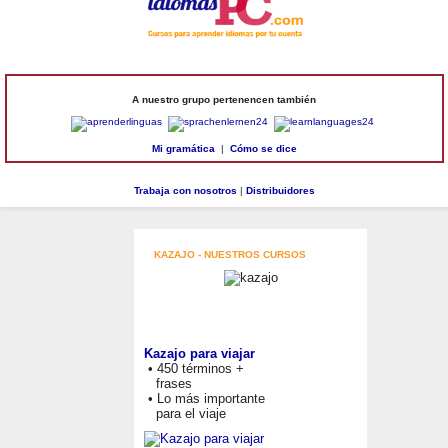
A nuestro grupo pertenencen también
Mi gramática
|
Cómo se dice
Trabaja con nosotros
|
Distribuidores
KAZAJO - NUESTROS CURSOS
Kazajo para viajar
• 450 términos +
frases
• Lo más importante
para el viaje