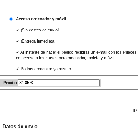
Acceso ordenador y móvil
✔ ¡Sin costes de envío!
✔ ¡Entrega inmediata!
✔ Al instante de hacer el pedido recibirás un e-mail con los enlaces
de acceso a los cursos para ordenador, tableta y móvil.
✔ Podrás comenzar ya mismo
Precio:
ID:
Datos de envío