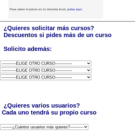
Para saber el precio en tu moneda local,
pulsa aquí
.
¿Quieres solicitar más cursos?
Descuentos si pides más de un curso
Solicito además:
¿Quieres varios usuarios?
Cada uno tendrá su propio curso