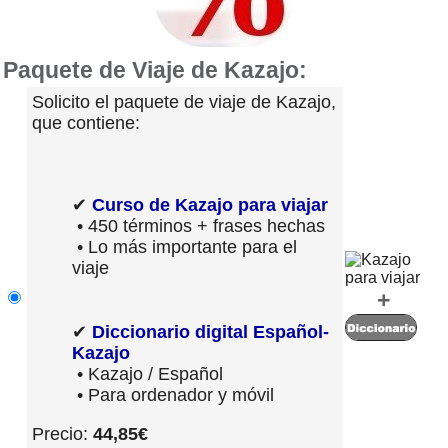
Paquete de Viaje de Kazajo:
Solicito el paquete de viaje de Kazajo,
que contiene:
✔
Curso de Kazajo para viajar
• 450 términos + frases hechas
• Lo más importante para el
viaje
+
✔
Diccionario digital Español-
Kazajo
• Kazajo / Español
• Para ordenador y móvil
Precio:
44,85€