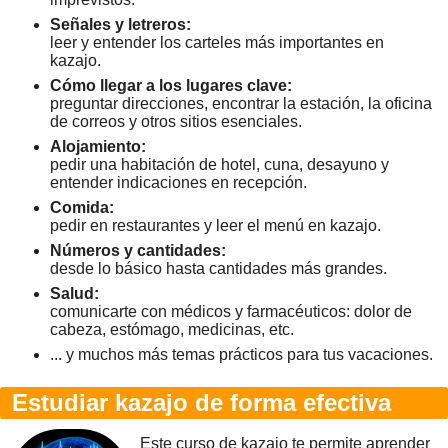
Señales y letreros:
leer y entender los carteles más importantes en
kazajo.
Cómo llegar a los lugares clave:
preguntar direcciones, encontrar la estación, la oficina
de correos y otros sitios esenciales.
Alojamiento:
pedir una habitación de hotel, cuna, desayuno y
entender indicaciones en recepción.
Comida:
pedir en restaurantes y leer el menú en kazajo.
Números y cantidades:
desde lo básico hasta cantidades más grandes.
Salud:
comunicarte con médicos y farmacéuticos: dolor de
cabeza, estómago, medicinas, etc.
... y muchos más temas prácticos para tus vacaciones.
Estudiar kazajo de forma efectiva
Este curso de kazajo te permite aprender