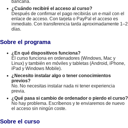
bancaria.
¿Cuándo recibiré el acceso al curso?
Después de confirmar el pago recibirás un e-mail con el
enlace de acceso. Con tarjeta o PayPal el acceso es
inmediato. Con transferencia tarda aproximadamente 1–2
días.
Sobre el programa
¿En qué dispositivos funciona?
El curso funciona en ordenadores (Windows, Mac y
Linux) y también en móviles y tabletas (Android, iPhone,
iPad y Windows Mobile).
¿Necesito instalar algo o tener conocimientos
previos?
No. No necesitas instalar nada ni tener experiencia
previa.
¿Qué pasa si cambio de ordenador o pierdo el curso?
No hay problema. Escríbenos y te enviaremos de nuevo
el acceso sin ningún coste.
Sobre el curso