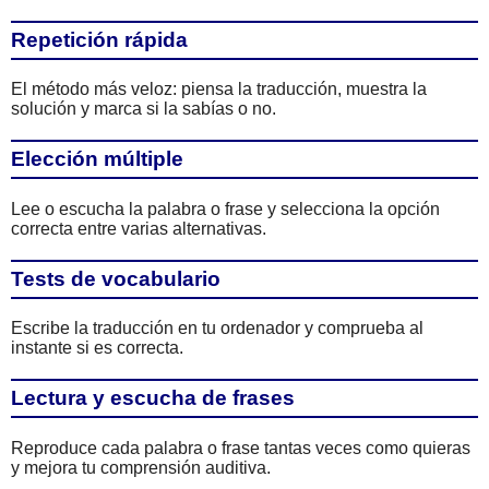
Repetición rápida
El método más veloz: piensa la traducción, muestra la
solución y marca si la sabías o no.
Elección múltiple
Lee o escucha la palabra o frase y selecciona la opción
correcta entre varias alternativas.
Tests de vocabulario
Escribe la traducción en tu ordenador y comprueba al
instante si es correcta.
Lectura y escucha de frases
Reproduce cada palabra o frase tantas veces como quieras
y mejora tu comprensión auditiva.