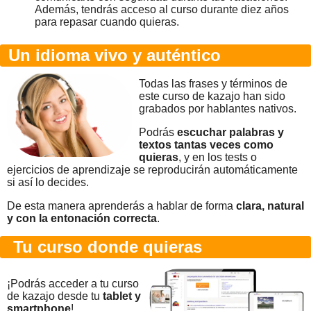
Además, tendrás acceso al curso durante diez años
para repasar cuando quieras.
Un idioma vivo y auténtico
Todas las frases y términos de
este curso de kazajo han sido
grabados por hablantes nativos.
Podrás
escuchar palabras y
textos tantas veces como
quieras
, y en los tests o
ejercicios de aprendizaje se reproducirán automáticamente
si así lo decides.
De esta manera aprenderás a hablar de forma
clara, natural
y con la entonación correcta
.
Tu curso donde quieras
¡Podrás acceder a tu curso
de kazajo desde tu
tablet y
smartphone
!