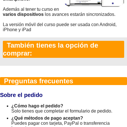
Además al tener tu curso en
varios dispositivos
los avances estarán sincronizados.
La versión móvil del curso puede ser usada con Android,
iPhone y iPad
También tienes la opción de
comprar:
Preguntas frecuentes
Sobre el pedido
¿Cómo hago el pedido?
Solo tienes que completar el formulario de pedido.
¿Qué métodos de pago aceptan?
Puedes pagar con tarjeta, PayPal o transferencia