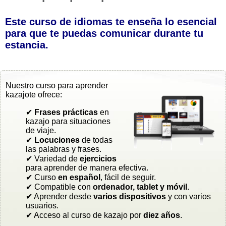
Este curso de idiomas te enseña lo esencial
para que te puedas comunicar durante tu
estancia.
Nuestro curso para aprender
kazajote ofrece:
✔
Frases prácticas
en
kazajo para situaciones
de viaje.
✔
Locuciones
de todas
las palabras y frases.
✔ Variedad de
ejercicios
para aprender de manera efectiva.
✔ Curso
en español
, fácil de seguir.
✔ Compatible con
ordenador, tablet y móvil
.
✔ Aprender desde
varios dispositivos
y con varios
usuarios.
✔ Acceso al curso de kazajo por
diez años
.