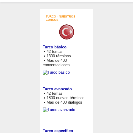
TURCO - NUESTROS
CURSOS
Turco básico
• 42 temas
• 1300 términos
• Más de 400
conversaciones
Turco avanzado
• 42 temas
• 1800 nuevos términos
• Más de 400 diálogos
Turco específico