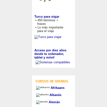
Turco para viajar
• 450 términos +
frases
• Lo más importante
para el viaje
Acceso por diez años
desde tu ordenador,
tablet y móvil
CURSOS DE IDIOMAS
Afrikaans
Albanés
Alemán