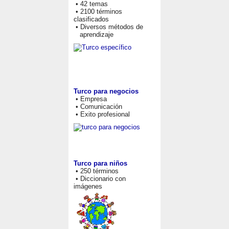
• 42 temas
• 2100 términos
clasificados
• Diversos métodos de
aprendizaje
Turco para negocios
• Empresa
• Comunicación
• Exito profesional
Turco para niños
• 250 términos
• Diccionario con
imágenes