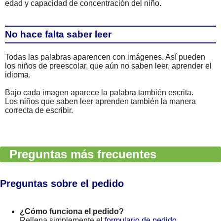
edad y capacidad de concentración del niño.
No hace falta saber leer
Todas las palabras aparencen con imágenes. Así pueden
los niños de preescolar, que aún no saben leer, aprender el
idioma.
Bajo cada imagen aparece la palabra también escrita.
Los niños que saben leer aprenden también la manera
correcta de escribir.
Preguntas más frecuentes
Preguntas sobre el pedido
¿Cómo funciona el pedido?
Rellena simplemente el
formulario de pedido
.