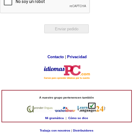
Contacto
|
Privacidad
A nuestro grupo pertenencen también
Mi gramática
|
Cómo se dice
Trabaja con nosotros
|
Distribuidores