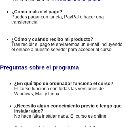
¿Cómo realizo el pago?
Puedes pagar con tarjeta, PayPal o hacer una
transferencia.
¿Cómo y cuándo recibo mi producto?
Tras recibir el pago te enviaremos un e-mail incluyendo
el enlace a nuestro servidor para acceder al curso.
Preguntas sobre el programa
¿En qué tipo de ordenador funciona el curso?
El curso funciona con todas las versiones de
Windows, Mac y Linux.
¿Necesito algún conocimiento previo o tengo que
instalar algo?
No hace falta instalar nada. El curso es online.