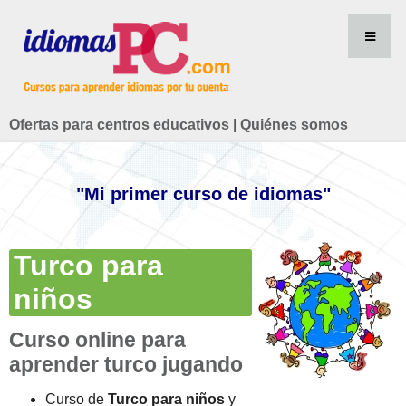
Ofertas para centros educativos
|
Quiénes somos
"Mi primer curso de idiomas"
Turco para
niños
Curso online para
aprender turco jugando
Curso de
Turco para niños
y