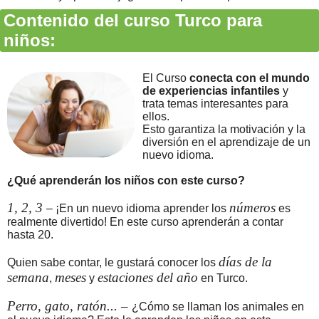
Contenido del curso Turco para
niños:
El Curso
conecta con el mundo
de experiencias infantiles
y
trata temas interesantes para
ellos.
Esto garantiza la motivación y la
diversión en el aprendizaje de un
nuevo idioma.
¿Qué aprenderán los niños con este curso?
1, 2, 3
números
– ¡En un nuevo idioma aprender los
es
realmente divertido! En este curso aprenderán a contar
hasta 20.
días de la
Quien sabe contar, le gustará conocer los
semana
meses
estaciones del año
,
y
en Turco.
Perro, gato, ratón... –
¿Cómo se llaman los animales en