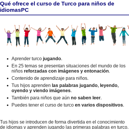
Qué ofrece el curso de Turco para niños de
idiomasPC
Aprender turco
jugando
.
En 25 temas se presentan situaciones del mundo de los
niños
reforzadas con imágenes y entonación
.
Contenido de aprendizaje para niños.
Tus hijos aprenden
las palabras jugando, leyendo,
oyendo y viendo imágenes
.
También para niños que aún
no saben leer
.
Puedes tener el curso de turco
en varios dispositivos
.
Tus hijos se introducen de forma divertida en el conocimiento
de idiomas y aprenden jugando las primeras palabras en turco.