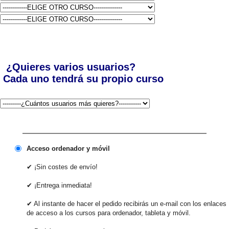
¿Quieres varios usuarios?
Cada uno tendrá su propio curso
Acceso ordenador y móvil
✔ ¡Sin costes de envío!
✔ ¡Entrega inmediata!
✔ Al instante de hacer el pedido recibirás un e-mail con los enlaces
de acceso a los cursos para ordenador, tableta y móvil.