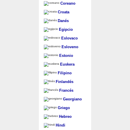
Coreano
Croata
Danés
Egipcio
Eslovaco
Esloveno
Estonio
Euskera
Filipino
Finlandés
Francés
Georgiano
Griego
Hebreo
Hindi