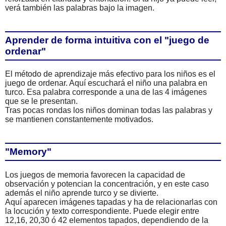
verá también las palabras bajo la imagen.
Aprender de forma intuitiva con el "juego de
ordenar"
El método de aprendizaje más efectivo para los niños es el
juego de ordenar. Aquí escuchará el niño una palabra en
turco. Esa palabra corresponde a una de las 4 imágenes
que se le presentan.
Tras pocas rondas los niños dominan todas las palabras y
se mantienen constantemente motivados.
"Memory"
Los juegos de memoria favorecen la capacidad de
observación y potencian la concentración, y en este caso
además el niño aprende turco y se divierte.
Aquí aparecen imágenes tapadas y ha de relacionarlas con
la locución y texto correspondiente. Puede elegir entre
12,16, 20,30 ó 42 elementos tapados, dependiendo de la