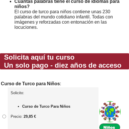
Cuántas palabras tiene el curso de idiomas para
niños?
El curso de turco para niños contiene unas 230
palabras del mundo cotidiano infantil. Todas con
imágenes y reforzadas con entonación en las
locuciones.
Solicita aquí tu curso
Un solo pago - diez años de acceso
Curso de Turco para Niños
:
Solicito:
Curso de Turco Para Niños
Precio:
29,85 €