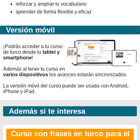
reforzar y ampliar tu vocabulario
aprender de forma flexible y eficaz
Versión móvil
¡Podrás acceder a tu curso
de turco desde tu
tablet y
smartphone
!
Además al tener tu curso en
varios dispositivos
los avances estarán sincronizados.
La versión móvil del curso puede ser usada con Android,
iPhone y iPad
Además si te interesa
Curso con frases en turco para el