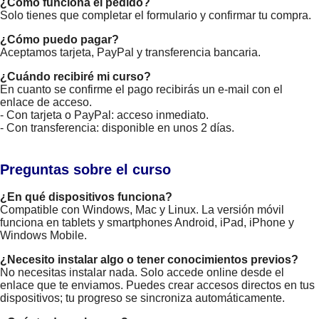
¿Cómo funciona el pedido?
Solo tienes que completar el formulario y confirmar tu compra.
¿Cómo puedo pagar?
Aceptamos tarjeta, PayPal y transferencia bancaria.
¿Cuándo recibiré mi curso?
En cuanto se confirme el pago recibirás un e-mail con el
enlace de acceso.
- Con tarjeta o PayPal: acceso inmediato.
- Con transferencia: disponible en unos 2 días.
Preguntas sobre el curso
¿En qué dispositivos funciona?
Compatible con Windows, Mac y Linux. La versión móvil
funciona en tablets y smartphones Android, iPad, iPhone y
Windows Mobile.
¿Necesito instalar algo o tener conocimientos previos?
No necesitas instalar nada. Solo accede online desde el
enlace que te enviamos. Puedes crear accesos directos en tus
dispositivos; tu progreso se sincroniza automáticamente.