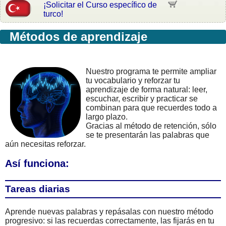
¡Solicitar el Curso específico de
turco!
Métodos de aprendizaje
Nuestro programa te permite ampliar
tu vocabulario y reforzar tu
aprendizaje de forma natural: leer,
escuchar, escribir y practicar se
combinan para que recuerdes todo a
largo plazo.
Gracias al método de retención, sólo
se te presentarán las palabras que
aún necesitas reforzar.
Así funciona:
Tareas diarias
Aprende nuevas palabras y repásalas con nuestro método
progresivo: si las recuerdas correctamente, las fijarás en tu