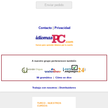
Contacto
|
Privacidad
A nuestro grupo pertenencen también
Mi gramática
|
Cómo se dice
Trabaja con nosotros
|
Distribuidores
TURCO - NUESTROS
CURSOS