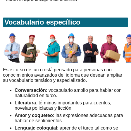
Vocabulario específico
Este curso de turco está pensado para personas con
conocimientos avanzados del idioma que desean ampliar
su vocabulario temático y especializado.
Conversación:
vocabulario amplio para hablar con
naturalidad en turco.
Literatura:
términos importantes para cuentos,
novelas policíacas y ficción.
Amor y coqueteo:
las expresiones adecuadas para
hablar de sentimientos.
Lenguaje coloquial:
aprende el turco tal como se