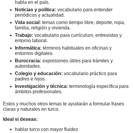
habla en el país.
Noticias y política:
vocabulario para entender
periódicos y actualidad.
Vida social:
temas como tiempo libre, deporte, ropa,
familia, religión y vivienda.
Trabajo:
vocabulario para currículum, entrevistas y
entorno laboral.
Informática:
términos habituales en oficinas y
entornos digitales.
Burocracia:
expresiones útiles para trámites y
autoridades.
Colegio y educación:
vocabulario práctico para
padres e hijos.
Investigación y técnica:
terminología específica para
ámbitos profesionales.
Estos y muchos otros temas te ayudarán a formular frases
claras y naturales en turco.
Ideal si deseas:
hablar turco con mayor fluidez