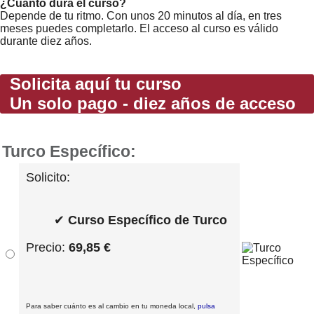
¿Cuánto dura el curso?
Depende de tu ritmo. Con unos 20 minutos al día, en tres
meses puedes completarlo. El acceso al curso es válido
durante diez años.
Solicita aquí tu curso
Un solo pago - diez años de acceso
Turco Específico:
Solicito:
✔
Curso Específico de Turco
Precio:
69,85 €
Para saber cuánto es al cambio en tu moneda local,
pulsa