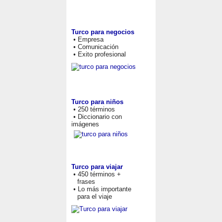
Turco para negocios
• Empresa
• Comunicación
• Exito profesional
Turco para niños
• 250 términos
• Diccionario con
imágenes
Turco para viajar
• 450 términos +
frases
• Lo más importante
para el viaje