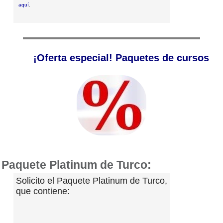
aquí
.
¡Oferta especial! Paquetes de cursos
Paquete Platinum de Turco:
Solicito el Paquete Platinum de Turco,
que contiene: