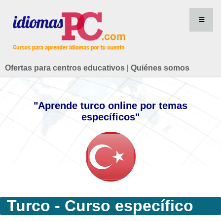
Ofertas para centros educativos
|
Quiénes somos
"Aprende turco online por temas
específicos"
Turco - Curso específico