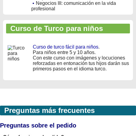
•
Negocios III: comunicación en la vida
profesional
Curso de Turco para niños
Curso de turco fácil para niños
.
Para niños entre 5 y 10 años.
Con este curso con imágenes y locuciones
reforzadas en entonación tus hijos darán sus
primeros pasos en el idioma turco.
Preguntas más frecuentes
Preguntas sobre el pedido