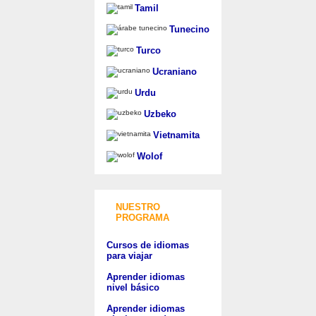
Tamil
Tunecino
Turco
Ucraniano
Urdu
Uzbeko
Vietnamita
Wolof
NUESTRO
PROGRAMA
Cursos de idiomas
para viajar
Aprender idiomas
nivel básico
Aprender idiomas