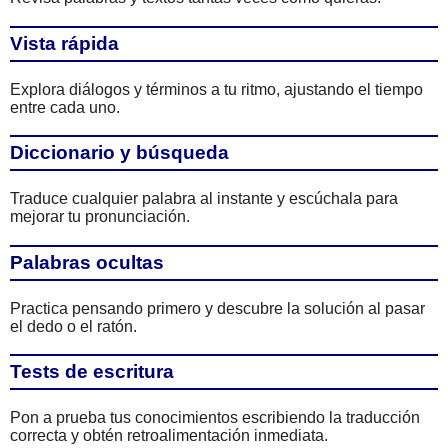
Vista rápida
Explora diálogos y términos a tu ritmo, ajustando el tiempo
entre cada uno.
Diccionario y búsqueda
Traduce cualquier palabra al instante y escúchala para
mejorar tu pronunciación.
Palabras ocultas
Practica pensando primero y descubre la solución al pasar
el dedo o el ratón.
Tests de escritura
Pon a prueba tus conocimientos escribiendo la traducción
correcta y obtén retroalimentación inmediata.