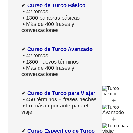
✔
Curso de Turco Básico
• 42 temas
• 1300 palabras básicas
• Más de 400 frases y
conversaciones
✔
Curso de Turco Avanzado
• 42 temas
• 1800 nuevos términos
• Más de 400 frases y
conversaciones
✔
Curso de Turco para Viajar
• 450 términos + frases hechas
+
• Lo más importante para el
viaje
+
✔
Curso Específico de Turco