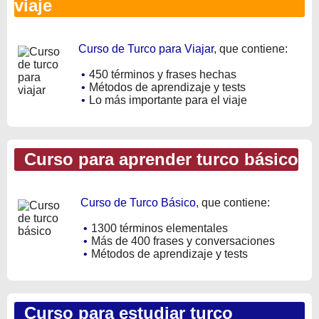
viaje
Curso de Turco para Viajar
, que contiene:
•
450 términos y frases hechas
•
Métodos de aprendizaje y tests
•
Lo más importante para el viaje
Curso para aprender turco básico
Curso de Turco Básico
, que contiene:
•
1300 términos elementales
•
Más de 400 frases y conversaciones
•
Métodos de aprendizaje y tests
Curso para estudiar turco