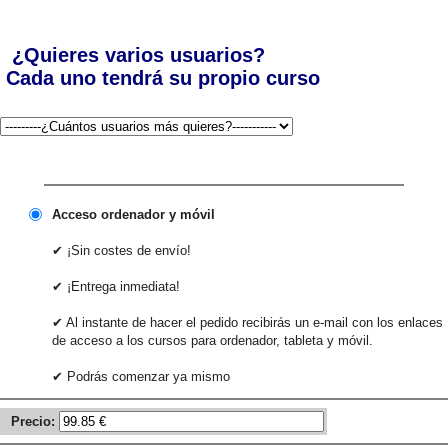
¿Quieres varios usuarios?
Cada uno tendrá su propio curso
Acceso ordenador y móvil
✔ ¡Sin costes de envío!
✔ ¡Entrega inmediata!
✔ Al instante de hacer el pedido recibirás un e-mail con los enlaces
de acceso a los cursos para ordenador, tableta y móvil.
✔ Podrás comenzar ya mismo
Precio: