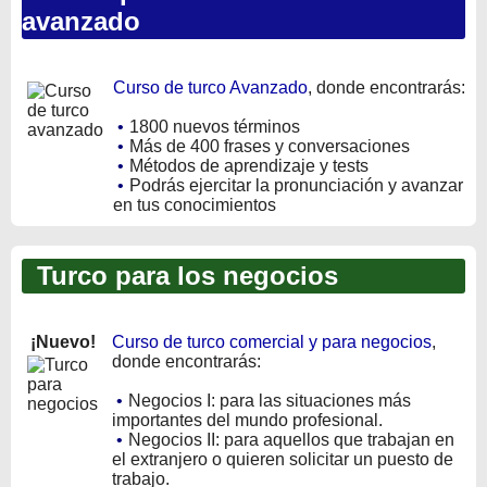
avanzado
Curso de turco Avanzado
, donde encontrarás:
•
1800 nuevos términos
•
Más de 400 frases y conversaciones
•
Métodos de aprendizaje y tests
•
Podrás ejercitar la pronunciación y avanzar
en tus conocimientos
Turco para los negocios
¡Nuevo!
Curso de turco comercial y para negocios
,
donde encontrarás:
•
Negocios I: para las situaciones más
importantes del mundo profesional.
•
Negocios II: para aquellos que trabajan en
el extranjero o quieren solicitar un puesto de
trabajo.