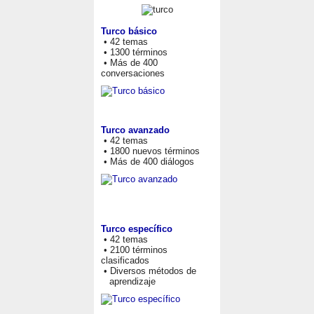
Turco básico
• 42 temas
• 1300 términos
• Más de 400
conversaciones
Turco avanzado
• 42 temas
• 1800 nuevos términos
• Más de 400 diálogos
Turco específico
• 42 temas
• 2100 términos
clasificados
• Diversos métodos de
aprendizaje