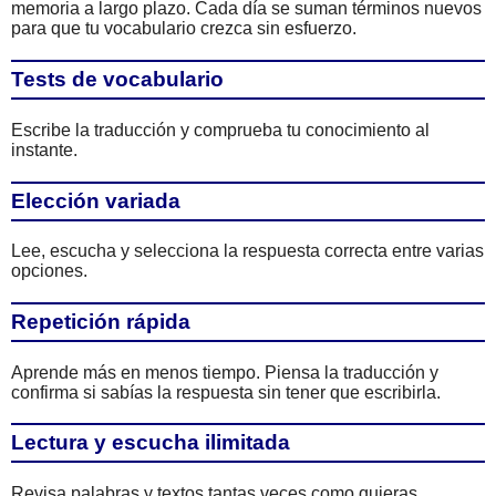
memoria a largo plazo. Cada día se suman términos nuevos
para que tu vocabulario crezca sin esfuerzo.
Tests de vocabulario
Escribe la traducción y comprueba tu conocimiento al
instante.
Elección variada
Lee, escucha y selecciona la respuesta correcta entre varias
opciones.
Repetición rápida
Aprende más en menos tiempo. Piensa la traducción y
confirma si sabías la respuesta sin tener que escribirla.
Lectura y escucha ilimitada
Revisa palabras y textos tantas veces como quieras.