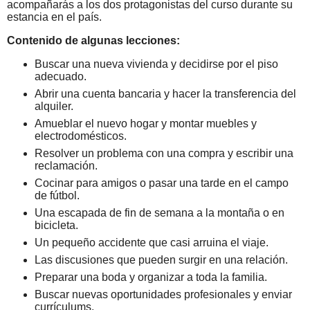
acompañarás a los dos protagonistas del curso durante su
estancia en el país.
Contenido de algunas lecciones:
Buscar una nueva vivienda y decidirse por el piso
adecuado.
Abrir una cuenta bancaria y hacer la transferencia del
alquiler.
Amueblar el nuevo hogar y montar muebles y
electrodomésticos.
Resolver un problema con una compra y escribir una
reclamación.
Cocinar para amigos o pasar una tarde en el campo
de fútbol.
Una escapada de fin de semana a la montaña o en
bicicleta.
Un pequeño accidente que casi arruina el viaje.
Las discusiones que pueden surgir en una relación.
Preparar una boda y organizar a toda la familia.
Buscar nuevas oportunidades profesionales y enviar
currículums.