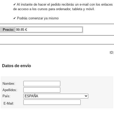
✔ Al instante de hacer el pedido recibirás un e-mail con los enlaces
de acceso a los cursos para ordenador, tableta y móvil.
✔ Podrás comenzar ya mismo
Precio:
ID:
Datos de envío
Nombre:
Apellidos:
País:
E-Mail: