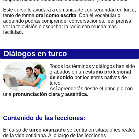
Este curso te ayudará a comunicarte con seguridad en turco,
tanto de forma
oral como escrita
. Con el vocabulario
adquirido podrás comprender conversaciones, leer prensa,
ver la televisión o escuchar la radio con mucha más
facilidad.
Diálogos en turco
Todos los términos y diálogos han sido
grabados en un
estudio profesional
de sonido
por locutores nativos de
turco.
Así aprenderás desde el principio con
una
pronunciación clara y auténtica
.
Contenido de las lecciones:
El curso de
turco avanzado
se centra en situaciones reales
de la vida cotidiana. A lo largo de las lecciones