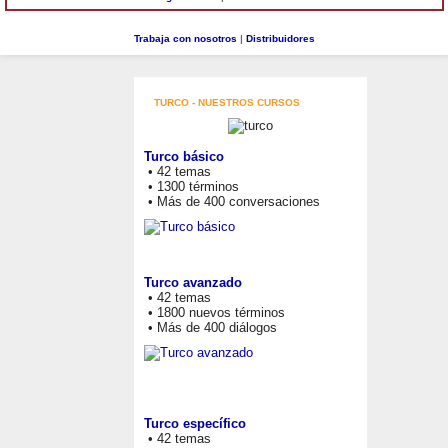
Trabaja con nosotros
|
Distribuidores
TURCO - NUESTROS CURSOS
Turco básico
• 42 temas
• 1300 términos
• Más de 400 conversaciones
Turco avanzado
• 42 temas
• 1800 nuevos términos
• Más de 400 diálogos
Turco específico
• 42 temas