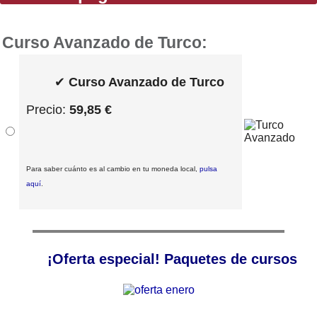
Curso Avanzado de Turco:
✔
Curso Avanzado de Turco
Precio:
59,85 €
Para saber cuánto es al cambio en tu moneda local,
pulsa
aquí
.
¡Oferta especial! Paquetes de cursos