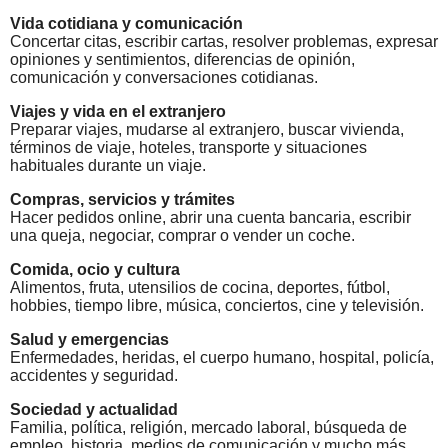
Vida cotidiana y comunicación
Concertar citas, escribir cartas, resolver problemas, expresar
opiniones y sentimientos, diferencias de opinión,
comunicación y conversaciones cotidianas.
Viajes y vida en el extranjero
Preparar viajes, mudarse al extranjero, buscar vivienda,
términos de viaje, hoteles, transporte y situaciones
habituales durante un viaje.
Compras, servicios y trámites
Hacer pedidos online, abrir una cuenta bancaria, escribir
una queja, negociar, comprar o vender un coche.
Comida, ocio y cultura
Alimentos, fruta, utensilios de cocina, deportes, fútbol,
hobbies, tiempo libre, música, conciertos, cine y televisión.
Salud y emergencias
Enfermedades, heridas, el cuerpo humano, hospital, policía,
accidentes y seguridad.
Sociedad y actualidad
Familia, política, religión, mercado laboral, búsqueda de
empleo, historia, medios de comunicación y mucho más.