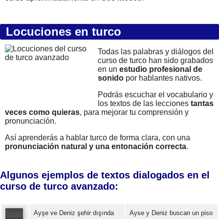
Locuciones en turco
Todas las palabras y diálogos del
curso de turco han sido grabados
en un
estudio profesional de
sonido
por hablantes nativos.
Podrás escuchar el vocabulario y
los textos de las lecciones
tantas
veces como quieras
, para mejorar tu comprensión y
pronunciación.
Así aprenderás a hablar turco de forma clara, con una
pronunciación natural y una entonación correcta
.
Algunos ejemplos de textos dialogados en el
curso de turco avanzado:
Ayşe ve Deniz şehir dışında
Ayse y Deniz buscan un piso