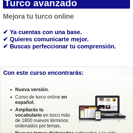
Turco avanzado
Mejora tu turco online
✔ Ya cuentas con una base.
✔ Quieres comunicarte mejor.
✔ Buscas perfeccionar tu comprensión.
Con este curso encontrarás:
Nueva versión.
Curso de turco online
en
español.
Ampliarás tu
vocabulario
en turco más
de 1800 nuevos términos
ordenados por temas.