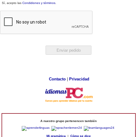
Sí, acepto las
Condidiones y términos
.
Contacto
|
Privacidad
A nuestro grupo pertenencen también
Mi gramática
|
Cómo se dice