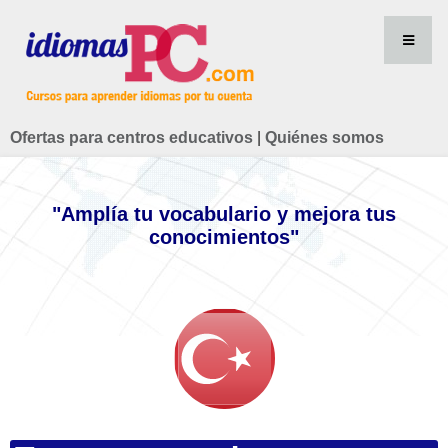
Ofertas para centros educativos
|
Quiénes somos
"Amplía tu vocabulario y mejora tus
conocimientos"