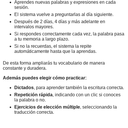
Aprendes nuevas palabras y expresiones en cada
sesión.
El sistema vuelve a preguntarlas al día siguiente.
Después de 2 días, 4 días y más adelante en
intervalos mayores.
Si respondes correctamente cada vez, la palabra pasa
a tu memoria a largo plazo.
Si no la recuerdas, el sistema la repite
automáticamente hasta que la aprendas.
De esta forma ampliarás tu vocabulario de manera
constante y duradera.
Además puedes elegir cómo practicar:
Dictados
, para aprender también la escritura correcta.
Repetición rápida
, indicando con un clic si conoces
la palabra o no.
Ejercicios de elección múltiple
, seleccionando la
traducción correcta.