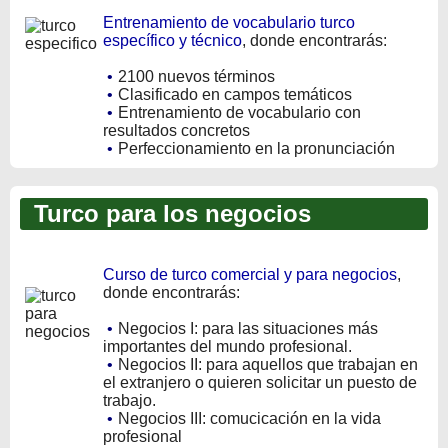
Entrenamiento de vocabulario turco
específico y técnico
, donde encontrarás:
•
2100 nuevos términos
•
Clasificado en campos temáticos
•
Entrenamiento de vocabulario con
resultados concretos
•
Perfeccionamiento en la pronunciación
Turco para los negocios
Curso de turco comercial y para negocios
,
donde encontrarás:
•
Negocios I: para las situaciones más
importantes del mundo profesional.
•
Negocios II: para aquellos que trabajan en
el extranjero o quieren solicitar un puesto de
trabajo.
•
Negocios III: comucicación en la vida
profesional