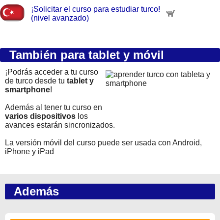
¡Solicitar el curso para estudiar turco!
(nivel avanzado)
También para tablet y móvil
¡Podrás acceder a tu curso
de turco desde tu
tablet y
smartphone
!
Además al tener tu curso en
varios dispositivos
los
avances estarán sincronizados.
La versión móvil del curso puede ser usada con Android,
iPhone y iPad
Además