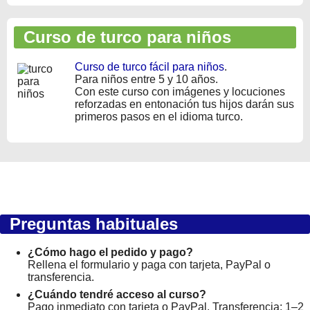
Curso de turco para niños
Curso de turco fácil para niños
.
Para niños entre 5 y 10 años.
Con este curso con imágenes y locuciones
reforzadas en entonación tus hijos darán sus
primeros pasos en el idioma turco.
Preguntas habituales
¿Cómo hago el pedido y pago?
Rellena el formulario y paga con tarjeta, PayPal o
transferencia.
¿Cuándo tendré acceso al curso?
Pago inmediato con tarjeta o PayPal. Transferencia: 1–2