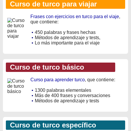
Curso de turco para viajar
Frases con ejercicios en turco para el viaje
,
que contiene:
•
450 palabras y frases hechas
•
Métodos de aprendizaje y tests,
•
Lo más importante para el viaje
Curso de turco básico
Curso para aprender turco
, que contiene:
•
1300 palabras elementales
•
Más de 400 frases y conversaciones
•
Métodos de aprendizaje y tests
Curso de turco específico