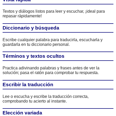
Textos y diálogos listos para leer y escuchar, ¡ideal para
repasar rápidamente!
Diccionario y búsqueda
Escribe cualquier palabra para traducirla, escucharla y
guardarla en tu diccionario personal.
Términos y textos ocultos
Practica adivinando palabras y frases antes de ver la
solución; pasa el ratón para comprobar tu respuesta.
Escribir la traducción
Lee o escucha y escribe la traducción correcta,
comprobando tu acierto al instante.
Elección variada