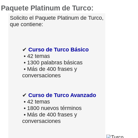
Paquete Platinum de Turco:
Solicito el Paquete Platinum de Turco,
que contiene:
✔
Curso de Turco Básico
• 42 temas
• 1300 palabras básicas
• Más de 400 frases y
conversaciones
✔
Curso de Turco Avanzado
• 42 temas
• 1800 nuevos términos
• Más de 400 frases y
conversaciones