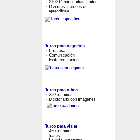
• 2100 términos clasificados
• Diversos métodos de
aprendizaje
Turco para negocios
• Empresa
• Comunicación
• Exito profesional
Turco para niños
• 250 términos
• Diccionario con imágenes
Turco para viajar
• 450 términos +
frases