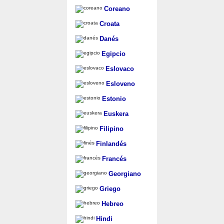
Coreano
Croata
Danés
Egipcio
Eslovaco
Esloveno
Estonio
Euskera
Filipino
Finlandés
Francés
Georgiano
Griego
Hebreo
Hindi