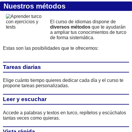
Nuestros métodos
El curso de idiomas dispone de
diversos métodos
que te ayudarán
a ampliar tus conocimientos de turco
de forma sistemática.
Estas son las posibilidades que te ofrecemos:
Tareas diarias
Elige cuánto tiempo quieres dedicar cada día y el curso te
propone tareas personalizadas.
Leer y escuchar
Accede a palabras y textos en turco, repítelos y escúchalos
tantas veces como quieras.
Vista rápida