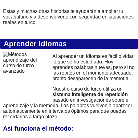
Estas y muchas otras historias te ayudarán a ampliar tu
vocabulario y a desenvolverte con seguridad en situaciones
reales en turco.
Aprender idiomas
Al aprender un idioma es fácil olvidar
lo que se ha estudiado. Hoy
aprendes palabras nuevas, pero si no
las repites en el momento adecuado,
pronto desaparecen de la memoria.
Nuestro curso de turco utiliza un
sistema inteligente de repetición
basado en investigaciones sobre el
aprendizaje y la memoria. Las palabras vuelven a aparecer
automáticamente en intervalos óptimos para que puedas
recordarlas a largo plazo.
Así funciona el método: