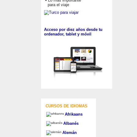
• Lo más importante
para el viaje
Acceso por diez años desde tu
ordenador, tablet y móvil
CURSOS DE IDIOMAS
Afrikaans
Albanés
Alemán