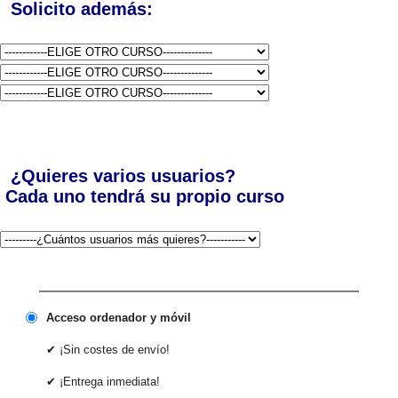
Solicito además:
¿Quieres varios usuarios?
Cada uno tendrá su propio curso
Acceso ordenador y móvil
✔ ¡Sin costes de envío!
✔ ¡Entrega inmediata!