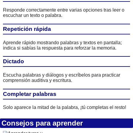
Responde correctamente entre varias opciones tras leer o
escuchar un texto o palabra.
Repetición rápida
Aprende rápido mostrando palabras y textos en pantalla;
indica si sabías la respuesta para reforzar la memoria.
Dictado
Escucha palabras y diálogos y escríbelos para practicar
comprensión auditiva y escritura.
Completar palabras
Solo aparece la mitad de la palabra, ¡tú completas el resto!
Consejos para aprender