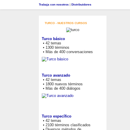
Trabaja con nosotros
|
Distribuidores
TURCO - NUESTROS CURSOS
Turco básico
• 42 temas
• 1300 términos
• Más de 400 conversaciones
Turco avanzado
• 42 temas
• 1800 nuevos términos
• Más de 400 diálogos
Turco específico
• 42 temas
• 2100 términos clasificados
• Diversos métodos de