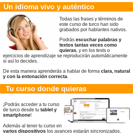
Un idioma vivo y auténtico
Todas las frases y términos de
este curso de turco han sido
grabados por hablantes nativos.
Podrás
escuchar palabras y
textos tantas veces como
quieras
, y en los tests o
ejercicios de aprendizaje se reproducirán automáticamente
si así lo decides.
De esta manera aprenderás a hablar de forma
clara, natural
y con la entonación correcta
.
Tu curso donde quieras
¡Podrás acceder a tu curso
de turco desde tu
tablet y
smartphone
!
Además al tener tu curso en
varios dispositivos
los avances estarán sincronizados.