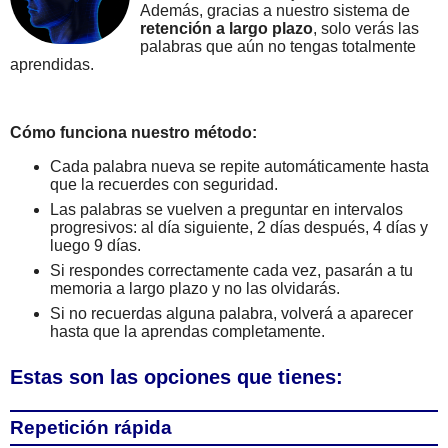
Además, gracias a nuestro sistema de
retención a largo plazo
, solo verás las
palabras que aún no tengas totalmente
aprendidas.
Cómo funciona nuestro método:
Cada palabra nueva se repite automáticamente hasta
que la recuerdes con seguridad.
Las palabras se vuelven a preguntar en intervalos
progresivos: al día siguiente, 2 días después, 4 días y
luego 9 días.
Si respondes correctamente cada vez, pasarán a tu
memoria a largo plazo y no las olvidarás.
Si no recuerdas alguna palabra, volverá a aparecer
hasta que la aprendas completamente.
Estas son las opciones que tienes:
Repetición rápida