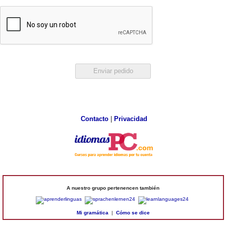
Contacto
|
Privacidad
A nuestro grupo pertenencen también
Mi gramática
|
Cómo se dice