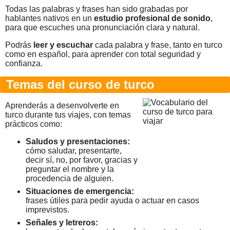
Todas las palabras y frases han sido grabadas por
hablantes nativos en un
estudio profesional de sonido
,
para que escuches una pronunciación clara y natural.
Podrás
leer y escuchar
cada palabra y frase, tanto en turco
como en español, para aprender con total seguridad y
confianza.
Temas del curso de turco
Aprenderás a desenvolverte en
turco durante tus viajes, con temas
prácticos como:
Saludos y presentaciones:
cómo saludar, presentarte,
decir sí, no, por favor, gracias y
preguntar el nombre y la
procedencia de alguien.
Situaciones de emergencia:
frases útiles para pedir ayuda o actuar en casos
imprevistos.
Señales y letreros: