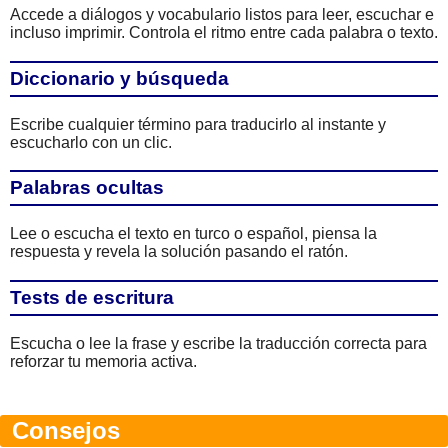
Accede a diálogos y vocabulario listos para leer, escuchar e
incluso imprimir. Controla el ritmo entre cada palabra o texto.
Diccionario y búsqueda
Escribe cualquier término para traducirlo al instante y
escucharlo con un clic.
Palabras ocultas
Lee o escucha el texto en turco o español, piensa la
respuesta y revela la solución pasando el ratón.
Tests de escritura
Escucha o lee la frase y escribe la traducción correcta para
reforzar tu memoria activa.
Consejos