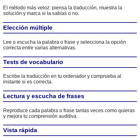
El método más veloz: piensa la traducción, muestra la
solución y marca si la sabías o no.
Elección múltiple
Lee o escucha la palabra o frase y selecciona la opción
correcta entre varias alternativas.
Tests de vocabulario
Escribe la traducción en tu ordenador y comprueba al
instante si es correcta.
Lectura y escucha de frases
Reproduce cada palabra o frase tantas veces como quieras
y mejora tu comprensión auditiva.
Vista rápida