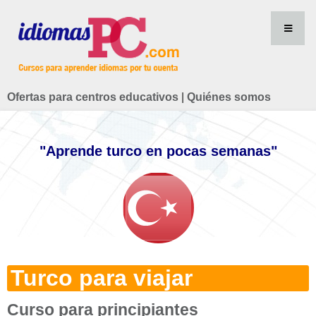
Ofertas para centros educativos
|
Quiénes somos
"Aprende turco en pocas semanas"
Turco para viajar
Curso para principiantes