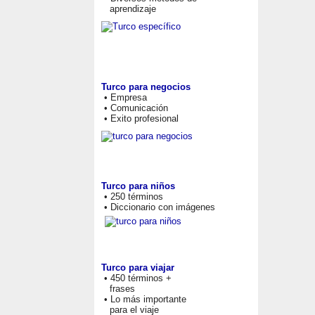
aprendizaje
Turco para negocios
• Empresa
• Comunicación
• Exito profesional
Turco para niños
• 250 términos
• Diccionario con imágenes
Turco para viajar
• 450 términos +
frases
• Lo más importante
para el viaje