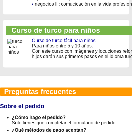
•
negocios III: comucicación en la vida profesion
Curso de turco para niños
Curso de turco fácil para niños
.
Para niños entre 5 y 10 años.
Con este curso con imágenes y locuciones refo
hijos darán sus primeros pasos en el idioma tur
Preguntas frecuentes
Sobre el pedido
¿Cómo hago el pedido?
Solo tienes que completar el formulario de pedido.
¿Qué métodos de pago aceptan?