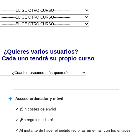
¿Quieres varios usuarios?
Cada uno tendrá su propio curso
Acceso ordenador y móvil
✔ ¡Sin costes de envío!
✔ ¡Entrega inmediata!
✔ Al instante de hacer el pedido recibirás un e-mail con los enlaces