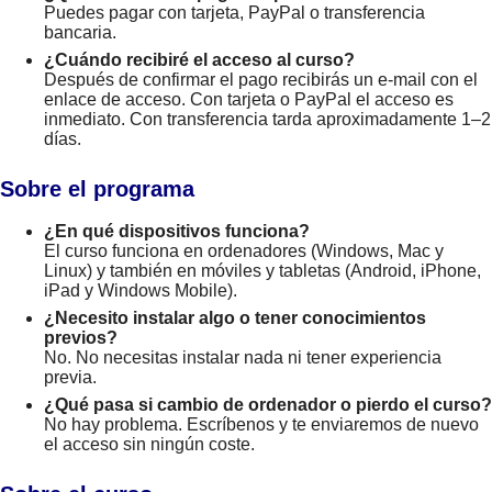
Puedes pagar con tarjeta, PayPal o transferencia
bancaria.
¿Cuándo recibiré el acceso al curso?
Después de confirmar el pago recibirás un e-mail con el
enlace de acceso. Con tarjeta o PayPal el acceso es
inmediato. Con transferencia tarda aproximadamente 1–2
días.
Sobre el programa
¿En qué dispositivos funciona?
El curso funciona en ordenadores (Windows, Mac y
Linux) y también en móviles y tabletas (Android, iPhone,
iPad y Windows Mobile).
¿Necesito instalar algo o tener conocimientos
previos?
No. No necesitas instalar nada ni tener experiencia
previa.
¿Qué pasa si cambio de ordenador o pierdo el curso?
No hay problema. Escríbenos y te enviaremos de nuevo
el acceso sin ningún coste.