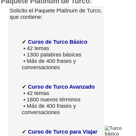
Paquete Platinum de Turco:
Solicito el Paquete Platinum de Turco,
que contiene:
✔
Curso de Turco Básico
• 42 temas
• 1300 palabras básicas
• Más de 400 frases y
conversaciones
✔
Curso de Turco Avanzado
• 42 temas
• 1800 nuevos términos
• Más de 400 frases y
conversaciones
✔
Curso de Turco para Viajar