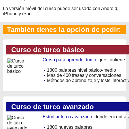
La versión móvil del curso puede ser usada con Android,
iPhone y iPad
También tienes la opción de pedir:
Curso de turco básico
Curso para aprender turco
, que contiene:
•
1300 palabras nivel básico-medio
•
Más de 400 frases y conversaciones
•
Métodos de aprendizaje y tests interacti
Curso de turco avanzado
Estudiar turco avanzado
, donde encontrar
•
1800 nuevas palabras