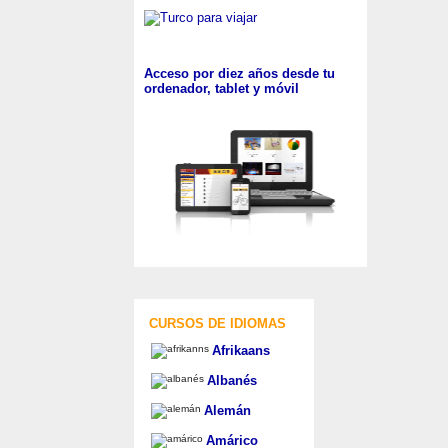
Acceso por diez años desde tu
ordenador, tablet y móvil
CURSOS DE IDIOMAS
Afrikaans
Albanés
Alemán
Amárico