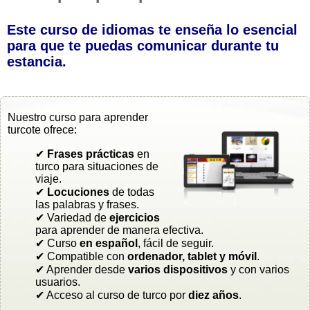
Este curso de idiomas te enseña lo esencial
para que te puedas comunicar durante tu
estancia.
Nuestro curso para aprender
turcote ofrece:
✔
Frases prácticas
en
turco para situaciones de
viaje.
✔
Locuciones
de todas
las palabras y frases.
✔ Variedad de
ejercicios
para aprender de manera efectiva.
✔ Curso
en español
, fácil de seguir.
✔ Compatible con
ordenador, tablet y móvil
.
✔ Aprender desde
varios dispositivos
y con varios
usuarios.
✔ Acceso al curso de turco por
diez años
.