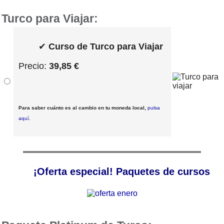
Turco para Viajar:
✔
Curso de Turco para Viajar
Precio:
39,85 €
Para saber cuánto es al cambio en tu moneda local,
pulsa
aquí
.
¡Oferta especial! Paquetes de cursos