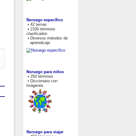
Noruego específico
• 42 temas
• 2100 términos
clasificados
• Diversos métodos de
aprendizaje
Noruego para niños
• 250 términos
• Diccionario con
imágenes
Noruego para viajar