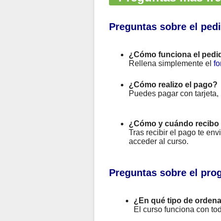
Preguntas sobre el ped
¿Cómo funciona el pedi
Rellena simplemente el
fo
¿Cómo realizo el pago?
Puedes pagar con tarjeta,
¿Cómo y cuándo recibo 
Tras recibir el pago te en
acceder al curso.
Preguntas sobre el pro
¿En qué tipo de ordena
El curso funciona con to