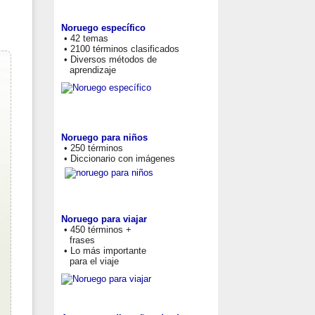
Noruego específico
• 42 temas
• 2100 términos clasificados
• Diversos métodos de
aprendizaje
Noruego para niños
• 250 términos
• Diccionario con imágenes
Noruego para viajar
• 450 términos +
frases
• Lo más importante
para el viaje