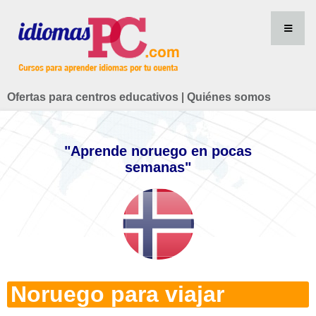
Ofertas para centros educativos
|
Quiénes somos
"Aprende noruego en pocas
semanas"
Noruego para viajar