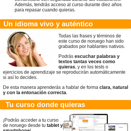
Además, tendrás acceso al curso durante diez años
para repasar cuando quieras.
Un idioma vivo y auténtico
Todas las frases y términos de
este curso de noruego han sido
grabados por hablantes nativos.
Podrás
escuchar palabras y
textos tantas veces como
quieras
, y en los tests o
ejercicios de aprendizaje se reproducirán automáticamente
si así lo decides.
De esta manera aprenderás a hablar de forma
clara, natural
y con la entonación correcta
.
Tu curso donde quieras
¡Podrás acceder a tu curso
de noruego desde tu
tablet y
smartphone
!