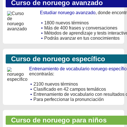
Curso de noruego avanzado
Estudiar noruego avanzado
, donde encontr
•
1800 nuevos términos
•
Más de 400 frases y conversaciones
•
Métodos de aprendizaje y tests interactiv
•
Podrás avanzar en tus conocimientos
Curso de noruego específico
Entrenamiento de vocabulario noruego específic
encontrarás:
•
2100 nuevos términos
•
Clasificado en 42 campos temáticos
•
Entrenamiento de vocabulario con resultados 
•
Para perfeccionar la pronunciación
Curso de noruego para niños