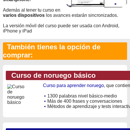
Además al tener tu curso en
varios dispositivos
los avances estarán sincronizados.
La versión móvil del curso puede ser usada con Android,
iPhone y iPad
También tienes la opción de
comprar:
Curso de noruego básico
Curso para aprender noruego
, que contie
•
1300 palabras nivel básico-medio
•
Más de 400 frases y conversaciones
•
Métodos de aprendizaje y tests interacti