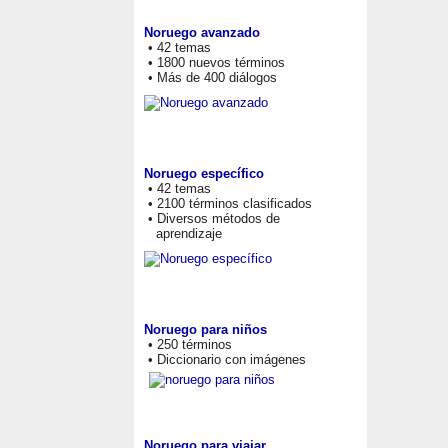
Noruego avanzado
• 42 temas
• 1800 nuevos términos
• Más de 400 diálogos
Noruego específico
• 42 temas
• 2100 términos clasificados
• Diversos métodos de
aprendizaje
Noruego para niños
• 250 términos
• Diccionario con imágenes
Noruego para viajar