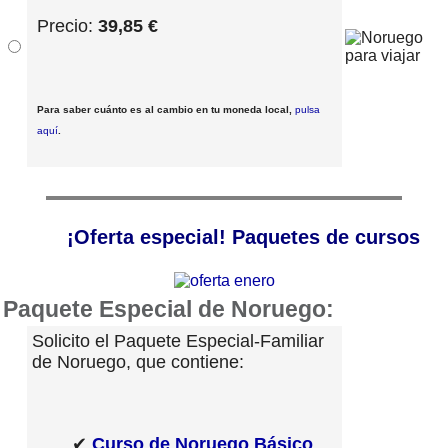
Precio:
39,85 €
Para saber cuánto es al cambio en tu moneda local,
pulsa
aquí
.
¡Oferta especial! Paquetes de cursos
Paquete Especial de Noruego:
Solicito el Paquete Especial-Familiar
de Noruego, que contiene:
✔
Curso de Noruego Básico