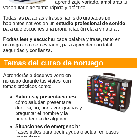
aprendizaje variado, ampliarás tu
vocabulario de forma rápida y práctica.
Todas las palabras y frases han sido grabadas por
hablantes nativos en un
estudio profesional de sonido
,
para que escuches una pronunciación clara y natural.
Podrás
leer y escuchar
cada palabra y frase, tanto en
noruego como en español, para aprender con total
seguridad y confianza.
Temas del curso de noruego
Aprenderás a desenvolverte en
noruego durante tus viajes, con
temas prácticos como:
Saludos y presentaciones:
cómo saludar, presentarte,
decir sí, no, por favor, gracias y
preguntar el nombre y la
procedencia de alguien.
Situaciones de emergencia:
frases útiles para pedir ayuda o actuar en casos