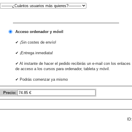
Acceso ordenador y móvil
✔ ¡Sin costes de envío!
✔ ¡Entrega inmediata!
✔ Al instante de hacer el pedido recibirás un e-mail con los enlaces
de acceso a los cursos para ordenador, tableta y móvil.
✔ Podrás comenzar ya mismo
Precio:
ID: