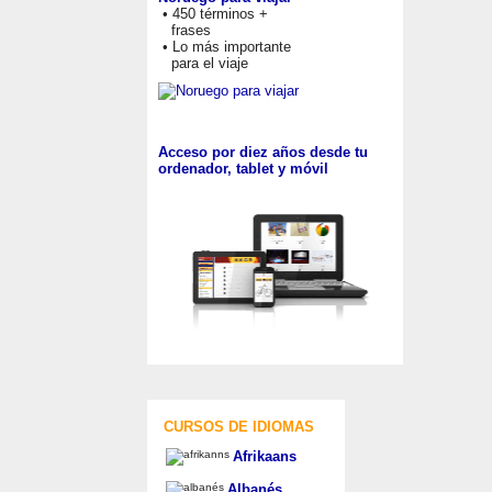
• 450 términos +
frases
• Lo más importante
para el viaje
Acceso por diez años desde tu
ordenador, tablet y móvil
CURSOS DE IDIOMAS
Afrikaans
Albanés