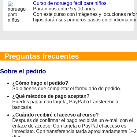
Curso de noruego fácil para niños
.
Para niños entre 5 y 10 años.
Con este curso con imágenes y locuciones refo
hijos darán sus primeros pasos en el idioma no
Preguntas frecuentes
Sobre el pedido
¿Cómo hago el pedido?
Solo tienes que completar el formulario de pedido.
¿Qué métodos de pago aceptan?
Puedes pagar con tarjeta, PayPal o transferencia
bancaria.
¿Cuándo recibiré el acceso al curso?
Después de confirmar el pago recibirás un e-mail con el
enlace de acceso. Con tarjeta o PayPal el acceso es
inmediato. Con transferencia tarda aproximadamente 1–2
días.