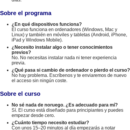
Sobre el programa
¿En qué dispositivos funciona?
El curso funciona en ordenadores (Windows, Mac y
Linux) y también en móviles y tabletas (Android, iPhone,
iPad y Windows Mobile).
¿Necesito instalar algo o tener conocimientos
previos?
No. No necesitas instalar nada ni tener experiencia
previa.
¿Qué pasa si cambio de ordenador o pierdo el curso?
No hay problema. Escríbenos y te enviaremos de nuevo
el acceso sin ningún coste.
Sobre el curso
No sé nada de noruego. ¿Es adecuado para mí?
Sí. El curso está diseñado para principiantes y puedes
empezar desde cero.
¿Cuánto tiempo necesito estudiar?
Con unos 15–20 minutos al día empezarás a notar