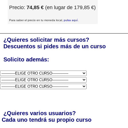
Precio:
74,85 €
(en lugar de 179,85 €)
Para saber el precio en tu moneda local,
pulsa aquí
.
¿Quieres solicitar más cursos?
Descuentos si pides más de un curso
Solicito además:
¿Quieres varios usuarios?
Cada uno tendrá su propio curso