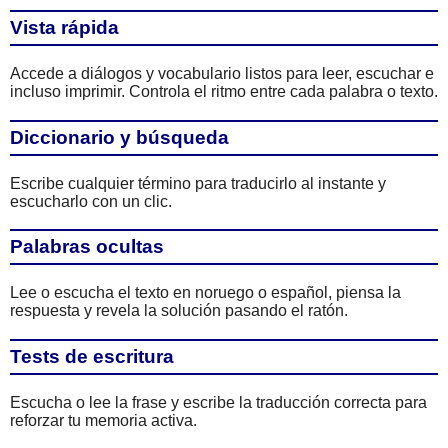
Vista rápida
Accede a diálogos y vocabulario listos para leer, escuchar e
incluso imprimir. Controla el ritmo entre cada palabra o texto.
Diccionario y búsqueda
Escribe cualquier término para traducirlo al instante y
escucharlo con un clic.
Palabras ocultas
Lee o escucha el texto en noruego o español, piensa la
respuesta y revela la solución pasando el ratón.
Tests de escritura
Escucha o lee la frase y escribe la traducción correcta para
reforzar tu memoria activa.