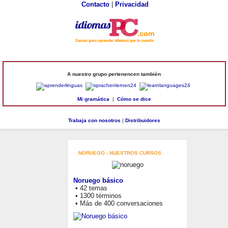
Contacto
|
Privacidad
A nuestro grupo pertenencen también
Mi gramática
|
Cómo se dice
Trabaja con nosotros
|
Distribuidores
NORUEGO - NUESTROS CURSOS
Noruego básico
• 42 temas
• 1300 términos
• Más de 400 conversaciones