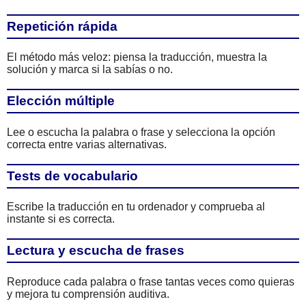
Repetición rápida
El método más veloz: piensa la traducción, muestra la
solución y marca si la sabías o no.
Elección múltiple
Lee o escucha la palabra o frase y selecciona la opción
correcta entre varias alternativas.
Tests de vocabulario
Escribe la traducción en tu ordenador y comprueba al
instante si es correcta.
Lectura y escucha de frases
Reproduce cada palabra o frase tantas veces como quieras
y mejora tu comprensión auditiva.