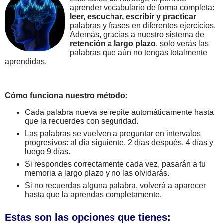
aprender vocabulario de forma completa:
leer, escuchar, escribir y practicar
palabras y frases en diferentes ejercicios.
Además, gracias a nuestro sistema de
retención a largo plazo
, solo verás las
palabras que aún no tengas totalmente
aprendidas.
Cómo funciona nuestro método:
Cada palabra nueva se repite automáticamente hasta
que la recuerdes con seguridad.
Las palabras se vuelven a preguntar en intervalos
progresivos: al día siguiente, 2 días después, 4 días y
luego 9 días.
Si respondes correctamente cada vez, pasarán a tu
memoria a largo plazo y no las olvidarás.
Si no recuerdas alguna palabra, volverá a aparecer
hasta que la aprendas completamente.
Estas son las opciones que tienes: