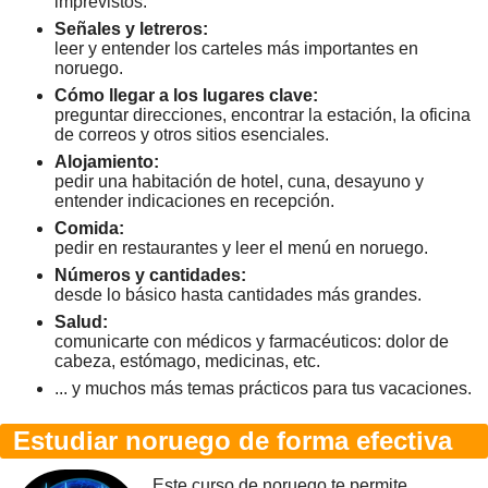
imprevistos.
Señales y letreros:
leer y entender los carteles más importantes en
noruego.
Cómo llegar a los lugares clave:
preguntar direcciones, encontrar la estación, la oficina
de correos y otros sitios esenciales.
Alojamiento:
pedir una habitación de hotel, cuna, desayuno y
entender indicaciones en recepción.
Comida:
pedir en restaurantes y leer el menú en noruego.
Números y cantidades:
desde lo básico hasta cantidades más grandes.
Salud:
comunicarte con médicos y farmacéuticos: dolor de
cabeza, estómago, medicinas, etc.
... y muchos más temas prácticos para tus vacaciones.
Estudiar noruego de forma efectiva
Este curso de noruego te permite