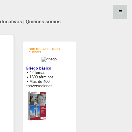
educativos
|
Quiénes somos
GRIEGO - NUESTROS
CURSOS
Griego básico
• 42 temas
• 1300 términos
• Más de 400
conversaciones