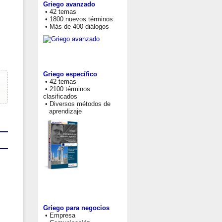
Griego avanzado
• 42 temas
• 1800 nuevos términos
• Más de 400 diálogos
Griego específico
• 42 temas
• 2100 términos
clasificados
• Diversos métodos de
aprendizaje
Griego para negocios
• Empresa