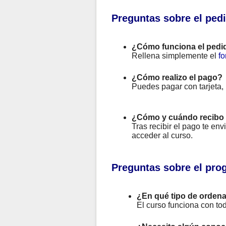
Preguntas sobre el ped
¿Cómo funciona el pedi
Rellena simplemente el
fo
¿Cómo realizo el pago?
Puedes pagar con tarjeta,
¿Cómo y cuándo recibo 
Tras recibir el pago te en
acceder al curso.
Preguntas sobre el pro
¿En qué tipo de ordena
El curso funciona con to