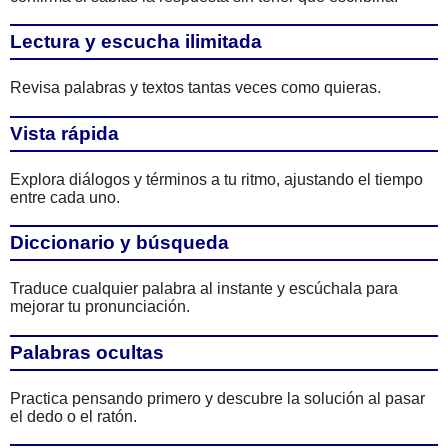
Lectura y escucha ilimitada
Revisa palabras y textos tantas veces como quieras.
Vista rápida
Explora diálogos y términos a tu ritmo, ajustando el tiempo
entre cada uno.
Diccionario y búsqueda
Traduce cualquier palabra al instante y escúchala para
mejorar tu pronunciación.
Palabras ocultas
Practica pensando primero y descubre la solución al pasar
el dedo o el ratón.