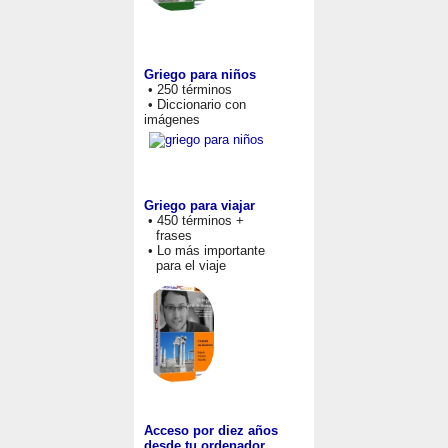
Griego para niños
• 250 términos
• Diccionario con
imágenes
Griego para viajar
• 450 términos +
frases
• Lo más importante
para el viaje
Acceso por diez años
desde tu ordenador,