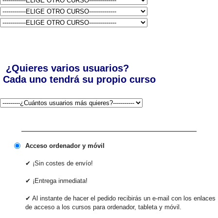
¿Quieres varios usuarios?
Cada uno tendrá su propio curso
Acceso ordenador y móvil
✔ ¡Sin costes de envío!
✔ ¡Entrega inmediata!
✔ Al instante de hacer el pedido recibirás un e-mail con los enlaces
de acceso a los cursos para ordenador, tableta y móvil.