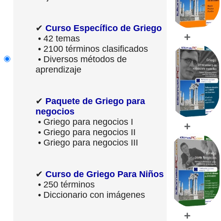
✔
Curso Específico de Griego
+
• 42 temas
• 2100 términos clasificados
• Diversos métodos de
aprendizaje
✔
Paquete de Griego para
negocios
• Griego para negocios I
+
• Griego para negocios II
• Griego para negocios III
✔
Curso de Griego Para Niños
• 250 términos
• Diccionario con imágenes
+