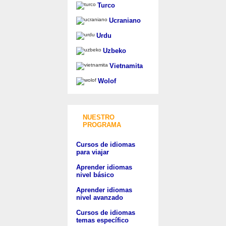
Turco
Ucraniano
Urdu
Uzbeko
Vietnamita
Wolof
NUESTRO
PROGRAMA
Cursos de idiomas
para viajar
Aprender idiomas
nivel básico
Aprender idiomas
nivel avanzado
Cursos de idiomas
temas específico