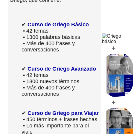
✔
Curso de Griego Básico
• 42 temas
• 1300 palabras básicas
• Más de 400 frases y
+
conversaciones
✔
Curso de Griego Avanzado
• 42 temas
• 1800 nuevos términos
• Más de 400 frases y
conversaciones
+
✔
Curso de Griego para Viajar
• 450 términos + frases hechas
• Lo más importante para el
viaje