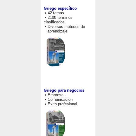
Griego específico
• 42 temas
• 2100 términos
clasificados
• Diversos métodos de
aprendizaje
Griego para negocios
• Empresa
• Comunicación
• Exito profesional