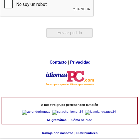
Contacto
|
Privacidad
A nuestro grupo pertenencen también
Mi gramática
|
Cómo se dice
Trabaja con nosotros
|
Distribuidores