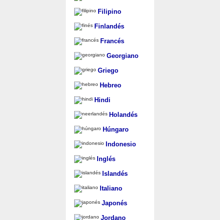
Filipino
Finlandés
Francés
Georgiano
Griego
Hebreo
Hindi
Holandés
Húngaro
Indonesio
Inglés
Islandés
Italiano
Japonés
Jordano