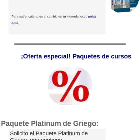
Para saber cuánto es al cambio en tu moneda local,
pulsa
aquí
.
¡Oferta especial! Paquetes de cursos
Paquete Platinum de Griego:
Solicito el Paquete Platinum de
Griego, que contiene: