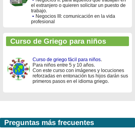
el extranjero o quieren solicitar un puesto de
trabajo.
•
Negocios III: comunicación en la vida
profesional
Curso de Griego para niños
Curso de griego fácil para niños
.
Para niños entre 5 y 10 años.
Con este curso con imágenes y locuciones
reforzadas en entonación tus hijos darán sus
primeros pasos en el idioma griego.
Preguntas más frecuentes