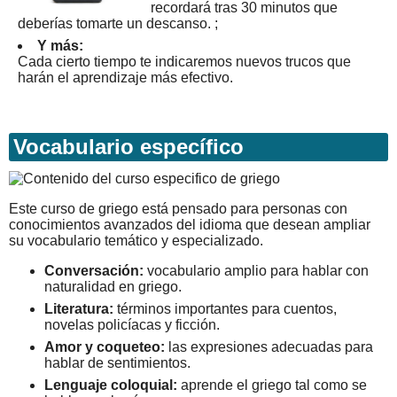
recordará tras 30 minutos que
deberías tomarte un descanso. ;
Y más:
Cada cierto tiempo te indicaremos nuevos trucos que
harán el aprendizaje más efectivo.
Vocabulario específico
Este curso de griego está pensado para personas con
conocimientos avanzados del idioma que desean ampliar
su vocabulario temático y especializado.
Conversación:
vocabulario amplio para hablar con
naturalidad en griego.
Literatura:
términos importantes para cuentos,
novelas policíacas y ficción.
Amor y coqueteo:
las expresiones adecuadas para
hablar de sentimientos.
Lenguaje coloquial:
aprende el griego tal como se