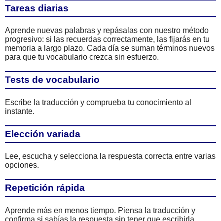
Tareas diarias
Aprende nuevas palabras y repásalas con nuestro método
progresivo: si las recuerdas correctamente, las fijarás en tu
memoria a largo plazo. Cada día se suman términos nuevos
para que tu vocabulario crezca sin esfuerzo.
Tests de vocabulario
Escribe la traducción y comprueba tu conocimiento al
instante.
Elección variada
Lee, escucha y selecciona la respuesta correcta entre varias
opciones.
Repetición rápida
Aprende más en menos tiempo. Piensa la traducción y
confirma si sabías la respuesta sin tener que escribirla.