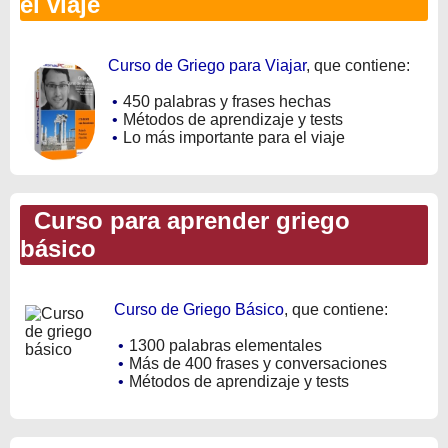
el viaje
Curso de Griego para Viajar
, que contiene:
•
450 palabras y frases hechas
•
Métodos de aprendizaje y tests
•
Lo más importante para el viaje
Curso para aprender griego
básico
Curso de Griego Básico
, que contiene:
•
1300 palabras elementales
•
Más de 400 frases y conversaciones
•
Métodos de aprendizaje y tests