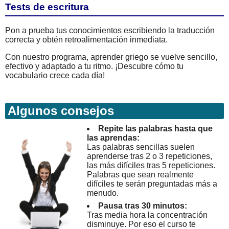
Tests de escritura
Pon a prueba tus conocimientos escribiendo la traducción
correcta y obtén retroalimentación inmediata.
Con nuestro programa, aprender griego se vuelve sencillo,
efectivo y adaptado a tu ritmo. ¡Descubre cómo tu
vocabulario crece cada día!
Algunos consejos
Repite las palabras hasta que
las aprendas:
Las palabras sencillas suelen
aprenderse tras 2 o 3 repeticiones,
las más difíciles tras 5 repeticiones.
Palabras que sean realmente
difíciles te serán preguntadas más a
menudo.
Pausa tras 30 minutos:
Tras media hora la concentración
disminuye. Por eso el curso te