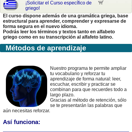
¡Solicitar el Curso específico de
griego!
El curso dispone además de una gramática griega, base
estructural para aprender, comprender y expresarse de
forma segura en el nuevo idioma.
Podrás leer los términos y textos tanto en alfabeto
griego como en su transcripción al alfafeto latino.
Métodos de aprendizaje
Nuestro programa te permite ampliar
tu vocabulario y reforzar tu
aprendizaje de forma natural: leer,
escuchar, escribir y practicar se
combinan para que recuerdes todo a
largo plazo.
Gracias al método de retención, sólo
se te presentarán las palabras que
aún necesitas reforzar.
Así funciona: