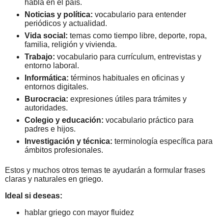
habla en el país.
Noticias y política:
vocabulario para entender
periódicos y actualidad.
Vida social:
temas como tiempo libre, deporte, ropa,
familia, religión y vivienda.
Trabajo:
vocabulario para currículum, entrevistas y
entorno laboral.
Informática:
términos habituales en oficinas y
entornos digitales.
Burocracia:
expresiones útiles para trámites y
autoridades.
Colegio y educación:
vocabulario práctico para
padres e hijos.
Investigación y técnica:
terminología específica para
ámbitos profesionales.
Estos y muchos otros temas te ayudarán a formular frases
claras y naturales en griego.
Ideal si deseas:
hablar griego con mayor fluidez