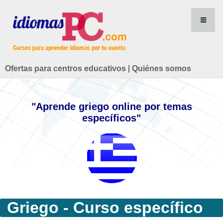
Ofertas para centros educativos
|
Quiénes somos
"Aprende griego online por temas
específicos"
Griego - Curso específico