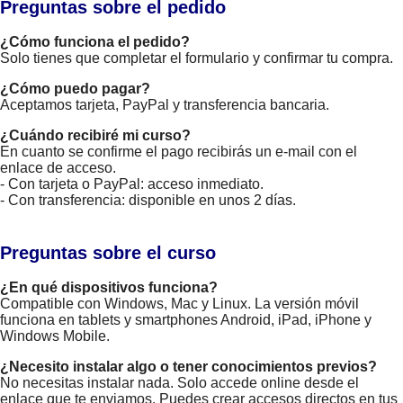
Preguntas sobre el pedido
¿Cómo funciona el pedido?
Solo tienes que completar el formulario y confirmar tu compra.
¿Cómo puedo pagar?
Aceptamos tarjeta, PayPal y transferencia bancaria.
¿Cuándo recibiré mi curso?
En cuanto se confirme el pago recibirás un e-mail con el
enlace de acceso.
- Con tarjeta o PayPal: acceso inmediato.
- Con transferencia: disponible en unos 2 días.
Preguntas sobre el curso
¿En qué dispositivos funciona?
Compatible con Windows, Mac y Linux. La versión móvil
funciona en tablets y smartphones Android, iPad, iPhone y
Windows Mobile.
¿Necesito instalar algo o tener conocimientos previos?
No necesitas instalar nada. Solo accede online desde el
enlace que te enviamos. Puedes crear accesos directos en tus