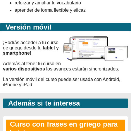
reforzar y ampliar tu vocabulario
aprender de forma flexible y eficaz
Versión móvil
¡Podrás acceder a tu curso
de griego desde tu
tablet y
smartphone
!
Además al tener tu curso en
varios dispositivos
los avances estarán sincronizados.
La versión móvil del curso puede ser usada con Android,
iPhone y iPad
Además si te interesa
Curso con frases en griego para