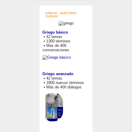
GRIEGO - NUESTROS
CURSOS
Griego básico
• 42 temas
• 1300 términos
• Más de 400
conversaciones
Griego avanzado
• 42 temas
• 1800 nuevos términos
• Más de 400 diálogos