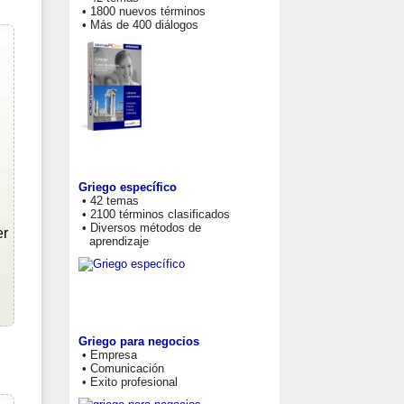
• 1800 nuevos términos
• Más de 400 diálogos
Griego específico
• 42 temas
• 2100 términos clasificados
• Diversos métodos de
er
aprendizaje
Griego para negocios
• Empresa
• Comunicación
• Exito profesional