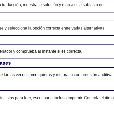
 traducción, muestra la solución y marca si la sabías o no.
e y selecciona la opción correcta entre varias alternativas.
enador y comprueba al instante si es correcta.
rases
e tantas veces como quieras y mejora tu comprensión auditiva.
 listos para leer, escuchar e incluso imprimir. Controla el ritmo