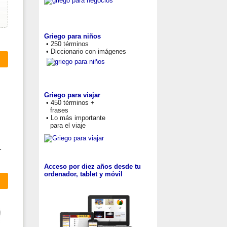
Griego para niños
• 250 términos
• Diccionario con imágenes
Griego para viajar
• 450 términos +
frases
• Lo más importante
para el viaje
r
Acceso por diez años desde tu
ordenador, tablet y móvil