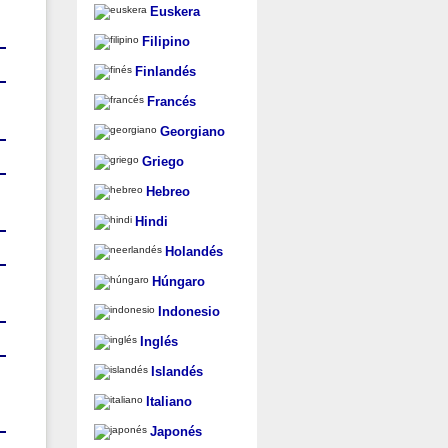
Euskera
Filipino
Finlandés
Francés
Georgiano
Griego
Hebreo
Hindi
Holandés
Húngaro
Indonesio
Inglés
Islandés
Italiano
Japonés