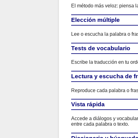
El método más veloz: piensa la
Elección múltiple
Lee o escucha la palabra o fras
Tests de vocabulario
Escribe la traducción en tu ord
Lectura y escucha de f
Reproduce cada palabra o fras
Vista rápida
Accede a diálogos y vocabulario
entre cada palabra o texto.