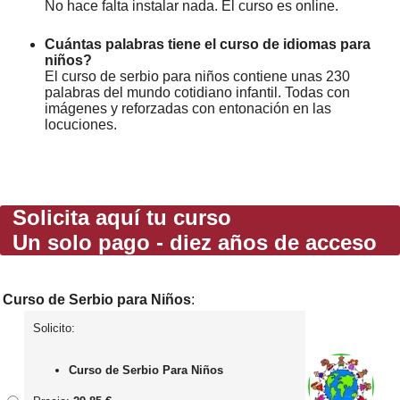
No hace falta instalar nada. El curso es online.
Cuántas palabras tiene el curso de idiomas para
niños?
El curso de serbio para niños contiene unas 230
palabras del mundo cotidiano infantil. Todas con
imágenes y reforzadas con entonación en las
locuciones.
Solicita aquí tu curso
Un solo pago - diez años de acceso
Curso de Serbio para Niños
:
Solicito:
Curso de Serbio Para Niños