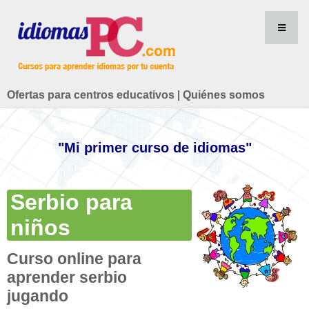
Ofertas para centros educativos
|
Quiénes somos
"Mi primer curso de idiomas"
Serbio para
niños
Curso online para
aprender serbio
jugando