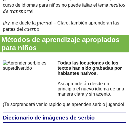
medios
curso de idiomas para niños no puede faltar el tema
de transporte
!
pierna
¡Ay, me duele la
! – Claro, también aprenderán las
cuerpo
partes del
.
Métodos de aprendizaje apropiados
para niños
Todas las locuciones de los
textos han sido grabadas por
hablantes nativos.
Así aprenderán desde un
principio el nuevo idioma de una
manera clara y sin acento.
¡Te sorprenderá ver lo rapido que aprenden serbio jugando!
Diccionario de imágenes de serbio