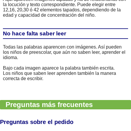
la locución y texto correspondiente. Puede elegir entre
12,16, 20,30 ó 42 elementos tapados, dependiendo de la
edad y capacidad de concentración del niño.
No hace falta saber leer
Todas las palabras aparencen con imágenes. Así pueden
los niños de preescolar, que aún no saben leer, aprender el
idioma.
Bajo cada imagen aparece la palabra también escrita.
Los niños que saben leer aprenden también la manera
correcta de escribir.
Preguntas más frecuentes
Preguntas sobre el pedido