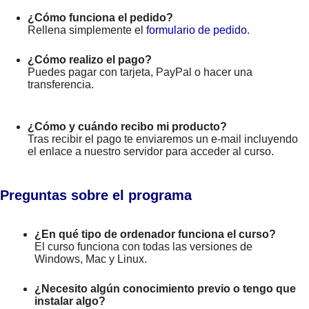
¿Cómo funciona el pedido?
Rellena simplemente el
formulario de pedido
.
¿Cómo realizo el pago?
Puedes pagar con tarjeta, PayPal o hacer una
transferencia.
¿Cómo y cuándo recibo mi producto?
Tras recibir el pago te enviaremos un e-mail incluyendo
el enlace a nuestro servidor para acceder al curso.
Preguntas sobre el programa
¿En qué tipo de ordenador funciona el curso?
El curso funciona con todas las versiones de
Windows, Mac y Linux.
¿Necesito algún conocimiento previo o tengo que
instalar algo?