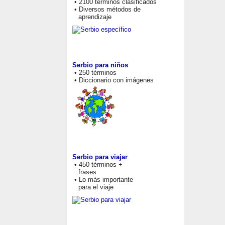
• 2100 términos clasificados
• Diversos métodos de
aprendizaje
Serbio para niños
• 250 términos
• Diccionario con imágenes
Serbio para viajar
• 450 términos +
frases
• Lo más importante
para el viaje