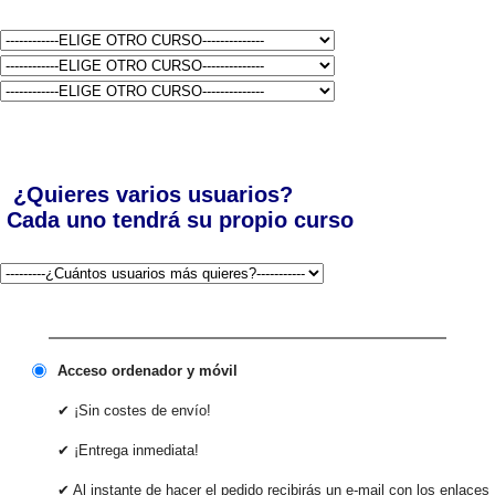
¿Quieres varios usuarios?
Cada uno tendrá su propio curso
Acceso ordenador y móvil
✔ ¡Sin costes de envío!
✔ ¡Entrega inmediata!
✔ Al instante de hacer el pedido recibirás un e-mail con los enlaces