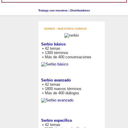
Trabaja con nosotros
|
Distribuidores
SERBIO - NUESTROS CURSOS
Serbio básico
• 42 temas
• 1300 términos
• Más de 400 conversaciones
Serbio avanzado
• 42 temas
• 1800 nuevos términos
• Más de 400 diálogos
Serbio específico
• 42 temas