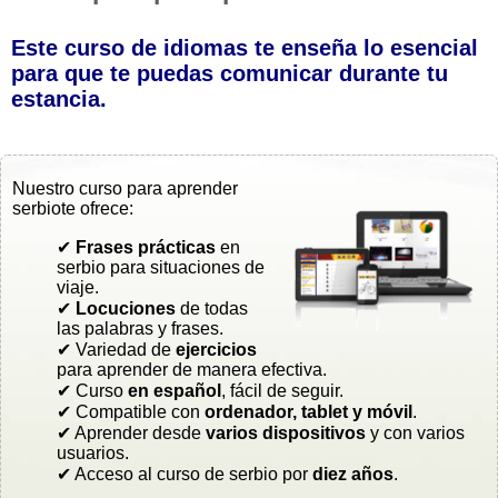
Este curso de idiomas te enseña lo esencial
para que te puedas comunicar durante tu
estancia.
Nuestro curso para aprender
serbiote ofrece:
✔
Frases prácticas
en
serbio para situaciones de
viaje.
✔
Locuciones
de todas
las palabras y frases.
✔ Variedad de
ejercicios
para aprender de manera efectiva.
✔ Curso
en español
, fácil de seguir.
✔ Compatible con
ordenador, tablet y móvil
.
✔ Aprender desde
varios dispositivos
y con varios
usuarios.
✔ Acceso al curso de serbio por
diez años
.