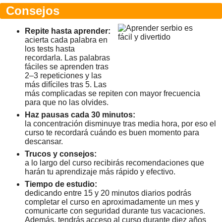
Consejos
Repite hasta aprender:
acierta cada palabra en
los tests hasta
recordarla. Las palabras
fáciles se aprenden tras
2–3 repeticiones y las
más difíciles tras 5. Las
más complicadas se repiten con mayor frecuencia
para que no las olvides.
Haz pausas cada 30 minutos:
la concentración disminuye tras media hora, por eso el
curso te recordará cuándo es buen momento para
descansar.
Trucos y consejos:
a lo largo del curso recibirás recomendaciones que
harán tu aprendizaje más rápido y efectivo.
Tiempo de estudio:
dedicando entre 15 y 20 minutos diarios podrás
completar el curso en aproximadamente un mes y
comunicarte con seguridad durante tus vacaciones.
Además, tendrás acceso al curso durante diez años