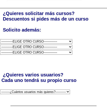
¿Quieres solicitar más cursos?
Descuentos si pides más de un curso
Solicito además:
¿Quieres varios usuarios?
Cada uno tendrá su propio curso