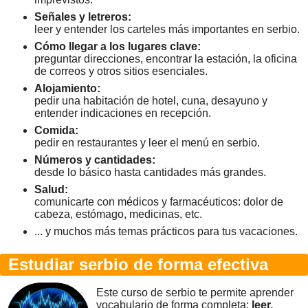
Señales y letreros:
leer y entender los carteles más importantes en serbio.
Cómo llegar a los lugares clave:
preguntar direcciones, encontrar la estación, la oficina
de correos y otros sitios esenciales.
Alojamiento:
pedir una habitación de hotel, cuna, desayuno y
entender indicaciones en recepción.
Comida:
pedir en restaurantes y leer el menú en serbio.
Números y cantidades:
desde lo básico hasta cantidades más grandes.
Salud:
comunicarte con médicos y farmacéuticos: dolor de
cabeza, estómago, medicinas, etc.
... y muchos más temas prácticos para tus vacaciones.
Estudiar serbio de forma efectiva
Este curso de serbio te permite aprender
vocabulario de forma completa:
leer,