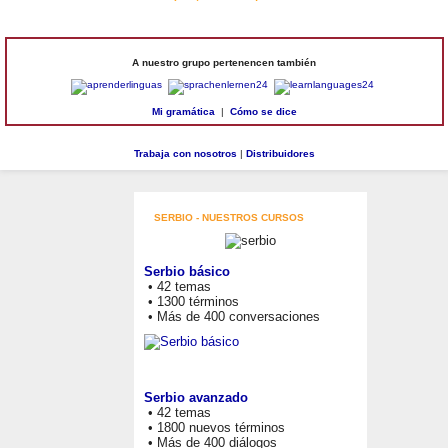
A nuestro grupo pertenencen también
Mi gramática
|
Cómo se dice
Trabaja con nosotros
|
Distribuidores
SERBIO - NUESTROS CURSOS
Serbio básico
• 42 temas
• 1300 términos
• Más de 400 conversaciones
Serbio avanzado
• 42 temas
• 1800 nuevos términos
• Más de 400 diálogos