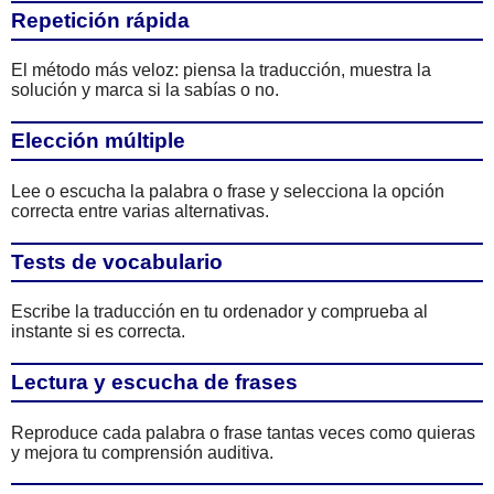
Repetición rápida
El método más veloz: piensa la traducción, muestra la
solución y marca si la sabías o no.
Elección múltiple
Lee o escucha la palabra o frase y selecciona la opción
correcta entre varias alternativas.
Tests de vocabulario
Escribe la traducción en tu ordenador y comprueba al
instante si es correcta.
Lectura y escucha de frases
Reproduce cada palabra o frase tantas veces como quieras
y mejora tu comprensión auditiva.