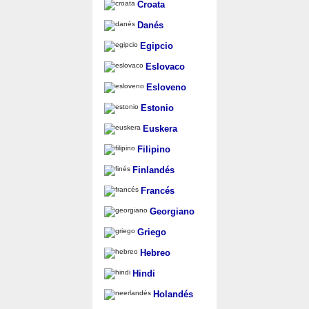
Croata
Danés
Egipcio
Eslovaco
Esloveno
Estonio
Euskera
Filipino
Finlandés
Francés
Georgiano
Griego
Hebreo
Hindi
Holandés