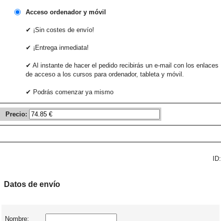
Acceso ordenador y móvil
✔ ¡Sin costes de envío!
✔ ¡Entrega inmediata!
✔ Al instante de hacer el pedido recibirás un e-mail con los enlaces
de acceso a los cursos para ordenador, tableta y móvil.
✔ Podrás comenzar ya mismo
Precio:
ID:
Datos de envío
Nombre: