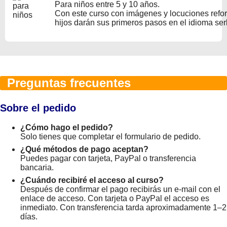
Para niños entre 5 y 10 años.
Con este curso con imágenes y locuciones refo
hijos darán sus primeros pasos en el idioma ser
Preguntas frecuentes
Sobre el pedido
¿Cómo hago el pedido?
Solo tienes que completar el formulario de pedido.
¿Qué métodos de pago aceptan?
Puedes pagar con tarjeta, PayPal o transferencia
bancaria.
¿Cuándo recibiré el acceso al curso?
Después de confirmar el pago recibirás un e-mail con el
enlace de acceso. Con tarjeta o PayPal el acceso es
inmediato. Con transferencia tarda aproximadamente 1–2
días.