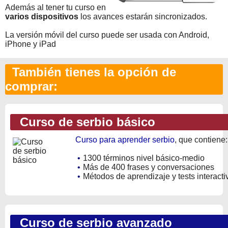
Además al tener tu curso en
varios dispositivos
los avances estarán sincronizados.
La versión móvil del curso puede ser usada con Android,
iPhone y iPad
También tienes la opción de
comprar:
Curso de serbio básico
Curso para aprender serbio
, que contiene:
•
1300 términos nivel básico-medio
•
Más de 400 frases y conversaciones
•
Métodos de aprendizaje y tests interacti
Curso de serbio avanzado