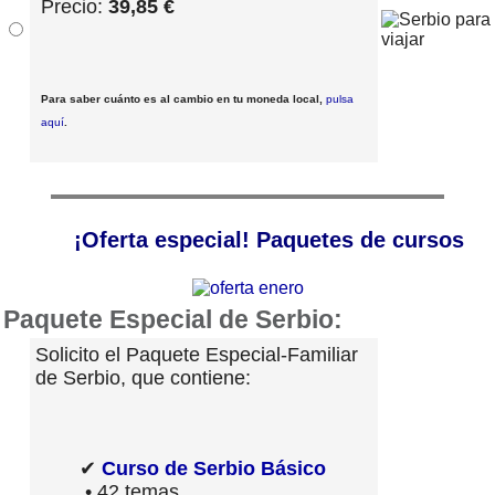
Precio:
39,85 €
Para saber cuánto es al cambio en tu moneda local,
pulsa
aquí
.
¡Oferta especial! Paquetes de cursos
Paquete Especial de Serbio:
Solicito el Paquete Especial-Familiar
de Serbio, que contiene:
✔
Curso de Serbio Básico
• 42 temas