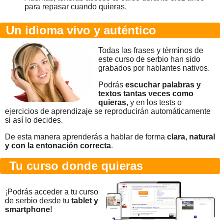
para repasar cuando quieras.
Un idioma vivo y auténtico
Todas las frases y términos de
este curso de serbio han sido
grabados por hablantes nativos.
Podrás
escuchar palabras y
textos tantas veces como
quieras
, y en los tests o
ejercicios de aprendizaje se reproducirán automáticamente
si así lo decides.
De esta manera aprenderás a hablar de forma
clara, natural
y con la entonación correcta
.
Tu curso donde quieras
¡Podrás acceder a tu curso
de serbio desde tu
tablet y
smartphone
!