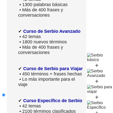
• 1300 palabras básicas
• Más de 400 frases y
conversaciones
✔
Curso de Serbio Avanzado
• 42 temas
• 1800 nuevos términos
• Más de 400 frases y
conversaciones
+
✔
Curso de Serbio para Viajar
• 450 términos + frases hechas
• Lo más importante para el
+
viaje
+
✔
Curso Específico de Serbio
• 42 temas
• 2100 términos clasificados
+