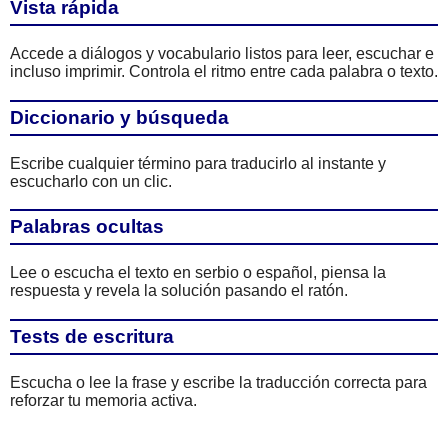
Vista rápida
Accede a diálogos y vocabulario listos para leer, escuchar e
incluso imprimir. Controla el ritmo entre cada palabra o texto.
Diccionario y búsqueda
Escribe cualquier término para traducirlo al instante y
escucharlo con un clic.
Palabras ocultas
Lee o escucha el texto en serbio o español, piensa la
respuesta y revela la solución pasando el ratón.
Tests de escritura
Escucha o lee la frase y escribe la traducción correcta para
reforzar tu memoria activa.