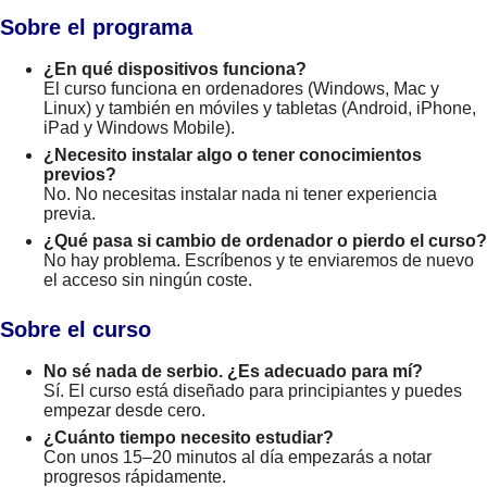
Sobre el programa
¿En qué dispositivos funciona?
El curso funciona en ordenadores (Windows, Mac y
Linux) y también en móviles y tabletas (Android, iPhone,
iPad y Windows Mobile).
¿Necesito instalar algo o tener conocimientos
previos?
No. No necesitas instalar nada ni tener experiencia
previa.
¿Qué pasa si cambio de ordenador o pierdo el curso?
No hay problema. Escríbenos y te enviaremos de nuevo
el acceso sin ningún coste.
Sobre el curso
No sé nada de serbio. ¿Es adecuado para mí?
Sí. El curso está diseñado para principiantes y puedes
empezar desde cero.
¿Cuánto tiempo necesito estudiar?
Con unos 15–20 minutos al día empezarás a notar
progresos rápidamente.