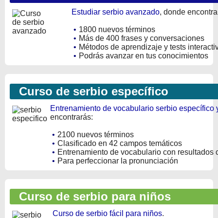
Estudiar serbio avanzado
, donde encontra
•
1800 nuevos términos
•
Más de 400 frases y conversaciones
•
Métodos de aprendizaje y tests interacti
•
Podrás avanzar en tus conocimientos
Curso de serbio específico
Entrenamiento de vocabulario serbio específico 
encontrarás:
•
2100 nuevos términos
•
Clasificado en 42 campos temáticos
•
Entrenamiento de vocabulario con resultados 
•
Para perfeccionar la pronunciación
Curso de serbio para niños
Curso de serbio fácil para niños
.