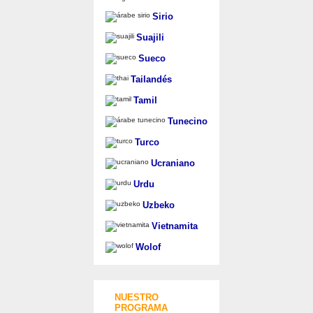
Sirio
Suajili
Sueco
Tailandés
Tamil
Tunecino
Turco
Ucraniano
Urdu
Uzbeko
Vietnamita
Wolof
NUESTRO
PROGRAMA