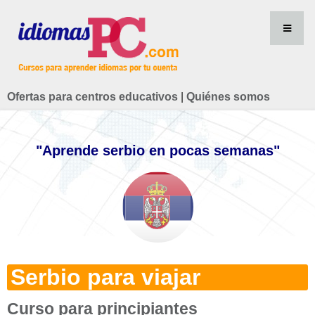
Ofertas para centros educativos
|
Quiénes somos
"Aprende serbio en pocas semanas"
Serbio para viajar
Curso para principiantes