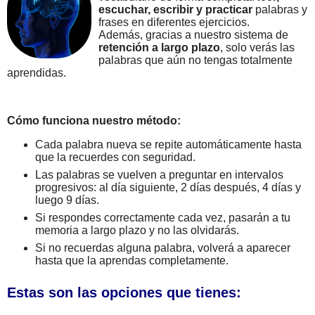
escuchar, escribir y practicar
palabras y
frases en diferentes ejercicios.
Además, gracias a nuestro sistema de
retención a largo plazo
, solo verás las
palabras que aún no tengas totalmente
aprendidas.
Cómo funciona nuestro método:
Cada palabra nueva se repite automáticamente hasta
que la recuerdes con seguridad.
Las palabras se vuelven a preguntar en intervalos
progresivos: al día siguiente, 2 días después, 4 días y
luego 9 días.
Si respondes correctamente cada vez, pasarán a tu
memoria a largo plazo y no las olvidarás.
Si no recuerdas alguna palabra, volverá a aparecer
hasta que la aprendas completamente.
Estas son las opciones que tienes: