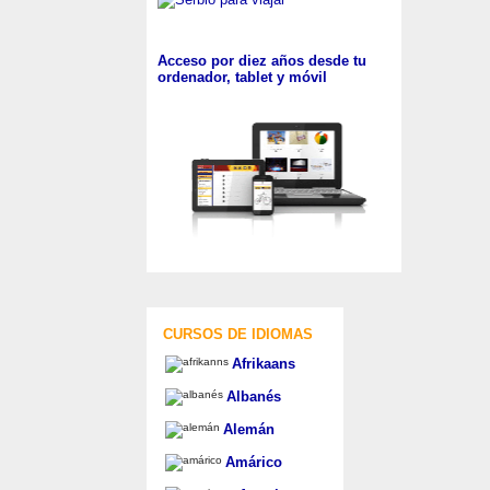
Acceso por diez años desde tu
ordenador, tablet y móvil
CURSOS DE IDIOMAS
Afrikaans
Albanés
Alemán
Amárico