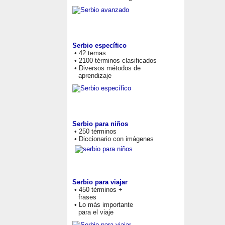
Serbio específico
• 42 temas
• 2100 términos clasificados
• Diversos métodos de
aprendizaje
Serbio para niños
• 250 términos
• Diccionario con imágenes
Serbio para viajar
• 450 términos +
frases
• Lo más importante
para el viaje