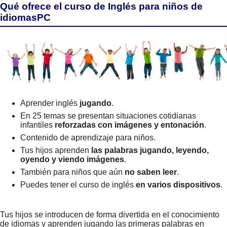
Qué ofrece el curso de Inglés para niños de
idiomasPC
Aprender inglés
jugando
.
En 25 temas se presentan situaciones cotidianas
infantiles
reforzadas con imágenes y entonación
.
Contenido de aprendizaje para niños.
Tus hijos aprenden
las palabras jugando, leyendo,
oyendo y viendo imágenes
.
También para niños que aún
no saben leer
.
Puedes tener el curso de inglés
en varios dispositivos
.
Tus hijos se introducen de forma divertida en el conocimiento
de idiomas y aprenden jugando las primeras palabras en