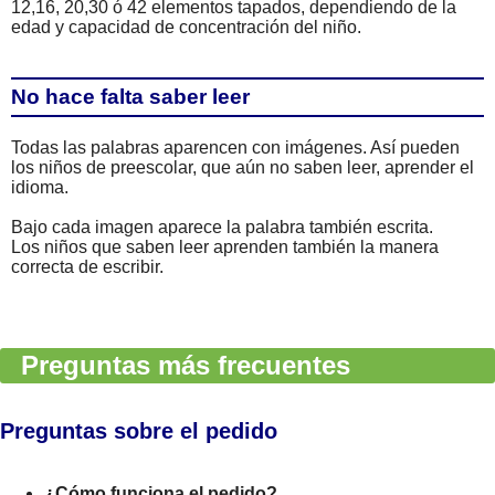
12,16, 20,30 ó 42 elementos tapados, dependiendo de la
edad y capacidad de concentración del niño.
No hace falta saber leer
Todas las palabras aparencen con imágenes. Así pueden
los niños de preescolar, que aún no saben leer, aprender el
idioma.
Bajo cada imagen aparece la palabra también escrita.
Los niños que saben leer aprenden también la manera
correcta de escribir.
Preguntas más frecuentes
Preguntas sobre el pedido
¿Cómo funciona el pedido?