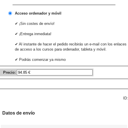
Acceso ordenador y móvil
✔ ¡Sin costes de envío!
✔ ¡Entrega inmediata!
✔ Al instante de hacer el pedido recibirás un e-mail con los enlaces
de acceso a los cursos para ordenador, tableta y móvil.
✔ Podrás comenzar ya mismo
Precio:
ID:
Datos de envío