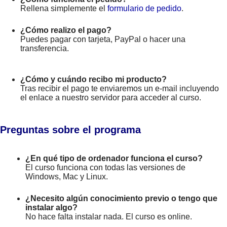
Rellena simplemente el
formulario de pedido
.
¿Cómo realizo el pago?
Puedes pagar con tarjeta, PayPal o hacer una
transferencia.
¿Cómo y cuándo recibo mi producto?
Tras recibir el pago te enviaremos un e-mail incluyendo
el enlace a nuestro servidor para acceder al curso.
Preguntas sobre el programa
¿En qué tipo de ordenador funciona el curso?
El curso funciona con todas las versiones de
Windows, Mac y Linux.
¿Necesito algún conocimiento previo o tengo que
instalar algo?
No hace falta instalar nada. El curso es online.