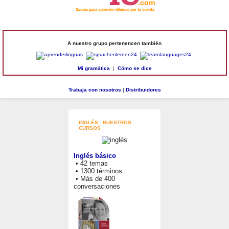
A nuestro grupo pertenencen también
Mi gramática
|
Cómo se dice
Trabaja con nosotros
|
Distribuidores
INGLÉS - NUESTROS
CURSOS
Inglés básico
• 42 temas
• 1300 términos
• Más de 400
conversaciones