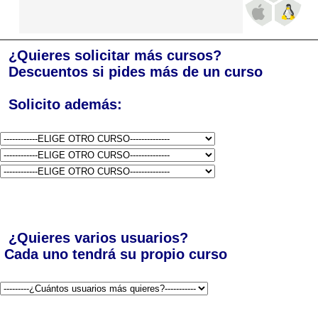
¿Quieres solicitar más cursos?
Descuentos si pides más de un curso
Solicito además:
¿Quieres varios usuarios?
Cada uno tendrá su propio curso