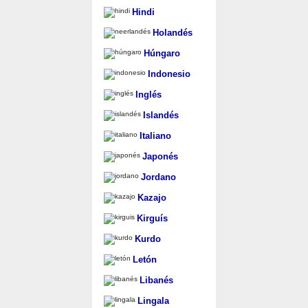
Hindi
Holandés
Húngaro
Indonesio
Inglés
Islandés
Italiano
Japonés
Jordano
Kazajo
Kirguís
Kurdo
Letón
Libanés
Lingala