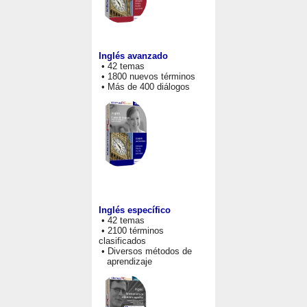
Inglés avanzado
• 42 temas
• 1800 nuevos términos
• Más de 400 diálogos
Inglés específico
• 42 temas
• 2100 términos
clasificados
• Diversos métodos de
aprendizaje