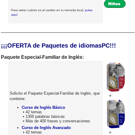
Para saber cuánto es al cambio en tu moneda local,
pulsa
aquí
.
¡¡¡OFERTA de Paquetes de idiomasPC!!!
Paquete Especial-Familiar de Inglés:
Solicito el Paquete Especial-Familiar de Inglés, que
+
contiene:
Curso de Inglés Básico
• 42 temas
• 1300 palabras básicas
• Más de 400 frases y conversaciones
Curso de Inglés Avanzado
• 42 temas
+