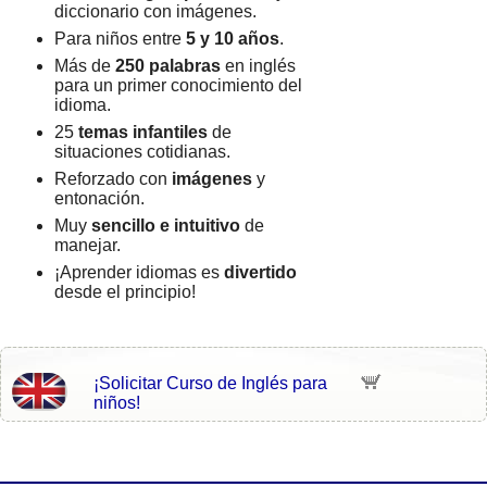
diccionario con imágenes.
Para niños entre
5 y 10 años
.
Más de
250 palabras
en inglés
para un primer conocimiento del
idioma.
25
temas infantiles
de
situaciones cotidianas.
Reforzado con
imágenes
y
entonación.
Muy
sencillo e intuitivo
de
manejar.
¡Aprender idiomas es
divertido
desde el principio!
¡Solicitar Curso de Inglés para
niños!