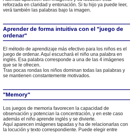
reforzada en claridad y entonación. Si tu hijo ya puede leer,
verá también las palabras bajo la imagen.
Aprender de forma intuitiva con el "juego de
ordenar"
El método de aprendizaje más efectivo para los niños es el
juego de ordenar. Aquí escuchará el niño una palabra en
inglés. Esa palabra corresponde a una de las 4 imágenes
que se le ofrecen.
Tras pocas rondas los niños dominan todas las palabras y
se mantienen constantemente motivados.
"Memory"
Los juegos de memoria favorecen la capacidad de
observación y potencian la concentración, y en este caso
además el niño aprende inglés y se divierte.
Aquí aparecen imágenes tapadas y ha de relacionarlas con
la locución y texto correspondiente. Puede elegir entre