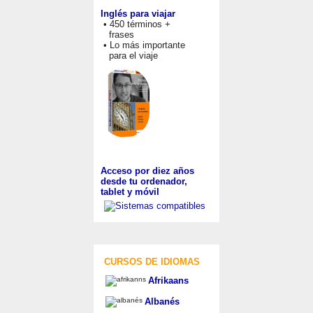
Inglés para viajar
• 450 términos +
frases
• Lo más importante
para el viaje
Acceso por diez años
desde tu ordenador,
tablet y móvil
CURSOS DE IDIOMAS
Afrikaans
Albanés