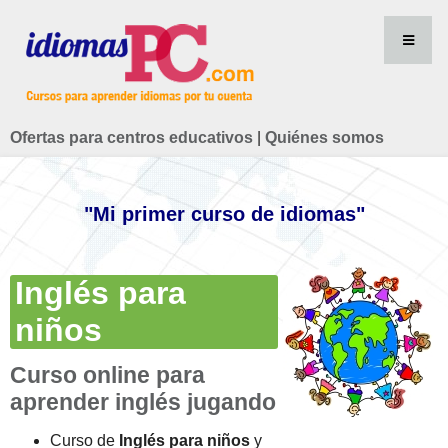
Ofertas para centros educativos
|
Quiénes somos
"Mi primer curso de idiomas"
Inglés para
niños
Curso online para
aprender inglés jugando
Curso de
Inglés para niños
y