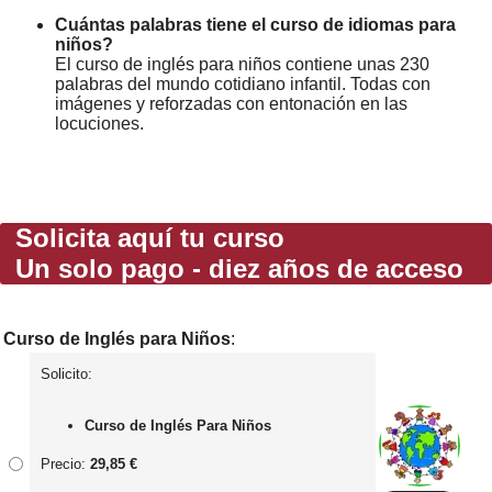
Cuántas palabras tiene el curso de idiomas para
niños?
El curso de inglés para niños contiene unas 230
palabras del mundo cotidiano infantil. Todas con
imágenes y reforzadas con entonación en las
locuciones.
Solicita aquí tu curso
Un solo pago - diez años de acceso
Curso de Inglés para Niños
:
Solicito:
Curso de Inglés Para Niños
Precio:
29,85 €