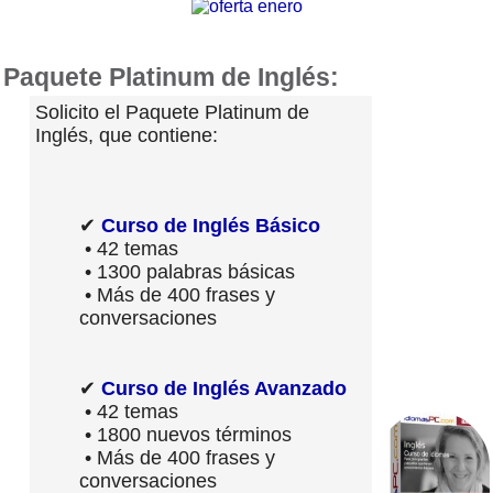
Paquete Platinum de Inglés:
Solicito el Paquete Platinum de
Inglés, que contiene:
✔
Curso de Inglés Básico
• 42 temas
• 1300 palabras básicas
• Más de 400 frases y
conversaciones
✔
Curso de Inglés Avanzado
• 42 temas
• 1800 nuevos términos
• Más de 400 frases y
conversaciones