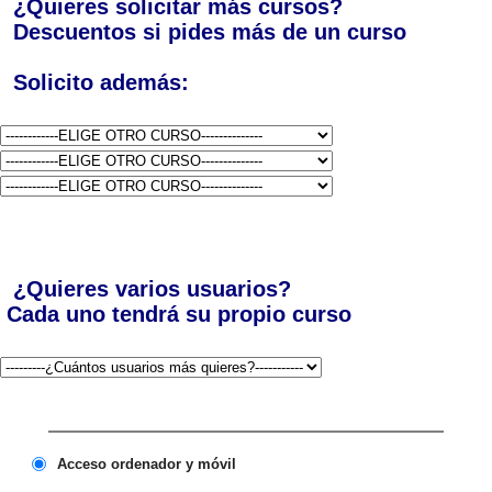
¿Quieres solicitar más cursos?
Descuentos si pides más de un curso
Solicito además:
¿Quieres varios usuarios?
Cada uno tendrá su propio curso
Acceso ordenador y móvil