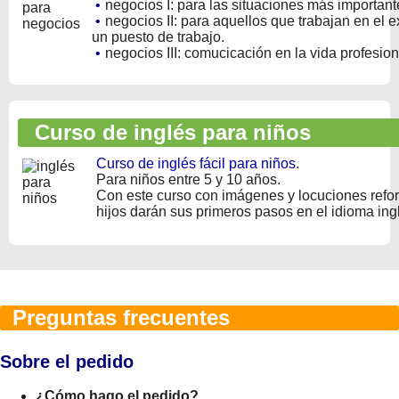
•
negocios I: para las situaciones más importan
•
negocios II: para aquellos que trabajan en el ex
un puesto de trabajo.
•
negocios III: comucicación en la vida profesion
Curso de inglés para niños
Curso de inglés fácil para niños
.
Para niños entre 5 y 10 años.
Con este curso con imágenes y locuciones refo
hijos darán sus primeros pasos en el idioma ing
Preguntas frecuentes
Sobre el pedido
¿Cómo hago el pedido?