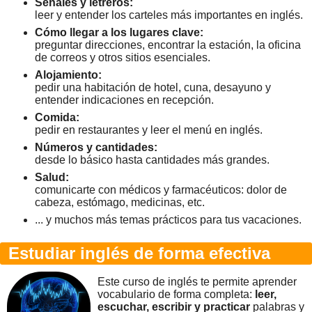
Señales y letreros:
leer y entender los carteles más importantes en inglés.
Cómo llegar a los lugares clave:
preguntar direcciones, encontrar la estación, la oficina
de correos y otros sitios esenciales.
Alojamiento:
pedir una habitación de hotel, cuna, desayuno y
entender indicaciones en recepción.
Comida:
pedir en restaurantes y leer el menú en inglés.
Números y cantidades:
desde lo básico hasta cantidades más grandes.
Salud:
comunicarte con médicos y farmacéuticos: dolor de
cabeza, estómago, medicinas, etc.
... y muchos más temas prácticos para tus vacaciones.
Estudiar inglés de forma efectiva
Este curso de inglés te permite aprender
vocabulario de forma completa:
leer,
escuchar, escribir y practicar
palabras y