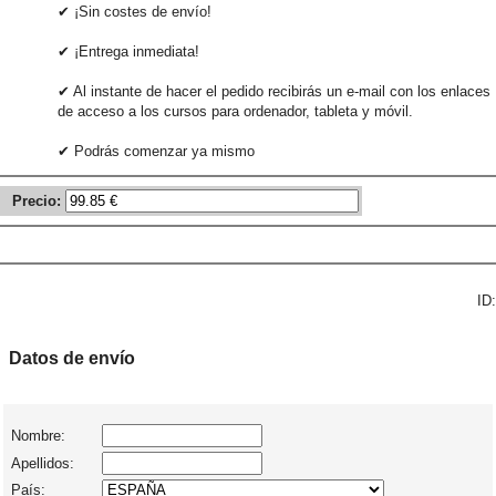
✔ ¡Sin costes de envío!
✔ ¡Entrega inmediata!
✔ Al instante de hacer el pedido recibirás un e-mail con los enlaces
de acceso a los cursos para ordenador, tableta y móvil.
✔ Podrás comenzar ya mismo
Precio:
ID:
Datos de envío
Nombre:
Apellidos:
País: