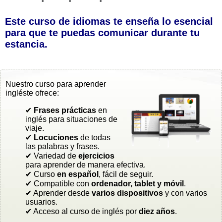
Este curso de idiomas te enseña lo esencial
para que te puedas comunicar durante tu
estancia.
Nuestro curso para aprender
ingléste ofrece:
✔
Frases prácticas
en
inglés para situaciones de
viaje.
✔
Locuciones
de todas
las palabras y frases.
✔ Variedad de
ejercicios
para aprender de manera efectiva.
✔ Curso
en español
, fácil de seguir.
✔ Compatible con
ordenador, tablet y móvil
.
✔ Aprender desde
varios dispositivos
y con varios
usuarios.
✔ Acceso al curso de inglés por
diez años
.