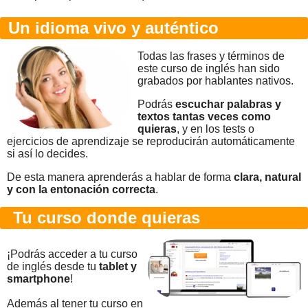
Un idioma vivo y auténtico
Todas las frases y términos de
este curso de inglés han sido
grabados por hablantes nativos.
Podrás
escuchar palabras y
textos tantas veces como
quieras
, y en los tests o
ejercicios de aprendizaje se reproducirán automáticamente
si así lo decides.
De esta manera aprenderás a hablar de forma
clara, natural
y con la entonación correcta
.
Tu curso donde quieras
¡Podrás acceder a tu curso
de inglés desde tu
tablet y
smartphone
!
Además al tener tu curso en