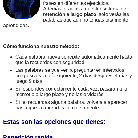
frases en diferentes ejercicios.
Además, gracias a nuestro sistema de
retención a largo plazo
, solo verás las
palabras que aún no tengas totalmente
aprendidas.
Cómo funciona nuestro método:
Cada palabra nueva se repite automáticamente hasta
que la recuerdes con seguridad.
Las palabras se vuelven a preguntar en intervalos
progresivos: al día siguiente, 2 días después, 4 días y
luego 9 días.
Si respondes correctamente cada vez, pasarán a tu
memoria a largo plazo y no las olvidarás.
Si no recuerdas alguna palabra, volverá a aparecer
hasta que la aprendas completamente.
Estas son las opciones que tienes:
Repetición rápida