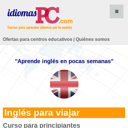
Ofertas para centros educativos
|
Quiénes somos
"Aprende inglés en pocas semanas"
Inglés para viajar
Curso para principiantes