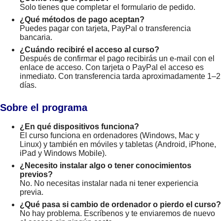
Solo tienes que completar el formulario de pedido.
¿Qué métodos de pago aceptan?
Puedes pagar con tarjeta, PayPal o transferencia
bancaria.
¿Cuándo recibiré el acceso al curso?
Después de confirmar el pago recibirás un e-mail con el
enlace de acceso. Con tarjeta o PayPal el acceso es
inmediato. Con transferencia tarda aproximadamente 1–2
días.
Sobre el programa
¿En qué dispositivos funciona?
El curso funciona en ordenadores (Windows, Mac y
Linux) y también en móviles y tabletas (Android, iPhone,
iPad y Windows Mobile).
¿Necesito instalar algo o tener conocimientos
previos?
No. No necesitas instalar nada ni tener experiencia
previa.
¿Qué pasa si cambio de ordenador o pierdo el curso?
No hay problema. Escríbenos y te enviaremos de nuevo