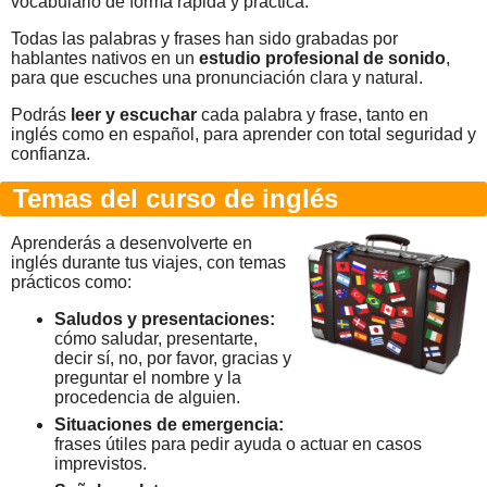
vocabulario de forma rápida y práctica.
Todas las palabras y frases han sido grabadas por
hablantes nativos en un
estudio profesional de sonido
,
para que escuches una pronunciación clara y natural.
Podrás
leer y escuchar
cada palabra y frase, tanto en
inglés como en español, para aprender con total seguridad y
confianza.
Temas del curso de inglés
Aprenderás a desenvolverte en
inglés durante tus viajes, con temas
prácticos como:
Saludos y presentaciones:
cómo saludar, presentarte,
decir sí, no, por favor, gracias y
preguntar el nombre y la
procedencia de alguien.
Situaciones de emergencia:
frases útiles para pedir ayuda o actuar en casos
imprevistos.