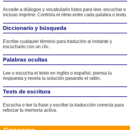
Accede a diálogos y vocabulario listos para leer, escuchar e
incluso imprimir. Controla el ritmo entre cada palabra o texto.
Diccionario y búsqueda
Escribe cualquier término para traducirlo al instante y
escucharlo con un clic.
Palabras ocultas
Lee o escucha el texto en inglés o español, piensa la
respuesta y revela la solución pasando el ratón.
Tests de escritura
Escucha o lee la frase y escribe la traducción correcta para
reforzar tu memoria activa.