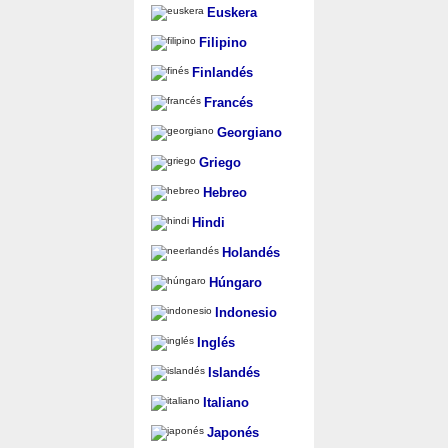
Euskera
Filipino
Finlandés
Francés
Georgiano
Griego
Hebreo
Hindi
Holandés
Húngaro
Indonesio
Inglés
Islandés
Italiano
Japonés