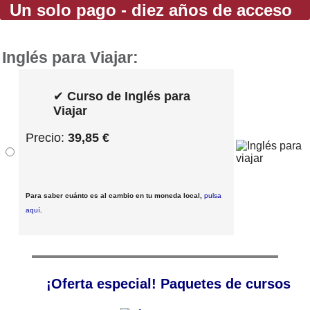
Un solo pago - diez años de acceso
Inglés para Viajar:
✔
Curso de Inglés para
Viajar
Precio:
39,85 €
Para saber cuánto es al cambio en tu moneda local,
pulsa
aquí
.
¡Oferta especial! Paquetes de cursos