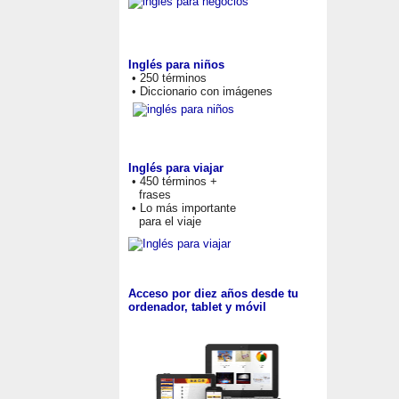
Inglés para niños
• 250 términos
• Diccionario con imágenes
Inglés para viajar
• 450 términos +
frases
• Lo más importante
para el viaje
Acceso por diez años desde tu
ordenador, tablet y móvil