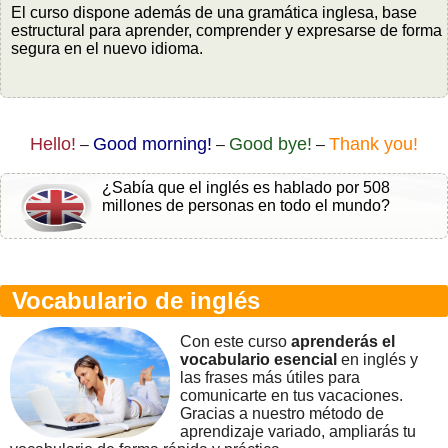
El curso dispone además de una gramática inglesa, base
estructural para aprender, comprender y expresarse de forma
segura en el nuevo idioma.
Hello!
Good morning!
Good bye!
Thank you!
–
–
–
¿Sabía que el inglés es hablado por 508
millones de personas en todo el mundo?
Vocabulario de inglés
Con este curso
aprenderás el
vocabulario esencial
en inglés y
las frases más útiles para
comunicarte en tus vacaciones.
Gracias a nuestro método de
aprendizaje variado, ampliarás tu