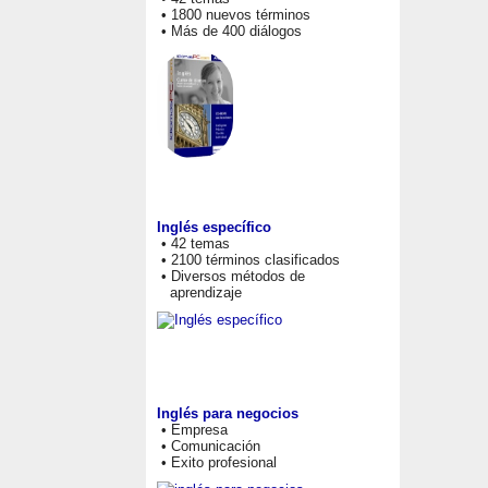
• 1800 nuevos términos
• Más de 400 diálogos
Inglés específico
• 42 temas
• 2100 términos clasificados
• Diversos métodos de
aprendizaje
Inglés para negocios
• Empresa
• Comunicación
• Exito profesional