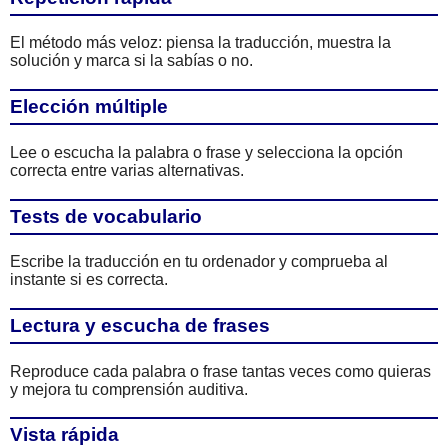
El método más veloz: piensa la traducción, muestra la
solución y marca si la sabías o no.
Elección múltiple
Lee o escucha la palabra o frase y selecciona la opción
correcta entre varias alternativas.
Tests de vocabulario
Escribe la traducción en tu ordenador y comprueba al
instante si es correcta.
Lectura y escucha de frases
Reproduce cada palabra o frase tantas veces como quieras
y mejora tu comprensión auditiva.
Vista rápida