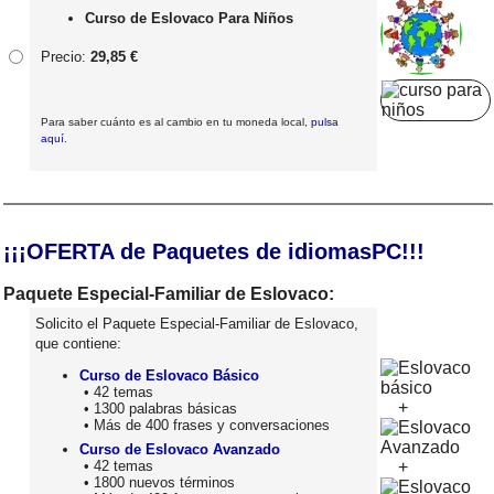
Curso de Eslovaco Para Niños
Precio:
29,85 €
Para saber cuánto es al cambio en tu moneda local,
pulsa
aquí
.
¡¡¡OFERTA de Paquetes de idiomasPC!!!
Paquete Especial-Familiar de Eslovaco:
Solicito el Paquete Especial-Familiar de Eslovaco,
que contiene:
Curso de Eslovaco Básico
• 42 temas
+
• 1300 palabras básicas
• Más de 400 frases y conversaciones
Curso de Eslovaco Avanzado
• 42 temas
+
• 1800 nuevos términos