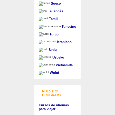
Sueco
Tailandés
Tamil
Tunecino
Turco
Ucraniano
Urdu
Uzbeko
Vietnamita
Wolof
NUESTRO
PROGRAMA
Cursos de idiomas
para viajar