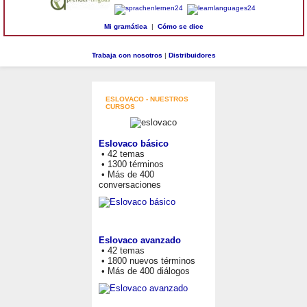
Mi gramática
|
Cómo se dice
Trabaja con nosotros
|
Distribuidores
ESLOVACO - NUESTROS
CURSOS
Eslovaco básico
• 42 temas
• 1300 términos
• Más de 400
conversaciones
Eslovaco avanzado
• 42 temas
• 1800 nuevos términos
• Más de 400 diálogos