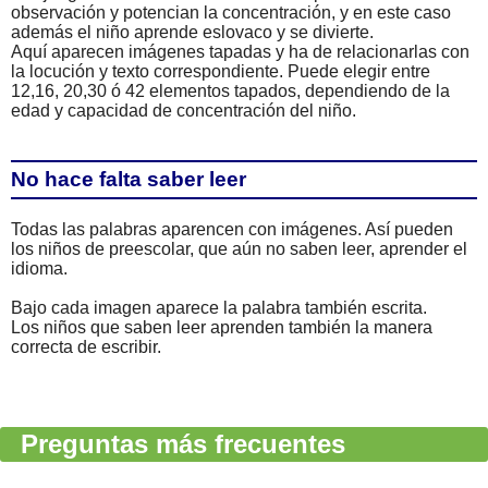
observación y potencian la concentración, y en este caso
además el niño aprende eslovaco y se divierte.
Aquí aparecen imágenes tapadas y ha de relacionarlas con
la locución y texto correspondiente. Puede elegir entre
12,16, 20,30 ó 42 elementos tapados, dependiendo de la
edad y capacidad de concentración del niño.
No hace falta saber leer
Todas las palabras aparencen con imágenes. Así pueden
los niños de preescolar, que aún no saben leer, aprender el
idioma.
Bajo cada imagen aparece la palabra también escrita.
Los niños que saben leer aprenden también la manera
correcta de escribir.
Preguntas más frecuentes