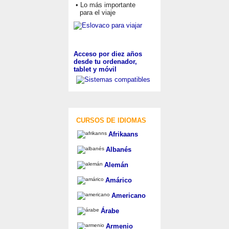
• Lo más importante
para el viaje
Acceso por diez años
desde tu ordenador,
tablet y móvil
CURSOS DE IDIOMAS
Afrikaans
Albanés
Alemán
Amárico
Americano
Árabe
Armenio