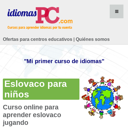
Ofertas para centros educativos
|
Quiénes somos
"Mi primer curso de idiomas"
Eslovaco para
niños
Curso online para
aprender eslovaco
jugando