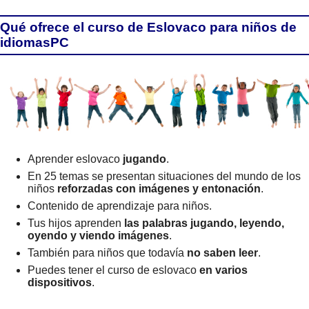
Qué ofrece el curso de Eslovaco para niños de
idiomasPC
Aprender eslovaco
jugando
.
En 25 temas se presentan situaciones del mundo de los
niños
reforzadas con imágenes y entonación
.
Contenido de aprendizaje para niños.
Tus hijos aprenden
las palabras jugando, leyendo,
oyendo y viendo imágenes
.
También para niños que todavía
no saben leer
.
Puedes tener el curso de eslovaco
en varios
dispositivos
.