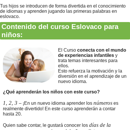
Tus hijos se introducen de forma divertida en el conocimiento
de idiomas y aprenden jugando las primeras palabras en
eslovaco.
Contenido del curso Eslovaco para
niños:
El Curso
conecta con el mundo
de experiencias infantiles
y
trata temas interesantes para
ellos.
Esto refuerza la motivación y la
diversión en el aprendizaje de un
nuevo idioma.
¿Qué aprenderán los niños con este curso?
1, 2, 3
números
– ¡En un nuevo idioma aprender los
es
realmente divertido! En este curso aprenderán a contar
hasta 20.
días de la
Quien sabe contar, le gustará conocer los