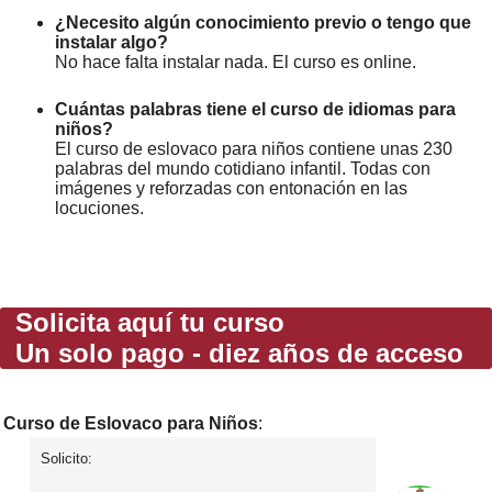
¿Necesito algún conocimiento previo o tengo que
instalar algo?
No hace falta instalar nada. El curso es online.
Cuántas palabras tiene el curso de idiomas para
niños?
El curso de eslovaco para niños contiene unas 230
palabras del mundo cotidiano infantil. Todas con
imágenes y reforzadas con entonación en las
locuciones.
Solicita aquí tu curso
Un solo pago - diez años de acceso
Curso de Eslovaco para Niños
:
Solicito: