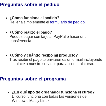
Preguntas sobre el pedido
¿Cómo funciona el pedido?
Rellena simplemente el
formulario de pedido
.
¿Cómo realizo el pago?
Puedes pagar con tarjeta, PayPal o hacer una
transferencia.
¿Cómo y cuándo recibo mi producto?
Tras recibir el pago te enviaremos un e-mail incluyendo
el enlace a nuestro servidor para acceder al curso.
Preguntas sobre el programa
¿En qué tipo de ordenador funciona el curso?
El curso funciona con todas las versiones de
Windows, Mac y Linux.