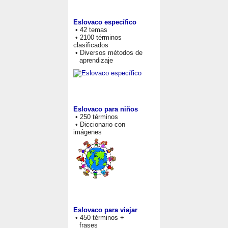
Eslovaco específico
• 42 temas
• 2100 términos
clasificados
• Diversos métodos de
aprendizaje
Eslovaco para niños
• 250 términos
• Diccionario con
imágenes
Eslovaco para viajar
• 450 términos +
frases