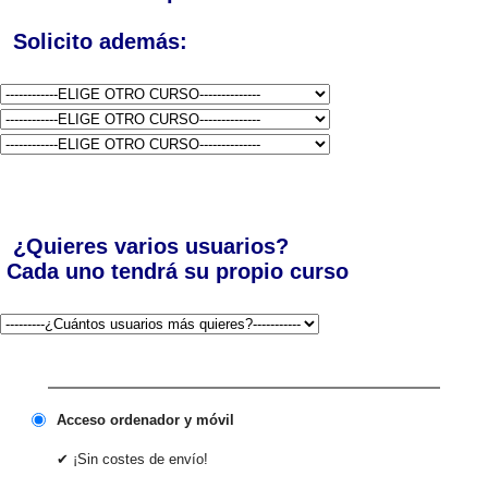
Solicito además:
¿Quieres varios usuarios?
Cada uno tendrá su propio curso
Acceso ordenador y móvil
✔ ¡Sin costes de envío!