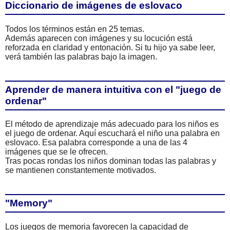
Diccionario de imágenes de eslovaco
Todos los términos están en 25 temas.
Además aparecen con imágenes y su locución está
reforzada en claridad y entonación. Si tu hijo ya sabe leer,
verá también las palabras bajo la imagen.
Aprender de manera intuitiva con el "juego de
ordenar"
El método de aprendizaje más adecuado para los niños es
el juego de ordenar. Aquí escuchará el niño una palabra en
eslovaco. Esa palabra corresponde a una de las 4
imágenes que se le ofrecen.
Tras pocas rondas los niños dominan todas las palabras y
se mantienen constantemente motivados.
"Memory"
Los juegos de memoria favorecen la capacidad de