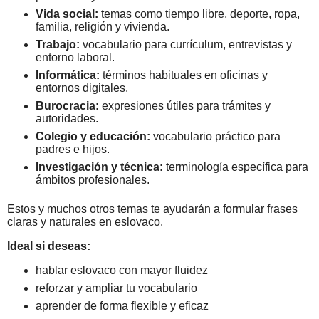
Vida social:
temas como tiempo libre, deporte, ropa,
familia, religión y vivienda.
Trabajo:
vocabulario para currículum, entrevistas y
entorno laboral.
Informática:
términos habituales en oficinas y
entornos digitales.
Burocracia:
expresiones útiles para trámites y
autoridades.
Colegio y educación:
vocabulario práctico para
padres e hijos.
Investigación y técnica:
terminología específica para
ámbitos profesionales.
Estos y muchos otros temas te ayudarán a formular frases
claras y naturales en eslovaco.
Ideal si deseas:
hablar eslovaco con mayor fluidez
reforzar y ampliar tu vocabulario
aprender de forma flexible y eficaz