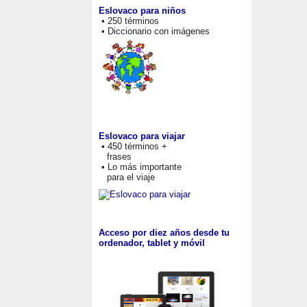
Eslovaco para niños
• 250 términos
• Diccionario con imágenes
Eslovaco para viajar
• 450 términos +
frases
• Lo más importante
para el viaje
Acceso por diez años desde tu
ordenador, tablet y móvil