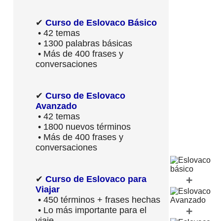
✔
Curso de Eslovaco Básico
• 42 temas
• 1300 palabras básicas
• Más de 400 frases y
conversaciones
✔
Curso de Eslovaco
Avanzado
• 42 temas
• 1800 nuevos términos
• Más de 400 frases y
conversaciones
+
✔
Curso de Eslovaco para
Viajar
• 450 términos + frases hechas
+
• Lo más importante para el
viaje