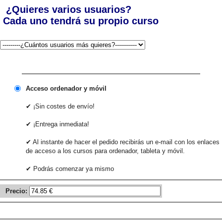
¿Quieres varios usuarios?
Cada uno tendrá su propio curso
Acceso ordenador y móvil
✔ ¡Sin costes de envío!
✔ ¡Entrega inmediata!
✔ Al instante de hacer el pedido recibirás un e-mail con los enlaces
de acceso a los cursos para ordenador, tableta y móvil.
✔ Podrás comenzar ya mismo
Precio: