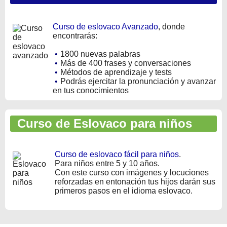
Curso de eslovaco Avanzado
, donde
encontrarás:
•
1800 nuevas palabras
•
Más de 400 frases y conversaciones
•
Métodos de aprendizaje y tests
•
Podrás ejercitar la pronunciación y avanzar
en tus conocimientos
Curso de Eslovaco para niños
Curso de eslovaco fácil para niños
.
Para niños entre 5 y 10 años.
Con este curso con imágenes y locuciones
reforzadas en entonación tus hijos darán sus
primeros pasos en el idioma eslovaco.