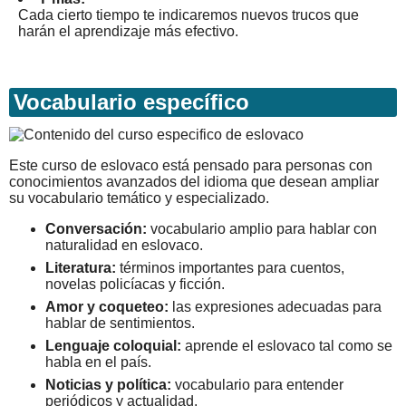
Cada cierto tiempo te indicaremos nuevos trucos que
harán el aprendizaje más efectivo.
Vocabulario específico
Este curso de eslovaco está pensado para personas con
conocimientos avanzados del idioma que desean ampliar
su vocabulario temático y especializado.
Conversación:
vocabulario amplio para hablar con
naturalidad en eslovaco.
Literatura:
términos importantes para cuentos,
novelas policíacas y ficción.
Amor y coqueteo:
las expresiones adecuadas para
hablar de sentimientos.
Lenguaje coloquial:
aprende el eslovaco tal como se
habla en el país.
Noticias y política:
vocabulario para entender
periódicos y actualidad.