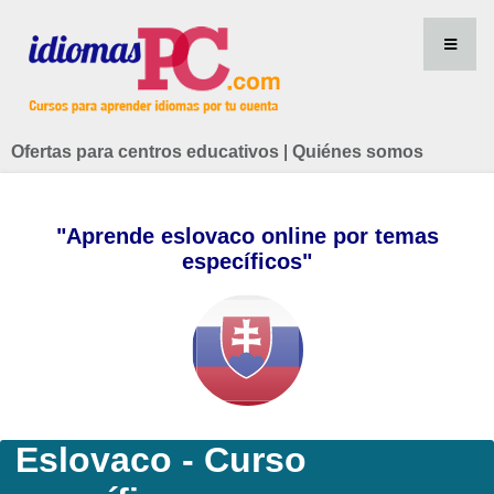
Ofertas para centros educativos
|
Quiénes somos
"Aprende eslovaco online por temas
específicos"
Eslovaco - Curso