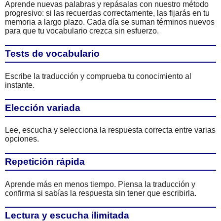
Aprende nuevas palabras y repásalas con nuestro método
progresivo: si las recuerdas correctamente, las fijarás en tu
memoria a largo plazo. Cada día se suman términos nuevos
para que tu vocabulario crezca sin esfuerzo.
Tests de vocabulario
Escribe la traducción y comprueba tu conocimiento al
instante.
Elección variada
Lee, escucha y selecciona la respuesta correcta entre varias
opciones.
Repetición rápida
Aprende más en menos tiempo. Piensa la traducción y
confirma si sabías la respuesta sin tener que escribirla.
Lectura y escucha ilimitada