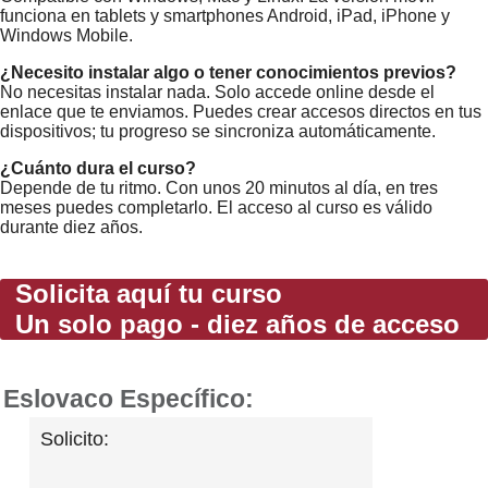
funciona en tablets y smartphones Android, iPad, iPhone y
Windows Mobile.
¿Necesito instalar algo o tener conocimientos previos?
No necesitas instalar nada. Solo accede online desde el
enlace que te enviamos. Puedes crear accesos directos en tus
dispositivos; tu progreso se sincroniza automáticamente.
¿Cuánto dura el curso?
Depende de tu ritmo. Con unos 20 minutos al día, en tres
meses puedes completarlo. El acceso al curso es válido
durante diez años.
Solicita aquí tu curso
Un solo pago - diez años de acceso
Eslovaco Específico:
Solicito: