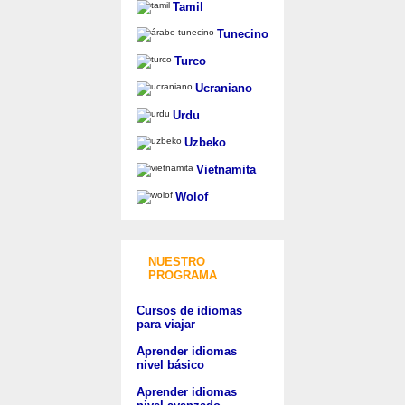
Tamil
Tunecino
Turco
Ucraniano
Urdu
Uzbeko
Vietnamita
Wolof
NUESTRO
PROGRAMA
Cursos de idiomas
para viajar
Aprender idiomas
nivel básico
Aprender idiomas