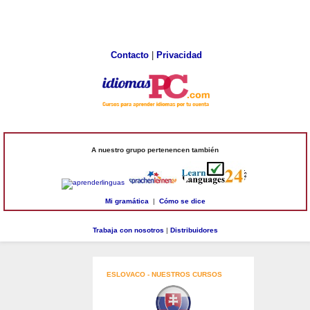
Contacto
|
Privacidad
A nuestro grupo pertenencen también
Mi gramática
|
Cómo se dice
Trabaja con nosotros
|
Distribuidores
ESLOVACO - NUESTROS CURSOS