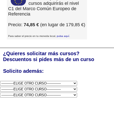
cursos adquirirás el nivel
C1 del Marco Común Europeo de
Referencia
Precio:
74,85 €
(en lugar de 179,85 €)
Para saber el precio en tu moneda local,
pulsa aquí
.
¿Quieres solicitar más cursos?
Descuentos si pides más de un curso
Solicito además: