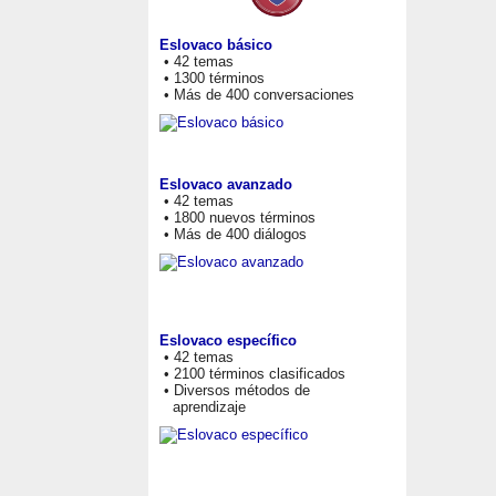
Eslovaco básico
• 42 temas
• 1300 términos
• Más de 400 conversaciones
Eslovaco avanzado
• 42 temas
• 1800 nuevos términos
• Más de 400 diálogos
Eslovaco específico
• 42 temas
• 2100 términos clasificados
• Diversos métodos de
aprendizaje