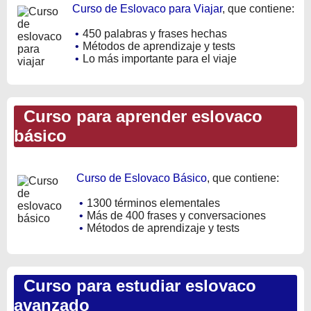
Curso de Eslovaco para Viajar
, que contiene:
•
450 palabras y frases hechas
•
Métodos de aprendizaje y tests
•
Lo más importante para el viaje
Curso para aprender eslovaco
básico
Curso de Eslovaco Básico
, que contiene:
•
1300 términos elementales
•
Más de 400 frases y conversaciones
•
Métodos de aprendizaje y tests
Curso para estudiar eslovaco
avanzado