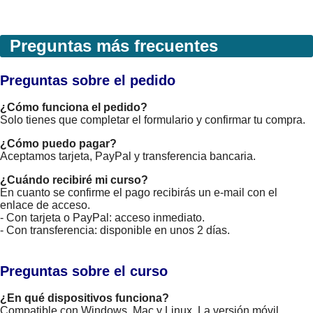
Preguntas más frecuentes
Preguntas sobre el pedido
¿Cómo funciona el pedido?
Solo tienes que completar el formulario y confirmar tu compra.
¿Cómo puedo pagar?
Aceptamos tarjeta, PayPal y transferencia bancaria.
¿Cuándo recibiré mi curso?
En cuanto se confirme el pago recibirás un e-mail con el
enlace de acceso.
- Con tarjeta o PayPal: acceso inmediato.
- Con transferencia: disponible en unos 2 días.
Preguntas sobre el curso
¿En qué dispositivos funciona?
Compatible con Windows, Mac y Linux. La versión móvil