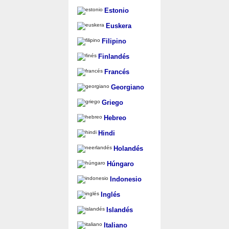
Estonio
Euskera
Filipino
Finlandés
Francés
Georgiano
Griego
Hebreo
Hindi
Holandés
Húngaro
Indonesio
Inglés
Islandés
Italiano