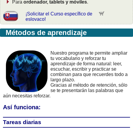
Para
ordenador, tablets y móviles
.
¡Solicitar el Curso específico de
eslovaco!
Métodos de aprendizaje
Nuestro programa te permite ampliar
tu vocabulario y reforzar tu
aprendizaje de forma natural: leer,
escuchar, escribir y practicar se
combinan para que recuerdes todo a
largo plazo.
Gracias al método de retención, sólo
se te presentarán las palabras que
aún necesitas reforzar.
Así funciona:
Tareas diarias