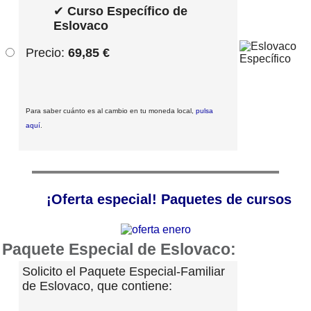
✔
Curso Específico de
Eslovaco
Precio:
69,85 €
Para saber cuánto es al cambio en tu moneda local,
pulsa
aquí
.
¡Oferta especial! Paquetes de cursos
Paquete Especial de Eslovaco:
Solicito el Paquete Especial-Familiar
de Eslovaco, que contiene: