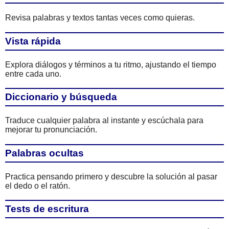
Revisa palabras y textos tantas veces como quieras.
Vista rápida
Explora diálogos y términos a tu ritmo, ajustando el tiempo
entre cada uno.
Diccionario y búsqueda
Traduce cualquier palabra al instante y escúchala para
mejorar tu pronunciación.
Palabras ocultas
Practica pensando primero y descubre la solución al pasar
el dedo o el ratón.
Tests de escritura