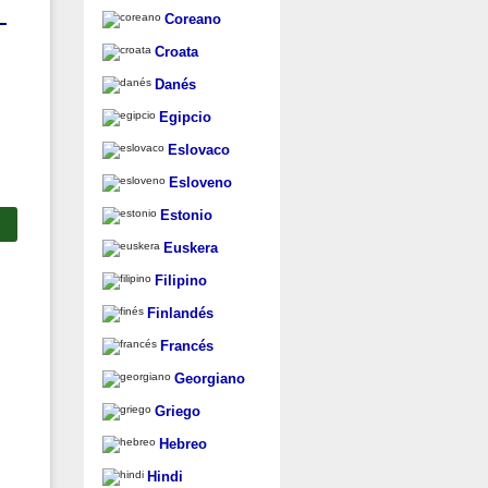
Coreano
Croata
Danés
Egipcio
Eslovaco
Esloveno
Estonio
Euskera
Filipino
Finlandés
Francés
Georgiano
Griego
Hebreo
Hindi