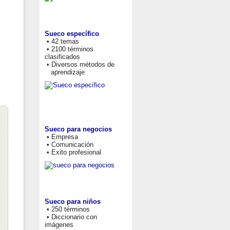
Sueco específico
• 42 temas
• 2100 términos
clasificados
• Diversos métodos de
aprendizaje
Sueco para negocios
• Empresa
• Comunicación
• Exito profesional
Sueco para niños
• 250 términos
• Diccionario con
imágenes