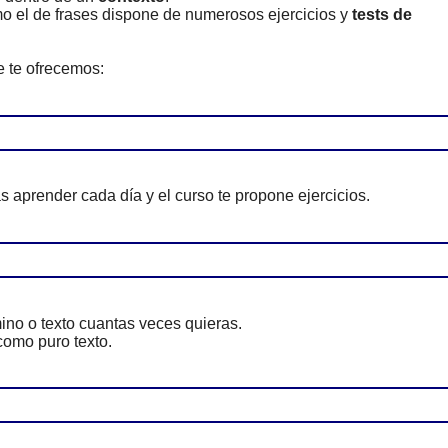
o el de frases dispone de numerosos ejercicios y
tests de
 te ofrecemos:
 aprender cada día y el curso te propone ejercicios.
ino o texto cuantas veces quieras.
omo puro texto.