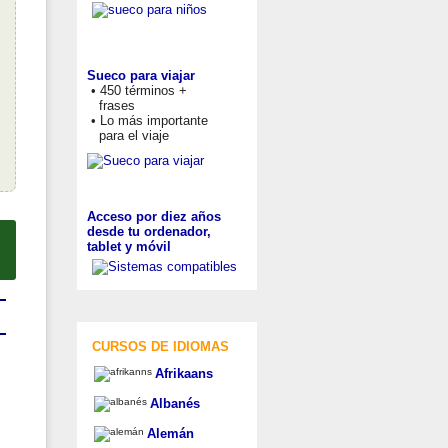
Sueco para viajar
• 450 términos +
frases
• Lo más importante
para el viaje
Acceso por diez años
desde tu ordenador,
tablet y móvil
CURSOS DE IDIOMAS
Afrikaans
Albanés
Alemán