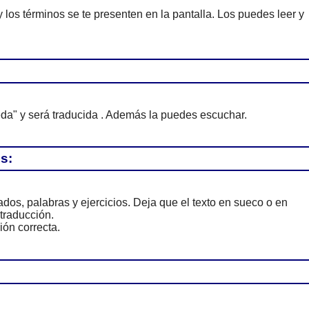
 los términos se te presenten en la pantalla. Los puedes leer y
da" y será traducida . Además la puedes escuchar.
s:
dos, palabras y ejercicios. Deja que el texto en sueco o en
traducción.
ón correcta.