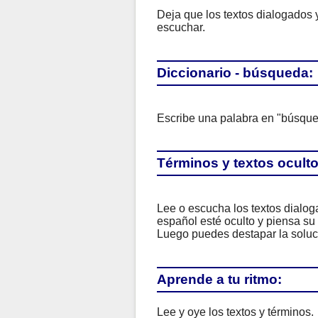
Deja que los textos dialogados y
escuchar.
Diccionario - búsqueda:
Escribe una palabra en "búsque
Términos y textos oculto
Lee o escucha los textos dialoga
español esté oculto y piensa su 
Luego puedes destapar la soluci
Aprende a tu ritmo:
Lee y oye los textos y términos.