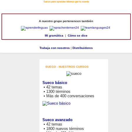
A nuestro grupo pertenencen también
Mi gramática
|
Cómo se dice
Trabaja con nosotros
|
Distribuidores
SUECO - NUESTROS CURSOS
Sueco básico
• 42 temas
• 1300 términos
• Más de 400 conversaciones
Sueco avanzado
• 42 temas
• 1800 nuevos términos