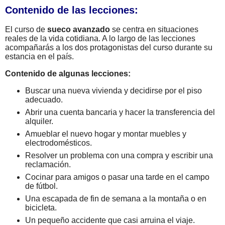
Contenido de las lecciones:
El curso de
sueco avanzado
se centra en situaciones
reales de la vida cotidiana. A lo largo de las lecciones
acompañarás a los dos protagonistas del curso durante su
estancia en el país.
Contenido de algunas lecciones:
Buscar una nueva vivienda y decidirse por el piso
adecuado.
Abrir una cuenta bancaria y hacer la transferencia del
alquiler.
Amueblar el nuevo hogar y montar muebles y
electrodomésticos.
Resolver un problema con una compra y escribir una
reclamación.
Cocinar para amigos o pasar una tarde en el campo
de fútbol.
Una escapada de fin de semana a la montaña o en
bicicleta.
Un pequeño accidente que casi arruina el viaje.