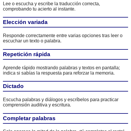
Lee o escucha y escribe la traducción correcta,
comprobando tu acierto al instante.
Elección variada
Responde correctamente entre varias opciones tras leer o
escuchar un texto o palabra.
Repetición rápida
Aprende rápido mostrando palabras y textos en pantalla;
indica si sabías la respuesta para reforzar la memoria.
Dictado
Escucha palabras y diálogos y escríbelos para practicar
comprensión auditiva y escritura.
Completar palabras