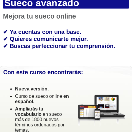
Sueco avanzado
Mejora tu sueco online
✔ Ya cuentas con una base.
✔ Quieres comunicarte mejor.
✔ Buscas perfeccionar tu comprensión.
Con este curso encontrarás:
Nueva versión.
Curso de sueco online
en
español.
Ampliarás tu
vocabulario
en sueco
más de 1800 nuevos
términos ordenados por
temas.