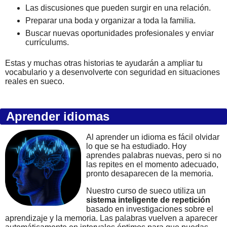
Las discusiones que pueden surgir en una relación.
Preparar una boda y organizar a toda la familia.
Buscar nuevas oportunidades profesionales y enviar
currículums.
Estas y muchas otras historias te ayudarán a ampliar tu
vocabulario y a desenvolverte con seguridad en situaciones
reales en sueco.
Aprender idiomas
Al aprender un idioma es fácil olvidar
lo que se ha estudiado. Hoy
aprendes palabras nuevas, pero si no
las repites en el momento adecuado,
pronto desaparecen de la memoria.
Nuestro curso de sueco utiliza un
sistema inteligente de repetición
basado en investigaciones sobre el
aprendizaje y la memoria. Las palabras vuelven a aparecer