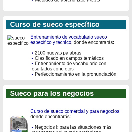
Curso de sueco específico
Entrenamiento de vocabulario sueco
específico y técnico
, donde encontrarás:
•
2100 nuevas palabras
•
Clasificado en campos temáticos
•
Entrenamiento de vocabulario con
resultados concretos
•
Perfeccionamiento en la pronunciación
Sueco para los negocios
Curso de sueco comercial y para negocios
,
donde encontrarás:
•
Negocios I: para las situaciones más