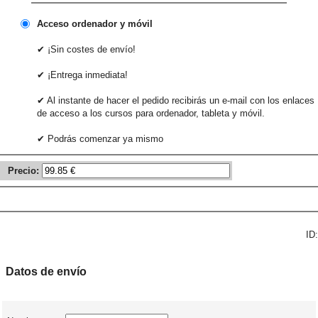
Acceso ordenador y móvil
✔ ¡Sin costes de envío!
✔ ¡Entrega inmediata!
✔ Al instante de hacer el pedido recibirás un e-mail con los enlaces
de acceso a los cursos para ordenador, tableta y móvil.
✔ Podrás comenzar ya mismo
Precio:
ID:
Datos de envío