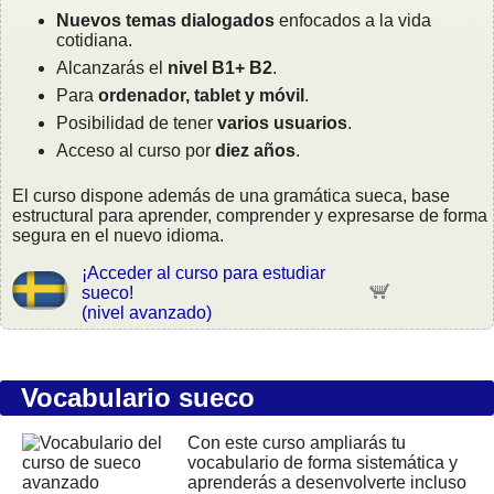
Nuevos temas dialogados
enfocados a la vida
cotidiana.
Alcanzarás el
nivel B1+ B2
.
Para
ordenador, tablet y móvil
.
Posibilidad de tener
varios usuarios
.
Acceso al curso por
diez años
.
El curso dispone además de una gramática sueca, base
estructural para aprender, comprender y expresarse de forma
segura en el nuevo idioma.
¡Acceder al curso para estudiar
sueco!
(nivel avanzado)
Vocabulario sueco
Con este curso ampliarás tu
vocabulario de forma sistemática y
aprenderás a desenvolverte incluso