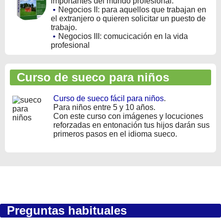
importantes del mundo profesional.
•
Negocios II: para aquellos que trabajan en
el extranjero o quieren solicitar un puesto de
trabajo.
•
Negocios III: comucicación en la vida
profesional
Curso de sueco para niños
Curso de sueco fácil para niños
.
Para niños entre 5 y 10 años.
Con este curso con imágenes y locuciones
reforzadas en entonación tus hijos darán sus
primeros pasos en el idioma sueco.
Preguntas habituales