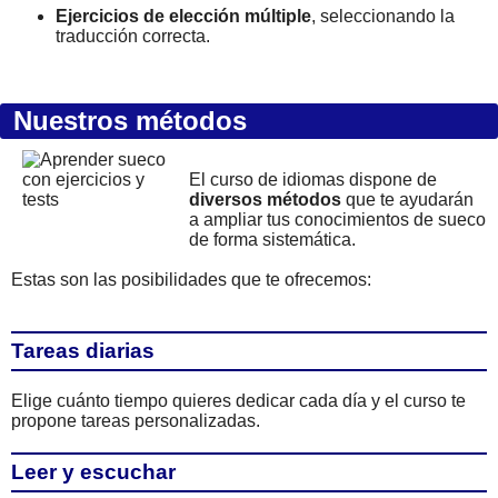
Ejercicios de elección múltiple
, seleccionando la
traducción correcta.
Nuestros métodos
El curso de idiomas dispone de
diversos métodos
que te ayudarán
a ampliar tus conocimientos de sueco
de forma sistemática.
Estas son las posibilidades que te ofrecemos:
Tareas diarias
Elige cuánto tiempo quieres dedicar cada día y el curso te
propone tareas personalizadas.
Leer y escuchar