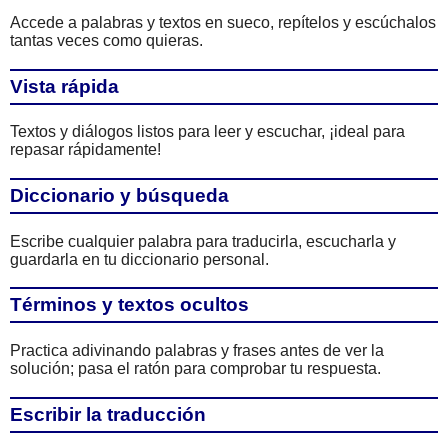
Accede a palabras y textos en sueco, repítelos y escúchalos
tantas veces como quieras.
Vista rápida
Textos y diálogos listos para leer y escuchar, ¡ideal para
repasar rápidamente!
Diccionario y búsqueda
Escribe cualquier palabra para traducirla, escucharla y
guardarla en tu diccionario personal.
Términos y textos ocultos
Practica adivinando palabras y frases antes de ver la
solución; pasa el ratón para comprobar tu respuesta.
Escribir la traducción