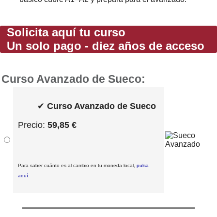
Solicita aquí tu curso
Un solo pago - diez años de acceso
Curso Avanzado de Sueco:
✔
Curso Avanzado de Sueco
Precio:
59,85 €
Para saber cuánto es al cambio en tu moneda local,
pulsa
aquí
.