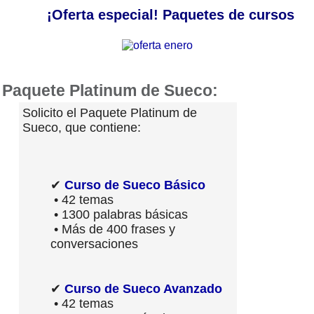
¡Oferta especial! Paquetes de cursos
Paquete Platinum de Sueco:
Solicito el Paquete Platinum de
Sueco, que contiene:
✔
Curso de Sueco Básico
• 42 temas
• 1300 palabras básicas
• Más de 400 frases y
conversaciones
✔
Curso de Sueco Avanzado
• 42 temas