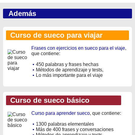
Además
Curso de sueco para viajar
Frases con ejercicios en sueco para el viaje
,
que contiene:
•
450 palabras y frases hechas
•
Métodos de aprendizaje y tests,
•
Lo más importante para el viaje
Curso de sueco básico
Curso para aprender sueco
, que contiene:
•
1300 palabras elementales
•
Más de 400 frases y conversaciones
•
Métodos de aprendizaje y tests