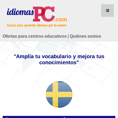
Ofertas para centros educativos
|
Quiénes somos
"Amplía tu vocabulario y mejora tus
conocimientos"