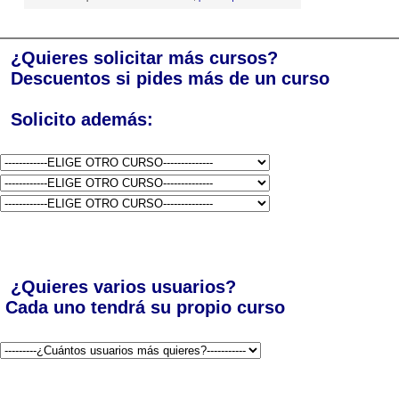
¿Quieres solicitar más cursos?
Descuentos si pides más de un curso
Solicito además:
¿Quieres varios usuarios?
Cada uno tendrá su propio curso