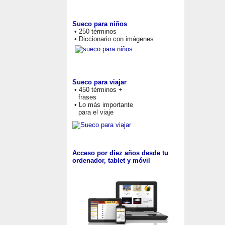
Sueco para niños
• 250 términos
• Diccionario con imágenes
Sueco para viajar
• 450 términos +
frases
• Lo más importante
para el viaje
Acceso por diez años desde tu
ordenador, tablet y móvil