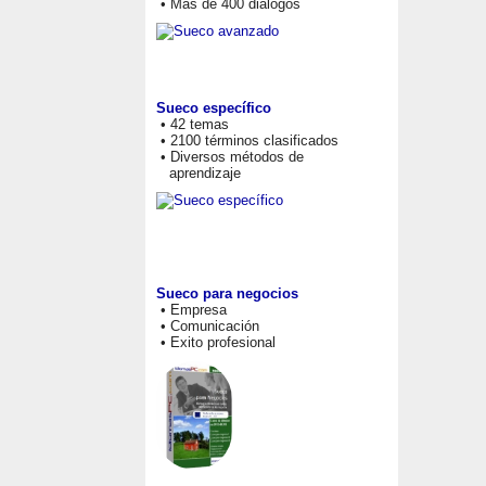
• Más de 400 diálogos
Sueco específico
• 42 temas
• 2100 términos clasificados
• Diversos métodos de
aprendizaje
Sueco para negocios
• Empresa
• Comunicación
• Exito profesional