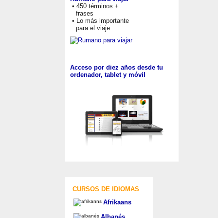
• 450 términos +
frases
• Lo más importante
para el viaje
Acceso por diez años desde tu
ordenador, tablet y móvil
CURSOS DE IDIOMAS
Afrikaans
Albanés