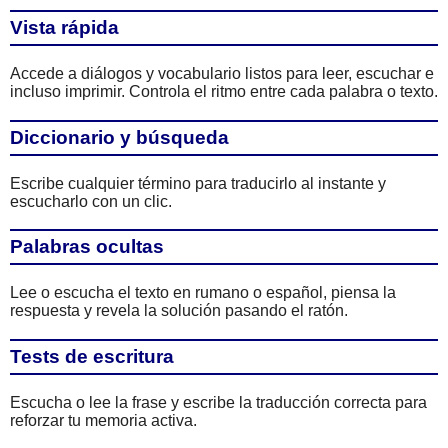
Vista rápida
Accede a diálogos y vocabulario listos para leer, escuchar e
incluso imprimir. Controla el ritmo entre cada palabra o texto.
Diccionario y búsqueda
Escribe cualquier término para traducirlo al instante y
escucharlo con un clic.
Palabras ocultas
Lee o escucha el texto en rumano o español, piensa la
respuesta y revela la solución pasando el ratón.
Tests de escritura
Escucha o lee la frase y escribe la traducción correcta para
reforzar tu memoria activa.