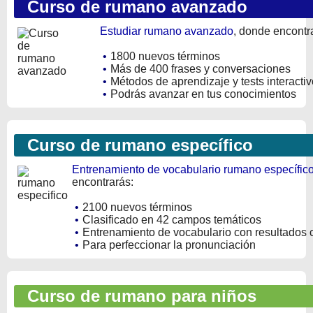
Curso de rumano avanzado
Estudiar rumano avanzado
, donde encontr
•
1800 nuevos términos
•
Más de 400 frases y conversaciones
•
Métodos de aprendizaje y tests interacti
•
Podrás avanzar en tus conocimientos
Curso de rumano específico
Entrenamiento de vocabulario rumano específico
encontrarás:
•
2100 nuevos términos
•
Clasificado en 42 campos temáticos
•
Entrenamiento de vocabulario con resultados 
•
Para perfeccionar la pronunciación
Curso de rumano para niños