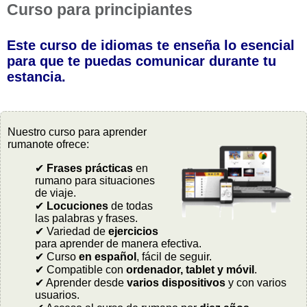
Curso para principiantes
Este curso de idiomas te enseña lo esencial
para que te puedas comunicar durante tu
estancia.
Nuestro curso para aprender
rumanote ofrece:
✔
Frases prácticas
en
rumano para situaciones
de viaje.
✔
Locuciones
de todas
las palabras y frases.
✔ Variedad de
ejercicios
para aprender de manera efectiva.
✔ Curso
en español
, fácil de seguir.
✔ Compatible con
ordenador, tablet y móvil
.
✔ Aprender desde
varios dispositivos
y con varios
usuarios.