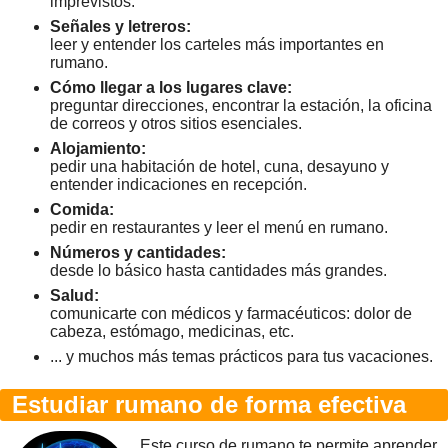
imprevistos.
Señales y letreros:
leer y entender los carteles más importantes en
rumano.
Cómo llegar a los lugares clave:
preguntar direcciones, encontrar la estación, la oficina
de correos y otros sitios esenciales.
Alojamiento:
pedir una habitación de hotel, cuna, desayuno y
entender indicaciones en recepción.
Comida:
pedir en restaurantes y leer el menú en rumano.
Números y cantidades:
desde lo básico hasta cantidades más grandes.
Salud:
comunicarte con médicos y farmacéuticos: dolor de
cabeza, estómago, medicinas, etc.
... y muchos más temas prácticos para tus vacaciones.
Estudiar rumano de forma efectiva
Este curso de rumano te permite aprender