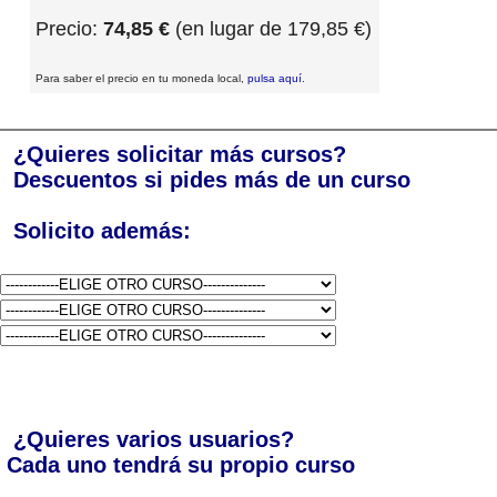
Precio:
74,85 €
(en lugar de 179,85 €)
Para saber el precio en tu moneda local,
pulsa aquí
.
¿Quieres solicitar más cursos?
Descuentos si pides más de un curso
Solicito además:
¿Quieres varios usuarios?
Cada uno tendrá su propio curso