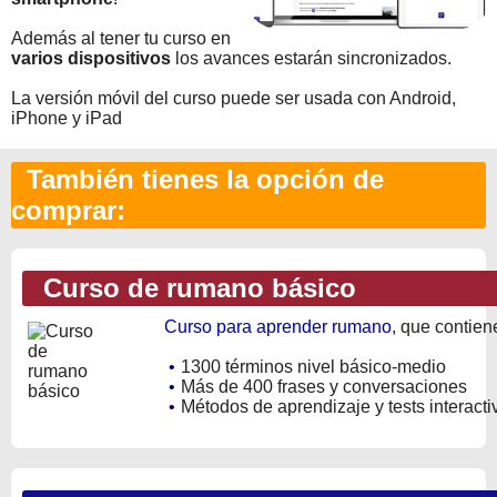
Además al tener tu curso en
varios dispositivos
los avances estarán sincronizados.
La versión móvil del curso puede ser usada con Android,
iPhone y iPad
También tienes la opción de
comprar:
Curso de rumano básico
Curso para aprender rumano
, que contien
•
1300 términos nivel básico-medio
•
Más de 400 frases y conversaciones
•
Métodos de aprendizaje y tests interacti