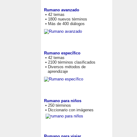
Rumano avanzado
• 42 temas
• 1800 nuevos términos
• Más de 400 diálogos
Rumano específico
• 42 temas
• 2100 términos clasificados
• Diversos métodos de
aprendizaje
Rumano para niños
• 250 términos
• Diccionario con imágenes
Rumano para viajar