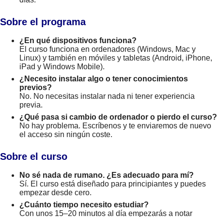
Sobre el programa
¿En qué dispositivos funciona?
El curso funciona en ordenadores (Windows, Mac y
Linux) y también en móviles y tabletas (Android, iPhone,
iPad y Windows Mobile).
¿Necesito instalar algo o tener conocimientos
previos?
No. No necesitas instalar nada ni tener experiencia
previa.
¿Qué pasa si cambio de ordenador o pierdo el curso?
No hay problema. Escríbenos y te enviaremos de nuevo
el acceso sin ningún coste.
Sobre el curso
No sé nada de rumano. ¿Es adecuado para mí?
Sí. El curso está diseñado para principiantes y puedes
empezar desde cero.
¿Cuánto tiempo necesito estudiar?
Con unos 15–20 minutos al día empezarás a notar