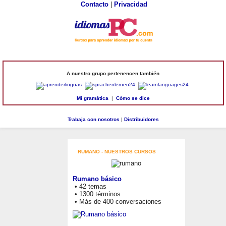
Contacto
|
Privacidad
A nuestro grupo pertenencen también
Mi gramática
|
Cómo se dice
Trabaja con nosotros
|
Distribuidores
RUMANO - NUESTROS CURSOS
Rumano básico
• 42 temas
• 1300 términos
• Más de 400 conversaciones