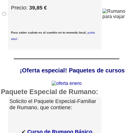
Precio:
39,85 €
Para saber cuánto es al cambio en tu moneda local,
pulsa
aquí
.
¡Oferta especial! Paquetes de cursos
Paquete Especial de Rumano:
Solicito el Paquete Especial-Familiar
de Rumano, que contiene:
✔
Curso de Rumano Básico