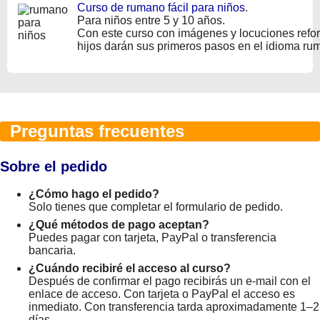
Curso de rumano fácil para niños
.
Para niños entre 5 y 10 años.
Con este curso con imágenes y locuciones refo
hijos darán sus primeros pasos en el idioma ru
Preguntas frecuentes
Sobre el pedido
¿Cómo hago el pedido?
Solo tienes que completar el formulario de pedido.
¿Qué métodos de pago aceptan?
Puedes pagar con tarjeta, PayPal o transferencia
bancaria.
¿Cuándo recibiré el acceso al curso?
Después de confirmar el pago recibirás un e-mail con el
enlace de acceso. Con tarjeta o PayPal el acceso es
inmediato. Con transferencia tarda aproximadamente 1–2
días.