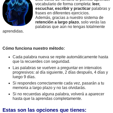
vocabulario de forma completa:
leer,
escuchar, escribir y practicar
palabras y
frases en diferentes ejercicios.
Además, gracias a nuestro sistema de
retención a largo plazo
, solo verás las
palabras que aún no tengas totalmente
aprendidas.
Cómo funciona nuestro método:
Cada palabra nueva se repite automáticamente hasta
que la recuerdes con seguridad.
Las palabras se vuelven a preguntar en intervalos
progresivos: al día siguiente, 2 días después, 4 días y
luego 9 días.
Si respondes correctamente cada vez, pasarán a tu
memoria a largo plazo y no las olvidarás.
Si no recuerdas alguna palabra, volverá a aparecer
hasta que la aprendas completamente.
Estas son las opciones que tienes: