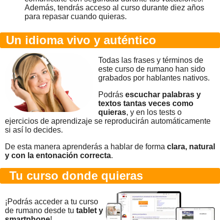
Además, tendrás acceso al curso durante diez años
para repasar cuando quieras.
Un idioma vivo y auténtico
Todas las frases y términos de
este curso de rumano han sido
grabados por hablantes nativos.
Podrás
escuchar palabras y
textos tantas veces como
quieras
, y en los tests o
ejercicios de aprendizaje se reproducirán automáticamente
si así lo decides.
De esta manera aprenderás a hablar de forma
clara, natural
y con la entonación correcta
.
Tu curso donde quieras
¡Podrás acceder a tu curso
de rumano desde tu
tablet y
smartphone
!