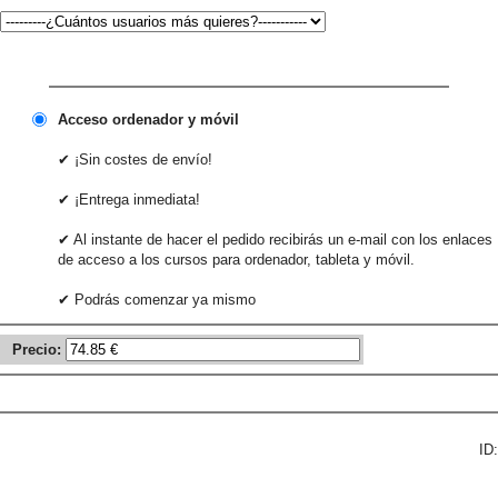
Acceso ordenador y móvil
✔ ¡Sin costes de envío!
✔ ¡Entrega inmediata!
✔ Al instante de hacer el pedido recibirás un e-mail con los enlaces
de acceso a los cursos para ordenador, tableta y móvil.
✔ Podrás comenzar ya mismo
Precio:
ID: