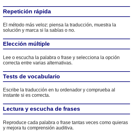
Repetición rápida
El método más veloz: piensa la traducción, muestra la
solución y marca si la sabías o no.
Elección múltiple
Lee o escucha la palabra o frase y selecciona la opción
correcta entre varias alternativas.
Tests de vocabulario
Escribe la traducción en tu ordenador y comprueba al
instante si es correcta.
Lectura y escucha de frases
Reproduce cada palabra o frase tantas veces como quieras
y mejora tu comprensión auditiva.