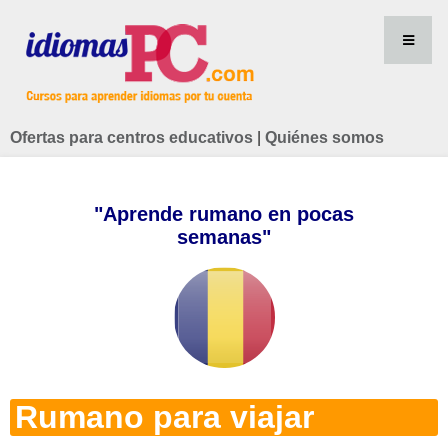
Ofertas para centros educativos
|
Quiénes somos
"Aprende rumano en pocas
semanas"
Rumano para viajar