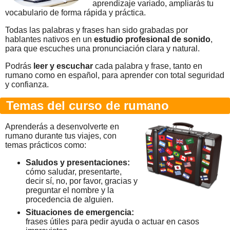
aprendizaje variado, ampliarás tu
vocabulario de forma rápida y práctica.
Todas las palabras y frases han sido grabadas por
hablantes nativos en un
estudio profesional de sonido
,
para que escuches una pronunciación clara y natural.
Podrás
leer y escuchar
cada palabra y frase, tanto en
rumano como en español, para aprender con total seguridad
y confianza.
Temas del curso de rumano
Aprenderás a desenvolverte en
rumano durante tus viajes, con
temas prácticos como:
Saludos y presentaciones:
cómo saludar, presentarte,
decir sí, no, por favor, gracias y
preguntar el nombre y la
procedencia de alguien.
Situaciones de emergencia:
frases útiles para pedir ayuda o actuar en casos