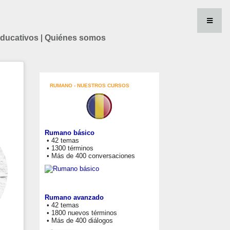
educativos
|
Quiénes somos
RUMANO - NUESTROS CURSOS
Rumano básico
• 42 temas
• 1300 términos
• Más de 400 conversaciones
Rumano avanzado
• 42 temas
• 1800 nuevos términos
• Más de 400 diálogos