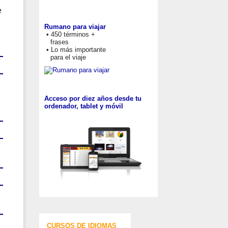
e
Rumano para viajar
• 450 términos +
frases
• Lo más importante
para el viaje
Acceso por diez años desde tu
ordenador, tablet y móvil
CURSOS DE IDIOMAS