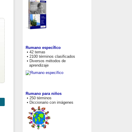
Rumano específico
• 42 temas
• 2100 términos clasificados
• Diversos métodos de
aprendizaje
Rumano para niños
• 250 términos
• Diccionario con imágenes