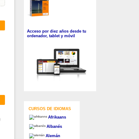
Acceso por diez años desde tu
ordenador, tablet y móvil
CURSOS DE IDIOMAS
Afrikaans
Albanés
Alemán