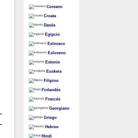
Coreano
Croata
Danés
Egipcio
Eslovaco
Esloveno
Estonio
Euskera
Filipino
Finlandés
Francés
Georgiano
Griego
Hebreo
Hindi