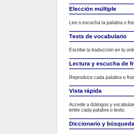
Elección múltiple
Lee o escucha la palabra o fras
Tests de vocabulario
Escribe la traducción en tu ord
Lectura y escucha de f
Reproduce cada palabra o fras
Vista rápida
Accede a diálogos y vocabulario
entre cada palabra o texto.
Diccionario y búsqued