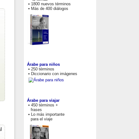
• 1800 nuevos términos
• Más de 400 diálogos
Árabe para niños
• 250 términos
• Diccionario con imágenes
Árabe para viajar
• 450 términos +
frases
• Lo más importante
para el viaje
l