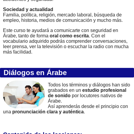
Sociedad y actualidad
Familia, política, religión, mercado laboral, búsqueda de
empleo, historia, medios de comunicación y mucho más.
Este curso te ayudará a comunicarte con seguridad en
Árabe, tanto de forma
oral como escrita
. Con el
vocabulario adquirido podrás comprender conversaciones,
leer prensa, ver la televisión o escuchar la radio con mucha
más facilidad.
Diálogos en Árabe
Todos los términos y diálogos han sido
grabados en un
estudio profesional
de sonido
por locutores nativos de
Árabe.
Así aprenderás desde el principio con
una
pronunciación clara y auténtica
.