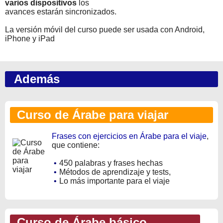
varios dispositivos
los
avances estarán sincronizados.
La versión móvil del curso puede ser usada con Android,
iPhone y iPad
Además
Curso de Árabe para viajar
Frases con ejercicios en Árabe para el viaje
,
que contiene:
•
450 palabras y frases hechas
•
Métodos de aprendizaje y tests,
•
Lo más importante para el viaje
Curso de Árabe básico