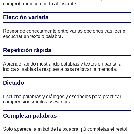
comprobando tu acierto al instante.
Elección variada
Responde correctamente entre varias opciones tras leer o
escuchar un texto o palabra.
Repetición rápida
Aprende rápido mostrando palabras y textos en pantalla;
indica si sabías la respuesta para reforzar la memoria.
Dictado
Escucha palabras y diálogos y escríbelos para practicar
comprensión auditiva y escritura.
Completar palabras
Solo aparece la mitad de la palabra, ¡tú completas el resto!