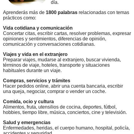
día.
Aprenderás más de
1800 palabras
relacionadas con temas
prácticos como:
Vida cotidiana y comunicación
Concertar citas, escribir cartas, resolver problemas, expresar
opiniones y sentimientos, diferencias de opinión,
comunicación y conversaciones cotidianas.
Viajes y vida en el extranjero
Preparar viajes, mudarse al extranjero, buscar vivienda,
términos de viaje, hoteles, transporte y situaciones
habituales durante un viaje.
Compras, servicios y trámites
Hacer pedidos online, abrir una cuenta bancaria, escribir
una queja, negociar, comprar o vender un coche.
Comida, ocio y cultura
Alimentos, fruta, utensilios de cocina, deportes, fútbol,
hobbies, tiempo libre, música, conciertos, cine y televisión.
Salud y emergencias
Enfermedades, heridas, el cuerpo humano, hospital, policía,
accidentes y seguridad.