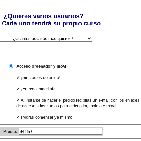
¿Quieres varios usuarios?
Cada uno tendrá su propio curso
Acceso ordenador y móvil
✔ ¡Sin costes de envío!
✔ ¡Entrega inmediata!
✔ Al instante de hacer el pedido recibirás un e-mail con los enlaces
de acceso a los cursos para ordenador, tableta y móvil.
✔ Podrás comenzar ya mismo
Precio: