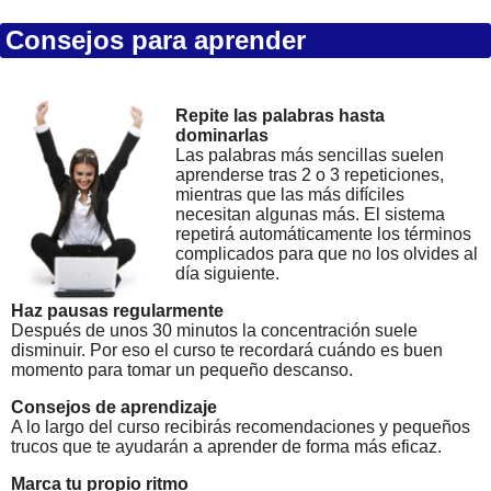
Consejos para aprender
Repite las palabras hasta
dominarlas
Las palabras más sencillas suelen
aprenderse tras 2 o 3 repeticiones,
mientras que las más difíciles
necesitan algunas más. El sistema
repetirá automáticamente los términos
complicados para que no los olvides al
día siguiente.
Haz pausas regularmente
Después de unos 30 minutos la concentración suele
disminuir. Por eso el curso te recordará cuándo es buen
momento para tomar un pequeño descanso.
Consejos de aprendizaje
A lo largo del curso recibirás recomendaciones y pequeños
trucos que te ayudarán a aprender de forma más eficaz.
Marca tu propio ritmo