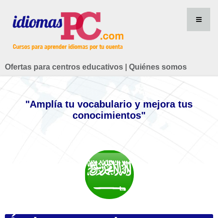
Ofertas para centros educativos
|
Quiénes somos
"Amplía tu vocabulario y mejora tus
conocimientos"