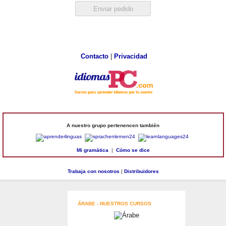
Contacto
|
Privacidad
A nuestro grupo pertenencen también
Mi gramática
|
Cómo se dice
Trabaja con nosotros
|
Distribuidores
ÁRABE - NUESTROS CURSOS