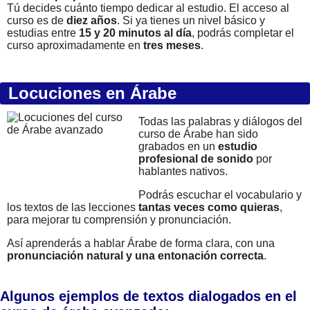
Tú decides cuánto tiempo dedicar al estudio. El acceso al
curso es de
diez años
. Si ya tienes un nivel básico y
estudias entre
15 y 20 minutos al día
, podrás completar el
curso aproximadamente en
tres meses
.
Locuciones en Árabe
Todas las palabras y diálogos del
curso de Árabe han sido
grabados en un
estudio
profesional de sonido
por
hablantes nativos.
Podrás escuchar el vocabulario y
los textos de las lecciones
tantas veces como quieras
,
para mejorar tu comprensión y pronunciación.
Así aprenderás a hablar Árabe de forma clara, con una
pronunciación natural y una entonación correcta
.
Algunos ejemplos de textos dialogados en el