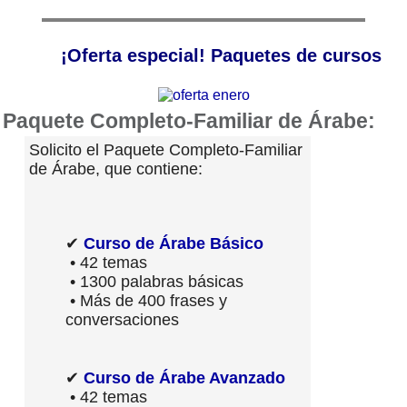
¡Oferta especial! Paquetes de cursos
Paquete Completo-Familiar de Árabe:
Solicito el Paquete Completo-Familiar
de Árabe, que contiene:
✔
Curso de Árabe Básico
• 42 temas
• 1300 palabras básicas
• Más de 400 frases y
conversaciones
✔
Curso de Árabe Avanzado
• 42 temas