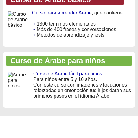
Curso para aprender Árabe
, que contiene:
•
1300 términos elementales
•
Más de 400 frases y conversaciones
•
Métodos de aprendizaje y tests
Curso de Árabe para niños
Curso de Árabe fácil para niños
.
Para niños entre 5 y 10 años.
Con este curso con imágenes y locuciones
reforzadas en entonación tus hijos darán sus
primeros pasos en el idioma Árabe.