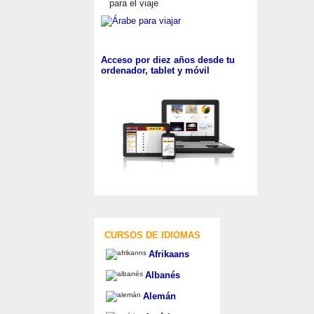
para el viaje
Acceso por diez años desde tu
ordenador, tablet y móvil
CURSOS DE IDIOMAS
Afrikaans
Albanés
Alemán