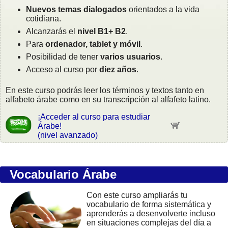
Nuevos temas dialogados
orientados a la vida
cotidiana.
Alcanzarás el
nivel B1+ B2
.
Para
ordenador, tablet y móvil
.
Posibilidad de tener
varios usuarios
.
Acceso al curso por
diez años
.
En este curso podrás leer los términos y textos tanto en
alfabeto árabe como en su transcripción al alfafeto latino.
¡Acceder al curso para estudiar
Árabe!
(nivel avanzado)
Vocabulario Árabe
Con este curso ampliarás tu
vocabulario de forma sistemática y
aprenderás a desenvolverte incluso
en situaciones complejas del día a