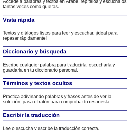
Accede a palabras y textos en Árabe, repítelos y escúchalos
tantas veces como quieras.
Vista rápida
Textos y diálogos listos para leer y escuchar, ¡ideal para
repasar rápidamente!
Diccionario y búsqueda
Escribe cualquier palabra para traducirla, escucharla y
guardarla en tu diccionario personal.
Términos y textos ocultos
Practica adivinando palabras y frases antes de ver la
solución; pasa el ratón para comprobar tu respuesta.
Escribir la traducción
Lee o escucha y escribe la traducción correcta,