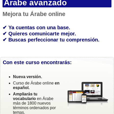
Árabe avanzado
Mejora tu Árabe online
✔ Ya cuentas con una base.
✔ Quieres comunicarte mejor.
✔ Buscas perfeccionar tu comprensión.
Con este curso encontrarás:
Nueva versión.
Curso de Árabe online
en
español.
Ampliarás tu
vocabulario
en Árabe
más de 1800 nuevos
términos ordenados por
temas.