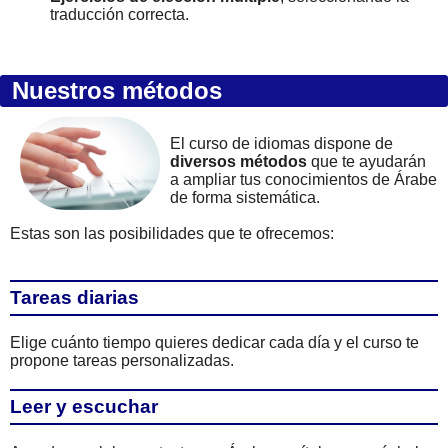
traducción correcta.
Nuestros métodos
El curso de idiomas dispone de
diversos métodos
que te ayudarán
a ampliar tus conocimientos de Árabe
de forma sistemática.
Estas son las posibilidades que te ofrecemos:
Tareas diarias
Elige cuánto tiempo quieres dedicar cada día y el curso te
propone tareas personalizadas.
Leer y escuchar