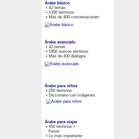
Árabe básico
• 42 temas
• 1300 términos
• Más de 400 conversaciones
Árabe avanzado
• 42 temas
• 1800 nuevos términos
• Más de 400 diálogos
Árabe para niños
• 250 términos
• Diccionario con imágenes
Árabe para viajar
• 450 términos +
frases
• Lo más importante