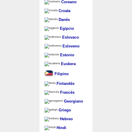
Coreano
Croata
Danés
Egipcio
Eslovaco
Esloveno
Estonio
Euskera
Filipino
Finlandés
Francés
Georgiano
Griego
Hebreo
Hindi