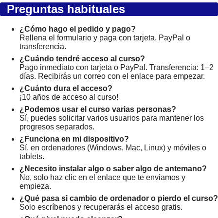
Preguntas habituales
¿Cómo hago el pedido y pago?
Rellena el formulario y paga con tarjeta, PayPal o
transferencia.
¿Cuándo tendré acceso al curso?
Pago inmediato con tarjeta o PayPal. Transferencia: 1–2
días. Recibirás un correo con el enlace para empezar.
¿Cuánto dura el acceso?
¡10 años de acceso al curso!
¿Podemos usar el curso varias personas?
Sí, puedes solicitar varios usuarios para mantener los
progresos separados.
¿Funciona en mi dispositivo?
Sí, en ordenadores (Windows, Mac, Linux) y móviles o
tablets.
¿Necesito instalar algo o saber algo de antemano?
No, solo haz clic en el enlace que te enviamos y
empieza.
¿Qué pasa si cambio de ordenador o pierdo el curso?
Solo escríbenos y recuperarás el acceso gratis.