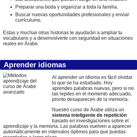
Preparar una boda y organizar a toda la familia.
Buscar nuevas oportunidades profesionales y enviar
currículums.
Estas y muchas otras historias te ayudarán a ampliar tu
vocabulario y a desenvolverte con seguridad en situaciones
reales en Árabe.
Aprender idiomas
Al aprender un idioma es fácil olvidar
lo que se ha estudiado. Hoy
aprendes palabras nuevas, pero si no
las repites en el momento adecuado,
pronto desaparecen de la memoria.
Nuestro curso de Árabe utiliza un
sistema inteligente de repetición
basado en investigaciones sobre el
aprendizaje y la memoria. Las palabras vuelven a aparecer
automáticamente en intervalos óptimos para que puedas