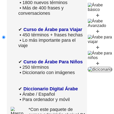
• 1800 nuevos términos
• Más de 400 frases y
conversaciones
+
✔
Curso de Árabe para Viajar
+
• 450 términos + frases hechas
• Lo más importante para el
viaje
+
✔
Curso de Árabe Para Niños
+
• 250 términos
• Diccionario con imágenes
✔
Diccionario Digital Árabe
• Árabe / Español
• Para ordenador y móvil
*Con este paquete de