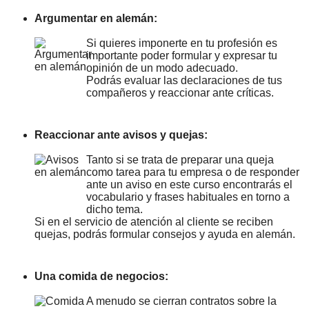
Argumentar en alemán:
Si quieres imponerte en tu profesión es
importante poder formular y expresar tu
opinión de un modo adecuado.
Podrás evaluar las declaraciones de tus
compañeros y reaccionar ante críticas.
Reaccionar ante avisos y quejas:
Tanto si se trata de preparar una queja
como tarea para tu empresa o de responder
ante un aviso en este curso encontrarás el
vocabulario y frases habituales en torno a
dicho tema.
Si en el servicio de atención al cliente se reciben
quejas, podrás formular consejos y ayuda en alemán.
Una comida de negocios:
A menudo se cierran contratos sobre la