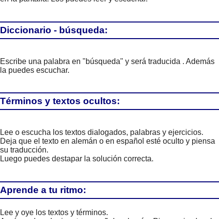
Diccionario - búsqueda:
Escribe una palabra en "búsqueda" y será traducida . Además
la puedes escuchar.
Términos y textos ocultos:
Lee o escucha los textos dialogados, palabras y ejercicios.
Deja que el texto en alemán o en español esté oculto y piensa
su traducción.
Luego puedes destapar la solución correcta.
Aprende a tu ritmo:
Lee y oye los textos y términos.