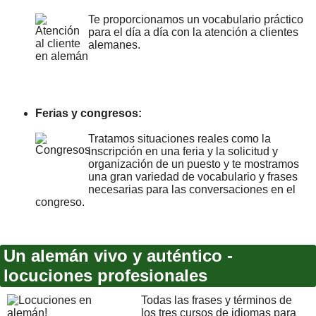
Te proporcionamos un vocabulario práctico
para el día a día con la atención a clientes
alemanes.
Ferias y congresos:
Tratamos situaciones reales como la
inscripción en una feria y la solicitud y
organización de un puesto y te mostramos
una gran variedad de vocabulario y frases
necesarias para las conversaciones en el
congreso.
Un alemán vivo y auténtico -
locuciones profesionales
Todas las frases y términos de
los tres cursos de idiomas para