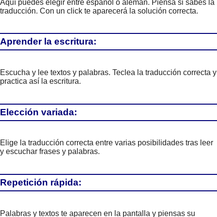
Aquí puedes elegir entre español o alemán. Piensa si sabes la
traducción. Con un click te aparecerá la solución correcta.
Aprender la escritura:
Escucha y lee textos y palabras. Teclea la traducción correcta y
practica así la escritura.
Elección variada:
Elige la traducción correcta entre varias posibilidades tras leer
y escuchar frases y palabras.
Repetición rápida:
Palabras y textos te aparecen en la pantalla y piensas su