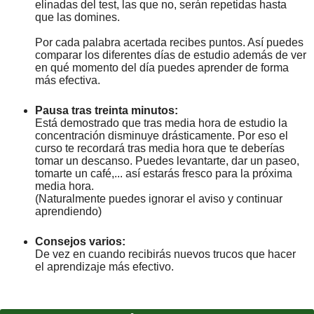
elinadas del test, las que no, serán repetidas hasta
que las domines.
Por cada palabra acertada recibes puntos. Así puedes
comparar los diferentes días de estudio además de ver
en qué momento del día puedes aprender de forma
más efectiva.
Pausa tras treinta minutos:
Está demostrado que tras media hora de estudio la
concentración disminuye drásticamente. Por eso el
curso te recordará tras media hora que te deberías
tomar un descanso. Puedes levantarte, dar un paseo,
tomarte un café,... así estarás fresco para la próxima
media hora.
(Naturalmente puedes ignorar el aviso y continuar
aprendiendo)
Consejos varios:
De vez en cuando recibirás nuevos trucos que hacer
el aprendizaje más efectivo.