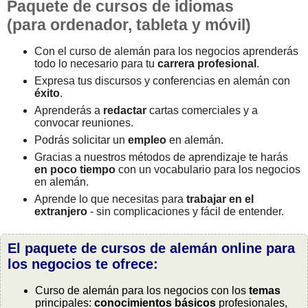
Paquete de cursos de idiomas
(para ordenador, tableta y móvil)
Con el curso de alemán para los negocios aprenderás
todo lo necesario para tu
carrera profesional
.
Expresa tus discursos y conferencias en alemán con
éxito
.
Aprenderás a
redactar
cartas comerciales y a
convocar reuniones.
Podrás solicitar un
empleo
en alemán.
Gracias a nuestros métodos de aprendizaje te harás
en poco tiempo
con un vocabulario para los negocios
en alemán.
Aprende lo que necesitas para
trabajar en el
extranjero
- sin complicaciones y fácil de entender.
El paquete de cursos de alemán online para
los negocios te ofrece:
Curso de alemán para los negocios con los
temas
principales:
conocimientos básicos
profesionales,