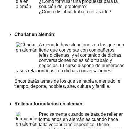
¿Cómo formular una propuesta para la
solución del problema?
¿Cómo distribuir trabajo retrasado?
Charlar en alemán:
A menudo hay situaciones en las que uno
tiene que conversar con compañeros,
jefes o clientes, y el contenido de dichas
conversaciones no es sólo trabajo y
negocios. El curso dispone de numerosas
frases relacionadas con dichas conversaciones.
.
Encontrarás temas de los que se habla a menudo: el
tiempo, deporte, hobbies, arte, cultura y familia.
Rellenar formularios en alemán:
Precisamente cuando se trata de rellenar
formularios en alemán es cuando hace
falta vocabulario específico. Dicho