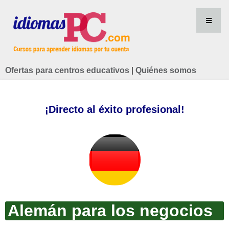
Ofertas para centros educativos
|
Quiénes somos
¡Directo al éxito profesional!
Alemán para los negocios