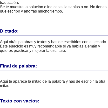
traducción.
Se te muestra la solución e indicas si la sabías o no. No tienes
que escribir y ahorras mucho tiempo.
Dictado:
Aquí oirás palabras y textos y has de escribirlos con el teclado.
Este ejercicio es muy recomendable si ya hablas alemán y
quieres practicar y mejorar la escritura.
Final de palabra:
Aquí te aparece la mitad de la palabra y has de escribir la otra
mitad.
Texto con vacíos: