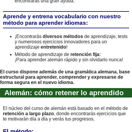
encontrarás una gran ayuda.
Aprende y entrena vocabulario con nuestro
método para aprender idiomas:
¡Encontrarás
diversos métodos
de aprendizaje, tests
y numerosos ejercicios innovadores para un
aprendizaje
entretenido
!
Método de aprendizaje de
retención fija:
¡Para aprender alemán rápido y sin olvidarlo nunca!
El curso dispone además de una gramática alemana, base
estructural para aprender, comprender y expresarse de
forma segura en el nuevo idioma.
Alemán: cómo retener lo aprendido
El núcleo del curso de alemán está basado en el método de
retención a largo plazo
, donde encontrarás ejercicios que
te motivarán día a día y verás tus progresos.
El método: