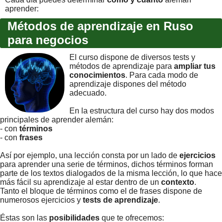
aprender:
Métodos de aprendizaje en Ruso
para negocios
El curso dispone de diversos tests y
métodos de aprendizaje para
ampliar tus
conocimientos
. Para cada modo de
aprendizaje dispones del método
adecuado.
En la estructura del curso hay dos modos
principales de aprender alemán:
- con
términos
- con
frases
Así por ejemplo, una lección consta por un lado de
ejercicios
para aprender una serie de términos, dichos términos forman
parte de los textos dialogados de la misma lección, lo que hace
más fácil su aprendizaje al estar dentro de un
contexto
.
Tanto el bloque de términos como el de frases dispone de
numerosos ejercicios y
tests de aprendizaje
.
Éstas son las
posibilidades
que te ofrecemos: