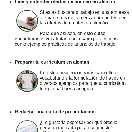
Leer y entender ofertas de empleo en alemán:
Si estás buscando trabajo en una empresa
alemana has de comenzar por poder leer
las ofertas de empleo en alemán.
Para que así sea, en este curso
encontrarás el vocabulario necesario para ello así
como ejemplos prácticos de anuncios de trabajo.
Preparar tu curriculum en alemán:
En este curso encontrarás para ello el
vocabulario y la formulación de frases en
diversos ejemplos para que tu curriculum
tenga una buena acogida.
Redactar una carta de presentación:
¿Te gustaría expresar por qué eres la
persona indicada para ese puesto?