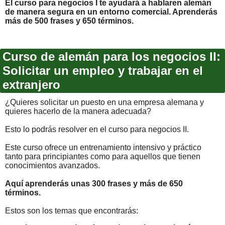
El curso para negocios I te ayudará a hablar
en alemán
de manera segura en un entorno comercial. Aprenderás
más de 500 frases y 650 términos.
Curso de alemán para los negocios II:
Solicitar un empleo y trabajar en el
extranjero
¿Quieres solicitar un puesto en una empresa alemana y
quieres hacerlo de la manera adecuada?
Esto lo podrás resolver en el curso para negocios II.
Este curso ofrece un entrenamiento intensivo y práctico
tanto para principiantes como para aquellos que tienen
conocimientos avanzados.
Aquí aprenderás unas 300 frases y más de 650
términos.
Estos son los temas que encontrarás: