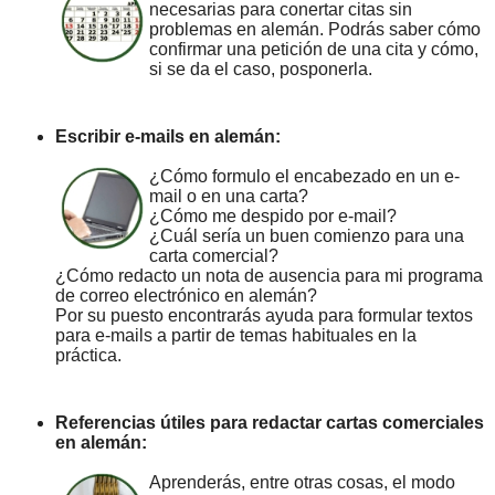
necesarias para conertar citas sin
problemas en alemán. Podrás saber cómo
confirmar una petición de una cita y cómo,
si se da el caso, posponerla.
Escribir e-mails en alemán:
¿Cómo formulo el encabezado en un e-
mail o en una carta?
¿Cómo me despido por e-mail?
¿Cuál sería un buen comienzo para una
carta comercial?
¿Cómo redacto un nota de ausencia para mi programa
de correo electrónico en alemán?
Por su puesto encontrarás ayuda para formular textos
para e-mails a partir de temas habituales en la
práctica.
Referencias útiles para redactar cartas comerciales
en alemán:
Aprenderás, entre otras cosas, el modo