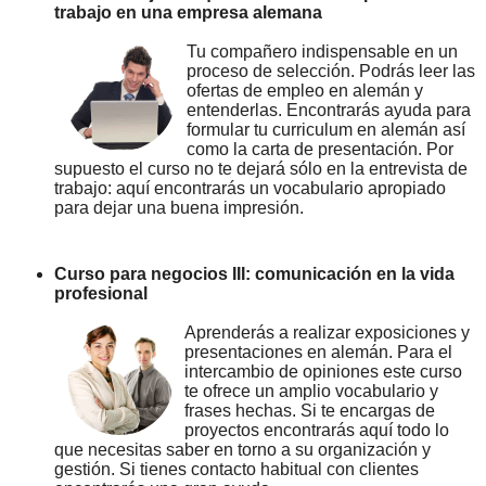
trabajo en una empresa alemana
Tu compañero indispensable en un
proceso de selección. Podrás leer las
ofertas de empleo en alemán y
entenderlas. Encontrarás ayuda para
formular tu curriculum en alemán así
como la carta de presentación. Por
supuesto el curso no te dejará sólo en la entrevista de
trabajo: aquí encontrarás un vocabulario apropiado
para dejar una buena impresión.
Curso para negocios III: comunicación en la vida
profesional
Aprenderás a realizar exposiciones y
presentaciones en alemán. Para el
intercambio de opiniones este curso
te ofrece un amplio vocabulario y
frases hechas. Si te encargas de
proyectos encontrarás aquí todo lo
que necesitas saber en torno a su organización y
gestión. Si tienes contacto habitual con clientes