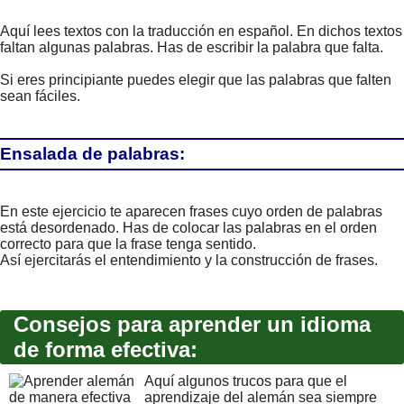
Aquí lees textos con la traducción en español. En dichos textos
faltan algunas palabras. Has de escribir la palabra que falta.
Si eres principiante puedes elegir que las palabras que falten
sean fáciles.
Ensalada de palabras:
En este ejercicio te aparecen frases cuyo orden de palabras
está desordenado. Has de colocar las palabras en el orden
correcto para que la frase tenga sentido.
Así ejercitarás el entendimiento y la construcción de frases.
Consejos para aprender un idioma
de forma efectiva:
Aquí algunos trucos para que el
aprendizaje del alemán sea siempre