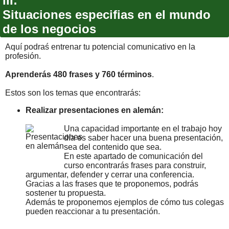
III:
Situaciones especifias en el mundo
de los negocios
Aquí podraś entrenar tu potencial comunicativo en la
profesión.
Aprenderás 480 frases y 760 términos
.
Estos son los temas que encontrarás:
Realizar presentaciones en alemán:
Una capacidad importante en el trabajo hoy
día es saber hacer una buena presentación,
sea del contenido que sea.
En este apartado de comunicación del
curso encontrarás frases para construir,
argumentar, defender y cerrar una conferencia.
Gracias a las frases que te proponemos, podrás
sostener tu propuesta.
Además te proponemos ejemplos de cómo tus colegas
pueden reaccionar a tu presentación.