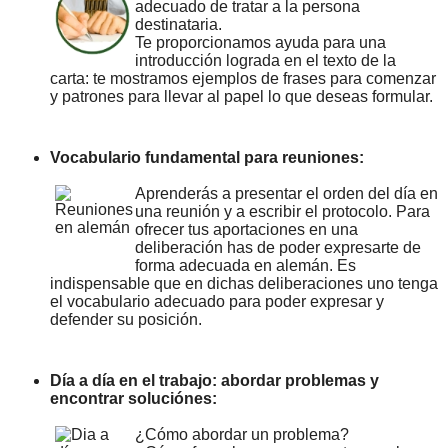
adecuado de tratar a la persona
destinataria.
Te proporcionamos ayuda para una
introducción lograda en el texto de la
carta: te mostramos ejemplos de frases para comenzar
y patrones para llevar al papel lo que deseas formular.
Vocabulario fundamental para reuniones:
Aprenderás a presentar el orden del día en
una reunión y a escribir el protocolo. Para
ofrecer tus aportaciones en una
deliberación has de poder expresarte de
forma adecuada en alemán. Es
indispensable que en dichas deliberaciones uno tenga
el vocabulario adecuado para poder expresar y
defender su posición.
Día a día en el trabajo: abordar problemas y
encontrar soluciónes:
¿Cómo abordar un problema?