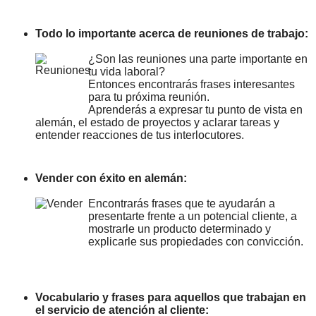
Todo lo importante acerca de reuniones de trabajo:
¿Son las reuniones una parte importante en
tu vida laboral?
Entonces encontrarás frases interesantes
para tu próxima reunión.
Aprenderás a expresar tu punto de vista en
alemán, el estado de proyectos y aclarar tareas y
entender reacciones de tus interlocutores.
Vender con éxito en alemán:
Encontrarás frases que te ayudarán a
presentarte frente a un potencial cliente, a
mostrarle un producto determinado y
explicarle sus propiedades con convicción.
Vocabulario y frases para aquellos que trabajan en
el servicio de atención al cliente: