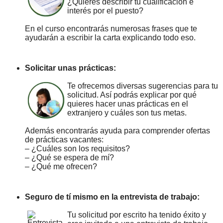
¿Quieres describir tu cualificación e
interés por el puesto?
En el curso encontrarás numerosas frases que te
ayudarán a escribir la carta explicando todo eso.
Solicitar unas prácticas:
Te ofrecemos diversas sugerencias para tu
solicitud. Así podrás explicar por qué
quieres hacer unas prácticas en el
extranjero y cuáles son tus metas.
Además encontrarás ayuda para comprender ofertas
de prácticas vacantes:
– ¿Cuáles son los requisitos?
– ¿Qué se espera de mí?
– ¿Qué me ofrecen?
Seguro de tí mismo en la entrevista de trabajo:
Tu solicitud por escrito ha tenido éxito y