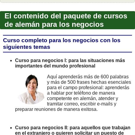
El contenido del paquete de cursos
de alemán para los negocios
Curso completo para los negocios con los
siguientes temas
Curso para negocios I: para las situaciones más
importantes del mundo profesional
Aquí aprenderás más de 600 palabras
y más de 500 frases hechas esenciales
para el campo profesional: aprenderás
a hablar por teléfono de manera
competente en alemán, atender y
tramitar correo, escribir e-mails y
preparar reuniones de manera exitosa.
Curso para negocios II: para aquellos que trabajan
en el extranjero o quieren solicitar un puesto de