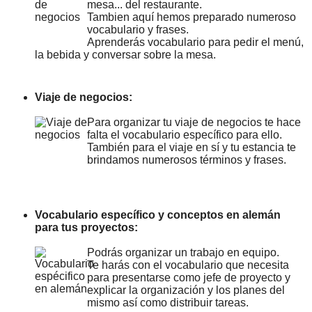
mesa... del restaurante.
Tambien aquí hemos preparado numeroso
vocabulario y frases.
Aprenderás vocabulario para pedir el menú,
la bebida y conversar sobre la mesa.
Viaje de negocios:
Para organizar tu viaje de negocios te hace
falta el vocabulario específico para ello.
También para el viaje en sí y tu estancia te
brindamos numerosos términos y frases.
Vocabulario específico y conceptos en alemán
para tus proyectos:
Podrás organizar un trabajo en equipo.
Te harás con el vocabulario que necesita
para presentarse como jefe de proyecto y
explicar la organización y los planes del
mismo así como distribuir tareas.