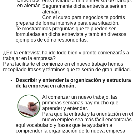
eres invitado a una entrevista de trabajo.
Seguramente dicha entrevista será en
alemán.
Con el curso para negocios te podrás
preparar de forma intensiva para esa situación.
Te mostraremos preguntas que te pueden ser
formuladas en dicha entrevista y también diversos
ejemplos de cómo responderlas.
¿En la entrevista ha ido todo bien y pronto comenzarás a
trabajar en la empresa?
Para facilitarte el comienzo en el nuevo trabajo hemos
recopilado frases y términos que te serán de gran utilidad.
Describir y entender la organización y estructura
de la empresa en alemán:
Al comenzar un nuevo trabajo, las
primeras semanas hay mucho que
aprender y entender.
Para que la entrada y la orientación en el
nuevo empleo sea más fácil encontrarás
aquí vocabulario y frases que te ayudarán a
comprender la organización de tu nueva empresa.