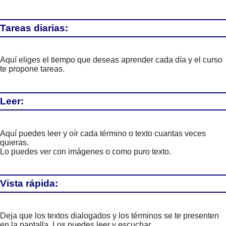
Tareas diarias:
Aquí eliges el tiempo que deseas aprender cada día y el curso
te propone tareas.
Leer:
Aquí puedes leer y oír cada término o texto cuantas veces
quieras.
Lo puedes ver con imágenes o como puro texto.
Vista rápida:
Deja que los textos dialogados y los términos se te presenten
en la pantalla. Los puedes leer y escuchar.