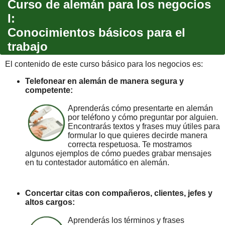
Curso de alemán para los negocios
I:
Conocimientos básicos para el
trabajo
El contenido de este curso básico para los negocios es:
Telefonear en alemán de manera segura y
competente:
Aprenderás cómo presentarte en alemán
por teléfono y cómo preguntar por alguien.
Encontrarás textos y frases muy útiles para
formular lo que quieres decirde manera
correcta respetuosa. Te mostramos
algunos ejemplos de cómo puedes grabar mensajes
en tu contestador automático en alemán.
Concertar citas con compañeros, clientes, jefes y
altos cargos:
Aprenderás los términos y frases