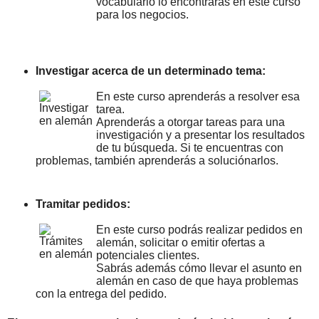
vocabulario lo encontrarás en este curso
para los negocios.
Investigar acerca de un determinado tema:
En este curso aprenderás a resolver esa
tarea.
Aprenderás a otorgar tareas para una
investigación y a presentar los resultados
de tu búsqueda. Si te encuentras con
problemas, también aprenderás a soluciónarlos.
Tramitar pedidos:
En este curso podrás realizar pedidos en
alemán, solicitar o emitir ofertas a
potenciales clientes.
Sabrás además cómo llevar el asunto en
alemán en caso de que haya problemas
con la entrega del pedido.