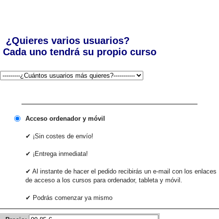
¿Quieres varios usuarios?
Cada uno tendrá su propio curso
Acceso ordenador y móvil
✔ ¡Sin costes de envío!
✔ ¡Entrega inmediata!
✔ Al instante de hacer el pedido recibirás un e-mail con los enlaces
de acceso a los cursos para ordenador, tableta y móvil.
✔ Podrás comenzar ya mismo