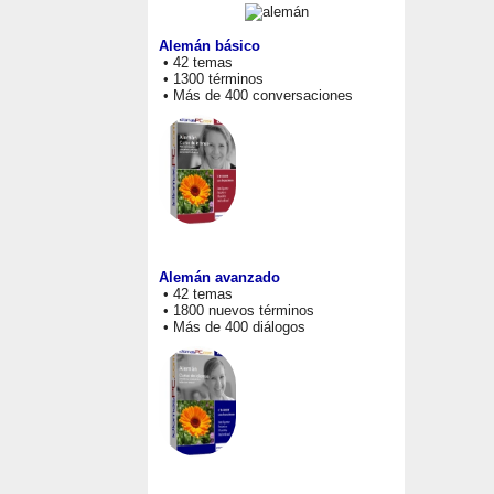
Alemán básico
• 42 temas
• 1300 términos
• Más de 400 conversaciones
Alemán avanzado
• 42 temas
• 1800 nuevos términos
• Más de 400 diálogos