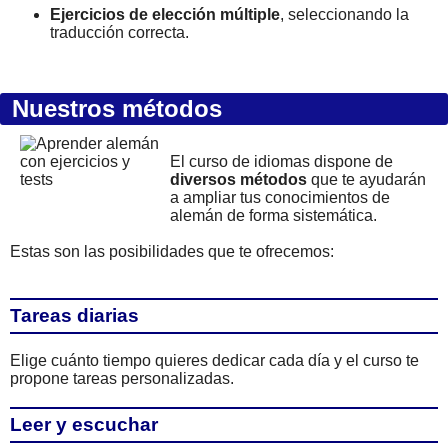
Ejercicios de elección múltiple
, seleccionando la
traducción correcta.
Nuestros métodos
El curso de idiomas dispone de
diversos métodos
que te ayudarán
a ampliar tus conocimientos de
alemán de forma sistemática.
Estas son las posibilidades que te ofrecemos:
Tareas diarias
Elige cuánto tiempo quieres dedicar cada día y el curso te
propone tareas personalizadas.
Leer y escuchar