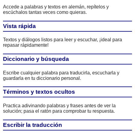
Accede a palabras y textos en alemán, repítelos y
escúchalos tantas veces como quieras.
Vista rápida
Textos y diálogos listos para leer y escuchar, ¡ideal para
repasar rápidamente!
Diccionario y búsqueda
Escribe cualquier palabra para traducirla, escucharla y
guardarla en tu diccionario personal.
Términos y textos ocultos
Practica adivinando palabras y frases antes de ver la
solución; pasa el ratón para comprobar tu respuesta.
Escribir la traducción