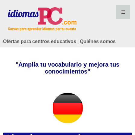
Ofertas para centros educativos
|
Quiénes somos
"Amplía tu vocabulario y mejora tus
conocimientos"