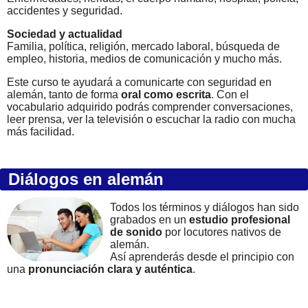
accidentes y seguridad.
Sociedad y actualidad
Familia, política, religión, mercado laboral, búsqueda de
empleo, historia, medios de comunicación y mucho más.
Este curso te ayudará a comunicarte con seguridad en
alemán, tanto de forma
oral como escrita
. Con el
vocabulario adquirido podrás comprender conversaciones,
leer prensa, ver la televisión o escuchar la radio con mucha
más facilidad.
Diálogos en alemán
Todos los términos y diálogos han sido
grabados en un
estudio profesional
de sonido
por locutores nativos de
alemán.
Así aprenderás desde el principio con
una
pronunciación clara y auténtica
.