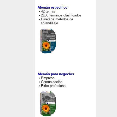
Alemán específico
• 42 temas
• 2100 términos clasificados
• Diversos métodos de
aprendizaje
Alemán para negocios
• Empresa
• Comunicación
• Exito profesional