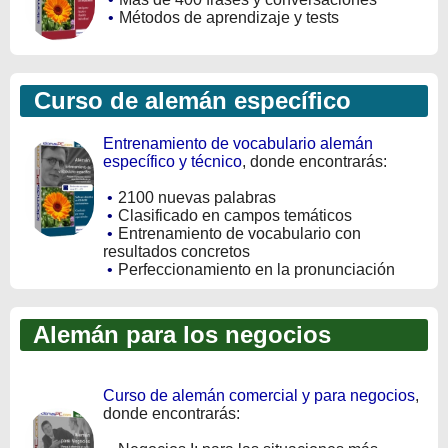
•
Métodos de aprendizaje y tests
Curso de alemán específico
Entrenamiento de vocabulario alemán
específico y técnico
, donde encontrarás:
•
2100 nuevas palabras
•
Clasificado en campos temáticos
•
Entrenamiento de vocabulario con
resultados concretos
•
Perfeccionamiento en la pronunciación
Alemán para los negocios
Curso de alemán comercial y para negocios
,
donde encontrarás: