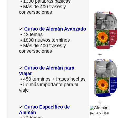
• 1300 palabras básicas
• Más de 400 frases y
conversaciones
✔
Curso de Alemán Avanzado
• 42 temas
• 1800 nuevos términos
• Más de 400 frases y
conversaciones
+
✔
Curso de Alemán para
Viajar
• 450 términos + frases hechas
• Lo más importante para el
viaje
+
✔
Curso Específico de
Alemán