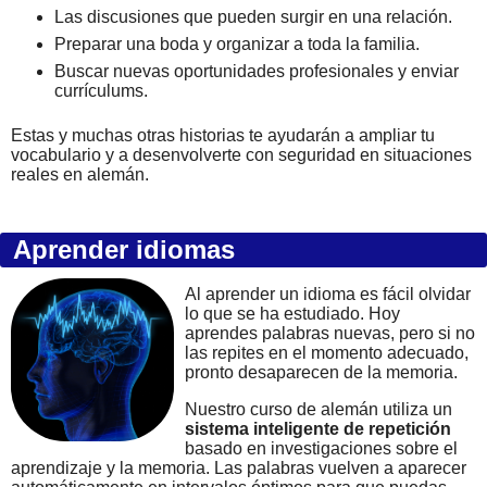
Las discusiones que pueden surgir en una relación.
Preparar una boda y organizar a toda la familia.
Buscar nuevas oportunidades profesionales y enviar
currículums.
Estas y muchas otras historias te ayudarán a ampliar tu
vocabulario y a desenvolverte con seguridad en situaciones
reales en alemán.
Aprender idiomas
Al aprender un idioma es fácil olvidar
lo que se ha estudiado. Hoy
aprendes palabras nuevas, pero si no
las repites en el momento adecuado,
pronto desaparecen de la memoria.
Nuestro curso de alemán utiliza un
sistema inteligente de repetición
basado en investigaciones sobre el
aprendizaje y la memoria. Las palabras vuelven a aparecer