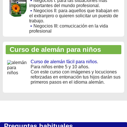
•
Negocios I: para las situaciones más
importantes del mundo profesional.
•
Negocios II: para aquellos que trabajan en
el extranjero o quieren solicitar un puesto de
trabajo.
•
Negocios III: comucicación en la vida
profesional
Curso de alemán para niños
Curso de alemán fácil para niños
.
Para niños entre 5 y 10 años.
Con este curso con imágenes y locuciones
reforzadas en entonación tus hijos darán sus
primeros pasos en el idioma alemán.
Preguntas habituales