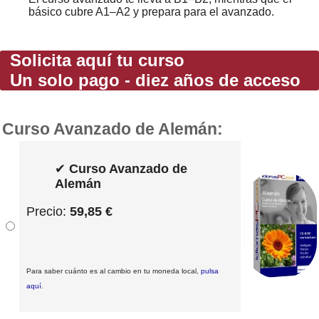
básico cubre A1–A2 y prepara para el avanzado.
Solicita aquí tu curso
Un solo pago - diez años de acceso
Curso Avanzado de Alemán:
✔
Curso Avanzado de
Alemán
Precio:
59,85 €
Para saber cuánto es al cambio en tu moneda local,
pulsa
aquí
.