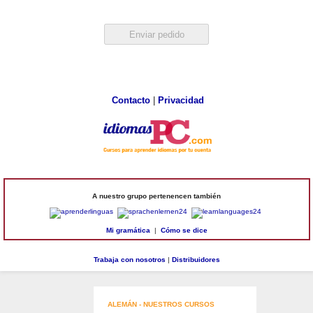
Contacto
|
Privacidad
A nuestro grupo pertenencen también
Mi gramática
|
Cómo se dice
Trabaja con nosotros
|
Distribuidores
ALEMÁN - NUESTROS CURSOS