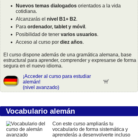
Nuevos temas dialogados
orientados a la vida
cotidiana.
Alcanzarás el
nivel B1+ B2
.
Para
ordenador, tablet y móvil
.
Posibilidad de tener
varios usuarios
.
Acceso al curso por
diez años
.
El curso dispone además de una gramática alemana, base
estructural para aprender, comprender y expresarse de forma
segura en el nuevo idioma.
¡Acceder al curso para estudiar
alemán!
(nivel avanzado)
Vocabulario alemán
Con este curso ampliarás tu
vocabulario de forma sistemática y
aprenderás a desenvolverte incluso