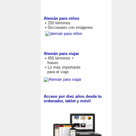
Alemán para niños
• 250 términos
• Diccionario con imágenes
Alemán para viajar
• 450 términos +
frases
• Lo más importante
para el viaje
Acceso por diez años desde tu
ordenador, tablet y móvil