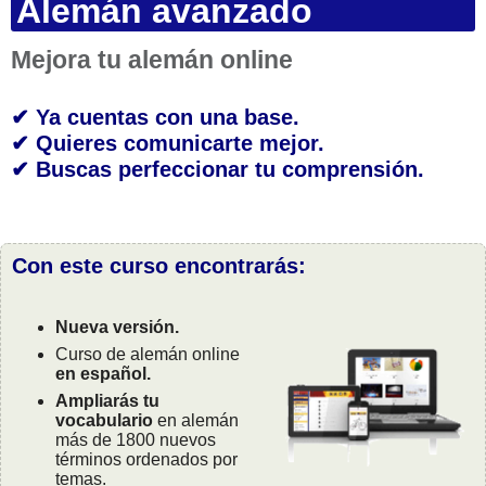
Alemán avanzado
Mejora tu alemán online
✔ Ya cuentas con una base.
✔ Quieres comunicarte mejor.
✔ Buscas perfeccionar tu comprensión.
Con este curso encontrarás:
Nueva versión.
Curso de alemán online
en español.
Ampliarás tu
vocabulario
en alemán
más de 1800 nuevos
términos ordenados por
temas.