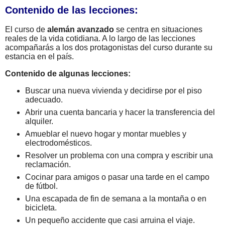
Contenido de las lecciones:
El curso de
alemán avanzado
se centra en situaciones
reales de la vida cotidiana. A lo largo de las lecciones
acompañarás a los dos protagonistas del curso durante su
estancia en el país.
Contenido de algunas lecciones:
Buscar una nueva vivienda y decidirse por el piso
adecuado.
Abrir una cuenta bancaria y hacer la transferencia del
alquiler.
Amueblar el nuevo hogar y montar muebles y
electrodomésticos.
Resolver un problema con una compra y escribir una
reclamación.
Cocinar para amigos o pasar una tarde en el campo
de fútbol.
Una escapada de fin de semana a la montaña o en
bicicleta.
Un pequeño accidente que casi arruina el viaje.