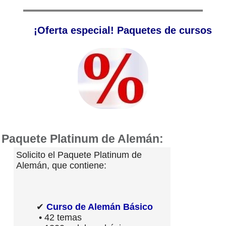
¡Oferta especial! Paquetes de cursos
Paquete Platinum de Alemán:
Solicito el Paquete Platinum de
Alemán, que contiene:
✔
Curso de Alemán Básico
• 42 temas