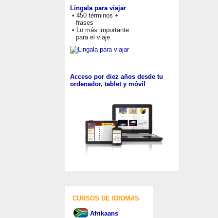
Lingala para viajar
• 450 términos +
frases
• Lo más importante
para el viaje
Acceso por diez años desde tu
ordenador, tablet y móvil
CURSOS DE IDIOMAS
Afrikaans