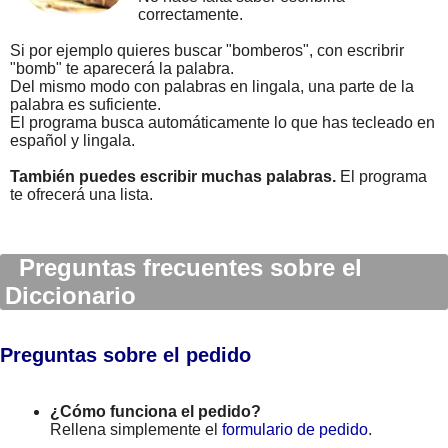
correctamente.
Si por ejemplo quieres buscar "bomberos", con escribrir
"bomb" te aparecerá la palabra.
Del mismo modo con palabras en lingala, una parte de la
palabra es suficiente.
El programa busca automáticamente lo que has tecleado en
español y lingala.
También puedes escribir muchas palabras.
El programa
te ofrecerá una lista.
Preguntas frecuentes sobre el
Diccionario
Preguntas sobre el pedido
¿Cómo funciona el pedido?
Rellena simplemente el
formulario de pedido
.