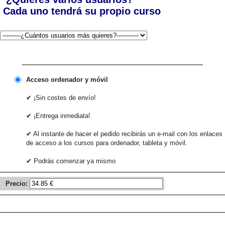
Cada uno tendrá su propio curso
Acceso ordenador y móvil
✔ ¡Sin costes de envío!
✔ ¡Entrega inmediata!
✔ Al instante de hacer el pedido recibirás un e-mail con los enlaces
de acceso a los cursos para ordenador, tableta y móvil.
✔ Podrás comenzar ya mismo
Precio: