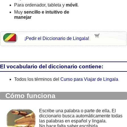
Para ordenador, tableta y
móvil
.
Muy
sencillo e intuitivo de
manejar
¡Pedir el Diccionario de Lingala!
El vocabulario del diccionario contiene:
Todos los términos del
Curso para Viajar de Lingala
Cómo funciona
Escribe una palabra o parte de ella. El
diccionario busca automáticamente todas
las palabras en español y lingala.
No hace falta saber escribirla