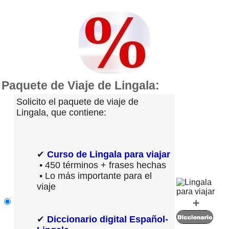
Paquete de Viaje de Lingala:
Solicito el paquete de viaje de
Lingala, que contiene:
✔
Curso de Lingala para viajar
• 450 términos + frases hechas
• Lo más importante para el
viaje
+
✔
Diccionario digital Español-