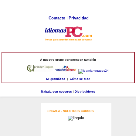
Contacto
|
Privacidad
A nuestro grupo pertenencen también
Mi gramática
|
Cómo se dice
Trabaja con nosotros
|
Distribuidores
LINGALA - NUESTROS CURSOS