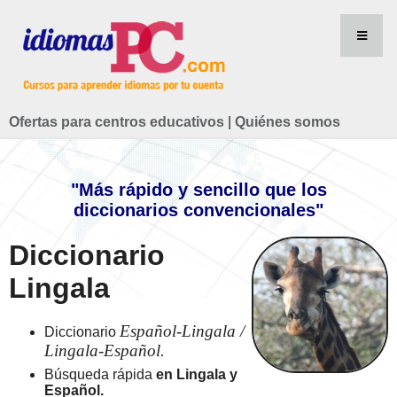
Ofertas para centros educativos
|
Quiénes somos
"Más rápido y sencillo que los
diccionarios convencionales"
Diccionario
Lingala
Español-Lingala /
Diccionario
Lingala-Español.
Búsqueda rápida
en Lingala y
Español.