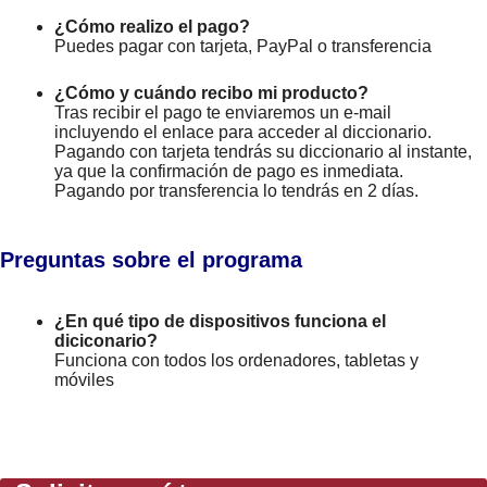
¿Cómo realizo el pago?
Puedes pagar con tarjeta, PayPal o transferencia
¿Cómo y cuándo recibo mi producto?
Tras recibir el pago te enviaremos un e-mail
incluyendo el enlace para acceder al diccionario.
Pagando con tarjeta tendrás su diccionario al instante,
ya que la confirmación de pago es inmediata.
Pagando por transferencia lo tendrás en 2 días.
Preguntas sobre el programa
¿En qué tipo de dispositivos funciona el
diciconario?
Funciona con todos los ordenadores, tabletas y
móviles