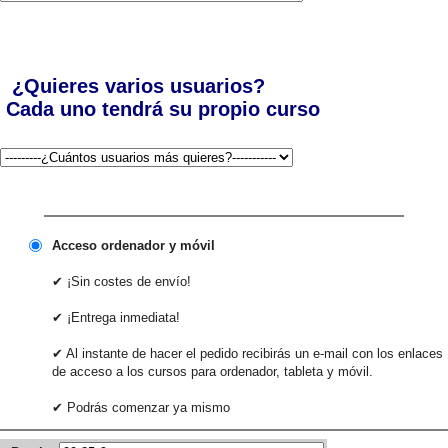
¿Quieres varios usuarios?
Cada uno tendrá su propio curso
Acceso ordenador y móvil
✔ ¡Sin costes de envío!
✔ ¡Entrega inmediata!
✔ Al instante de hacer el pedido recibirás un e-mail con los enlaces
de acceso a los cursos para ordenador, tableta y móvil.
✔ Podrás comenzar ya mismo