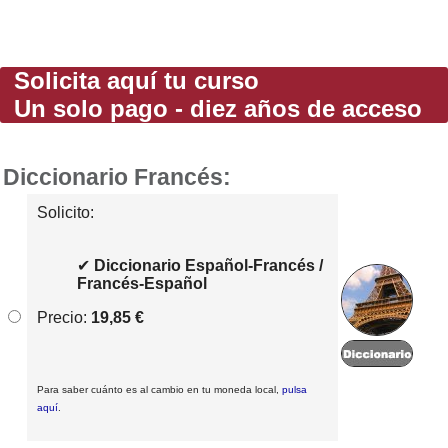
Solicita aquí tu curso
Un solo pago - diez años de acceso
Diccionario Francés:
Solicito:
✔
Diccionario Español-Francés /
Francés-Español
Precio:
19,85 €
Para saber cuánto es al cambio en tu moneda local,
pulsa
aquí
.