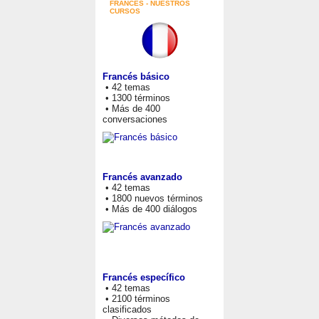
FRANCÉS - NUESTROS
CURSOS
Francés básico
• 42 temas
• 1300 términos
• Más de 400
conversaciones
Francés avanzado
• 42 temas
• 1800 nuevos términos
• Más de 400 diálogos
Francés específico
• 42 temas
• 2100 términos
clasificados