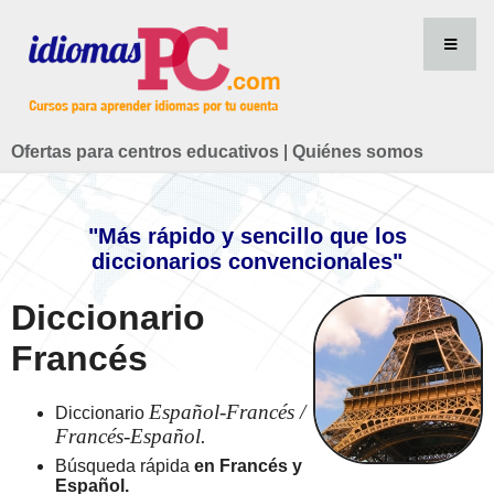
Ofertas para centros educativos
|
Quiénes somos
"Más rápido y sencillo que los
diccionarios convencionales"
Diccionario
Francés
Español-Francés /
Diccionario
Francés-Español.
Búsqueda rápida
en Francés y
Español.