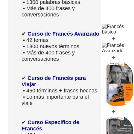
• 1300 palabras básicas
• Más de 400 frases y
conversaciones
✔
Curso de Francés Avanzado
+
• 42 temas
• 1800 nuevos términos
• Más de 400 frases y
+
conversaciones
✔
Curso de Francés para
Viajar
• 450 términos + frases hechas
• Lo más importante para el
viaje
+
✔
Curso Específico de
Francés