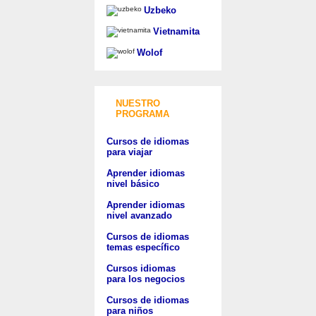
Uzbeko
Vietnamita
Wolof
NUESTRO
PROGRAMA
Cursos de idiomas
para viajar
Aprender idiomas
nivel básico
Aprender idiomas
nivel avanzado
Cursos de idiomas
temas específico
Cursos idiomas
para los negocios
Cursos de idiomas
para niños