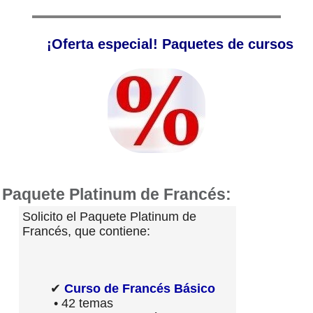
¡Oferta especial! Paquetes de cursos
Paquete Platinum de Francés:
Solicito el Paquete Platinum de
Francés, que contiene:
✔
Curso de Francés Básico
• 42 temas