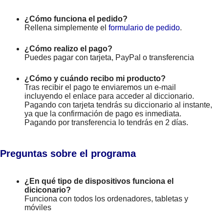
¿Cómo funciona el pedido?
Rellena simplemente el
formulario de pedido
.
¿Cómo realizo el pago?
Puedes pagar con tarjeta, PayPal o transferencia
¿Cómo y cuándo recibo mi producto?
Tras recibir el pago te enviaremos un e-mail
incluyendo el enlace para acceder al diccionario.
Pagando con tarjeta tendrás su diccionario al instante,
ya que la confirmación de pago es inmediata.
Pagando por transferencia lo tendrás en 2 días.
Preguntas sobre el programa
¿En qué tipo de dispositivos funciona el
diciconario?
Funciona con todos los ordenadores, tabletas y
móviles