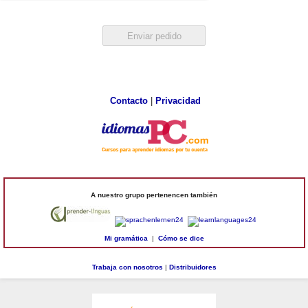
Contacto
|
Privacidad
A nuestro grupo pertenencen también
Mi gramática
|
Cómo se dice
Trabaja con nosotros
|
Distribuidores