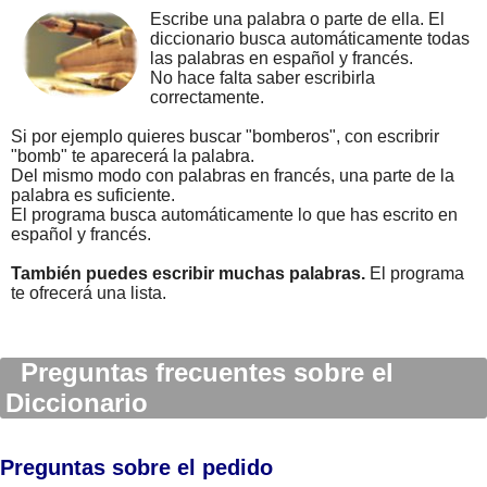
Escribe una palabra o parte de ella. El
diccionario busca automáticamente todas
las palabras en español y francés.
No hace falta saber escribirla
correctamente.
Si por ejemplo quieres buscar "bomberos", con escribrir
"bomb" te aparecerá la palabra.
Del mismo modo con palabras en francés, una parte de la
palabra es suficiente.
El programa busca automáticamente lo que has escrito en
español y francés.
También puedes escribir muchas palabras.
El programa
te ofrecerá una lista.
Preguntas frecuentes sobre el
Diccionario
Preguntas sobre el pedido