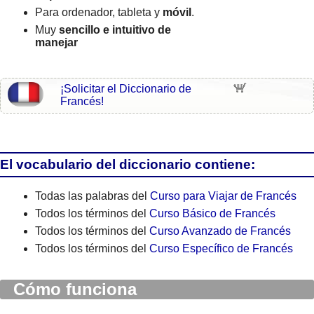
Para ordenador, tableta y
móvil
.
Muy
sencillo e intuitivo de
manejar
¡Solicitar el Diccionario de
Francés!
El vocabulario del diccionario contiene:
Todas las palabras del
Curso para Viajar de Francés
Todos los términos del
Curso Básico de Francés
Todos los términos del
Curso Avanzado de Francés
Todos los términos del
Curso Específico de Francés
Cómo funciona