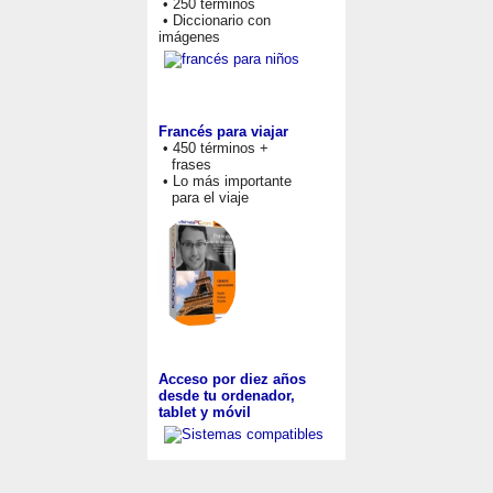
• 250 términos
• Diccionario con
imágenes
Francés para viajar
• 450 términos +
frases
• Lo más importante
para el viaje
Acceso por diez años
desde tu ordenador,
tablet y móvil