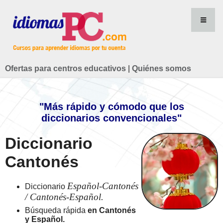
Ofertas para centros educativos
|
Quiénes somos
"Más rápido y cómodo que los
diccionarios convencionales"
Diccionario
Cantonés
Español-Cantonés
Diccionario
/ Cantonés-Español.
Búsqueda rápida
en Cantonés
y Español.