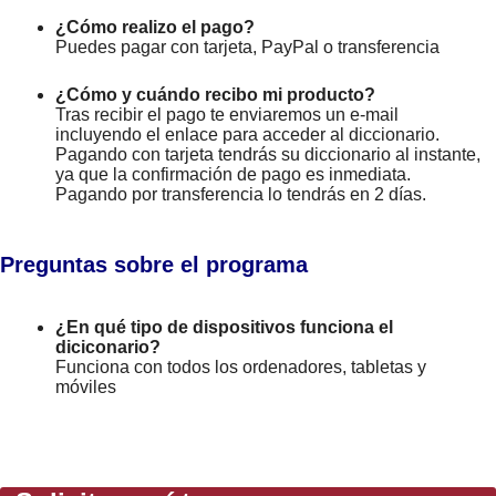
¿Cómo realizo el pago?
Puedes pagar con tarjeta, PayPal o transferencia
¿Cómo y cuándo recibo mi producto?
Tras recibir el pago te enviaremos un e-mail
incluyendo el enlace para acceder al diccionario.
Pagando con tarjeta tendrás su diccionario al instante,
ya que la confirmación de pago es inmediata.
Pagando por transferencia lo tendrás en 2 días.
Preguntas sobre el programa
¿En qué tipo de dispositivos funciona el
diciconario?
Funciona con todos los ordenadores, tabletas y
móviles