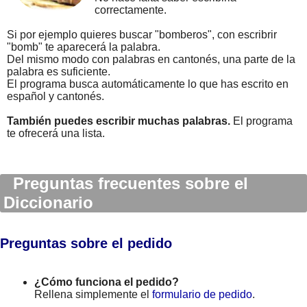
correctamente.
Si por ejemplo quieres buscar "bomberos", con escribrir
"bomb" te aparecerá la palabra.
Del mismo modo con palabras en cantonés, una parte de la
palabra es suficiente.
El programa busca automáticamente lo que has escrito en
español y cantonés.
También puedes escribir muchas palabras.
El programa
te ofrecerá una lista.
Preguntas frecuentes sobre el
Diccionario
Preguntas sobre el pedido
¿Cómo funciona el pedido?
Rellena simplemente el
formulario de pedido
.