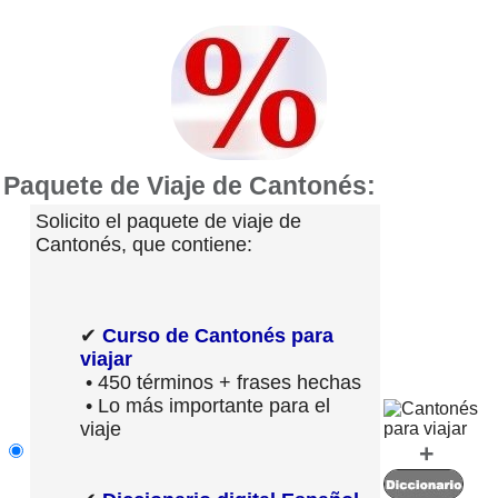
Paquete de Viaje de Cantonés:
Solicito el paquete de viaje de
Cantonés, que contiene:
✔
Curso de Cantonés para
viajar
• 450 términos + frases hechas
• Lo más importante para el
viaje
+