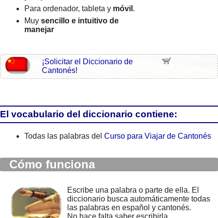
Para ordenador, tableta y
móvil
.
Muy
sencillo e intuitivo de
manejar
¡Solicitar el Diccionario de
Cantonés!
El vocabulario del diccionario contiene:
Todas las palabras del
Curso para Viajar de Cantonés
Cómo funciona
Escribe una palabra o parte de ella. El
diccionario busca automáticamente todas
las palabras en español y cantonés.
No hace falta saber escribirla