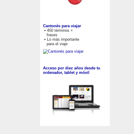
Cantonés para viajar
• 450 términos +
frases
• Lo más importante
para el viaje
Acceso por diez años desde tu
ordenador, tablet y móvil