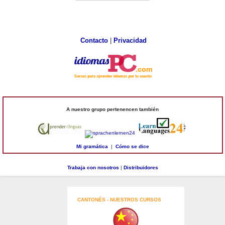
Contacto
|
Privacidad
A nuestro grupo pertenencen también
Mi gramática
|
Cómo se dice
Trabaja con nosotros
|
Distribuidores
CANTONÉS - NUESTROS CURSOS