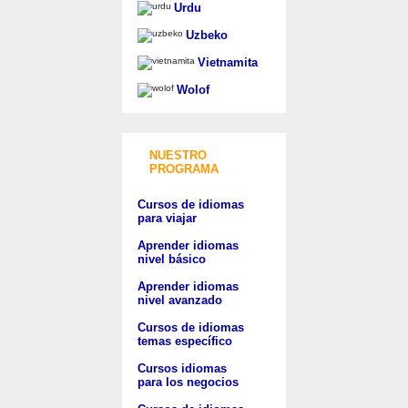
Urdu
Uzbeko
Vietnamita
Wolof
NUESTRO
PROGRAMA
Cursos de idiomas
para viajar
Aprender idiomas
nivel básico
Aprender idiomas
nivel avanzado
Cursos de idiomas
temas específico
Cursos idiomas
para los negocios