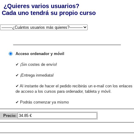
¿Quieres varios usuarios?
Cada uno tendrá su propio curso
Acceso ordenador y móvil
✔ ¡Sin costes de envío!
✔ ¡Entrega inmediata!
✔ Al instante de hacer el pedido recibirás un e-mail con los enlaces
de acceso a los cursos para ordenador, tableta y móvil.
✔ Podrás comenzar ya mismo
Precio: